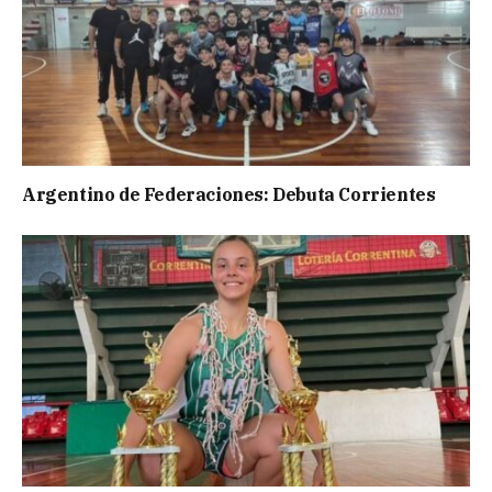
Argentino de Federaciones: Debuta Corrientes