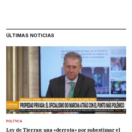
ÚLTIMAS NOTICIAS
POLÍTICA
Ley de Tierras: una «derrota» por subestimar el