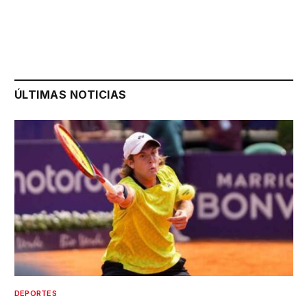
ÚLTIMAS NOTICIAS
DEPORTES