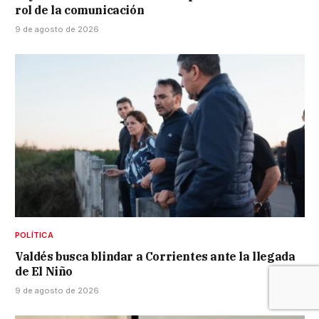
rol de la comunicación
9 de agosto de 2026
POLÍTICA
Valdés busca blindar a Corrientes ante la llegada
de El Niño
9 de agosto de 2026