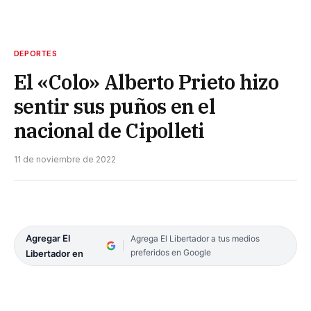
DEPORTES
El «Colo» Alberto Prieto hizo
sentir sus puños en el
nacional de Cipolleti
11 de noviembre de 2022
Agregar El
Agrega El Libertador a tus medios
preferidos en Google
Libertador en