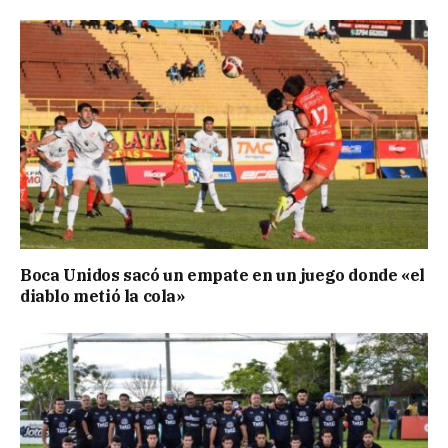
Boca Unidos sacó un empate en un juego donde «el
diablo metió la cola»