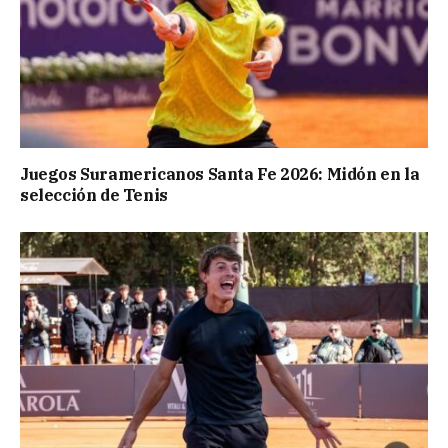
Juegos Suramericanos Santa Fe 2026: Midón en la
selección de Tenis