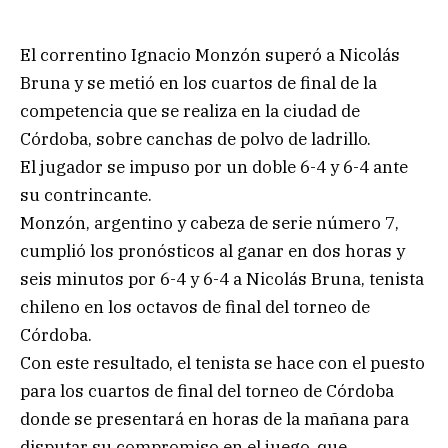
El correntino Ignacio Monzón superó a Nicolás
Bruna y se metió en los cuartos de final de la
competencia que se realiza en la ciudad de
Córdoba, sobre canchas de polvo de ladrillo.
El jugador se impuso por un doble 6-4 y 6-4 ante
su contrincante.
Monzón, argentino y cabeza de serie número 7,
cumplió los pronósticos al ganar en dos horas y
seis minutos por 6-4 y 6-4 a Nicolás Bruna, tenista
chileno en los octavos de final del torneo de
Córdoba.
Con este resultado, el tenista se hace con el puesto
para los cuartos de final del torneo de Córdoba
donde se presentará en horas de la mañana para
disputar su compromiso en el juego, que