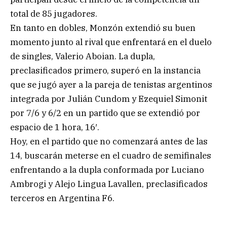
total de 85 jugadores.
En tanto en dobles, Monzón extendió su buen
momento junto al rival que enfrentará en el duelo
de singles, Valerio Aboian. La dupla,
preclasificados primero, superó en la instancia
que se jugó ayer a la pareja de tenistas argentinos
integrada por Julián Cundom y Ezequiel Simonit
por 7/6 y 6/2 en un partido que se extendió por
espacio de 1 hora, 16′.
Hoy, en el partido que no comenzará antes de las
14, buscarán meterse en el cuadro de semifinales
enfrentando a la dupla conformada por Luciano
Ambrogi y Alejo Lingua Lavallen, preclasificados
terceros en Argentina F6.
.