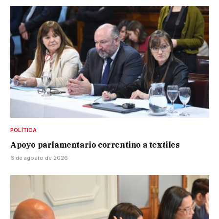
POLÍTICA
Apoyo parlamentario correntino a textiles
6 de agosto de 2026