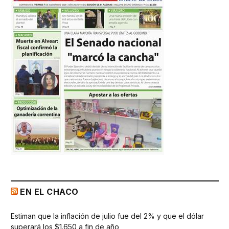
EN EL CHACO
Estiman que la inflación de julio fue del 2% y que el dólar
superará los $1.650 a fin de año