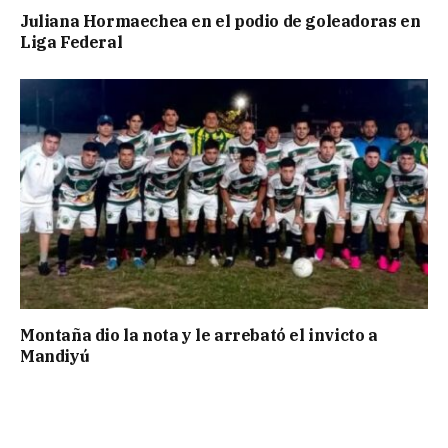
Juliana Hormaechea en el podio de goleadoras en
Liga Federal
Montaña dio la nota y le arrebató el invicto a
Mandiyú