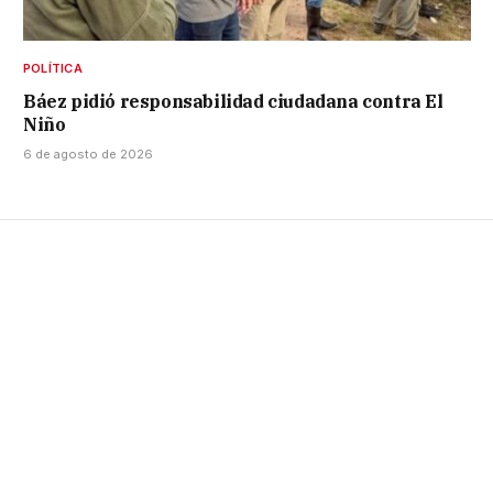
POLÍTICA
Báez pidió responsabilidad ciudadana contra El
Niño
6 de agosto de 2026