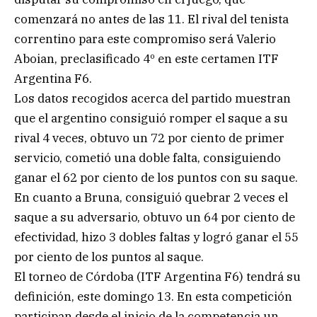
comenzará no antes de las 11. El rival del tenista
correntino para este compromiso será Valerio
Aboian, preclasificado 4º en este certamen ITF
Argentina F6.
Los datos recogidos acerca del partido muestran
que el argentino consiguió romper el saque a su
rival 4 veces, obtuvo un 72 por ciento de primer
servicio, cometió una doble falta, consiguiendo
ganar el 62 por ciento de los puntos con su saque.
En cuanto a Bruna, consiguió quebrar 2 veces el
saque a su adversario, obtuvo un 64 por ciento de
efectividad, hizo 3 dobles faltas y logró ganar el 55
por ciento de los puntos al saque.
El torneo de Córdoba (ITF Argentina F6) tendrá su
definición, este domingo 13. En esta competición
participan desde el inicio de la competencia un