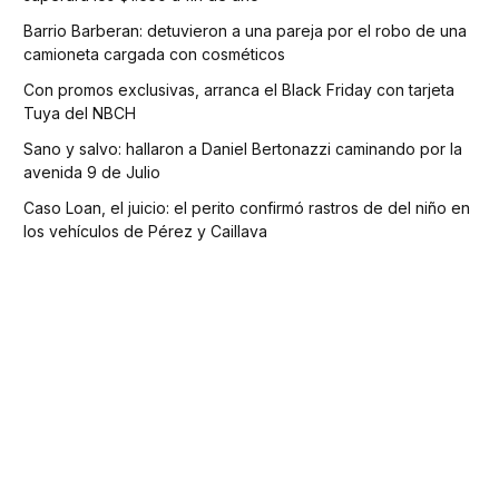
Barrio Barberan: detuvieron a una pareja por el robo de una
camioneta cargada con cosméticos
Con promos exclusivas, arranca el Black Friday con tarjeta
Tuya del NBCH
Sano y salvo: hallaron a Daniel Bertonazzi caminando por la
avenida 9 de Julio
Caso Loan, el juicio: el perito confirmó rastros de del niño en
los vehículos de Pérez y Caillava