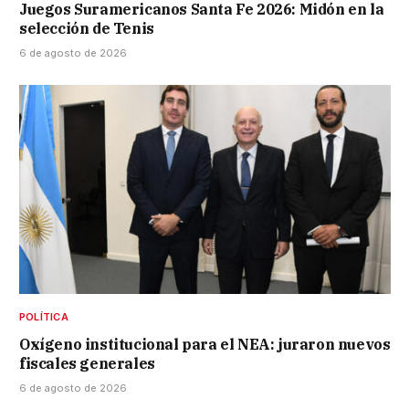
Juegos Suramericanos Santa Fe 2026: Midón en la
selección de Tenis
6 de agosto de 2026
POLÍTICA
Oxígeno institucional para el NEA: juraron nuevos
fiscales generales
6 de agosto de 2026