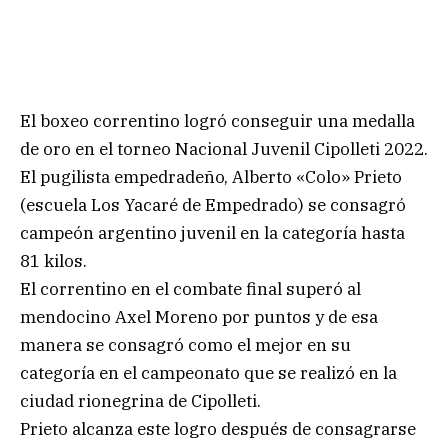
El boxeo correntino logró conseguir una medalla
de oro en el torneo Nacional Juvenil Cipolleti 2022.
El pugilista empedradeño, Alberto «Colo» Prieto
(escuela Los Yacaré de Empedrado) se consagró
campeón argentino juvenil en la categoría hasta
81 kilos.
El correntino en el combate final superó al
mendocino Axel Moreno por puntos y de esa
manera se consagró como el mejor en su
categoría en el campeonato que se realizó en la
ciudad rionegrina de Cipolleti.
Prieto alcanza este logro después de consagrarse