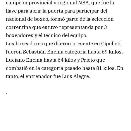
campeón provincial y regional NEA, que fue la
llave para abrir la puerta para participar del
nacional de boxeo, formó parte de la selección
correntina que estuvo representanda por 3
boxeadores y el técnico del equipo.
Los boxeadores que dijeron presente en Cipolleti
fueron Sebastián Encina categoría hasta 69 kiilos,
Luciano Encina hasta 64 kilos y Prieto que
combatió en la categoría pesado hasta 81 kilos, En
tanto, el entrenador fue Luis Alegre.
.