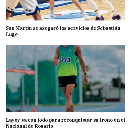
San Martín se aseguró los servicios de Sebastián
Lugo
Layoy va con todo para reconquistar su trono en el
Nacional de Rosario