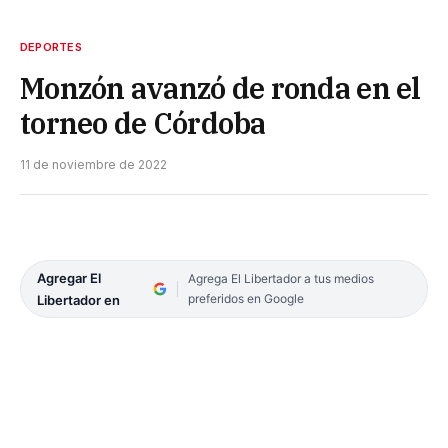
DEPORTES
Monzón avanzó de ronda en el
torneo de Córdoba
11 de noviembre de 2022
Agregar El
Agrega El Libertador a tus medios
preferidos en Google
Libertador en