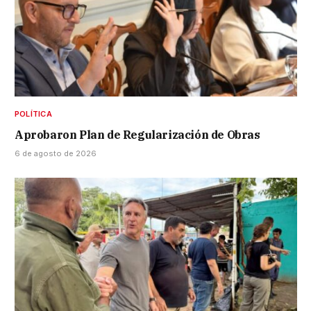
POLÍTICA
Aprobaron Plan de Regularización de Obras
6 de agosto de 2026