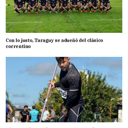
Con lo justo, Taraguy se adueñó del clásico
correntino