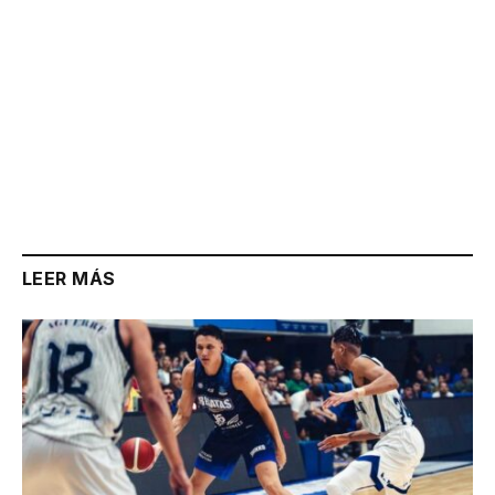
LEER MÁS