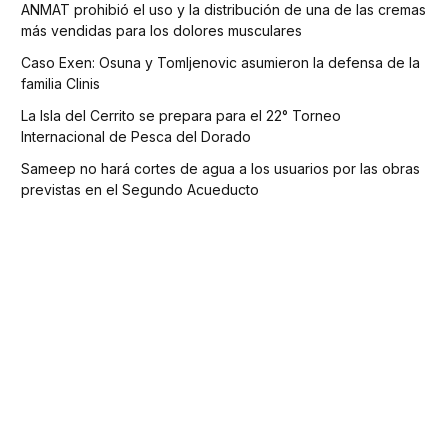
ANMAT prohibió el uso y la distribución de una de las cremas
más vendidas para los dolores musculares
Caso Exen: Osuna y Tomljenovic asumieron la defensa de la
familia Clinis
La Isla del Cerrito se prepara para el 22° Torneo
Internacional de Pesca del Dorado
Sameep no hará cortes de agua a los usuarios por las obras
previstas en el Segundo Acueducto