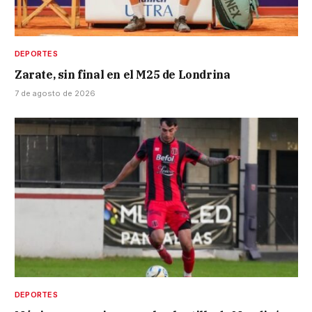
DEPORTES
Zarate, sin final en el M25 de Londrina
7 de agosto de 2026
DEPORTES