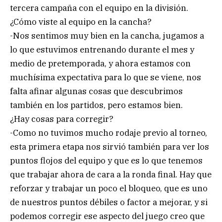
tercera campaña con el equipo en la división.
¿Cómo viste al equipo en la cancha?
-Nos sentimos muy bien en la cancha, jugamos a
lo que estuvimos entrenando durante el mes y
medio de pretemporada, y ahora estamos con
muchísima expectativa para lo que se viene, nos
falta afinar algunas cosas que descubrimos
también en los partidos, pero estamos bien.
¿Hay cosas para corregir?
-Como no tuvimos mucho rodaje previo al torneo,
esta primera etapa nos sirvió también para ver los
puntos flojos del equipo y que es lo que tenemos
que trabajar ahora de cara a la ronda final. Hay que
reforzar y trabajar un poco el bloqueo, que es uno
de nuestros puntos débiles o factor a mejorar, y si
podemos corregir ese aspecto del juego creo que