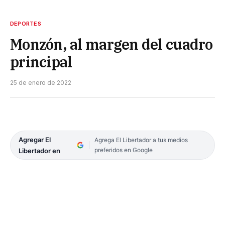
DEPORTES
Monzón, al margen del cuadro
principal
25 de enero de 2022
Agregar El
Agrega El Libertador a tus medios
preferidos en Google
Libertador en