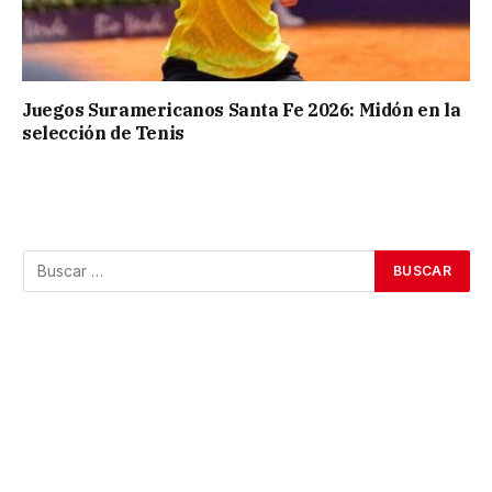
Juegos Suramericanos Santa Fe 2026: Midón en la
selección de Tenis