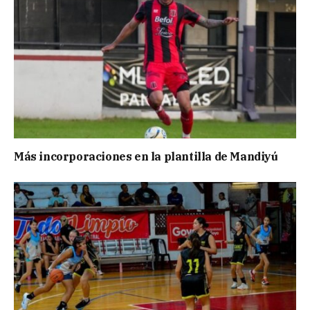
Más incorporaciones en la plantilla de Mandiyú