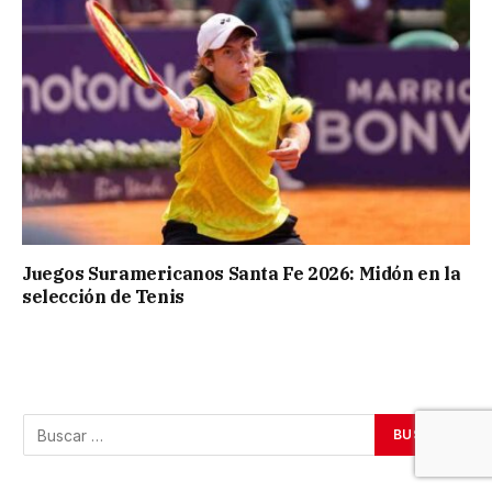
Juegos Suramericanos Santa Fe 2026: Midón en la
selección de Tenis