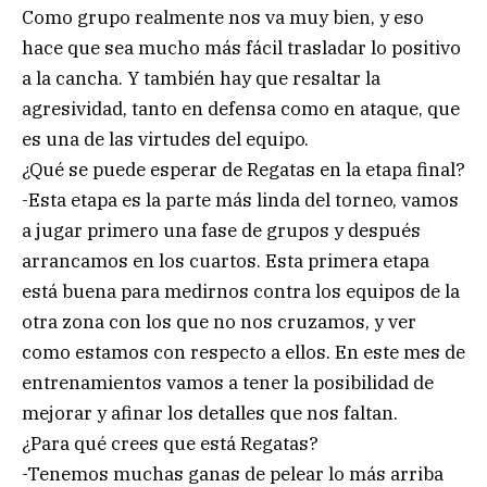
Como grupo realmente nos va muy bien, y eso
hace que sea mucho más fácil trasladar lo positivo
a la cancha. Y también hay que resaltar la
agresividad, tanto en defensa como en ataque, que
es una de las virtudes del equipo.
¿Qué se puede esperar de Regatas en la etapa final?
-Esta etapa es la parte más linda del torneo, vamos
a jugar primero una fase de grupos y después
arrancamos en los cuartos. Esta primera etapa
está buena para medirnos contra los equipos de la
otra zona con los que no nos cruzamos, y ver
como estamos con respecto a ellos. En este mes de
entrenamientos vamos a tener la posibilidad de
mejorar y afinar los detalles que nos faltan.
¿Para qué crees que está Regatas?
-Tenemos muchas ganas de pelear lo más arriba