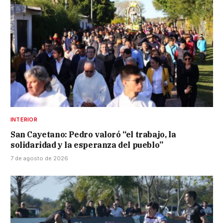
INTERIOR
San Cayetano: Pedro valoró “el trabajo, la
solidaridad y la esperanza del pueblo”
7 de agosto de 2026