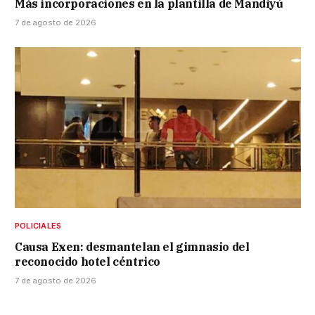
Más incorporaciones en la plantilla de Mandiyú
7 de agosto de 2026
POLICIALES
Causa Exen: desmantelan el gimnasio del
reconocido hotel céntrico
7 de agosto de 2026