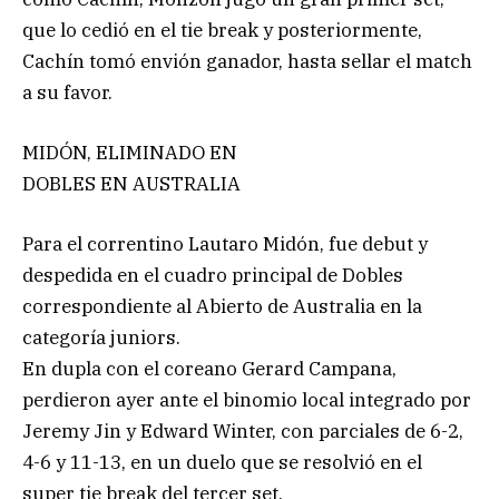
que lo cedió en el tie break y posteriormente,
Cachín tomó envión ganador, hasta sellar el match
a su favor.
MIDÓN, ELIMINADO EN
DOBLES EN AUSTRALIA
Para el correntino Lautaro Midón, fue debut y
despedida en el cuadro principal de Dobles
correspondiente al Abierto de Australia en la
categoría juniors.
En dupla con el coreano Gerard Campana,
perdieron ayer ante el binomio local integrado por
Jeremy Jin y Edward Winter, con parciales de 6-2,
4-6 y 11-13, en un duelo que se resolvió en el
super tie break del tercer set.