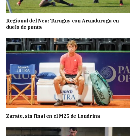
Regional del Nea: Taraguy con Aranduroga en
duelo de punta
Zarate, sin final en el M25 de Londrina