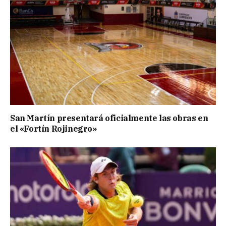
San Martín presentará oficialmente las obras en
el «Fortín Rojinegro»