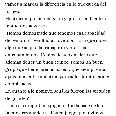
vamos a marcar la diferencia en lo que queda del
torneo.
Mostraron que tienen garra y que hacen frente a
momentos adversos.
-Hemos demostrado que tenemos esa capacidad
de remontar resultados adversos, cosa que no es
algo que se pueda trabajar ni ver en los
entrenamientos. Hemos dejado en claro que
además de ser un buen equipo, somos un buen
grupo que tiene buenas bases y que siempre nos
apoyamos entre nosotros para salir de situaciones
complicadas.
En cuanto a lo positivo, ¿cuáles fueron las virtudes
del plantel?
-Todo el equipo. Cada jugador, fue la base de los
buenos resultados y el buen juego que tuvimos.