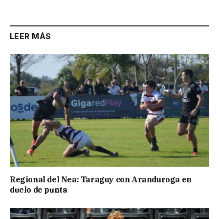
Link
LEER MÁS
Regional del Nea: Taraguy con Aranduroga en
duelo de punta