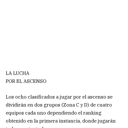
LA LUCHA
POR EL ASCENSO
Los ocho clasificados a jugar por el ascenso se
dividirán en dos grupos (Zona C y D) de cuatro
equipos cada uno dependiendo el ranking
obtenido en la primera instancia, donde jugarán