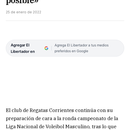
25 de enero de 2022
Agregar El
Agrega El Libertador a tus medios
preferidos en Google
Libertador en
El club de Regatas Corrientes continúa con su
preparación de cara a la ronda campeonato de la
Liga Nacional de Voleibol Masculino, tras lo que