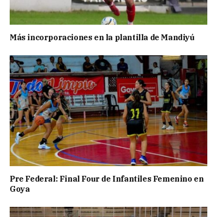
Más incorporaciones en la plantilla de Mandiyú
Pre Federal: Final Four de Infantiles Femenino en
Goya