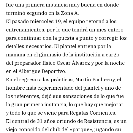
fue una primera instancia muy buena en donde
terminó segundo en la Zona A.
El pasado miércoles 19, el equipo retornó a los
entrenamientos, por lo que tendrá un mes entero
para continuar con la puesta a punto y corregir los
detalles necesarios. El plantel entrena por la
mañana en el gimnasio de la institución a cargo
del preparador físico Oscar Álvarez y por la noche
en el Albergue Deportivo.
En el regreso a las prácticas, Martín Pachecoy, el
hombre más experimentado del plantel y uno de
los referentes, dejó sus sensaciones de lo que fue
la gran primera instancia, lo que hay que mejorar
y todo lo que se viene para Regatas Corrientes.
El central de 31 años oriundo de Resistencia, es un
viejo conocido del club del «parque», jugando su