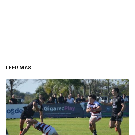
LEER MÁS