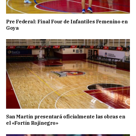
Pre Federal: Final Four de Infantiles Femenino en
Goya
San Martín presentará oficialmente las obras en
el «Fortín Rojinegro»