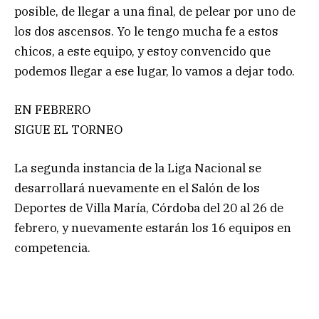
posible, de llegar a una final, de pelear por uno de
los dos ascensos. Yo le tengo mucha fe a estos
chicos, a este equipo, y estoy convencido que
podemos llegar a ese lugar, lo vamos a dejar todo.
EN FEBRERO
SIGUE EL TORNEO
La segunda instancia de la Liga Nacional se
desarrollará nuevamente en el Salón de los
Deportes de Villa María, Córdoba del 20 al 26 de
febrero, y nuevamente estarán los 16 equipos en
competencia.