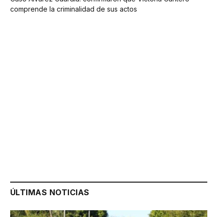
comprende la criminalidad de sus actos
ÚLTIMAS NOTICIAS