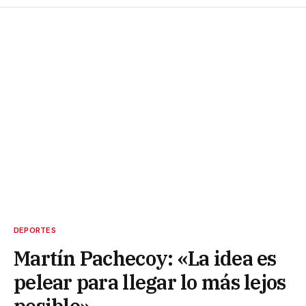
DEPORTES
Martín Pachecoy: «La idea es
pelear para llegar lo más lejos
posible»