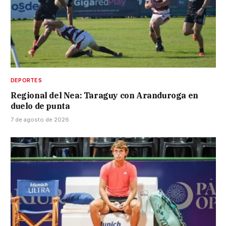
DEPORTES
Regional del Nea: Taraguy con Aranduroga en
duelo de punta
7 de agosto de 2026