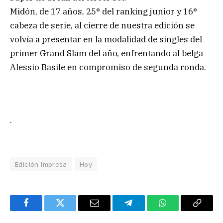
Midón, de 17 años, 25° del ranking junior y 16°
cabeza de serie, al cierre de nuestra edición se
volvía a presentar en la modalidad de singles del
primer Grand Slam del año, enfrentando al belga
Alessio Basile en compromiso de segunda ronda.
.
Edición Impresa
Hoy
Facebook
Twitter
Email
Telegram
WhatsApp
Copy