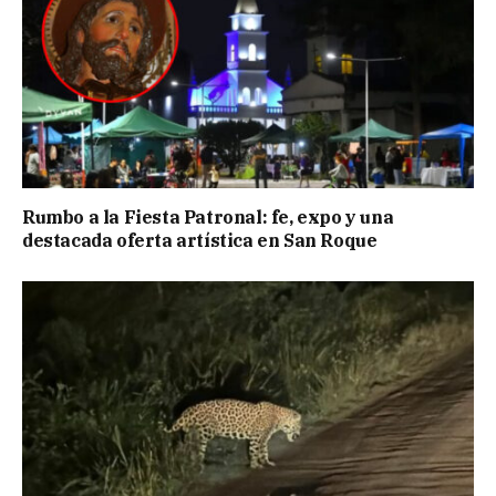
Rumbo a la Fiesta Patronal: fe, expo y una
destacada oferta artística en San Roque