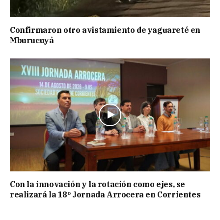
Confirmaron otro avistamiento de yaguareté en
Mburucuyá
Con la innovación y la rotación como ejes, se
realizará la 18º Jornada Arrocera en Corrientes