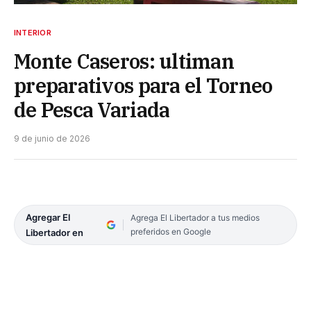
INTERIOR
Monte Caseros: ultiman
preparativos para el Torneo
de Pesca Variada
9 de junio de 2026
Agregar El
Agrega El Libertador a tus medios
preferidos en Google
Libertador en