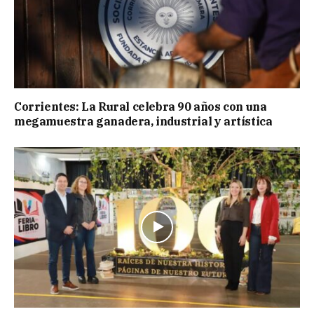
Corrientes: La Rural celebra 90 años con una
megamuestra ganadera, industrial y artística