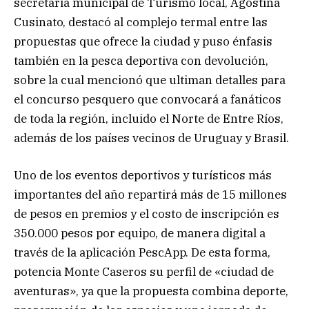
secretaria municipal de Turismo local, Agostina
Cusinato, destacó al complejo termal entre las
propuestas que ofrece la ciudad y puso énfasis
también en la pesca deportiva con devolución,
sobre la cual mencionó que ultiman detalles para
el concurso pesquero que convocará a fanáticos
de toda la región, incluido el Norte de Entre Ríos,
además de los países vecinos de Uruguay y Brasil.
Uno de los eventos deportivos y turísticos más
importantes del año repartirá más de 15 millones
de pesos en premios y el costo de inscripción es
350.000 pesos por equipo, de manera digital a
través de la aplicación PescApp. De esta forma,
potencia Monte Caseros su perfil de «ciudad de
aventuras», ya que la propuesta combina deporte,