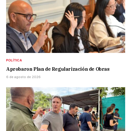
POLÍTICA
Aprobaron Plan de Regularización de Obras
6 de agosto de 2026