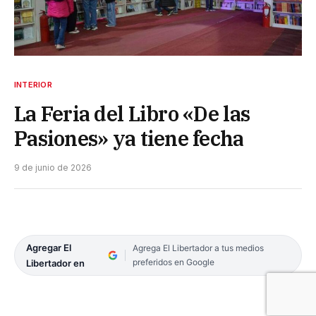
INTERIOR
La Feria del Libro «De las
Pasiones» ya tiene fecha
9 de junio de 2026
Agregar El
Agrega El Libertador a tus medios
preferidos en Google
Libertador en