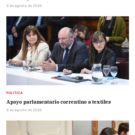
6 de agosto de 2026
POLÍTICA
Apoyo parlamentario correntino a textiles
6 de agosto de 2026