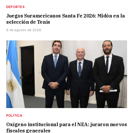
DEPORTES
Juegos Suramericanos Santa Fe 2026: Midón en la
selección de Tenis
6 de agosto de 2026
POLÍTICA
Oxígeno institucional para el NEA: juraron nuevos
fiscales generales