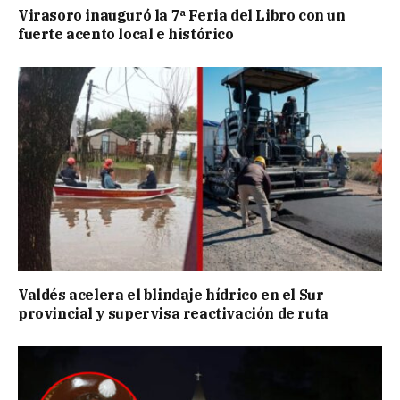
Virasoro inauguró la 7ª Feria del Libro con un
fuerte acento local e histórico
Valdés acelera el blindaje hídrico en el Sur
provincial y supervisa reactivación de ruta