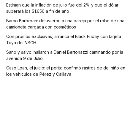
Estiman que la inflación de julio fue del 2% y que el dólar
superará los $1.650 a fin de año
Barrio Barberan: detuvieron a una pareja por el robo de una
camioneta cargada con cosméticos
Con promos exclusivas, arranca el Black Friday con tarjeta
Tuya del NBCH
Sano y salvo: hallaron a Daniel Bertonazzi caminando por la
avenida 9 de Julio
Caso Loan, el juicio: el perito confirmó rastros de del niño en
los vehículos de Pérez y Caillava