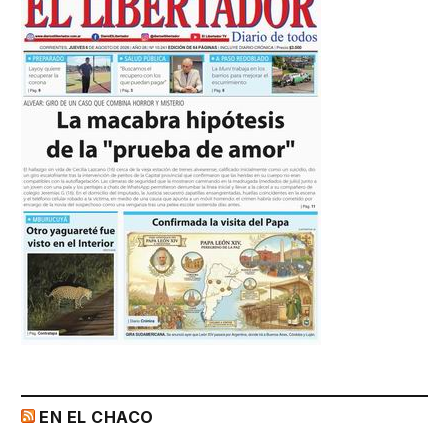
EN EL CHACO