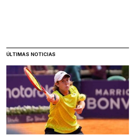
ÚLTIMAS NOTICIAS