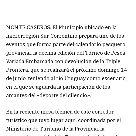
MONTE CASEROS. El Municipio ubicado en la
microrregión Sur Correntino prepara uno de los
eventos que forma parte del calendario pesquero
provincial, la décima edición del Torneo de Pesca
Variada Embarcada con devolución de la Triple
Frontera, que se realizará el próximo domingo 14
de junio, teniendo al río Uruguay como escenario,
en el que se aguarda la participación de los
amantes del «deporte del silencio».
En la reciente mesa técnica de este corredor
turístico que tuvo lugar aquí, coordinada por el
Ministerio de Turismo de la Provincia, la