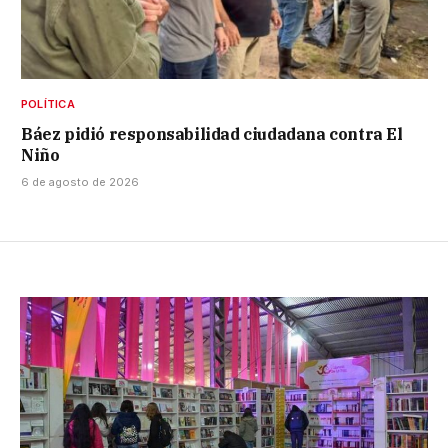
POLÍTICA
Báez pidió responsabilidad ciudadana contra El
Niño
6 de agosto de 2026