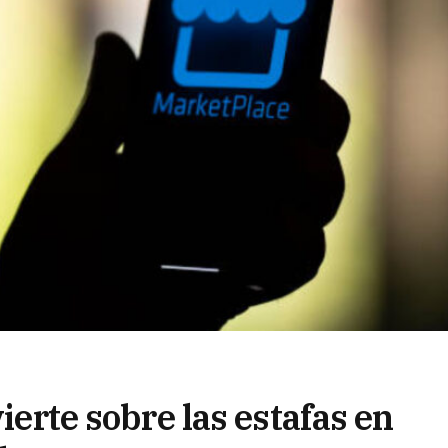
vierte sobre las estafas en