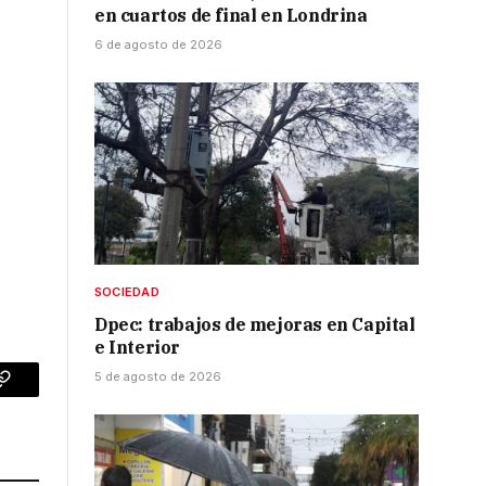
en cuartos de final en Londrina
6 de agosto de 2026
SOCIEDAD
Dpec: trabajos de mejoras en Capital
e Interior
5 de agosto de 2026
p
Copy
Link