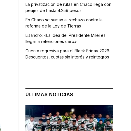
La privatización de rutas en Chaco llega con
peajes de hasta 4.259 pesos
En Chaco se suman al rechazo contra la
reforma de la Ley de Tierras
Lisandro: «La idea del Presidente Milei es
llegar a retenciones cero»
Cuenta regresiva para el Black Friday 2026:
Descuentos, cuotas sin interés y reintegros
ÚLTIMAS NOTICIAS
n