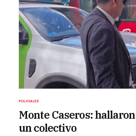
POLICIALES
Monte Caseros: hallaron 
un colectivo