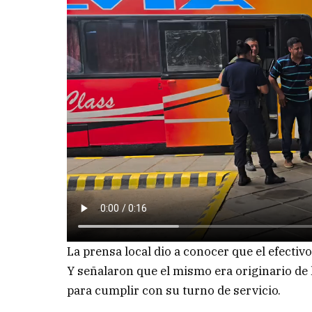
La prensa local dio a conocer que el efecti
Y señalaron que el mismo era originario de 
para cumplir con su turno de servicio.