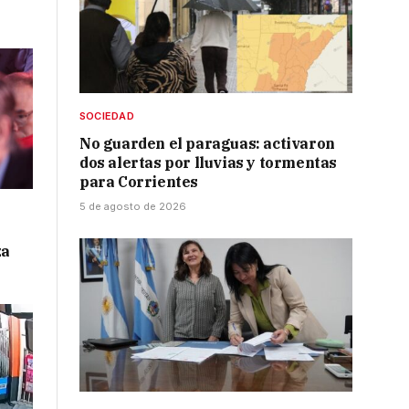
SOCIEDAD
No guarden el paraguas: activaron
dos alertas por lluvias y tormentas
para Corrientes
5 de agosto de 2026
za