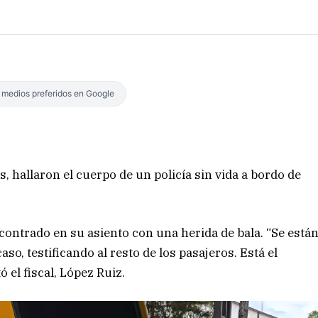
s medios preferidos en Google
, hallaron el cuerpo de un policía sin vida a bordo de
ncontrado en su asiento con una herida de bala. “Se está
caso, testificando al resto de los pasajeros. Está el
ó el fiscal, López Ruiz.