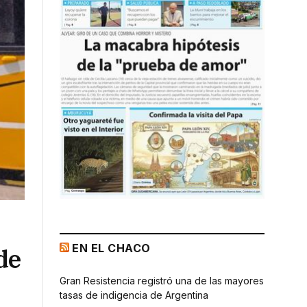
EN EL CHACO
de
Gran Resistencia registró una de las mayores
tasas de indigencia de Argentina