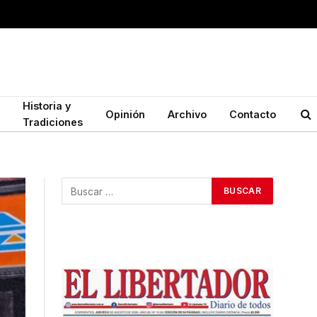
Historia y
Opinión
Archivo
Contacto
Tradiciones