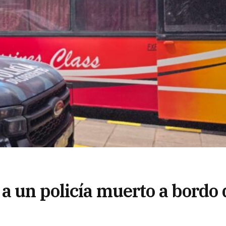
a un policía muerto a bordo 