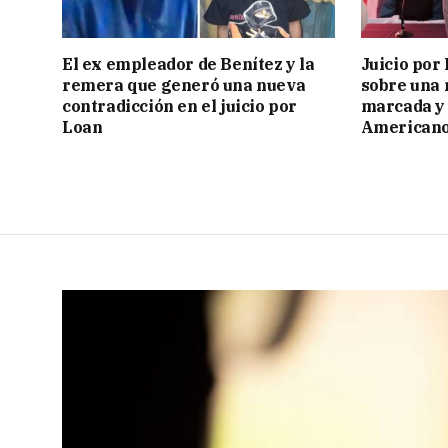
El ex empleador de Benítez y la
Juicio por
remera que generó una nueva
sobre una 
contradicción en el juicio por
marcada y 
Loan
American