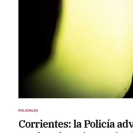
POLICIALES
Corrientes: la Policía ad