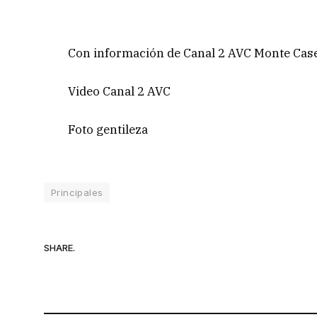
Con información de Canal 2 AVC Monte Case
Video Canal 2 AVC
Foto gentileza
Principales
SHARE.