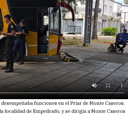
vo desempeñaba funciones en el Priar de Monte Caseros.
la localidad de Empedrado, y se dirigía a Monte Caseros