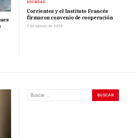
SOCIEDAD
Corrientes y el Instituto Francés
firmaron convenio de cooperación
ques
s
5 de agosto de 2026