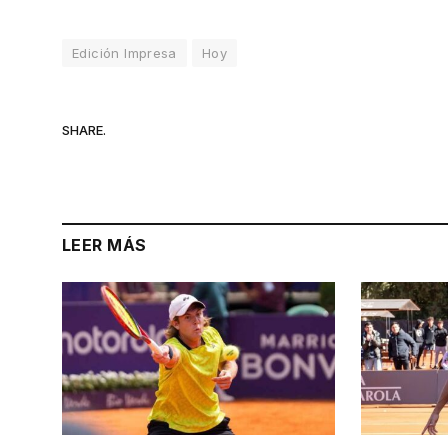
Edición Impresa
Hoy
SHARE.
LEER MÁS