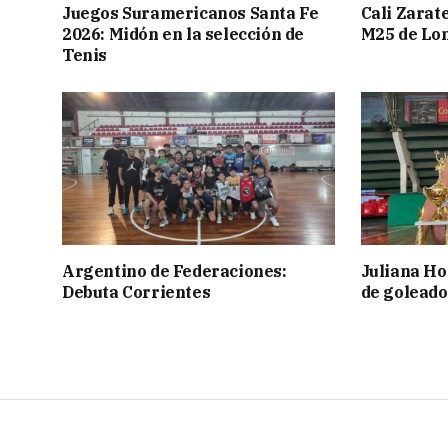
Juegos Suramericanos Santa Fe
Cali Zarate
2026: Midón en la selección de
M25 de Lo
Tenis
Argentino de Federaciones:
Juliana Ho
Debuta Corrientes
de goleado