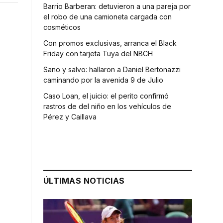
Barrio Barberan: detuvieron a una pareja por
el robo de una camioneta cargada con
cosméticos
Con promos exclusivas, arranca el Black
Friday con tarjeta Tuya del NBCH
Sano y salvo: hallaron a Daniel Bertonazzi
caminando por la avenida 9 de Julio
Caso Loan, el juicio: el perito confirmó
rastros de del niño en los vehículos de
Pérez y Caillava
ÚLTIMAS NOTICIAS