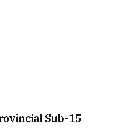
rovincial Sub-15