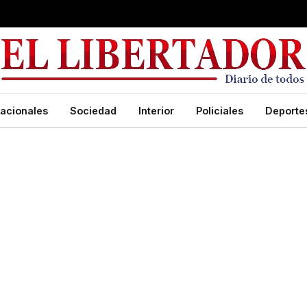
acionales
Sociedad
Interior
Policiales
Deporte