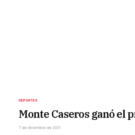
DEPORTES
Monte Caseros ganó el p
7 de diciembre de 2021