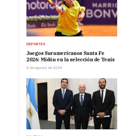
DEPORTES
Juegos Suramericanos Santa Fe
2026: Midón en la selección de Tenis
6 de agosto de 2026