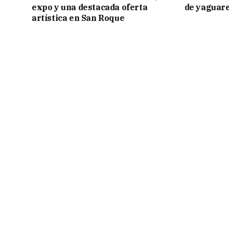
expo y una destacada oferta
de yaguar
artística en San Roque