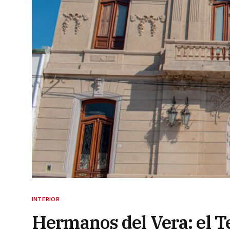
INTERIOR
Hermanos del Vera: el T