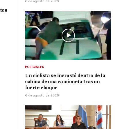
6 de agosto de 2026
tes
POLICIALES
Un ciclista se incrustó dentro de la
cabina de una camioneta tras un
fuerte choque
6 de agosto de 2026