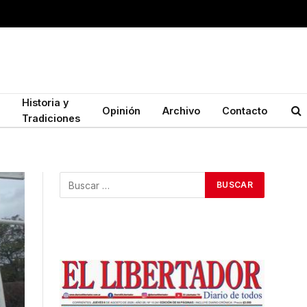
Historia y
Opinión
Archivo
Contacto
Tradiciones