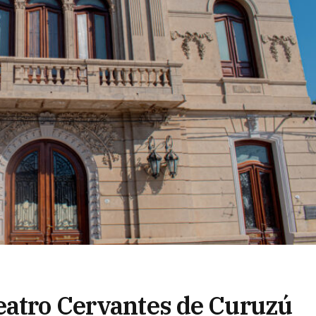
eatro Cervantes de Curuzú