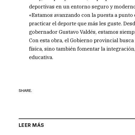
deportivas en un entorno seguro y moderno
«Estamos avanzando con la puesta a punto 
practicar el deporte que más les guste. Des
gobernador Gustavo Valdés, estamos siempre 
Con esta obra, el Gobierno provincial busca
física, sino también fomentar la integración
educativa.
SHARE.
LEER MÁS