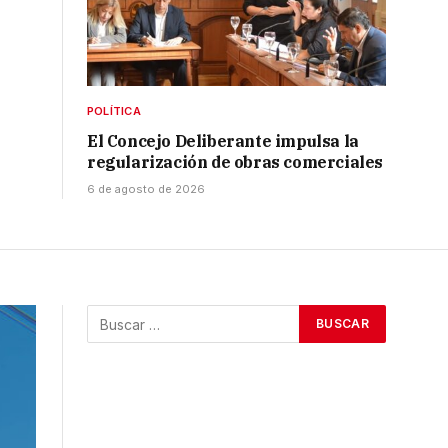
POLÍTICA
El Concejo Deliberante impulsa la
regularización de obras comerciales
6 de agosto de 2026