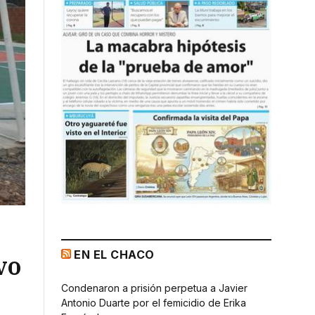
EN EL CHACO
vo
Condenaron a prisión perpetua a Javier
Antonio Duarte por el femicidio de Erika