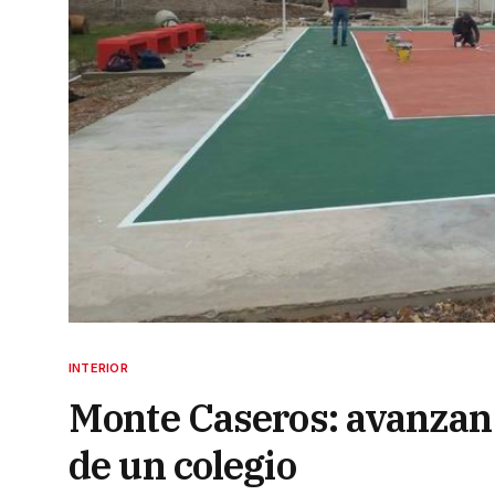
INTERIOR
Monte Caseros: avanzan 
de un colegio