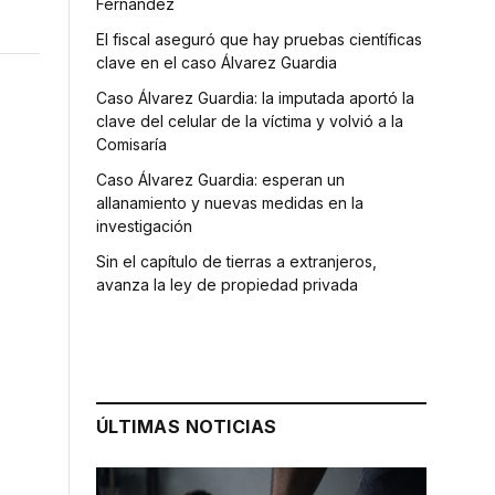
Fernández
El fiscal aseguró que hay pruebas científicas
clave en el caso Álvarez Guardia
Caso Álvarez Guardia: la imputada aportó la
clave del celular de la víctima y volvió a la
Comisaría
Caso Álvarez Guardia: esperan un
allanamiento y nuevas medidas en la
investigación
Sin el capítulo de tierras a extranjeros,
avanza la ley de propiedad privada
ÚLTIMAS NOTICIAS