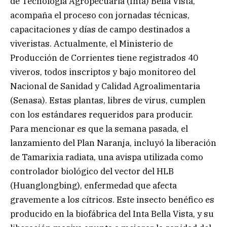
de Tecnología Agropecuaria (Inta) Bella Vista,
acompaña el proceso con jornadas técnicas,
capacitaciones y días de campo destinados a
viveristas. Actualmente, el Ministerio de
Producción de Corrientes tiene registrados 40
viveros, todos inscriptos y bajo monitoreo del
Nacional de Sanidad y Calidad Agroalimentaria
(Senasa). Estas plantas, libres de virus, cumplen
con los estándares requeridos para producir.
Para mencionar es que la semana pasada, el
lanzamiento del Plan Naranja, incluyó la liberación
de Tamarixia radiata, una avispa utilizada como
controlador biológico del vector del HLB
(Huanglongbing), enfermedad que afecta
gravemente a los cítricos. Este insecto benéfico es
producido en la biofábrica del Inta Bella Vista, y su