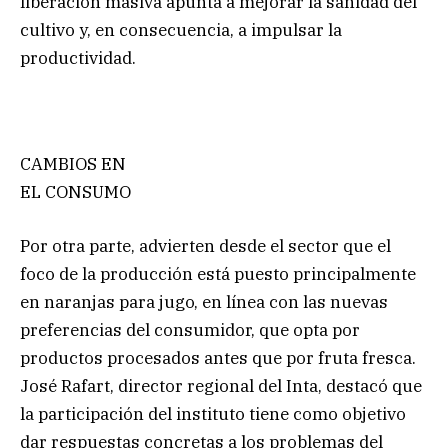
liberación masiva apunta a mejorar la sanidad del
cultivo y, en consecuencia, a impulsar la
productividad.
CAMBIOS EN
EL CONSUMO
Por otra parte, advierten desde el sector que el
foco de la producción está puesto principalmente
en naranjas para jugo, en línea con las nuevas
preferencias del consumidor, que opta por
productos procesados antes que por fruta fresca.
José Rafart, director regional del Inta, destacó que
la participación del instituto tiene como objetivo
dar respuestas concretas a los problemas del