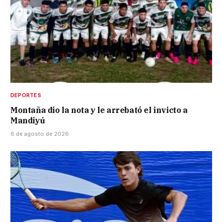
DEPORTES
Montaña dio la nota y le arrebató el invicto a
Mandiyú
6 de agosto de 2026