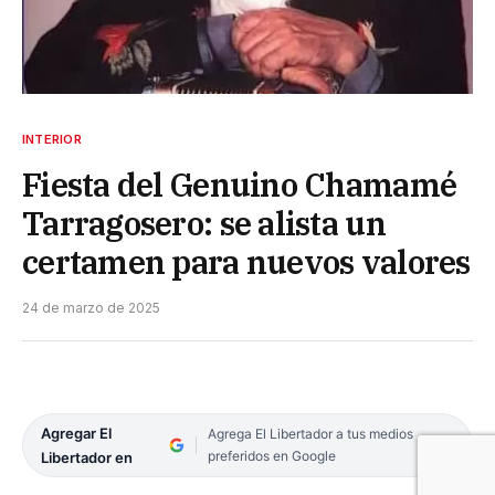
INTERIOR
Fiesta del Genuino Chamamé
Tarragosero: se alista un
certamen para nuevos valores
24 de marzo de 2025
Agregar El
Agrega El Libertador a tus medios
preferidos en Google
Libertador en