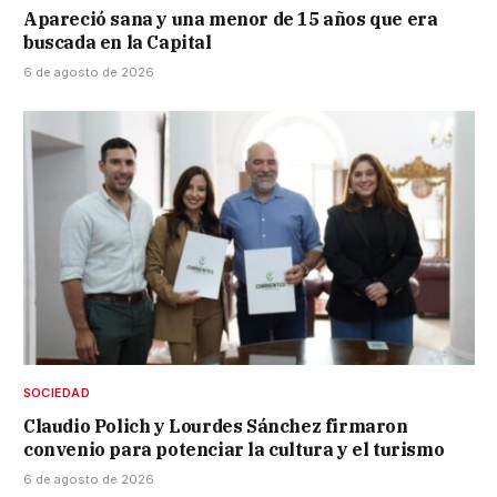
Apareció sana y una menor de 15 años que era
buscada en la Capital
6 de agosto de 2026
SOCIEDAD
Claudio Polich y Lourdes Sánchez firmaron
convenio para potenciar la cultura y el turismo
6 de agosto de 2026