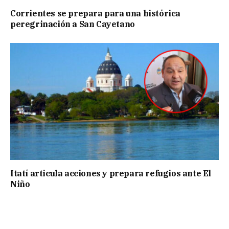
Corrientes se prepara para una histórica
peregrinación a San Cayetano
Itatí articula acciones y prepara refugios ante El
Niño