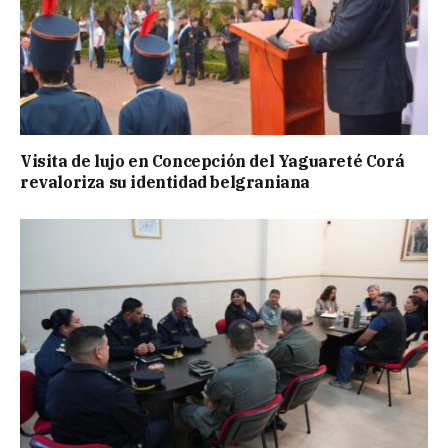
Visita de lujo en Concepción del Yaguareté Corá
revaloriza su identidad belgraniana