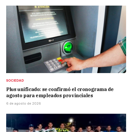
SOCIEDAD
Plus unificado: se confirmó el cronograma de
agosto para empleados provinciales
6 de agosto de 2026