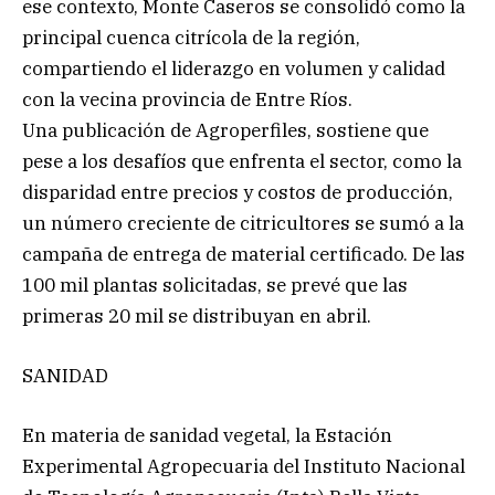
ese contexto, Monte Caseros se consolidó como la
principal cuenca citrícola de la región,
compartiendo el liderazgo en volumen y calidad
con la vecina provincia de Entre Ríos.
Una publicación de Agroperfiles, sostiene que
pese a los desafíos que enfrenta el sector, como la
disparidad entre precios y costos de producción,
un número creciente de citricultores se sumó a la
campaña de entrega de material certificado. De las
100 mil plantas solicitadas, se prevé que las
primeras 20 mil se distribuyan en abril.
SANIDAD
En materia de sanidad vegetal, la Estación
Experimental Agropecuaria del Instituto Nacional