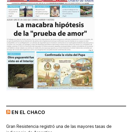
EN EL CHACO
Gran Resistencia registró una de las mayores tasas de