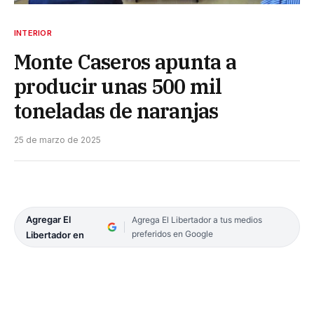
INTERIOR
Monte Caseros apunta a
producir unas 500 mil
toneladas de naranjas
25 de marzo de 2025
Agregar El
Agrega El Libertador a tus medios
preferidos en Google
Libertador en