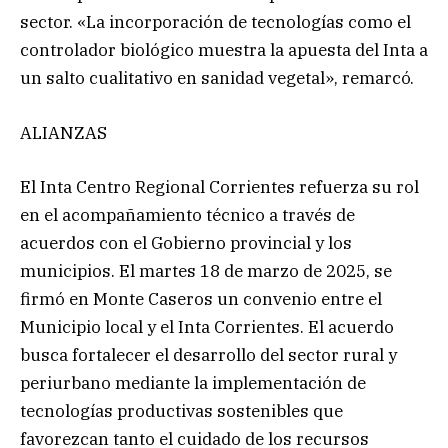
sector. «La incorporación de tecnologías como el
controlador biológico muestra la apuesta del Inta a
un salto cualitativo en sanidad vegetal», remarcó.
ALIANZAS
El Inta Centro Regional Corrientes refuerza su rol
en el acompañamiento técnico a través de
acuerdos con el Gobierno provincial y los
municipios. El martes 18 de marzo de 2025, se
firmó en Monte Caseros un convenio entre el
Municipio local y el Inta Corrientes. El acuerdo
busca fortalecer el desarrollo del sector rural y
periurbano mediante la implementación de
tecnologías productivas sostenibles que
favorezcan tanto el cuidado de los recursos