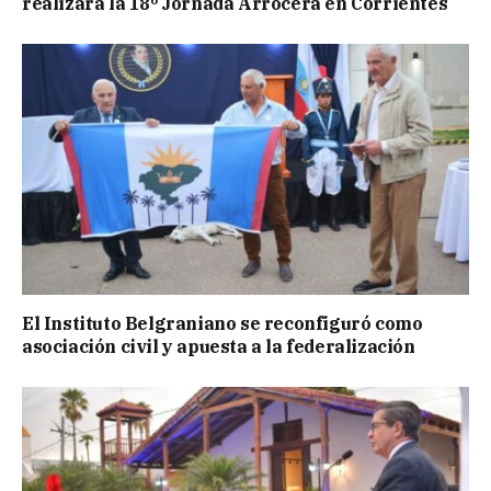
realizará la 18º Jornada Arrocera en Corrientes
El Instituto Belgraniano se reconfiguró como
asociación civil y apuesta a la federalización