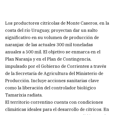
Los productores citrícolas de Monte Caseros, en la
costa del río Uruguay, proyectan dar un salto
significativo en su volumen de producción de
naranjas: de las actuales 300 mil toneladas
anuales a 500 mil. El objetivo se enmarca en el
Plan Naranja y en el Plan de Contingencia,
impulsado por el Gobierno de Corrientes a través
de la Secretaría de Agricultura del Ministerio de
Producción. Incluye acciones sanitarias clave
como la liberación del controlador biológico
Tamarixia radiata.
El territorio correntino cuenta con condiciones
climáticas ideales para el desarrollo de cítricos. En