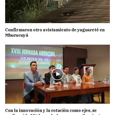
Confirmaron otro avistamiento de yaguareté en
Mburucuyá
Con la innovación y la rotación como ejes, se