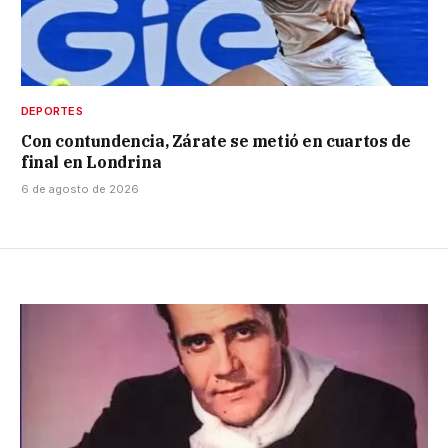
DEPORTES
Con contundencia, Zárate se metió en cuartos de
final en Londrina
6 de agosto de 2026