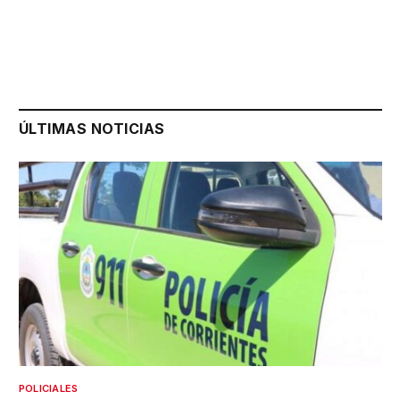
ÚLTIMAS NOTICIAS
POLICIALES