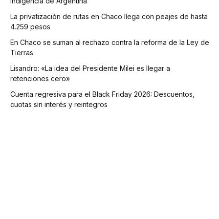
indigencia de Argentina
La privatización de rutas en Chaco llega con peajes de hasta
4.259 pesos
En Chaco se suman al rechazo contra la reforma de la Ley de
Tierras
Lisandro: «La idea del Presidente Milei es llegar a
retenciones cero»
Cuenta regresiva para el Black Friday 2026: Descuentos,
cuotas sin interés y reintegros