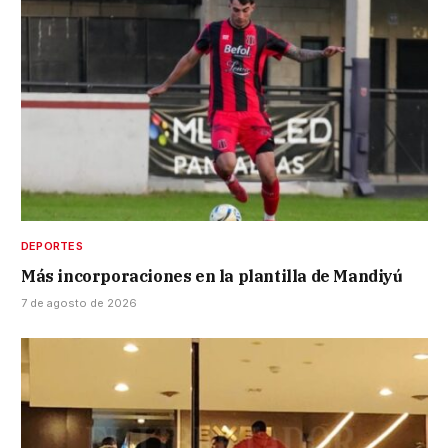
DEPORTES
Más incorporaciones en la plantilla de Mandiyú
7 de agosto de 2026