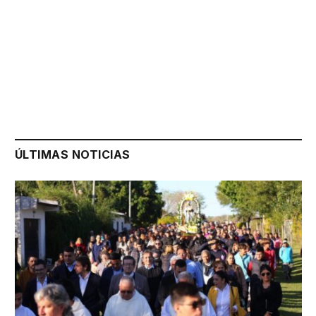
ÚLTIMAS NOTICIAS