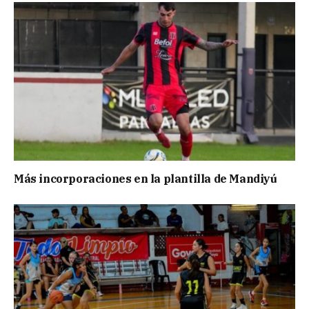
Más incorporaciones en la plantilla de Mandiyú