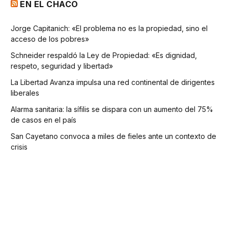
EN EL CHACO
Jorge Capitanich: «El problema no es la propiedad, sino el
acceso de los pobres»
Schneider respaldó la Ley de Propiedad: «Es dignidad,
respeto, seguridad y libertad»
La Libertad Avanza impulsa una red continental de dirigentes
liberales
Alarma sanitaria: la sífilis se dispara con un aumento del 75%
de casos en el país
San Cayetano convoca a miles de fieles ante un contexto de
crisis