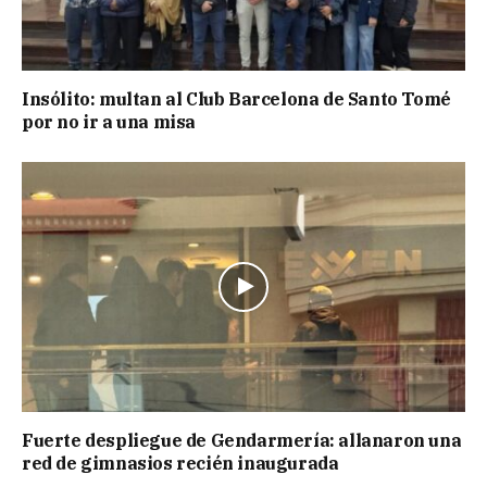
Insólito: multan al Club Barcelona de Santo Tomé
por no ir a una misa
Fuerte despliegue de Gendarmería: allanaron una
red de gimnasios recién inaugurada