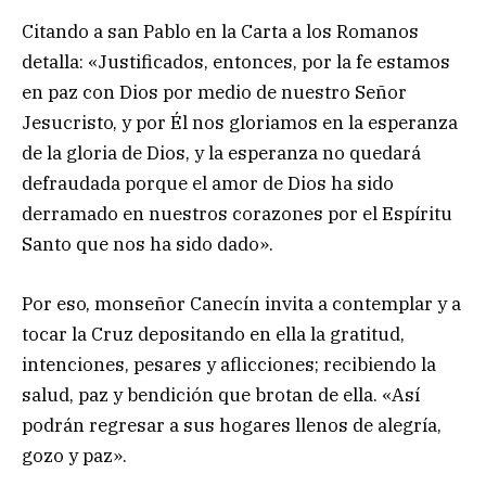
Citando a san Pablo en la Carta a los Romanos
detalla: «Justificados, entonces, por la fe estamos
en paz con Dios por medio de nuestro Señor
Jesucristo, y por Él nos gloriamos en la esperanza
de la gloria de Dios, y la esperanza no quedará
defraudada porque el amor de Dios ha sido
derramado en nuestros corazones por el Espíritu
Santo que nos ha sido dado».
Por eso, monseñor Canecín invita a contemplar y a
tocar la Cruz depositando en ella la gratitud,
intenciones, pesares y aflicciones; recibiendo la
salud, paz y bendición que brotan de ella. «Así
podrán regresar a sus hogares llenos de alegría,
gozo y paz».