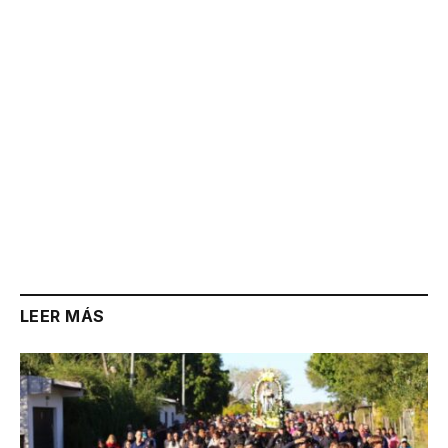
LEER MÁS