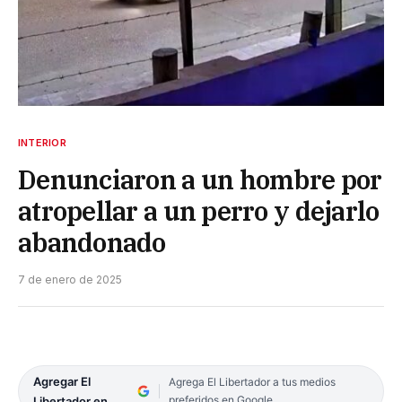
INTERIOR
Denunciaron a un hombre por
atropellar a un perro y dejarlo
abandonado
7 de enero de 2025
Agregar El
Agrega El Libertador a tus medios
preferidos en Google
Libertador en