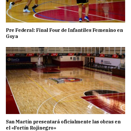
Pre Federal: Final Four de Infantiles Femenino en
Goya
San Martín presentará oficialmente las obras en
el «Fortín Rojinegro»