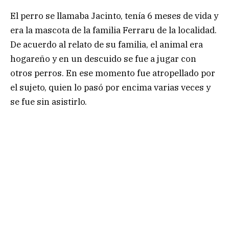
El perro se llamaba Jacinto, tenía 6 meses de vida y
era la mascota de la familia Ferraru de la localidad.
De acuerdo al relato de su familia, el animal era
hogareño y en un descuido se fue a jugar con
otros perros. En ese momento fue atropellado por
el sujeto, quien lo pasó por encima varias veces y
se fue sin asistirlo.