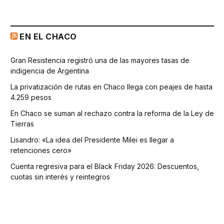
EN EL CHACO
Gran Resistencia registró una de las mayores tasas de
indigencia de Argentina
La privatización de rutas en Chaco llega con peajes de hasta
4.259 pesos
En Chaco se suman al rechazo contra la reforma de la Ley de
Tierras
Lisandro: «La idea del Presidente Milei es llegar a
retenciones cero»
Cuenta regresiva para el Black Friday 2026: Descuentos,
cuotas sin interés y reintegros