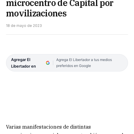
microcentro de Capital por
movilizaciones
18 de mayo de 2023
Agregar El
Agrega El Libertador a tus medios
preferidos en Google
Libertador en
Varias manifestaciones de distintas