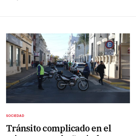
SOCIEDAD
Tránsito complicado en el