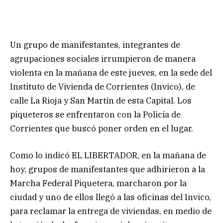
Un grupo de manifestantes, integrantes de
agrupaciones sociales irrumpieron de manera
violenta en la mañana de este jueves, en la sede del
Instituto de Vivienda de Corrientes (Invico), de
calle La Rioja y San Martín de esta Capital. Los
piqueteros se enfrentaron con la Policía de
Corrientes que buscó poner orden en el lugar.
Como lo indicó EL LIBERTADOR, en la mañana de
hoy, grupos de manifestantes que adhirieron a la
Marcha Federal Piquetera, marcharon por la
ciudad y uno de ellos llegó a las oficinas del Invico,
para reclamar la entrega de viviendas, en medio de