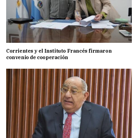
Corrientes y el Instituto Francés firmaron
convenio de cooperación