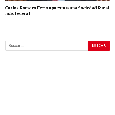
Carlos Romero Feris apuesta a una Sociedad Rural
más federal