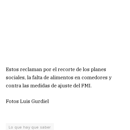
Estos reclaman por el recorte de los planes
sociales, la falta de alimentos en comedores y
contra las medidas de ajuste del FMI.
Fotos Luis Gurdiel
Lo que hay que saber