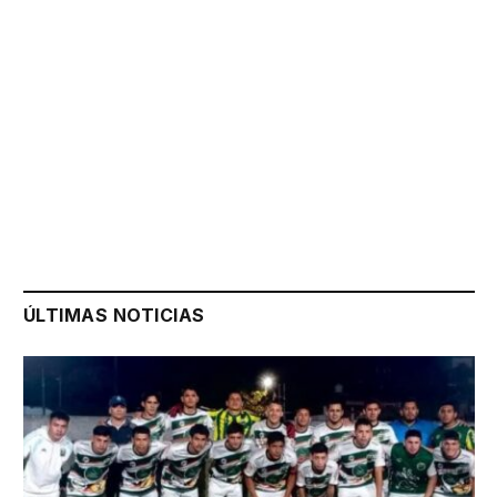
ÚLTIMAS NOTICIAS