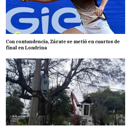
Con contundencia, Zárate se metió en cuartos de
final en Londrina