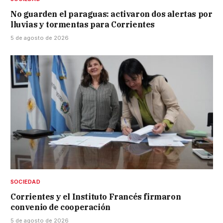
No guarden el paraguas: activaron dos alertas por
lluvias y tormentas para Corrientes
5 de agosto de 2026
SOCIEDAD
Corrientes y el Instituto Francés firmaron
convenio de cooperación
5 de agosto de 2026