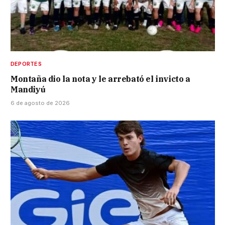
DEPORTES
Montaña dio la nota y le arrebató el invicto a
Mandiyú
6 de agosto de 2026