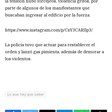
la tensión hubo forcejeos, violencia gritos, por
parte de algunos de los manifestantes que
buscaban ingresar al edificio por la fuerza.
https://www.instagram.com/p/CsY3CARIlp3/
La policía tuvo que actuar para restablecer el
orden y lanzó gas pimienta, además de demorar a
los violentos.
Lo que hay que saber