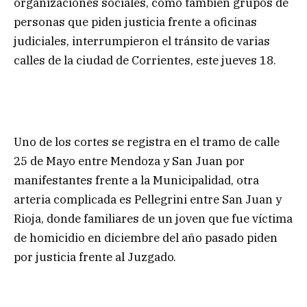
organizaciones sociales, como también grupos de
personas que piden justicia frente a oficinas
judiciales, interrumpieron el tránsito de varias
calles de la ciudad de Corrientes, este jueves 18.
Uno de los cortes se registra en el tramo de calle
25 de Mayo entre Mendoza y San Juan por
manifestantes frente a la Municipalidad, otra
arteria complicada es Pellegrini entre San Juan y
Rioja, donde familiares de un joven que fue víctima
de homicidio en diciembre del año pasado piden
por justicia frente al Juzgado.