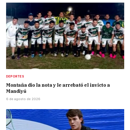
DEPORTES
Montaña dio la nota y le arrebató el invicto a
Mandiyú
6 de agosto de 2026