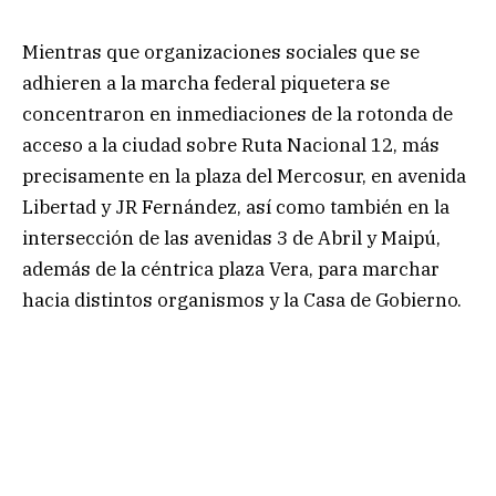
Mientras que organizaciones sociales que se
adhieren a la marcha federal piquetera se
concentraron en inmediaciones de la rotonda de
acceso a la ciudad sobre Ruta Nacional 12, más
precisamente en la plaza del Mercosur, en avenida
Libertad y JR Fernández, así como también en la
intersección de las avenidas 3 de Abril y Maipú,
además de la céntrica plaza Vera, para marchar
hacia distintos organismos y la Casa de Gobierno.