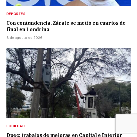
DEPORTES
Con contundencia, Zárate se metió en cuartos de
final en Londrina
6 de agosto de 2026
SOCIEDAD
Dpec: trabajos de mejoras en Capital e Interior