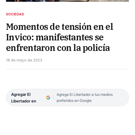
SOCIEDAD
Momentos de tensión en el
Invico: manifestantes se
enfrentaron con la policía
18 de mayo de 2023
Agregar El
Agrega El Libertador a tus medios
preferidos en Google
Libertador en