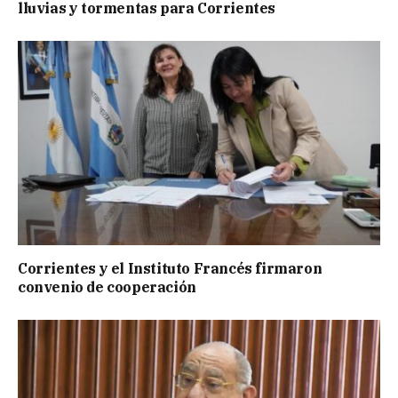
lluvias y tormentas para Corrientes
Corrientes y el Instituto Francés firmaron
convenio de cooperación