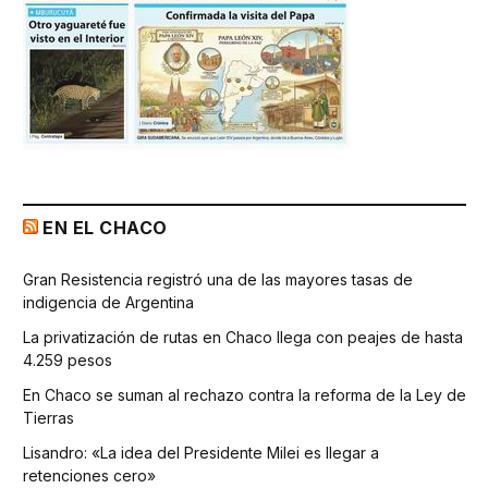
EN EL CHACO
Gran Resistencia registró una de las mayores tasas de
indigencia de Argentina
La privatización de rutas en Chaco llega con peajes de hasta
4.259 pesos
En Chaco se suman al rechazo contra la reforma de la Ley de
Tierras
Lisandro: «La idea del Presidente Milei es llegar a
retenciones cero»