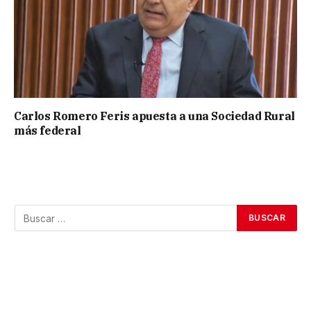
Carlos Romero Feris apuesta a una Sociedad Rural
más federal