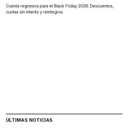
Cuenta regresiva para el Black Friday 2026: Descuentos,
cuotas sin interés y reintegros
ÚLTIMAS NOTICIAS