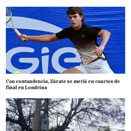
Con contundencia, Zárate se metió en cuartos de
final en Londrina