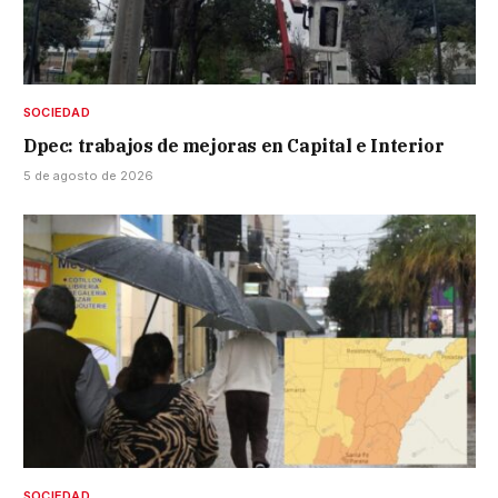
SOCIEDAD
Dpec: trabajos de mejoras en Capital e Interior
5 de agosto de 2026
SOCIEDAD