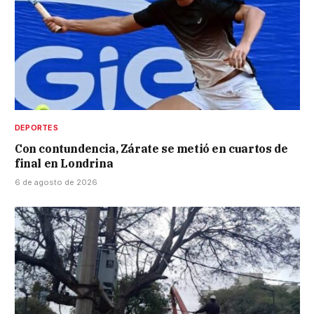
DEPORTES
Con contundencia, Zárate se metió en cuartos de
final en Londrina
6 de agosto de 2026