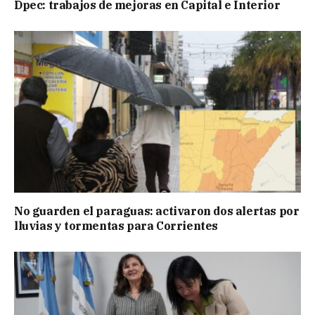
Dpec: trabajos de mejoras en Capital e Interior
No guarden el paraguas: activaron dos alertas por
lluvias y tormentas para Corrientes