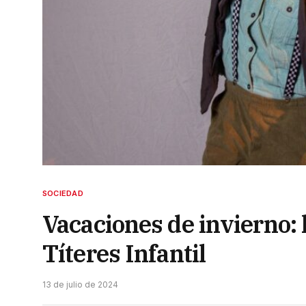
SOCIEDAD
Vacaciones de invierno: l
Títeres Infantil
13 de julio de 2024