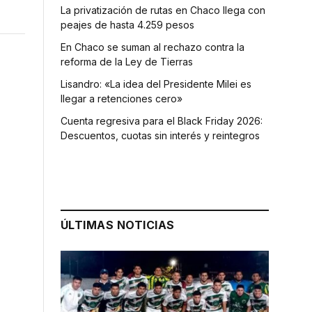
La privatización de rutas en Chaco llega con
peajes de hasta 4.259 pesos
En Chaco se suman al rechazo contra la
reforma de la Ley de Tierras
Lisandro: «La idea del Presidente Milei es
llegar a retenciones cero»
Cuenta regresiva para el Black Friday 2026:
Descuentos, cuotas sin interés y reintegros
ÚLTIMAS NOTICIAS