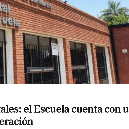
ales: el Escuela cuenta con 
eración