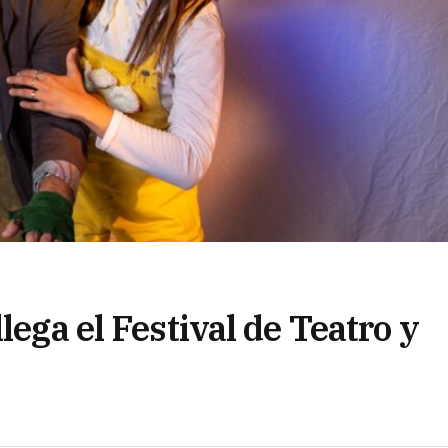
lega el Festival de Teatro y