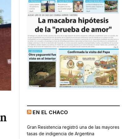
EN EL CHACO
un
Gran Resistencia registró una de las mayores
tasas de indigencia de Argentina