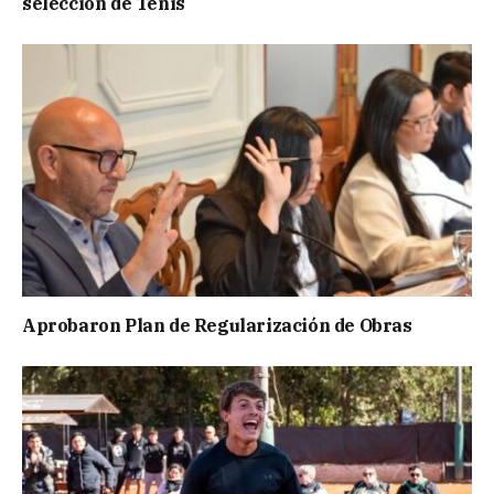
selección de Tenis
Aprobaron Plan de Regularización de Obras