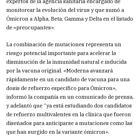
expertos de la agencia sanitaria encargado de
monitorear la evolución del virus y que sumó a
Ómicron a Alpha, Beta, Gamma y Delta en el listado
de «preocupantes».
La combinación de mutaciones representa un
riesgo potencial importante para acelerar la
disminución de la inmunidad natural e inducida
por la vacuna original. «Moderna avanzará
rápidamente en un candidato de vacuna para una
dosis de refuerzo específico para Ómicron»,
informó la compañía en un comunicado de prensa,
y adelantó que “ya está estudiando dos candidatos
de refuerzo multivalentes en la clínica que fueron
diseñados para anticiparse a mutaciones como las
que han surgido en la variante ómicron».