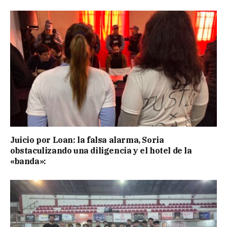
Juicio por Loan: la falsa alarma, Soria
obstaculizando una diligencia y el hotel de la
«banda»: