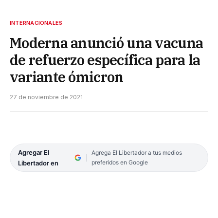
INTERNACIONALES
Moderna anunció una vacuna
de refuerzo específica para la
variante ómicron
27 de noviembre de 2021
Agregar El
Agrega El Libertador a tus medios
preferidos en Google
Libertador en