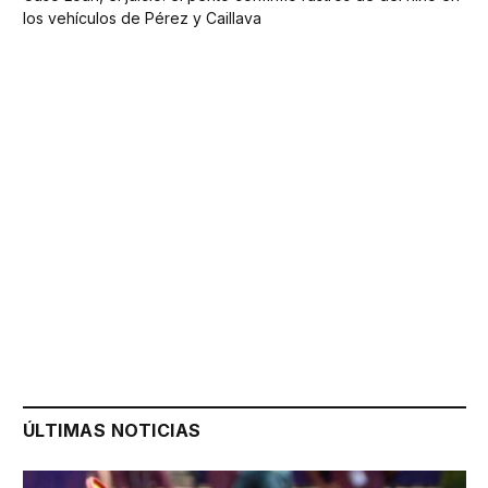
los vehículos de Pérez y Caillava
ÚLTIMAS NOTICIAS