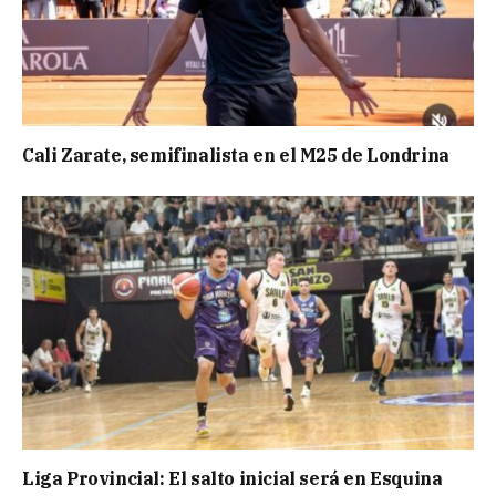
Cali Zarate, semifinalista en el M25 de Londrina
Liga Provincial: El salto inicial será en Esquina