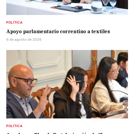
POLÍTICA
Apoyo parlamentario correntino a textiles
6 de agosto de 2026
POLÍTICA