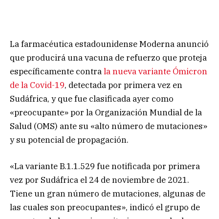
La farmacéutica estadounidense Moderna anunció
que producirá una vacuna de refuerzo que proteja
específicamente contra
la nueva variante Ómicron
de la Covid-19
, detectada por primera vez en
Sudáfrica, y que fue clasificada ayer como
«preocupante» por la Organización Mundial de la
Salud (OMS) ante su «alto número de mutaciones»
y su potencial de propagación.
«La variante B.1.1.529 fue notificada por primera
vez por Sudáfrica el 24 de noviembre de 2021.
Tiene un gran número de mutaciones, algunas de
las cuales son preocupantes», indicó el grupo de