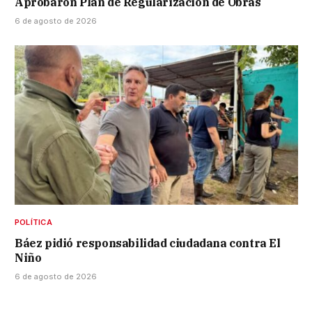
Aprobaron Plan de Regularización de Obras
6 de agosto de 2026
POLÍTICA
Báez pidió responsabilidad ciudadana contra El
Niño
6 de agosto de 2026