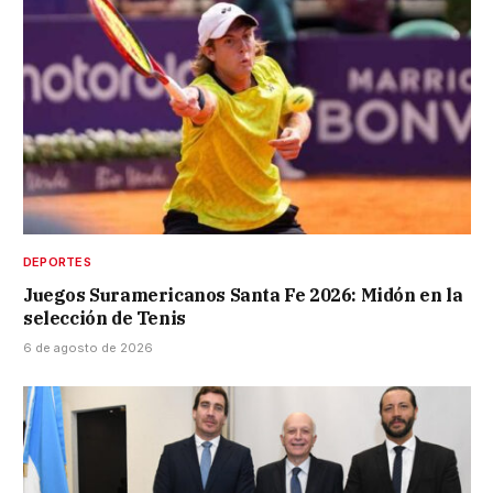
DEPORTES
Juegos Suramericanos Santa Fe 2026: Midón en la
selección de Tenis
6 de agosto de 2026