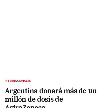
INTERNACIONALES
Argentina donará más de un
millón de dosis de
AstraZeneca