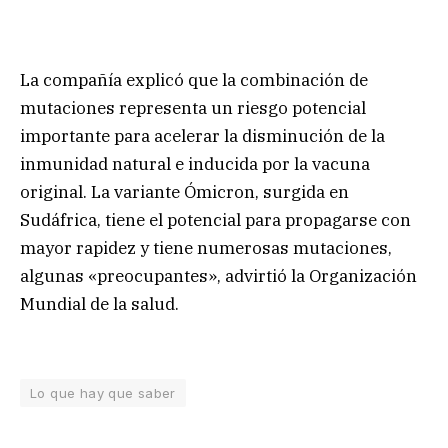
La compañía explicó que la combinación de
mutaciones representa un riesgo potencial
importante para acelerar la disminución de la
inmunidad natural e inducida por la vacuna
original. La variante Ómicron, surgida en
Sudáfrica, tiene el potencial para propagarse con
mayor rapidez y tiene numerosas mutaciones,
algunas «preocupantes», advirtió la Organización
Mundial de la salud.
Lo que hay que saber