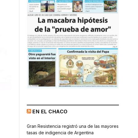
EN EL CHACO
Gran Resistencia registró una de las mayores
tasas de indigencia de Argentina