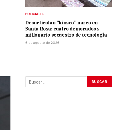
POLICIALES
Desarticulan “kiosco” narco en
Santa Rosa: cuatro demorados y
millonario secuestro de tecnología
6 de agosto de 2026