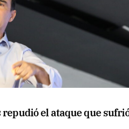
 repudió el ataque que sufri