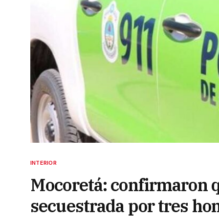
INTERIOR
Mocoretá: confirmaron 
secuestrada por tres h