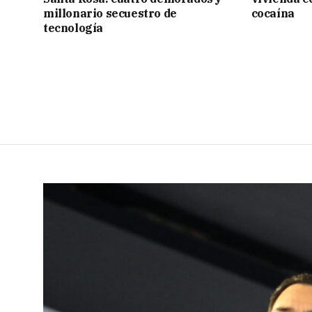
millonario secuestro de
cocaína
tecnología