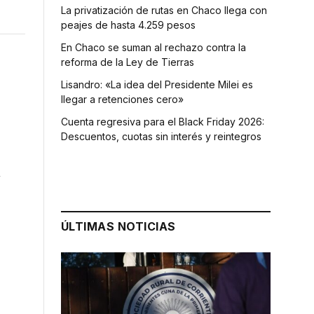
La privatización de rutas en Chaco llega con
peajes de hasta 4.259 pesos
En Chaco se suman al rechazo contra la
reforma de la Ley de Tierras
Lisandro: «La idea del Presidente Milei es
llegar a retenciones cero»
Cuenta regresiva para el Black Friday 2026:
Descuentos, cuotas sin interés y reintegros
n
ÚLTIMAS NOTICIAS
n