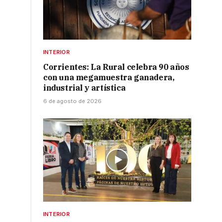
INTERIOR
Corrientes: La Rural celebra 90 años
con una megamuestra ganadera,
industrial y artística
6 de agosto de 2026
INTERIOR