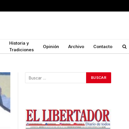
Historia y
Opinión
Archivo
Contacto
Tradiciones