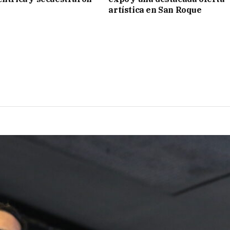
artística en San Roque