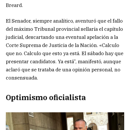
Breard.
El Senador, siempre analítico, aventuró que el fallo
del máximo Tribunal provincial sellaría el capítulo
judicial, descartando una eventual apelación a la
Corte Suprema de Justicia de la Nación. «Calculo
que no. Calculo que esto ya está. El sábado hay que
presentar candidatos. Ya está”, manifestó, aunque
aclaró que se trataba de una opinión personal, no
consensuada.
Optimismo oficialista