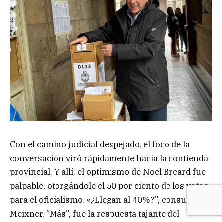
Con el camino judicial despejado, el foco de la
conversación viró rápidamente hacia la contienda
provincial. Y allí, el optimismo de Noel Breard fue
palpable, otorgándole el 50 por ciento de los votos
para el oficialismo. «¿Llegan al 40%?”, consultó
Meixner. “Más”, fue la respuesta tajante del