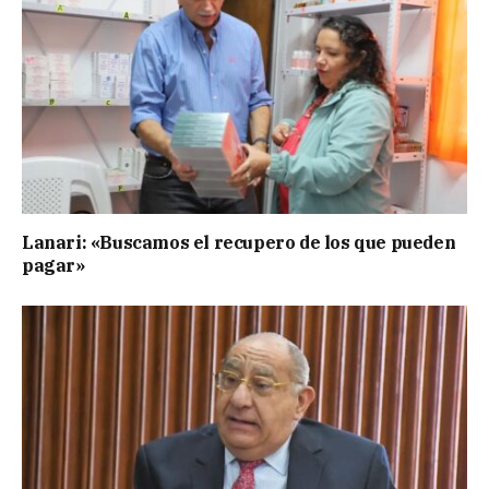
Lanari: «Buscamos el recupero de los que pueden
pagar»