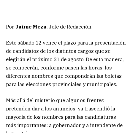
Por
Jaime Meza
. Jefe de Redacción.
Este sábado 12 vence el plazo para la presentación
de candidatos de los distintos cargos que se
elegirán el próximo 31 de agosto. De esta manera,
se conocerán, conforme pasen las horas, los
diferentes nombres que compondrán las boletas
para las elecciones provinciales y municipales.
Más allá del misterio que algunos frentes
pretenden dar a los anuncios, ya trascendió la
mayoría de los nombres para las candidaturas
más importantes: a gobernador y a intendente de