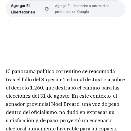
Agregar El
Agrega El Libertador a tus medios
preferidos en Google
Libertador en
El panorama político correntino se reacomoda
tras el fallo del Superior Tribunal de Justicia sobre
el decreto 1.260, que destrabó el camino para las
elecciones del 31 de agosto. En este contexto, el
senador provincial Noel Breard, una voz de peso
dentro del oficialismo, no dudó en expresar su
satisfacción y, de paso, proyectó un escenario
electoral sumamente favorable para su espacio.