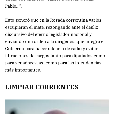
Pablo…”.
Esto generó que en la Rosada correntina varios
escupieran el mate, rezongando ante el desliz
discursivo del eterno legislador nacional y
enviando una orden a la dirigencia que integra el
Gobierno para hacer silencio de radio y evitar
filtraciones de cargos tanto para diputados como
para senadores, así como para las intendencias
más importantes.
LIMPIAR CORRIENTES