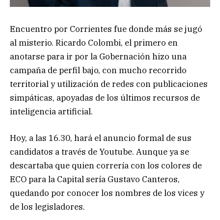
Encuentro por Corrientes fue donde más se jugó
al misterio. Ricardo Colombi, el primero en
anotarse para ir por la Gobernación hizo una
campaña de perfil bajo, con mucho recorrido
territorial y utilización de redes con publicaciones
simpáticas, apoyadas de los últimos recursos de
inteligencia artificial.
Hoy, a las 16.30, hará el anuncio formal de sus
candidatos a través de Youtube. Aunque ya se
descartaba que quien correría con los colores de
ECO para la Capital sería Gustavo Canteros,
quedando por conocer los nombres de los vices y
de los legisladores.