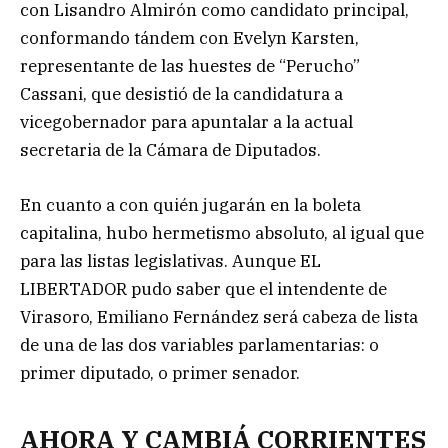
con Lisandro Almirón como candidato principal,
conformando tándem con Evelyn Karsten,
representante de las huestes de “Perucho”
Cassani, que desistió de la candidatura a
vicegobernador para apuntalar a la actual
secretaria de la Cámara de Diputados.
En cuanto a con quién jugarán en la boleta
capitalina, hubo hermetismo absoluto, al igual que
para las listas legislativas. Aunque EL
LIBERTADOR pudo saber que el intendente de
Virasoro, Emiliano Fernández será cabeza de lista
de una de las dos variables parlamentarias: o
primer diputado, o primer senador.
AHORA Y CAMBIÁ CORRIENTES