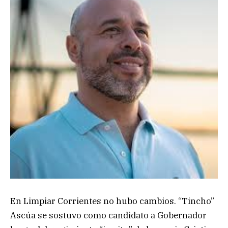
En Limpiar Corrientes no hubo cambios. “Tincho”
Ascúa se sostuvo como candidato a Gobernador