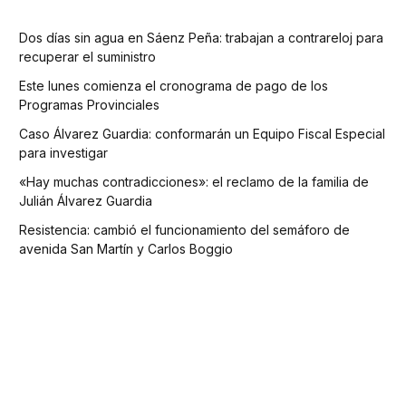
Dos días sin agua en Sáenz Peña: trabajan a contrareloj para
recuperar el suministro
Este lunes comienza el cronograma de pago de los
Programas Provinciales
Caso Álvarez Guardia: conformarán un Equipo Fiscal Especial
para investigar
«Hay muchas contradicciones»: el reclamo de la familia de
Julián Álvarez Guardia
Resistencia: cambió el funcionamiento del semáforo de
avenida San Martín y Carlos Boggio