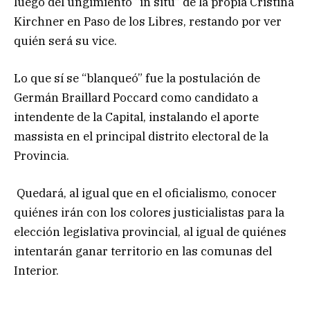
luego del ungimiento “in situ” de la propia Cristina
Kirchner en Paso de los Libres, restando por ver
quién será su vice.
Lo que sí se “blanqueó” fue la postulación de
Germán Braillard Poccard como candidato a
intendente de la Capital, instalando el aporte
massista en el principal distrito electoral de la
Provincia.
Quedará, al igual que en el oficialismo, conocer
quiénes irán con los colores justicialistas para la
elección legislativa provincial, al igual de quiénes
intentarán ganar territorio en las comunas del
Interior.