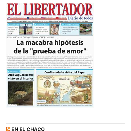
EN EL CHACO