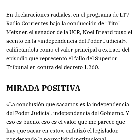
En declaraciones radiales, en el programa de LT7
Radio Corrientes bajo la conducción de “Tito”
Meixner, el senador de la UCR, Noel Breard puso el
acento en la «independencia del Poder Judicial»,
calificándola como el valor principal a extraer del
episodio que representó el fallo del Superior
Tribunal en contra del decreto 1.260.
MIRADA POSITIVA
«La conclusión que sacamos es la independencia
del Poder Judicial, independencia del Gobierno. Y
eso es bueno, eso es el valor que me parece que
hay que sacar en esto», enfatizó el legislador,
ponderando la normalidad institucional.