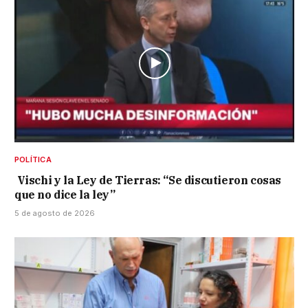
POLÍTICA
Vischi y la Ley de Tierras: “Se discutieron cosas
que no dice la ley”
5 de agosto de 2026