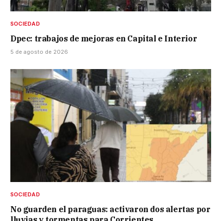
SOCIEDAD
Dpec: trabajos de mejoras en Capital e Interior
5 de agosto de 2026
SOCIEDAD
No guarden el paraguas: activaron dos alertas por
lluvias y tormentas para Corrientes