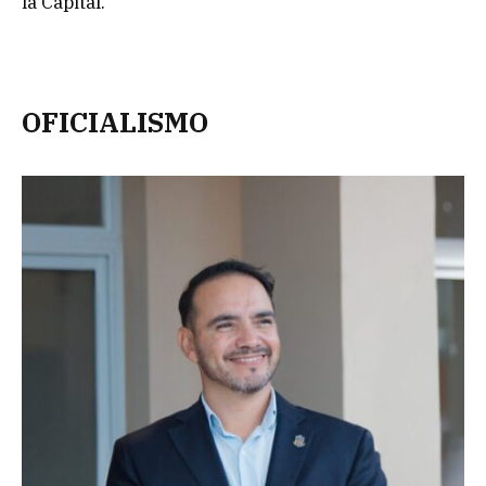
la Capital.
OFICIALISMO