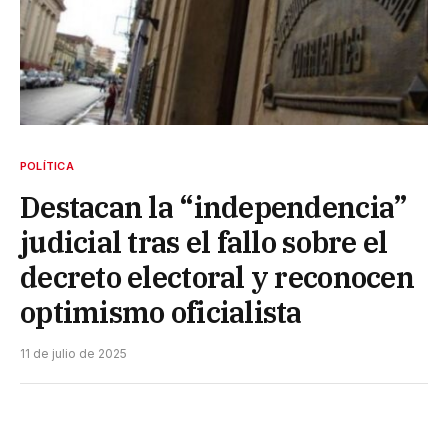
POLÍTICA
Destacan la “independencia”
judicial tras el fallo sobre el
decreto electoral y reconocen
optimismo oficialista
11 de julio de 2025