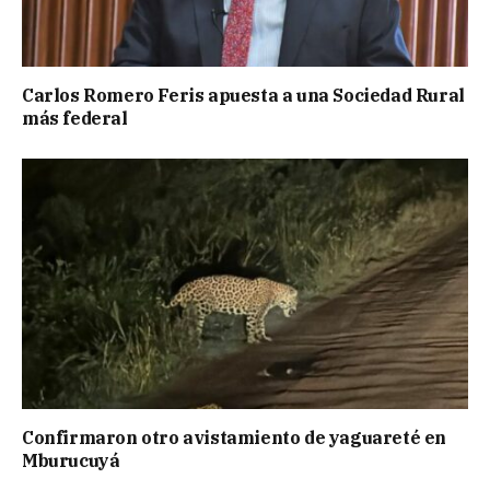
Carlos Romero Feris apuesta a una Sociedad Rural
más federal
Confirmaron otro avistamiento de yaguareté en
Mburucuyá