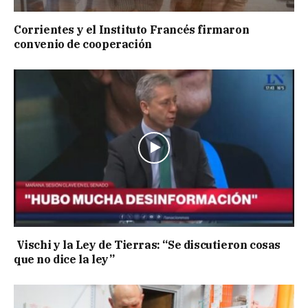
Corrientes y el Instituto Francés firmaron
convenio de cooperación
Vischi y la Ley de Tierras: “Se discutieron cosas
que no dice la ley”