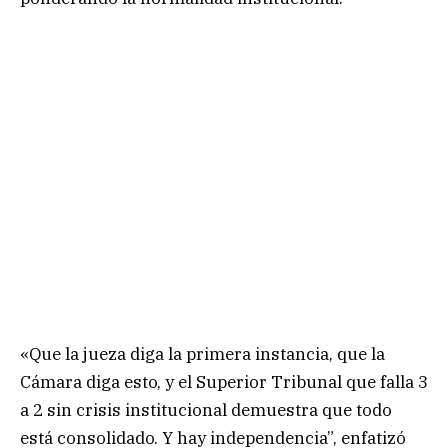
«Que la jueza diga la primera instancia, que la
Cámara diga esto, y el Superior Tribunal que falla 3
a 2 sin crisis institucional demuestra que todo
está consolidado. Y hay independencia”, enfatizó