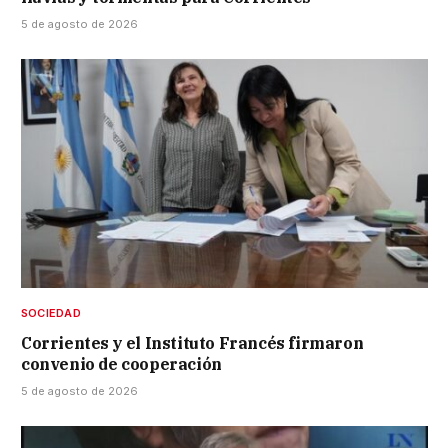
5 de agosto de 2026
SOCIEDAD
Corrientes y el Instituto Francés firmaron
convenio de cooperación
5 de agosto de 2026