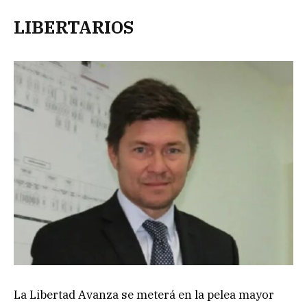
LIBERTARIOS
La Libertad Avanza se meterá en la pelea mayor