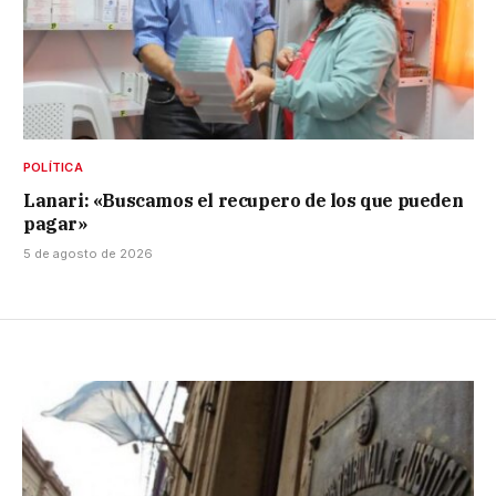
POLÍTICA
Lanari: «Buscamos el recupero de los que pueden
pagar»
5 de agosto de 2026