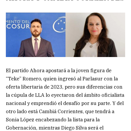
El partido Ahora apostará a la joven figura de
“Teke” Romero, quien ingresó al Parlasur con la
oferta libertaria de 2023, pero sus diferencias con
la cúpula de LLA lo eyectaron del ámbito oficialista
nacional y emprendió el desafío por su parte. Y del
otro lado está Cambiá Corrientes, que tendrá a
Sonia López encabezando la lista para la
Gobernación, mientras Diego Silva será el