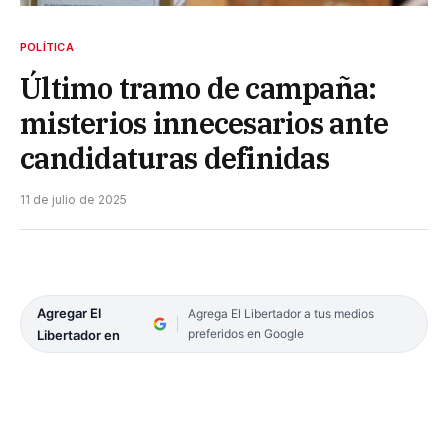
POLÍTICA
Último tramo de campaña:
misterios innecesarios ante
candidaturas definidas
11 de julio de 2025
Agregar El
Agrega El Libertador a tus medios
preferidos en Google
Libertador en