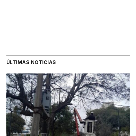
ÚLTIMAS NOTICIAS