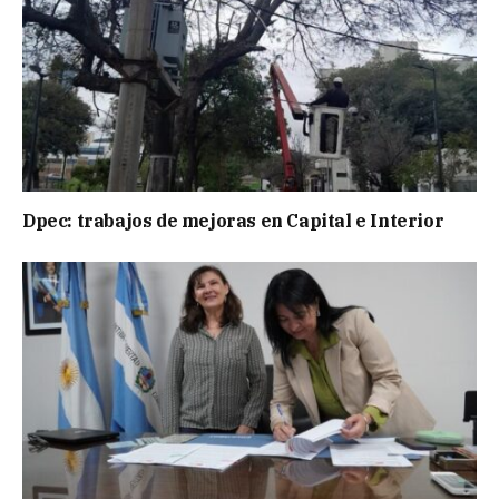
Dpec: trabajos de mejoras en Capital e Interior