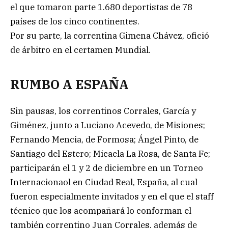
el que tomaron parte 1.680 deportistas de 78
países de los cinco continentes.
Por su parte, la correntina Gimena Chávez, ofició
de árbitro en el certamen Mundial.
RUMBO A ESPAÑA
Sin pausas, los correntinos Corrales, García y
Giménez, junto a Luciano Acevedo, de Misiones;
Fernando Mencia, de Formosa; Ángel Pinto, de
Santiago del Estero; Micaela La Rosa, de Santa Fe;
participarán el 1 y 2 de diciembre en un Torneo
Internacionaol en Ciudad Real, España, al cual
fueron especialmente invitados y en el que el staff
técnico que los acompañará lo conforman el
también correntino Juan Corrales, además de