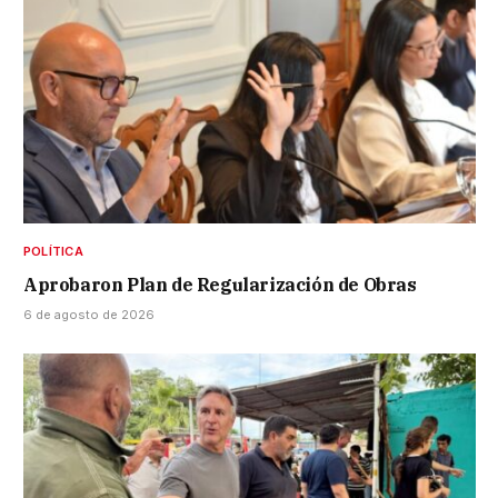
POLÍTICA
Aprobaron Plan de Regularización de Obras
6 de agosto de 2026