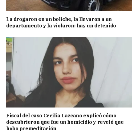
La drogaron en un boliche, la llevaron a un
departamento y la violaron: hay un detenido
Fiscal del caso Cecilia Lazcano explicó cómo
descubrieron que fue un homicidio y reveló que
hubo premeditación