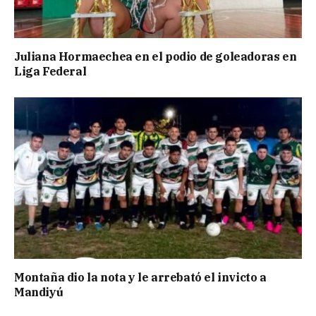
Juliana Hormaechea en el podio de goleadoras en
Liga Federal
Montaña dio la nota y le arrebató el invicto a
Mandiyú