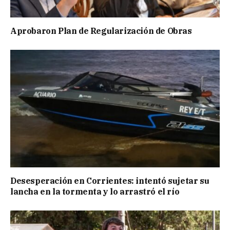
Aprobaron Plan de Regularización de Obras
Desesperación en Corrientes: intentó sujetar su
lancha en la tormenta y lo arrastró el río