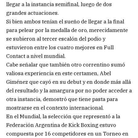
llegar a la instancia semifinal, luego de dos
grandes actuaciones.
Si bien ambos tenían el sueño de llegar a la final
para pelear por la medalla de oro, merecidamente
se subieron al tercer escalón del podio y
estuvieron entre los cuatro mejores en Full
Contact a nivel mundial.
Cabe señalar que también otro correntino sumó
valiosa experiencia en este certamen, Abel
Giménez que cayó en su debut y en donde más allá
del resultado y la amargura por no poder acceder a
otra instancia, demostró que tiene pasta para
mostrarse en el contexto internacional.
En el Mundial, la selección que representó a la
Federación Argentina de Kick Boxing estuvo
compuesta por 16 competidores en un Torneo en