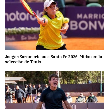
Juegos Suramericanos Santa Fe 2026: Midón en la
selección de Tenis