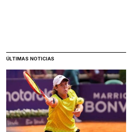
ÚLTIMAS NOTICIAS