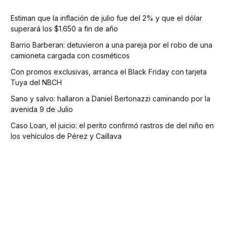
Estiman que la inflación de julio fue del 2% y que el dólar
superará los $1.650 a fin de año
Barrio Barberan: detuvieron a una pareja por el robo de una
camioneta cargada con cosméticos
Con promos exclusivas, arranca el Black Friday con tarjeta
Tuya del NBCH
Sano y salvo: hallaron a Daniel Bertonazzi caminando por la
avenida 9 de Julio
Caso Loan, el juicio: el perito confirmó rastros de del niño en
los vehículos de Pérez y Caillava