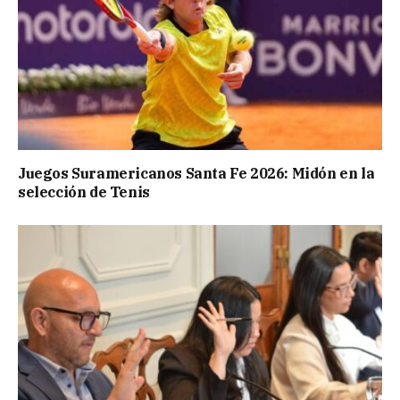
Juegos Suramericanos Santa Fe 2026: Midón en la
selección de Tenis