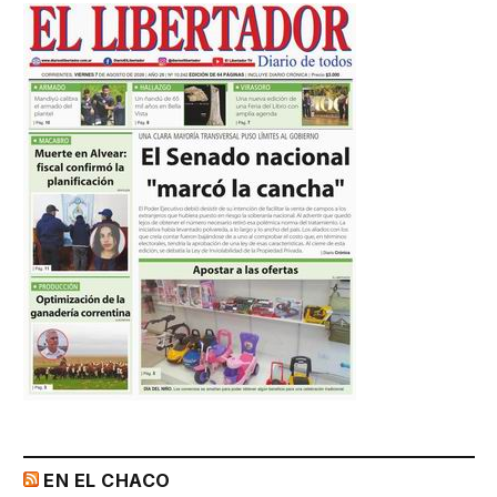
EN EL CHACO