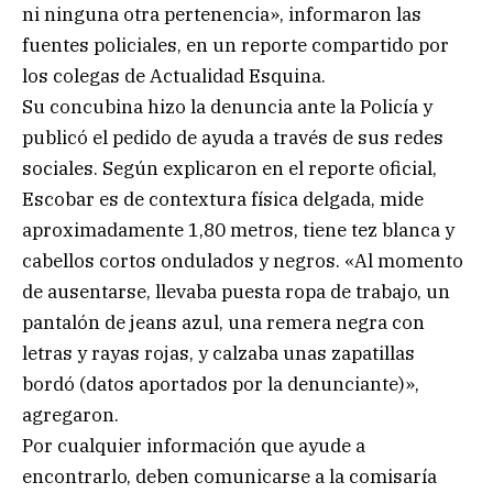
ni ninguna otra pertenencia», informaron las
fuentes policiales, en un reporte compartido por
los colegas de Actualidad Esquina.
Su concubina hizo la denuncia ante la Policía y
publicó el pedido de ayuda a través de sus redes
sociales. Según explicaron en el reporte oficial,
Escobar es de contextura física delgada, mide
aproximadamente 1,80 metros, tiene tez blanca y
cabellos cortos ondulados y negros. «Al momento
de ausentarse, llevaba puesta ropa de trabajo, un
pantalón de jeans azul, una remera negra con
letras y rayas rojas, y calzaba unas zapatillas
bordó (datos aportados por la denunciante)»,
agregaron.
Por cualquier información que ayude a
encontrarlo, deben comunicarse a la comisaría