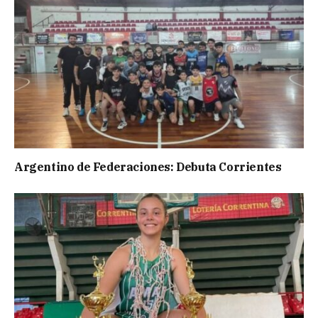
Argentino de Federaciones: Debuta Corrientes