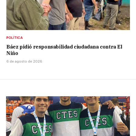
POLÍTICA
Báez pidió responsabilidad ciudadana contra El
Niño
6 de agosto de 2026