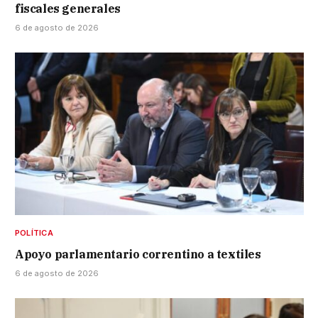
fiscales generales
6 de agosto de 2026
POLÍTICA
Apoyo parlamentario correntino a textiles
6 de agosto de 2026