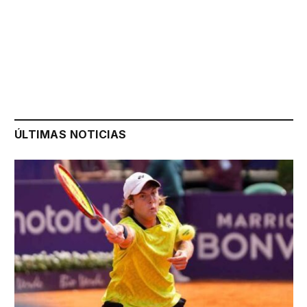
ÚLTIMAS NOTICIAS