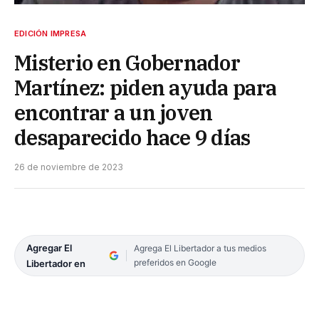
EDICIÓN IMPRESA
Misterio en Gobernador
Martínez: piden ayuda para
encontrar a un joven
desaparecido hace 9 días
26 de noviembre de 2023
Agregar El
Agrega El Libertador a tus medios
preferidos en Google
Libertador en