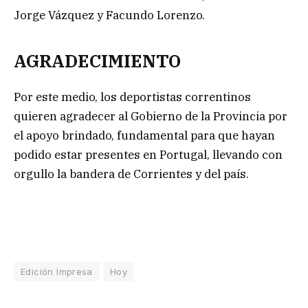
Jorge Vázquez y Facundo Lorenzo.
AGRADECIMIENTO
Por este medio, los deportistas correntinos
quieren agradecer al Gobierno de la Provincia por
el apoyo brindado, fundamental para que hayan
podido estar presentes en Portugal, llevando con
orgullo la bandera de Corrientes y del país.
Edición Impresa
Hoy