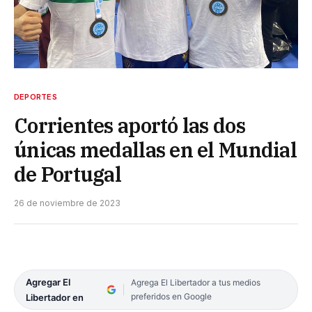
DEPORTES
Corrientes aportó las dos
únicas medallas en el Mundial
de Portugal
26 de noviembre de 2023
Agregar El
Agrega El Libertador a tus medios
preferidos en Google
Libertador en