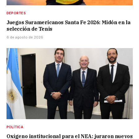
DEPORTES
Juegos Suramericanos Santa Fe 2026: Midón en la
selección de Tenis
6 de agosto de 2026
POLÍTICA
Oxígeno institucional para el NEA: juraron nuevos