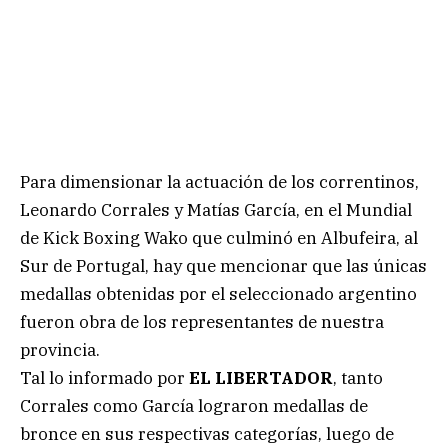
Para dimensionar la actuación de los correntinos,
Leonardo Corrales y Matías García, en el Mundial
de Kick Boxing Wako que culminó en Albufeira, al
Sur de Portugal, hay que mencionar que las únicas
medallas obtenidas por el seleccionado argentino
fueron obra de los representantes de nuestra
provincia.
Tal lo informado por
EL LIBERTADOR
, tanto
Corrales como García lograron medallas de
bronce en sus respectivas categorías, luego de