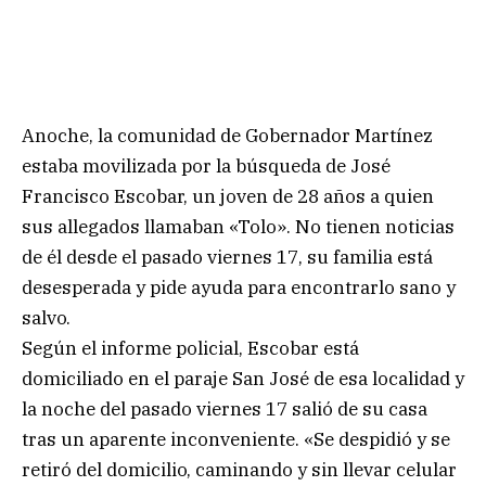
Anoche, la comunidad de Gobernador Martínez
estaba movilizada por la búsqueda de José
Francisco Escobar, un joven de 28 años a quien
sus allegados llamaban «Tolo». No tienen noticias
de él desde el pasado viernes 17, su familia está
desesperada y pide ayuda para encontrarlo sano y
salvo.
Según el informe policial, Escobar está
domiciliado en el paraje San José de esa localidad y
la noche del pasado viernes 17 salió de su casa
tras un aparente inconveniente. «Se despidió y se
retiró del domicilio, caminando y sin llevar celular