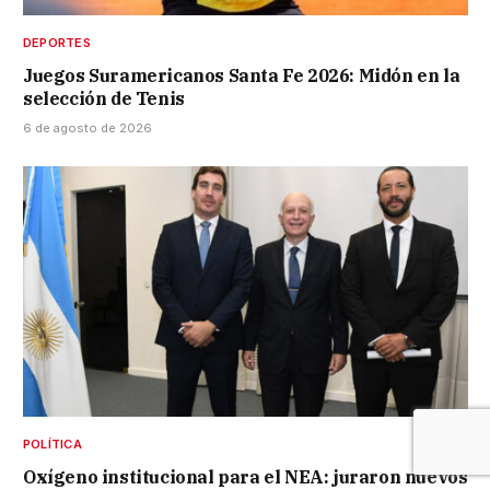
DEPORTES
Juegos Suramericanos Santa Fe 2026: Midón en la
selección de Tenis
6 de agosto de 2026
POLÍTICA
Oxígeno institucional para el NEA: juraron nuevos