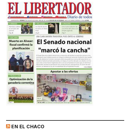
EN EL CHACO