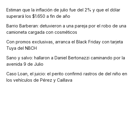
Estiman que la inflación de julio fue del 2% y que el dólar
superará los $1.650 a fin de año
Barrio Barberan: detuvieron a una pareja por el robo de una
camioneta cargada con cosméticos
Con promos exclusivas, arranca el Black Friday con tarjeta
Tuya del NBCH
Sano y salvo: hallaron a Daniel Bertonazzi caminando por la
avenida 9 de Julio
Caso Loan, el juicio: el perito confirmó rastros de del niño en
los vehículos de Pérez y Caillava