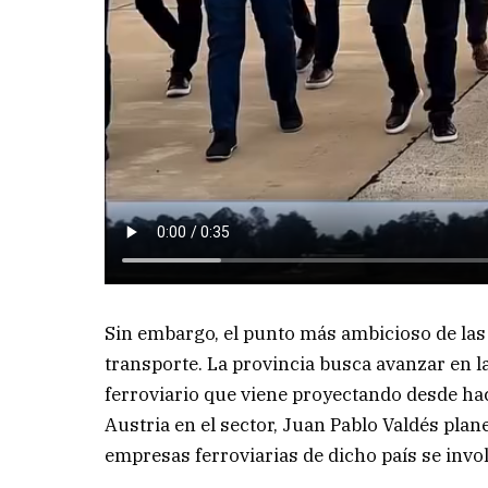
Sin embargo, el punto más ambicioso de las
transporte. La provincia busca avanzar en 
ferroviario que viene proyectando desde ha
Austria en el sector, Juan Pablo Valdés plan
empresas ferroviarias de dicho país se invol