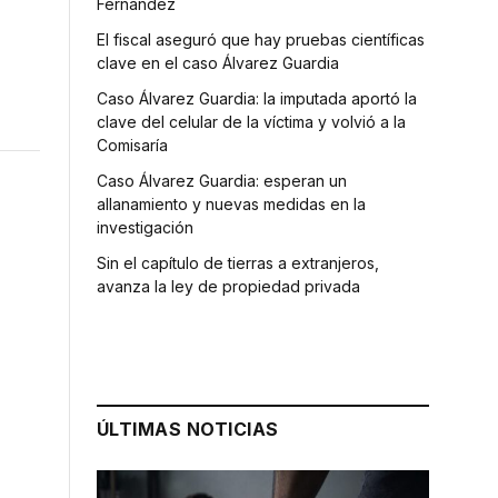
Fernández
El fiscal aseguró que hay pruebas científicas
clave en el caso Álvarez Guardia
Caso Álvarez Guardia: la imputada aportó la
clave del celular de la víctima y volvió a la
Comisaría
Caso Álvarez Guardia: esperan un
allanamiento y nuevas medidas en la
investigación
Sin el capítulo de tierras a extranjeros,
avanza la ley de propiedad privada
ÚLTIMAS NOTICIAS