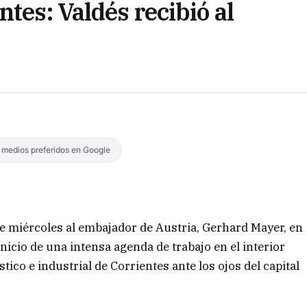
ntes: Valdés recibió al
s medios preferidos en Google
te miércoles al embajador de Austria, Gerhard Mayer, en
nicio de una intensa agenda de trabajo en el interior
stico e industrial de Corrientes ante los ojos del capital