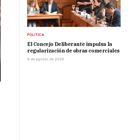
POLÍTICA
El Concejo Deliberante impulsa la
regularización de obras comerciales
6 de agosto de 2026