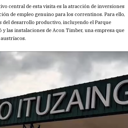
ivo central de esta visita es la atracción de inversiones
ción de empleo genuino para los correntinos. Para ello,
os del desarrollo productivo, incluyendo el Parque
ngó y las instalaciones de Acon Timber, una empresa que
 austríacos.