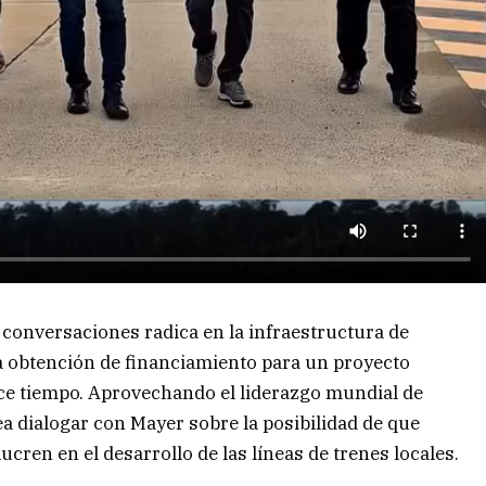
 conversaciones radica en la infraestructura de
la obtención de financiamiento para un proyecto
ce tiempo. Aprovechando el liderazgo mundial de
ea dialogar con Mayer sobre la posibilidad de que
ucren en el desarrollo de las líneas de trenes locales.