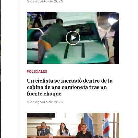
6 de agosto de 2026
POLICIALES
Un ciclista se incrustó dentro de la
cabina de una camioneta tras un
fuerte choque
6 de agosto de 2026