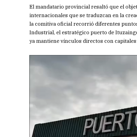
El mandatario provincial resaltó que el objet
internacionales que se traduzcan en la crea
la comitiva oficial recorrió diferentes punt
Industrial, el estratégico puerto de Ituzai
ya mantiene vínculos directos con capitales