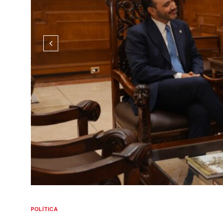
POLÍTICA