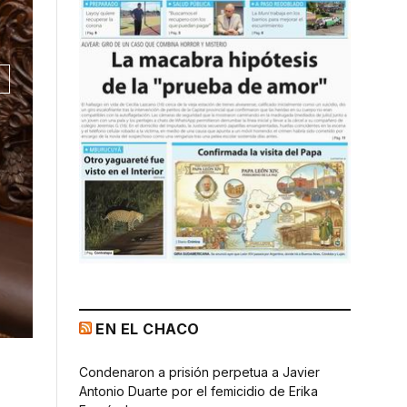
EN EL CHACO
Condenaron a prisión perpetua a Javier
Antonio Duarte por el femicidio de Erika