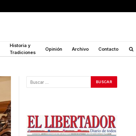
Historia y
Opinión
Archivo
Contacto
Tradiciones