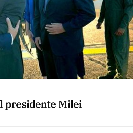
l presidente Milei