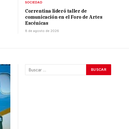
SOCIEDAD
Correntina lideró taller de
comunicación en el Foro de Artes
Escénicas
8 de agosto de 2026