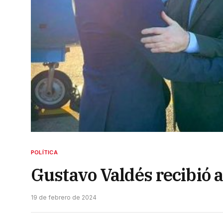
POLÍTICA
Gustavo Valdés recibió a
19 de febrero de 2024