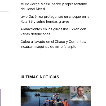
Murió Jorge Messi, padre y representante
de Lionel Messi
Livio Gutiérrez protagonizó un choque en la
Ruta 89 y sufrió heridas graves
Allanamientos en los gimnasios Exxen con
varias detenciones
Golpe al lavado en el Chaco y Corrientes:
incautan máquinas de minería cripto
ÚLTIMAS NOTICIAS