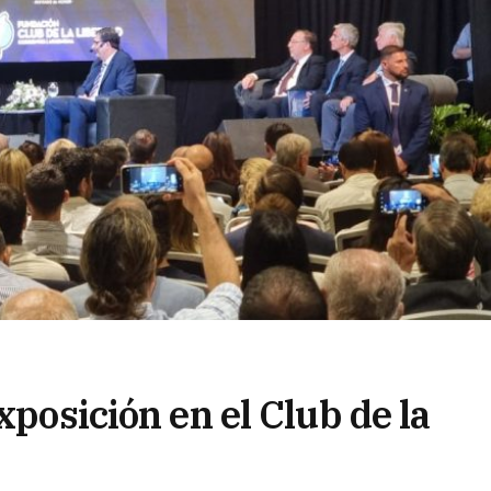
xposición en el Club de la