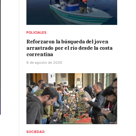
POLICIALES
Reforzaron la búsqueda del joven
arrastrado por el río desde la costa
correntina
8 de agosto de 2026
SOCIEDAD