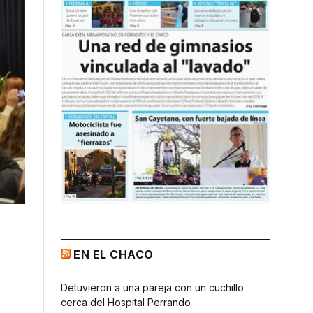
EN EL CHACO
Detuvieron a una pareja con un cuchillo
cerca del Hospital Perrando