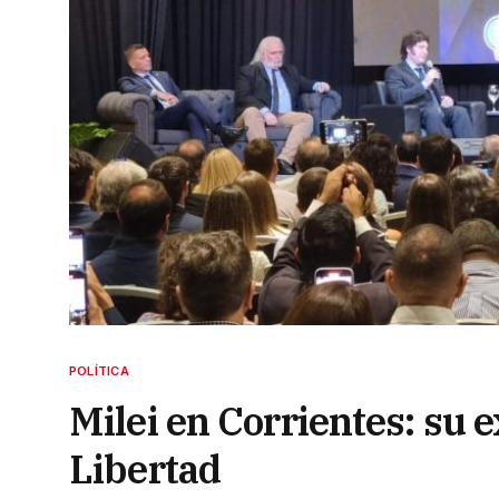
POLÍTICA
Milei en Corrientes: su e
Libertad