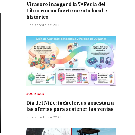
Virasoro inauguró la 7ª Feria del
Libro con un fuerte acento local e
histórico
6 de agosto de 2026
SOCIEDAD
Día del Niño: jugueterías apuestan a
las ofertas para sostener las ventas
6 de agosto de 2026