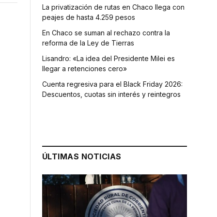
La privatización de rutas en Chaco llega con
peajes de hasta 4.259 pesos
En Chaco se suman al rechazo contra la
reforma de la Ley de Tierras
Lisandro: «La idea del Presidente Milei es
llegar a retenciones cero»
Cuenta regresiva para el Black Friday 2026:
Descuentos, cuotas sin interés y reintegros
ÚLTIMAS NOTICIAS