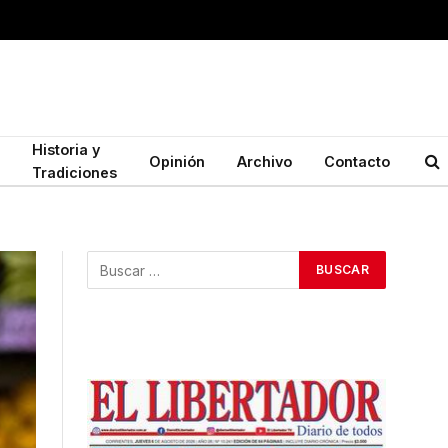
Historia y
Opinión
Archivo
Contacto
Tradiciones