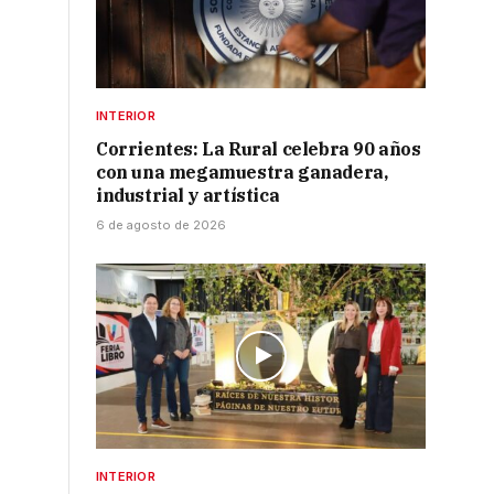
INTERIOR
Corrientes: La Rural celebra 90 años
con una megamuestra ganadera,
industrial y artística
6 de agosto de 2026
INTERIOR