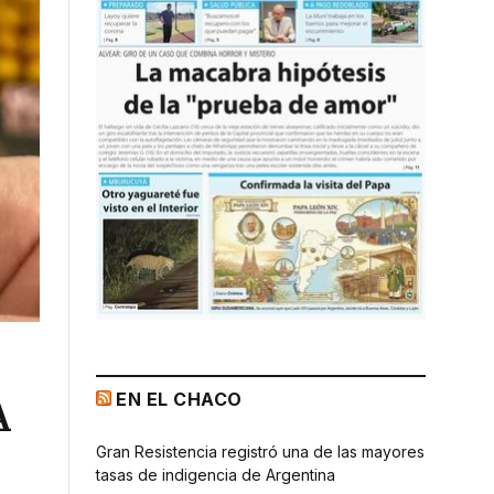
EN EL CHACO
A
Gran Resistencia registró una de las mayores
tasas de indigencia de Argentina