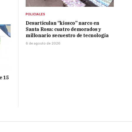
POLICIALES
Desarticulan “kiosco” narco en
Santa Rosa: cuatro demorados y
millonario secuestro de tecnología
6 de agosto de 2026
e 15