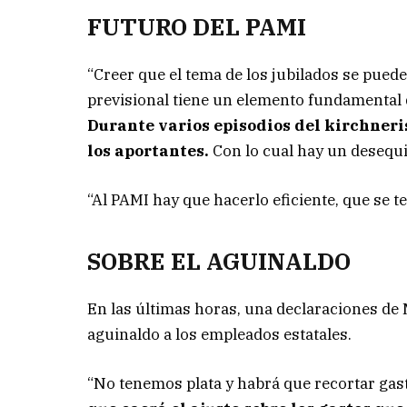
FUTURO DEL PAMI
“Creer que el tema de los jubilados se puede
previsional tiene un elemento fundamental q
Durante varios episodios del kirchner
los aportantes.
Con lo cual hay un desequil
“Al PAMI hay que hacerlo eficiente, que se t
SOBRE EL AGUINALDO
En las últimas horas, una declaraciones de 
aguinaldo a los empleados estatales.
“No tenemos plata y habrá que recortar gast