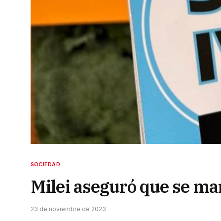
SOCIEDAD
Milei aseguró que se ma
23 de noviembre de 2023