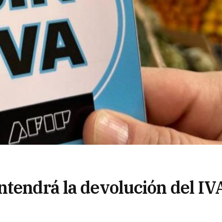
ntendrá la devolución del IV