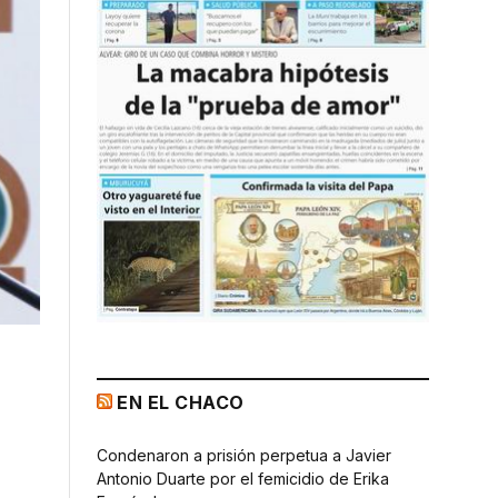
EN EL CHACO
Condenaron a prisión perpetua a Javier
Antonio Duarte por el femicidio de Erika