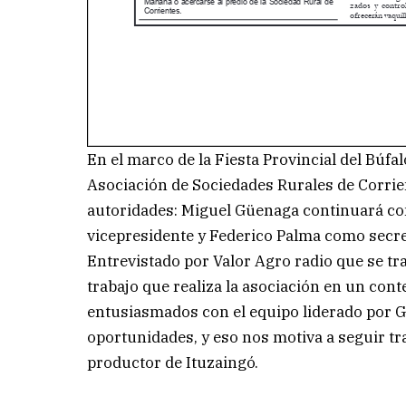
En el marco de la Fiesta Provincial del Búfal
Asociación de Sociedades Rurales de Corrien
autoridades: Miguel Güenaga continuará c
vicepresidente y Federico Palma como secre
Entrevistado por Valor Agro radio que se tr
trabajo que realiza la asociación en un con
entusiasmados con el equipo liderado por 
oportunidades, y eso nos motiva a seguir tr
productor de Ituzaingó.