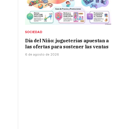
SOCIEDAD
Día del Niño: jugueterías apuestan a
las ofertas para sostener las ventas
6 de agosto de 2026