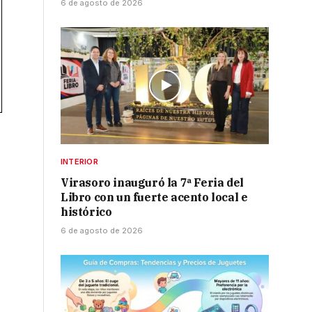
6 de agosto de 2026
INTERIOR
Virasoro inauguró la 7ª Feria del
Libro con un fuerte acento local e
histórico
6 de agosto de 2026