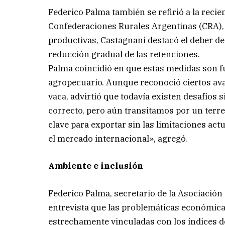
Federico Palma también se refirió a la recie
Confederaciones Rurales Argentinas (CRA), 
productivas, Castagnani destacó el deber de
reducción gradual de las retenciones.
Palma coincidió en que estas medidas son f
agropecuario. Aunque reconoció ciertos ava
vaca, advirtió que todavía existen desafíos 
correcto, pero aún transitamos por un terre
clave para exportar sin las limitaciones act
el mercado internacional», agregó.
Ambiente e inclusión
Federico Palma, secretario de la Asociación
entrevista que las problemáticas económica
estrechamente vinculadas con los índices de