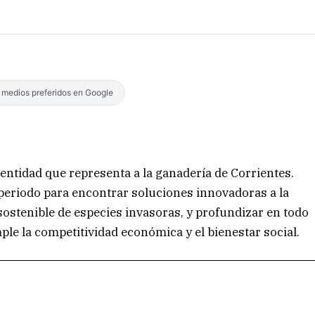
s medios preferidos en Google
 entidad que representa a la ganadería de Corrientes.
o periodo para encontrar soluciones innovadoras a la
sostenible de especies invasoras, y profundizar en todo
ple la competitividad económica y el bienestar social.