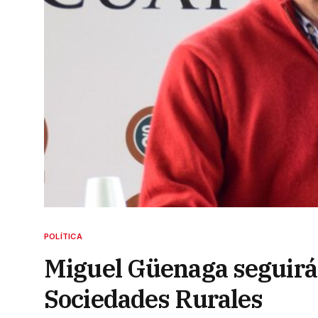
POLÍTICA
Miguel Güenaga seguirá a
Sociedades Rurales