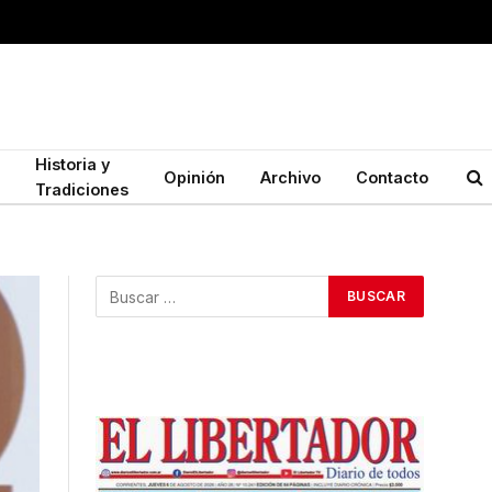
Historia y
Opinión
Archivo
Contacto
Tradiciones