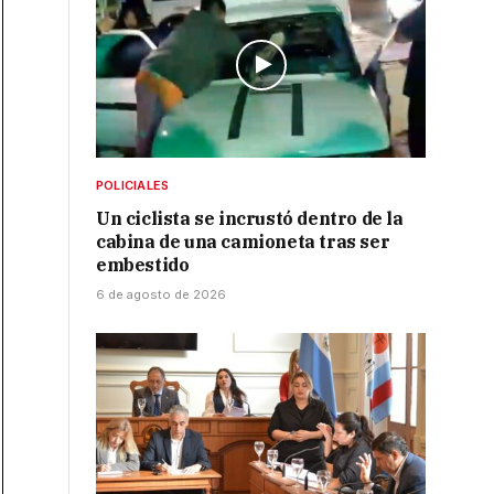
POLICIALES
Un ciclista se incrustó dentro de la
cabina de una camioneta tras ser
embestido
6 de agosto de 2026