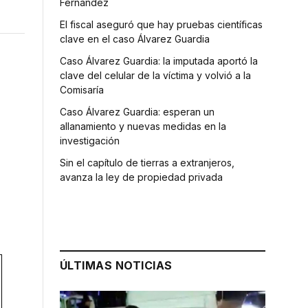
Fernández
El fiscal aseguró que hay pruebas científicas
clave en el caso Álvarez Guardia
Caso Álvarez Guardia: la imputada aportó la
clave del celular de la víctima y volvió a la
Comisaría
Caso Álvarez Guardia: esperan un
allanamiento y nuevas medidas en la
investigación
Sin el capítulo de tierras a extranjeros,
avanza la ley de propiedad privada
ÚLTIMAS NOTICIAS