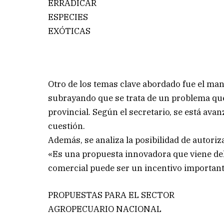
ERRADICAR
ESPECIES
EXÓTICAS
Otro de los temas clave abordado fue el ma
subrayando que se trata de un problema qu
provincial. Según el secretario, se está ava
cuestión.
Además, se analiza la posibilidad de autoriza
«Es una propuesta innovadora que viene del
comercial puede ser un incentivo important
PROPUESTAS PARA EL SECTOR
AGROPECUARIO NACIONAL