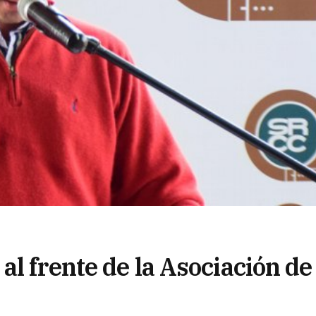
l frente de la Asociación de