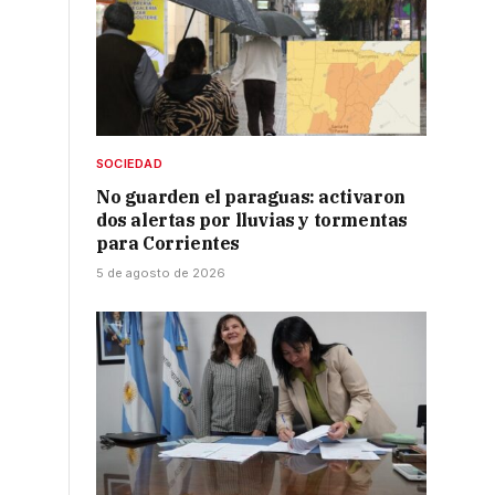
SOCIEDAD
No guarden el paraguas: activaron
dos alertas por lluvias y tormentas
para Corrientes
5 de agosto de 2026