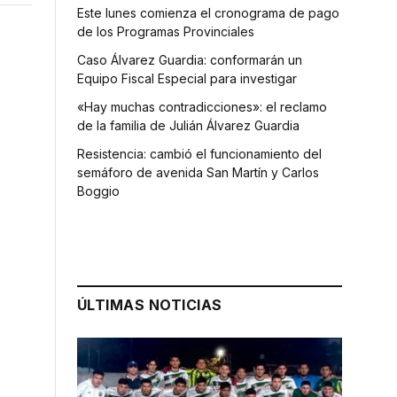
Este lunes comienza el cronograma de pago
de los Programas Provinciales
Caso Álvarez Guardia: conformarán un
Equipo Fiscal Especial para investigar
«Hay muchas contradicciones»: el reclamo
de la familia de Julián Álvarez Guardia
Resistencia: cambió el funcionamiento del
semáforo de avenida San Martín y Carlos
,
Boggio
ÚLTIMAS NOTICIAS