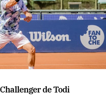
 Challenger de Todi