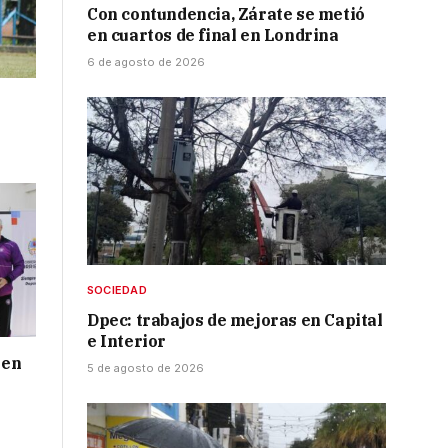
Con contundencia, Zárate se metió
en cuartos de final en Londrina
6 de agosto de 2026
SOCIEDAD
Dpec: trabajos de mejoras en Capital
e Interior
 en
5 de agosto de 2026