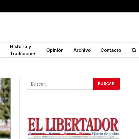
Historia y
Opinión
Archivo
Contacto
Tradiciones