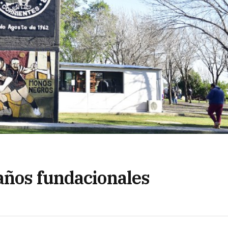
años fundacionales