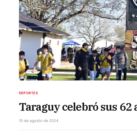
DEPORTES
Taraguy celebró sus 62 
10 de agosto de 2024