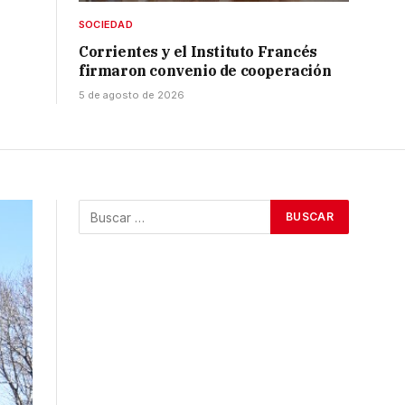
SOCIEDAD
Corrientes y el Instituto Francés
firmaron convenio de cooperación
5 de agosto de 2026