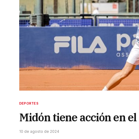
DEPORTES
Midón tiene acción en el
10 de agosto de 2024