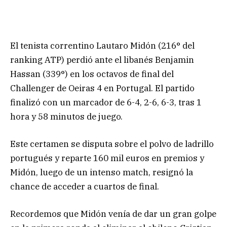
El tenista correntino Lautaro Midón (216° del
ranking ATP) perdió ante el libanés Benjamin
Hassan (339°) en los octavos de final del
Challenger de Oeiras 4 en Portugal. El partido
finalizó con un marcador de 6-4, 2-6, 6-3, tras 1
hora y 58 minutos de juego.
Este certamen se disputa sobre el polvo de ladrillo
portugués y reparte 160 mil euros en premios y
Midón, luego de un intenso match, resignó la
chance de acceder a cuartos de final.
Recordemos que Midón venía de dar un gran golpe