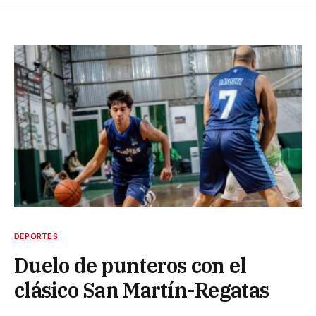
DEPORTES
Duelo de punteros con el
clásico San Martín-Regatas