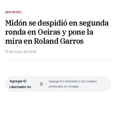
DEPORTES
Midón se despidió en segunda
ronda en Oeiras y pone la
mira en Roland Garros
13 de mayo de 2026
Agregar El
Agrega El Libertador a tus medios
preferidos en Google
Libertador en