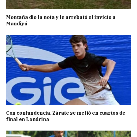
Montaña dio la nota y le arrebató el invicto a
Mandiyú
Con contundencia, Zárate se metió en cuartos de
final en Londrina