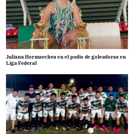
Juliana Hormaechea en el podio de goleadoras en
Liga Federal