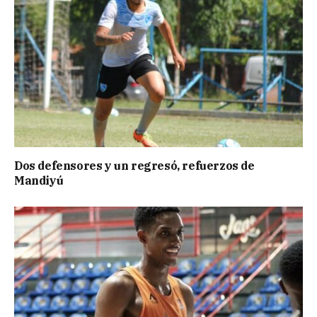
Dos defensores y un regresó, refuerzos de
Mandiyú