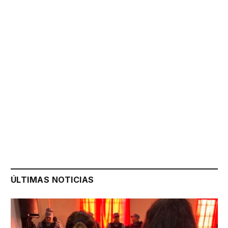
ÚLTIMAS NOTICIAS