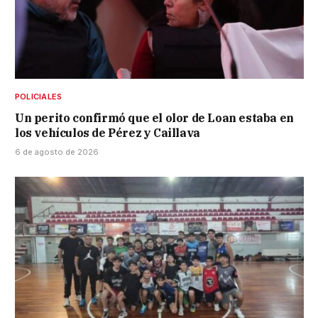
POLICIALES
Un perito confirmó que el olor de Loan estaba en
los vehículos de Pérez y Caillava
6 de agosto de 2026