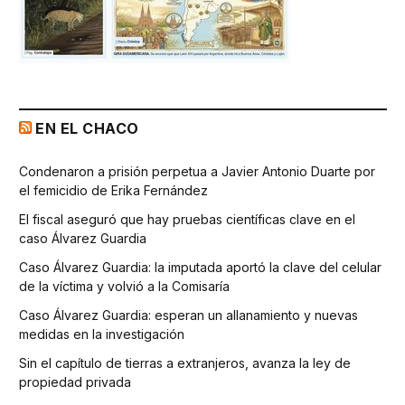
EN EL CHACO
Condenaron a prisión perpetua a Javier Antonio Duarte por
el femicidio de Erika Fernández
El fiscal aseguró que hay pruebas científicas clave en el
caso Álvarez Guardia
Caso Álvarez Guardia: la imputada aportó la clave del celular
de la víctima y volvió a la Comisaría
Caso Álvarez Guardia: esperan un allanamiento y nuevas
medidas en la investigación
Sin el capítulo de tierras a extranjeros, avanza la ley de
propiedad privada