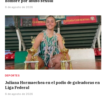
hombre por abuso sexual
6 de agosto de 2026
DEPORTES
Juliana Hormaechea en el podio de goleadoras en
Liga Federal
6 de agosto de 2026