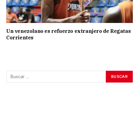
Un venezolano es refuerzo extranjero de Regatas
Corrientes