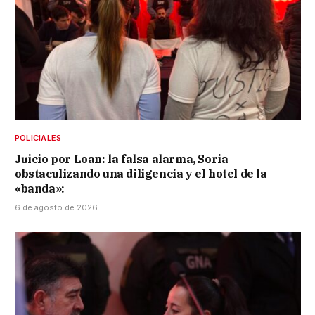
POLICIALES
Juicio por Loan: la falsa alarma, Soria
obstaculizando una diligencia y el hotel de la
«banda»:
6 de agosto de 2026