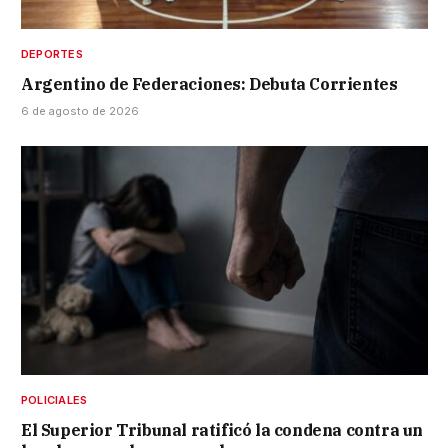
DEPORTES
Argentino de Federaciones: Debuta Corrientes
6 de agosto de 2026
POLICIALES
El Superior Tribunal ratificó la condena contra un