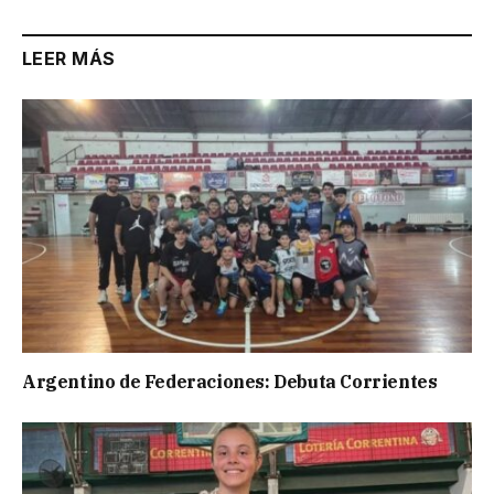
LEER MÁS
Argentino de Federaciones: Debuta Corrientes