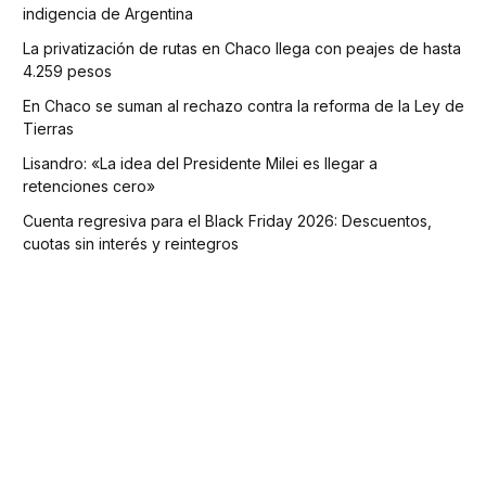
indigencia de Argentina
La privatización de rutas en Chaco llega con peajes de hasta
4.259 pesos
En Chaco se suman al rechazo contra la reforma de la Ley de
Tierras
Lisandro: «La idea del Presidente Milei es llegar a
retenciones cero»
Cuenta regresiva para el Black Friday 2026: Descuentos,
cuotas sin interés y reintegros