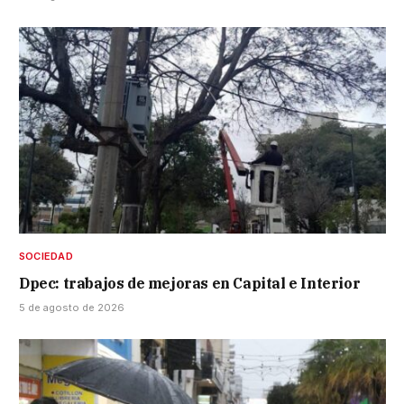
SOCIEDAD
Dpec: trabajos de mejoras en Capital e Interior
5 de agosto de 2026