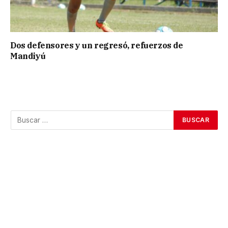
Dos defensores y un regresó, refuerzos de
Mandiyú