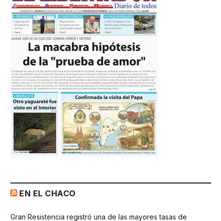
EN EL CHACO
Gran Resistencia registró una de las mayores tasas de