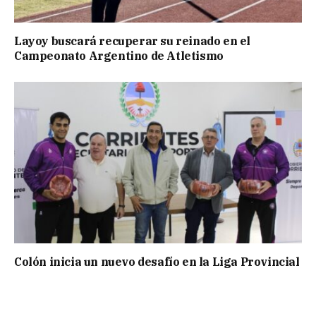
Layoy buscará recuperar su reinado en el
Campeonato Argentino de Atletismo
Colón inicia un nuevo desafío en la Liga Provincial