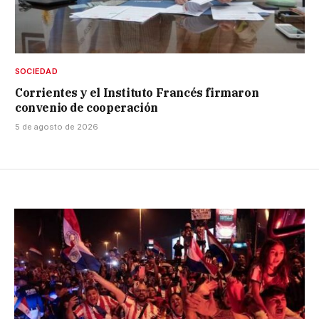
SOCIEDAD
Corrientes y el Instituto Francés firmaron
convenio de cooperación
5 de agosto de 2026