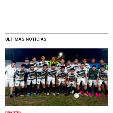
ÚLTIMAS NOTICIAS
DEPORTES