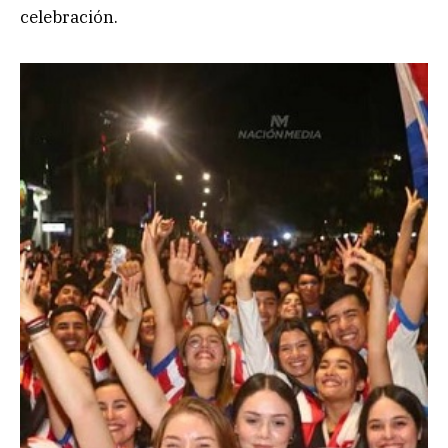
celebración.