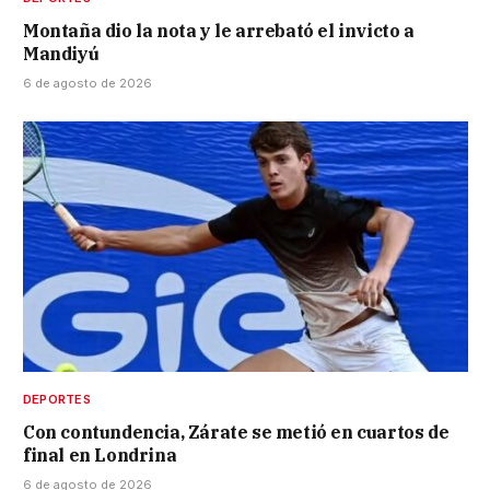
Montaña dio la nota y le arrebató el invicto a
Mandiyú
6 de agosto de 2026
DEPORTES
Con contundencia, Zárate se metió en cuartos de
final en Londrina
6 de agosto de 2026