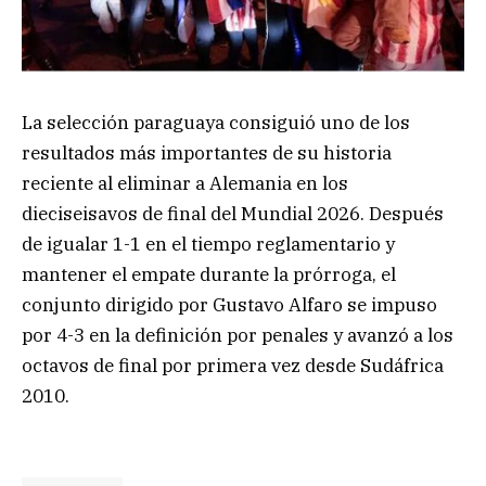
La selección paraguaya consiguió uno de los
resultados más importantes de su historia
reciente al eliminar a Alemania en los
dieciseisavos de final del Mundial 2026. Después
de igualar 1-1 en el tiempo reglamentario y
mantener el empate durante la prórroga, el
conjunto dirigido por Gustavo Alfaro se impuso
por 4-3 en la definición por penales y avanzó a los
octavos de final por primera vez desde Sudáfrica
2010.