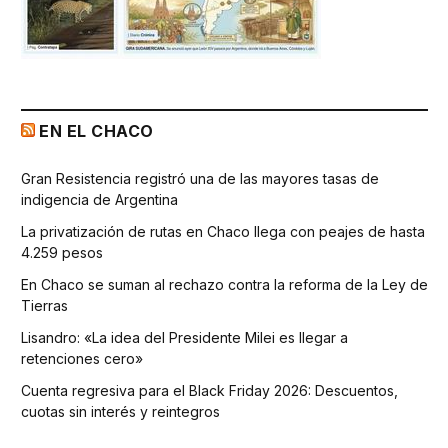
EN EL CHACO
Gran Resistencia registró una de las mayores tasas de
indigencia de Argentina
La privatización de rutas en Chaco llega con peajes de hasta
4.259 pesos
En Chaco se suman al rechazo contra la reforma de la Ley de
Tierras
Lisandro: «La idea del Presidente Milei es llegar a
retenciones cero»
Cuenta regresiva para el Black Friday 2026: Descuentos,
cuotas sin interés y reintegros