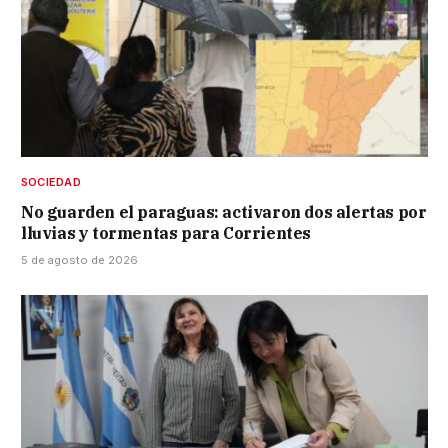
SOCIEDAD
No guarden el paraguas: activaron dos alertas por
lluvias y tormentas para Corrientes
5 de agosto de 2026