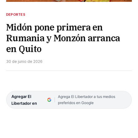
DEPORTES
Midón pone primera en
Rumania y Monzón arranca
en Quito
30 de junio de 2026
Agregar El
Agrega El Libertador a tus medios
preferidos en Google
Libertador en