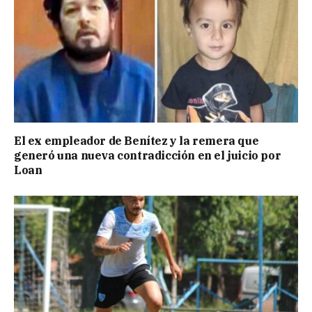
El ex empleador de Benítez y la remera que
generó una nueva contradicción en el juicio por
Loan