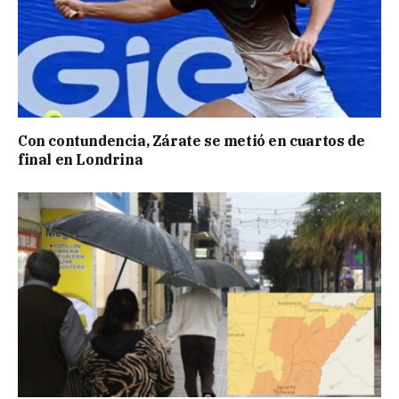
Con contundencia, Zárate se metió en cuartos de
final en Londrina