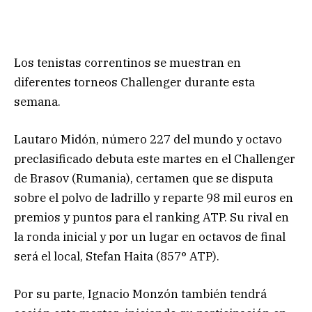
Los tenistas correntinos se muestran en
diferentes torneos Challenger durante esta
semana.
Lautaro Midón, número 227 del mundo y octavo
preclasificado debuta este martes en el Challenger
de Brasov (Rumania), certamen que se disputa
sobre el polvo de ladrillo y reparte 98 mil euros en
premios y puntos para el ranking ATP. Su rival en
la ronda inicial y por un lugar en octavos de final
será el local, Stefan Haita (857° ATP).
Por su parte, Ignacio Monzón también tendrá