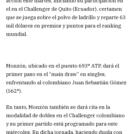
acción este martes, iniciando su participación en
el en el Challenger de Quito (Ecuador), certamen
que se juega sobre el polvo de ladrillo y reparte 63
mil dólares en premios y puntos para el ranking
mundial.
Monzón, ubicado en el puesto 693° ATP, dará el
primer paso en el “main draw” en singles,
enfrentando al colombiano Juan Sebastián Gómez
(562°).
En tanto, Monzón también se dará cita en la
modalidad de dobles en el Challenger colombiano
y su primer partido está programado para este
miércoles. En dicha jornada, haciendo dupla con