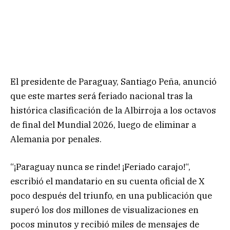
El presidente de Paraguay, Santiago Peña, anunció
que este martes será feriado nacional tras la
histórica clasificación de la Albirroja a los octavos
de final del Mundial 2026, luego de eliminar a
Alemania por penales.
“¡Paraguay nunca se rinde! ¡Feriado carajo!“,
escribió el mandatario en su cuenta oficial de X
poco después del triunfo, en una publicación que
superó los dos millones de visualizaciones en
pocos minutos y recibió miles de mensajes de