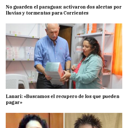
No guarden el paraguas: activaron dos alertas por
lluvias y tormentas para Corrientes
Lanari: «Buscamos el recupero de los que pueden
pagar»