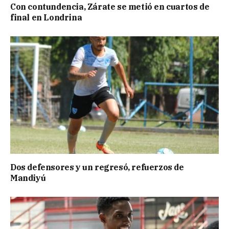
Con contundencia, Zárate se metió en cuartos de
final en Londrina
Dos defensores y un regresó, refuerzos de
Mandiyú