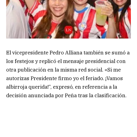
El vicepresidente Pedro Alliana también se sumó a
los festejos y replicó el mensaje presidencial con
otra publicación en la misma red social. «Si me
autorizas Presidente firmo yo el feriado. ¡Vamos
albirroja querida!“, expresó, en referencia a la
decisión anunciada por Peña tras la clasificación.