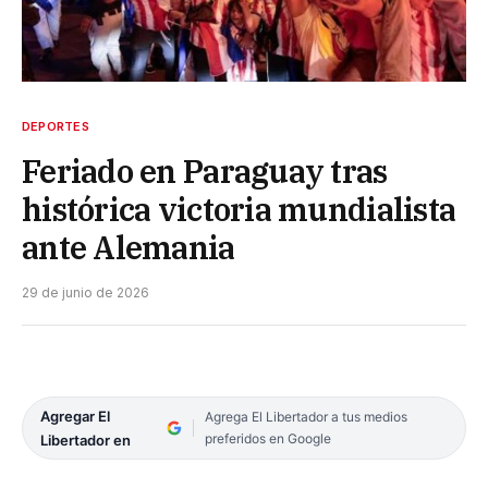
DEPORTES
Feriado en Paraguay tras
histórica victoria mundialista
ante Alemania
29 de junio de 2026
Agregar El
Agrega El Libertador a tus medios
preferidos en Google
Libertador en