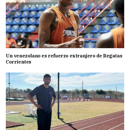
Un venezolano es refuerzo extranjero de Regatas
Corrientes