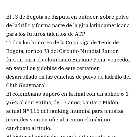
El J3 de Bogotá se disputa en outdoor, sobre polvo
de ladrillo y forma parte de la gira latinoamericana
para los futuros talentos de ATP.
Todos los honores de la Copa Liga de Tenis de
Bogotá, torneo J3 del Circuito Mundial Junior,
fueron para el colombiano Enrique Peña, vencedor
en sencillos y dobles de este certamen
desarrollado en las canchas de polvo de ladrillo del
Club Guaymaral.
El colombiano superó en la final con un sólido 6-1
y 6-2 al correntino, de 17 años, Lautaro Midón,
actual N° 116 del ranking mundial para tenistas
juveniles y quien oficiaba como el máximo
candidato al título.
El historial mostraba un enfrentamiento, con