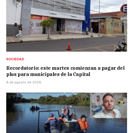
SOCIEDAD
Recordatorio: este martes comienzan a pagar del
plus para municipales de la Capital
8 de agosto de 2026