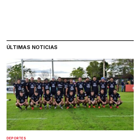
ÚLTIMAS NOTICIAS
DEPORTES