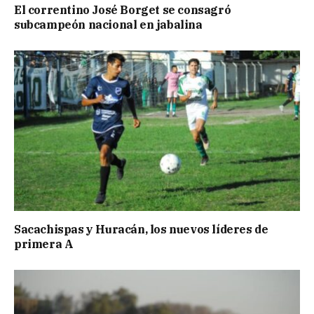
El correntino José Borget se consagró
subcampeón nacional en jabalina
Sacachispas y Huracán, los nuevos líderes de
primera A