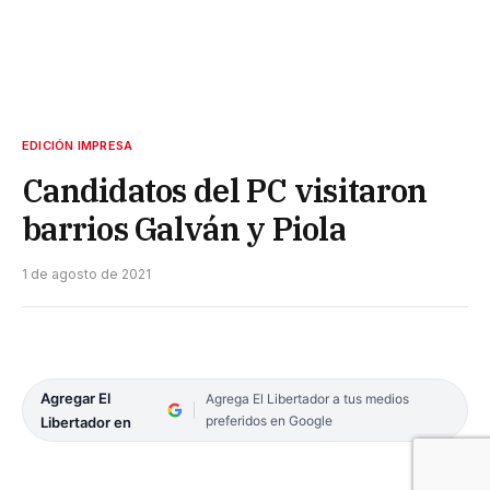
EDICIÓN IMPRESA
Candidatos del PC visitaron
barrios Galván y Piola
1 de agosto de 2021
Agregar El
Agrega El Libertador a tus medios
preferidos en Google
Libertador en