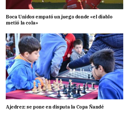
Boca Unidos empató un juego donde «el diablo
metió la cola»
Ajedrez: se pone en disputa la Copa Ñandé