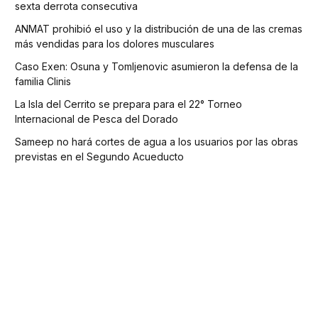
sexta derrota consecutiva
ANMAT prohibió el uso y la distribución de una de las cremas
más vendidas para los dolores musculares
Caso Exen: Osuna y Tomljenovic asumieron la defensa de la
familia Clinis
La Isla del Cerrito se prepara para el 22° Torneo
Internacional de Pesca del Dorado
Sameep no hará cortes de agua a los usuarios por las obras
previstas en el Segundo Acueducto