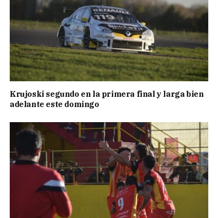
Krujoski segundo en la primera final y larga bien
adelante este domingo