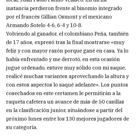
instancia perdieron frente al binomio integrado
por el francés Gillian Osmont y el mexicano
Armando Sotelo 4-6, 6-4 y 10-8.
Volviendo al ganador, el colombiano Peña, también
de 17 años, expresó tras la final mostrarse «muy
feliz y con mayor razón porque gané en casa. Ya lo
había enfrentado y me derrotó, en esta ocasión
jugué ordenado, estuve muy sólido con mi saque,
realicé muchas variantes aprovechando la altura y
con estos aspectos lo saqué adelante». Los puntos
cosechados en este certamen le permitirán a la
raqueta cafetera un avance de más de 50 casillas
en la clasificación junior, situándose a partir del
próximo lunes entre los 130 mejores jugadores de
su categoría.