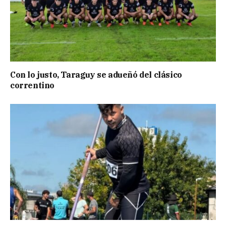
Con lo justo, Taraguy se adueñó del clásico
correntino