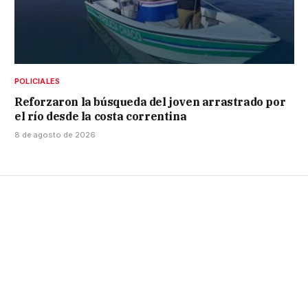
POLICIALES
Reforzaron la búsqueda del joven arrastrado por
el río desde la costa correntina
8 de agosto de 2026