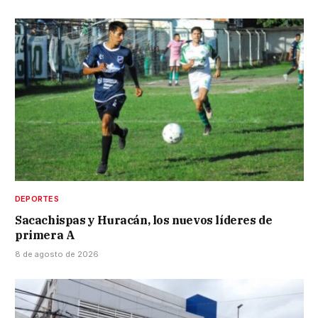
DEPORTES
Sacachispas y Huracán, los nuevos líderes de
primera A
8 de agosto de 2026