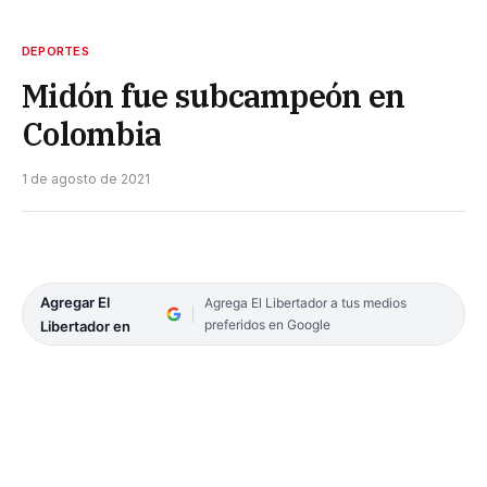
DEPORTES
Midón fue subcampeón en
Colombia
1 de agosto de 2021
Agregar El
Agrega El Libertador a tus medios
preferidos en Google
Libertador en