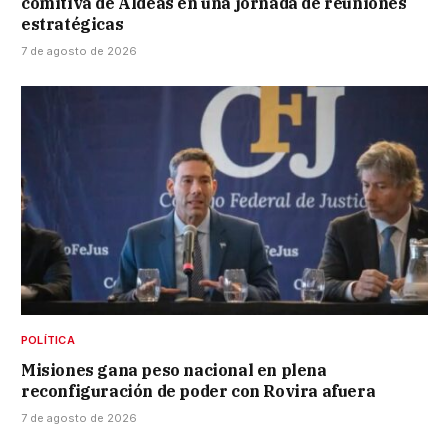
comitiva de Aldeas en una jornada de reuniones
estratégicas
7 de agosto de 2026
POLÍTICA
Misiones gana peso nacional en plena
reconfiguración de poder con Rovira afuera
7 de agosto de 2026