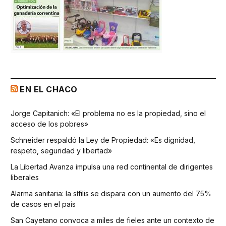
EN EL CHACO
Jorge Capitanich: «El problema no es la propiedad, sino el
acceso de los pobres»
Schneider respaldó la Ley de Propiedad: «Es dignidad,
respeto, seguridad y libertad»
La Libertad Avanza impulsa una red continental de dirigentes
liberales
Alarma sanitaria: la sífilis se dispara con un aumento del 75%
de casos en el país
San Cayetano convoca a miles de fieles ante un contexto de