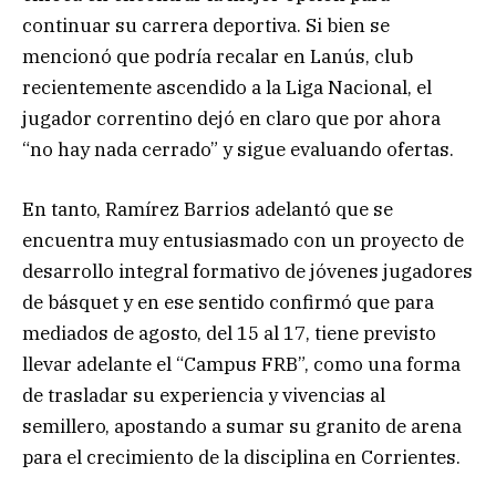
continuar su carrera deportiva. Si bien se
mencionó que podría recalar en Lanús, club
recientemente ascendido a la Liga Nacional, el
jugador correntino dejó en claro que por ahora
“no hay nada cerrado” y sigue evaluando ofertas.
En tanto, Ramírez Barrios adelantó que se
encuentra muy entusiasmado con un proyecto de
desarrollo integral formativo de jóvenes jugadores
de básquet y en ese sentido confirmó que para
mediados de agosto, del 15 al 17, tiene previsto
llevar adelante el “Campus FRB”, como una forma
de trasladar su experiencia y vivencias al
semillero, apostando a sumar su granito de arena
para el crecimiento de la disciplina en Corrientes.