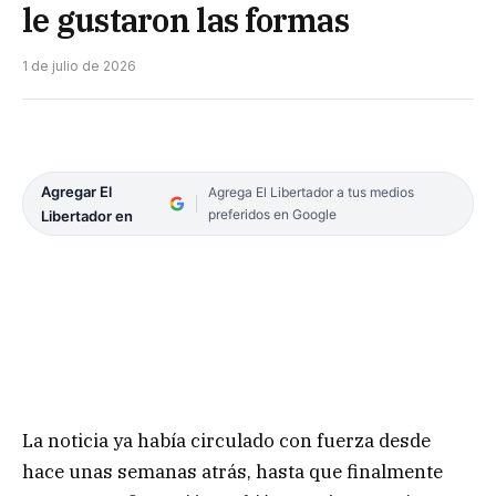
le gustaron las formas
1 de julio de 2026
Agregar El
Agrega El Libertador a tus medios
preferidos en Google
Libertador en
La noticia ya había circulado con fuerza desde
hace unas semanas atrás, hasta que finalmente