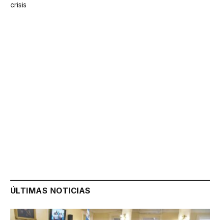
crisis
ÚLTIMAS NOTICIAS