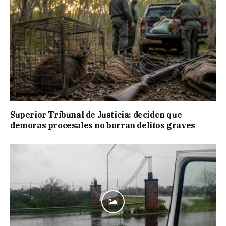
Superior Tribunal de Justicia: deciden que
demoras procesales no borran delitos graves