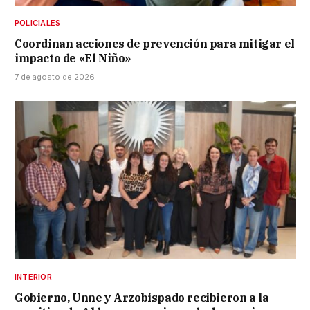
POLICIALES
Coordinan acciones de prevención para mitigar el
impacto de «El Niño»
7 de agosto de 2026
INTERIOR
Gobierno, Unne y Arzobispado recibieron a la