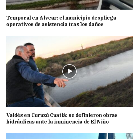
Temporal en Alvear: el municipio despliega
operativos de asistencia tras los daños
Valdés en Curuzú Cuatiá: se definieron obras
hidráulicas ante la inminencia de El Niño