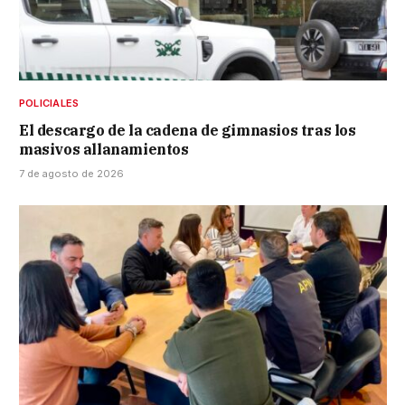
POLICIALES
El descargo de la cadena de gimnasios tras los
masivos allanamientos
7 de agosto de 2026