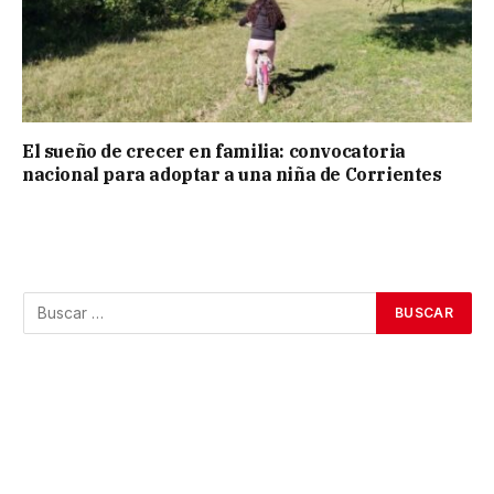
El sueño de crecer en familia: convocatoria
nacional para adoptar a una niña de Corrientes