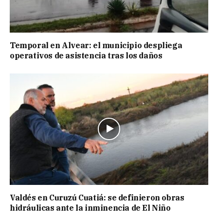
Temporal en Alvear: el municipio despliega
operativos de asistencia tras los daños
Valdés en Curuzú Cuatiá: se definieron obras
hidráulicas ante la inminencia de El Niño