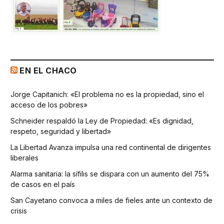
EN EL CHACO
Jorge Capitanich: «El problema no es la propiedad, sino el
acceso de los pobres»
Schneider respaldó la Ley de Propiedad: «Es dignidad,
respeto, seguridad y libertad»
La Libertad Avanza impulsa una red continental de dirigentes
liberales
Alarma sanitaria: la sífilis se dispara con un aumento del 75%
de casos en el país
San Cayetano convoca a miles de fieles ante un contexto de
crisis