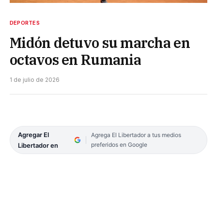
DEPORTES
Midón detuvo su marcha en
octavos en Rumania
1 de julio de 2026
Agregar El
Agrega El Libertador a tus medios
preferidos en Google
Libertador en