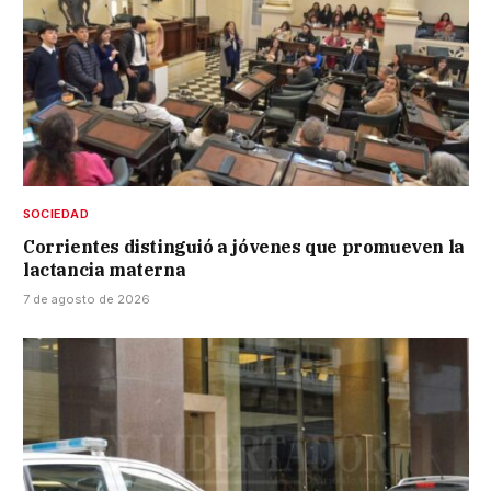
SOCIEDAD
Corrientes distinguió a jóvenes que promueven la
lactancia materna
7 de agosto de 2026