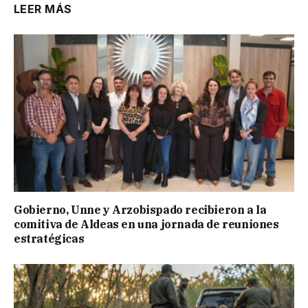
LEER MÁS
Gobierno, Unne y Arzobispado recibieron a la
comitiva de Aldeas en una jornada de reuniones
estratégicas