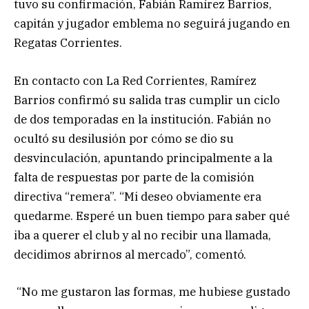
tuvo su confirmación, Fabián Ramírez Barrios,
capitán y jugador emblema no seguirá jugando en
Regatas Corrientes.
En contacto con La Red Corrientes, Ramírez
Barrios confirmó su salida tras cumplir un ciclo
de dos temporadas en la institución. Fabián no
ocultó su desilusión por cómo se dio su
desvinculación, apuntando principalmente a la
falta de respuestas por parte de la comisión
directiva “remera”. “Mi deseo obviamente era
quedarme. Esperé un buen tiempo para saber qué
iba a querer el club y al no recibir una llamada,
decidimos abrirnos al mercado”, comentó.
“No me gustaron las formas, me hubiese gustado