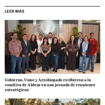
LEER MÁS
Gobierno, Unne y Arzobispado recibieron a la
comitiva de Aldeas en una jornada de reuniones
estratégicas