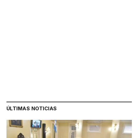
ÚLTIMAS NOTICIAS