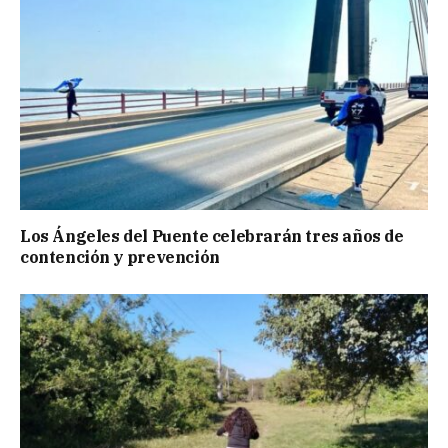
Los Ángeles del Puente celebrarán tres años de
contención y prevención