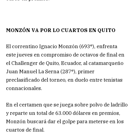
MONZÓN VA POR LO CUARTOS EN QUITO
El correntino Ignacio Monzón (693°), enfrenta
este jueves en compromiso de octavos de final en
el Challenger de Quito, Ecuador, al catamarqueño
Juan Manuel La Serna (287°), primer
preclasificado del torneo, en duelo entre tenistas
connacionales.
En el certamen que se juega sobre polvo de ladrillo
y reparte un total de 63.000 dólares en premios,
Monzón buscará dar el golpe para meterse en los
cuartos de final.