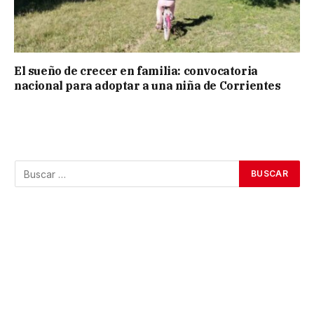
El sueño de crecer en familia: convocatoria
nacional para adoptar a una niña de Corrientes