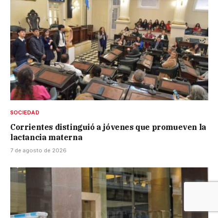
SOCIEDAD
Corrientes distinguió a jóvenes que promueven la
lactancia materna
7 de agosto de 2026