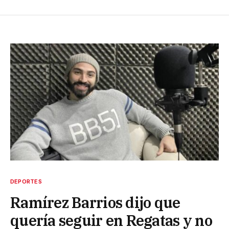
DEPORTES
Ramírez Barrios dijo que
quería seguir en Regatas y no