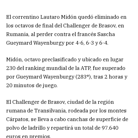
El correntino Lautaro Midón quedó eliminado en
los octavos de final del Challenger de Brasov, en
Rumania, al perder contra el francés Sascha
Gueymard Wayenburgy por 4-6, 6-3 y 6-4.
Midón, octavo preclasificado y ubicado en lugar
230 del ranking mundial de la ATP, fue superado
por Gueymard Wayenburgy (283°), tras 2 horas y
20 minutos de juego.
El Challenger de Brasov, ciudad de la región
rumana de Transilvania, rodeada por los montes
Cárpatos, se lleva a cabo canchas de superficie de
polvo de ladrillo y repartirá un total de 97.640
euros en premios.