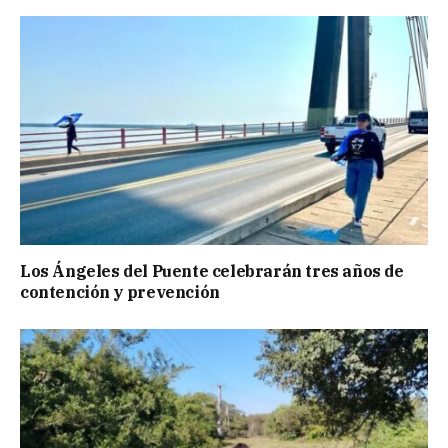
Los Ángeles del Puente celebrarán tres años de
contención y prevención