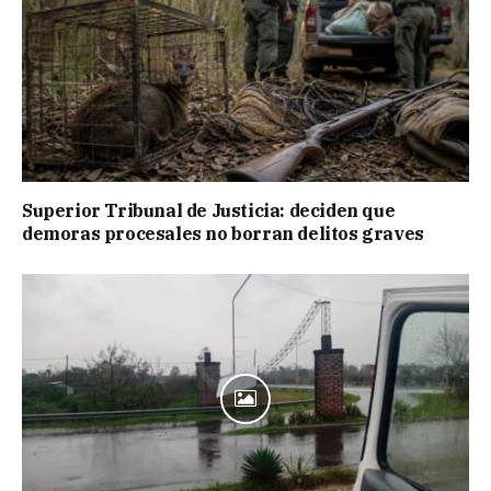
Superior Tribunal de Justicia: deciden que
demoras procesales no borran delitos graves