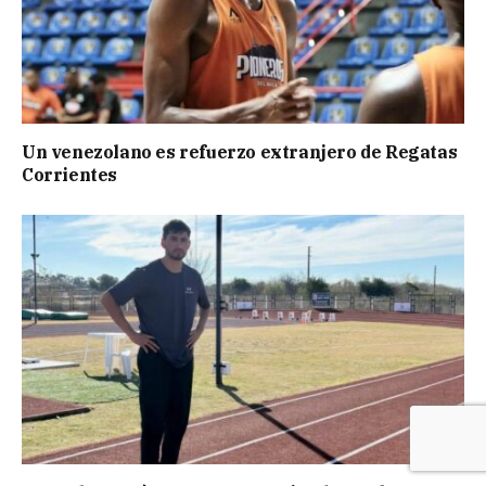
Un venezolano es refuerzo extranjero de Regatas
Corrientes