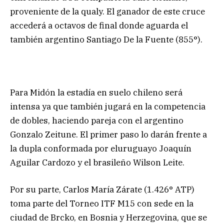
proveniente de la qualy. El ganador de este cruce
accederá a octavos de final donde aguarda el
también argentino Santiago De la Fuente (855°).
Para Midón la estadía en suelo chileno será
intensa ya que también jugará en la competencia
de dobles, haciendo pareja con el argentino
Gonzalo Zeitune. El primer paso lo darán frente a
la dupla conformada por eluruguayo Joaquín
Aguilar Cardozo y el brasileño Wilson Leite.
Por su parte, Carlos María Zárate (1.426° ATP)
toma parte del Torneo ITF M15 con sede en la
ciudad de Brcko, en Bosnia y Herzegovina, que se