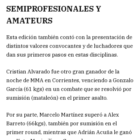
SEMIPROFESIONALES Y
AMATEURS
Esta edición también contó con la presentación de
distintos valores convocantes y de luchadores que
dan sus primeros pasos en estas disciplinas.
Cristian Alvarado fue otro gran ganador de la
noche de MMA en Corrientes, venciendo a Gonzalo
García (61 kgs) en un combate que se resolvió por
sumisión (mataleón) en el primer asalto.
Por su parte, Marcelo Martínez superó a Alex
Barreto (66kgs), también por sumisión en el
primer round, mientras que Adrián Acuña le ganó