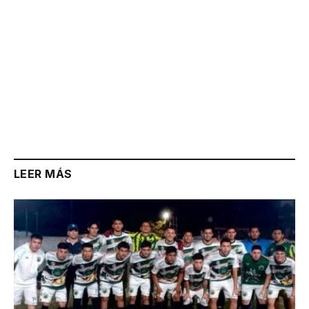
LEER MÁS