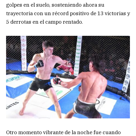
golpes en el suelo, sosteniendo ahora su
trayectoria con un récord positivo de 13 victorias y
5 derrotas en el campo rentado.
Otro momento vibrante de la noche fue cuando