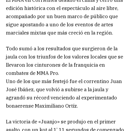
edición histórica con el espectáculo al aire libre,
acompañado por un buen marco de público que
sigue apostando a uno de los eventos de artes
marciales mixtas que más creció en la región.
Todo sumó a los resultados que surgieron de la
jaula con los triunfos de los valores locales que se
llevaron los cinturones de la franquicia en
combates de MMA Pro.
Uno de los que más festejó fue el correntino Juan
José Ibáñez, que volvió a subirse a la jaula y
agrandó su récord venciendo al experimentado
bonaerense Maximiliano Ortíz.
La victoria de «Juanjo» se produjo en el primer
asalto, con un kot al 1’ 11 segundos de comenzado