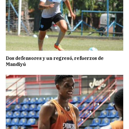
Dos defensores y un regresó, refuerzos de
Mandiyú