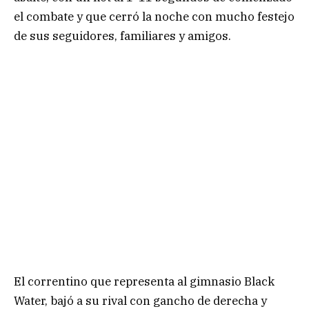
el combate y que cerró la noche con mucho festejo
de sus seguidores, familiares y amigos.
El correntino que representa al gimnasio Black
Water, bajó a su rival con gancho de derecha y