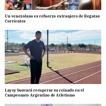
Un venezolano es refuerzo extranjero de Regatas
Corrientes
Layoy buscará recuperar su reinado en el
Campeonato Argentino de Atletismo