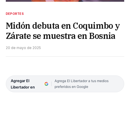
DEPORTES
Midón debuta en Coquimbo y
Zárate se muestra en Bosnia
20 de mayo de 2025
Agregar El
Agrega El Libertador a tus medios
preferidos en Google
Libertador en