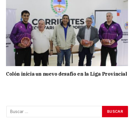
Colón inicia un nuevo desafío en la Liga Provincial