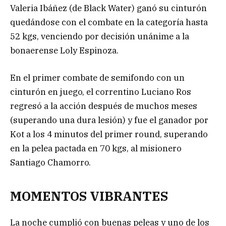
Valeria Ibáñez (de Black Water) ganó su cinturón
quedándose con el combate en la categoría hasta
52 kgs, venciendo por decisión unánime a la
bonaerense Loly Espinoza.
En el primer combate de semifondo con un
cinturón en juego, el correntino Luciano Ros
regresó a la acción después de muchos meses
(superando una dura lesión) y fue el ganador por
Kot a los 4 minutos del primer round, superando
en la pelea pactada en 70 kgs, al misionero
Santiago Chamorro.
MOMENTOS VIBRANTES
La noche cumplió con buenas peleas y uno de los