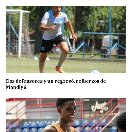
Dos defensores y un regresó, refuerzos de
Mandiyú