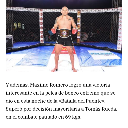
Y además, Maximo Romero logró una victoria
interesante en la pelea de boxeo extremo que se
dio en esta noche de la «Batalla del Puente».
Superó por decisión mayoritaria a Tomás Rueda,
en el combate pautado en 69 kgs.