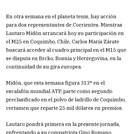
En otra semana en el planeta tenis, hay acción
para dos representantes de Corrientes. Mientras
Lautaro Midón arrancará hoy su participación en
el M25 en Coquimbo, Chile, Carlos María Zárate
buscará acceder al cuadro principal en el M15 que
se disputa en Brcko, Bosnia y Herzegovina, en la
continuidad de su gira europea.
Midón, que esta semana figura 313° en el
escalafón mundial ATP, parte como segundo
preclasificado en el polvo de ladrillo de Coquimbo,
certamen que reparte 25 mil dólares en premios.
Lautaro pondrá primera en la presente jornada,
enfrentando a su compatriota Gino Romano,