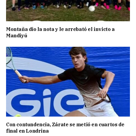
Montaña dio la nota y le arrebató el invicto a
Mandiyú
Con contundencia, Zárate se metió en cuartos de
final en Londrina