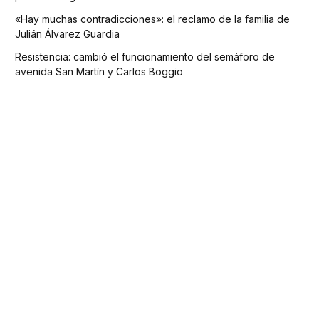
«Hay muchas contradicciones»: el reclamo de la familia de
Julián Álvarez Guardia
Resistencia: cambió el funcionamiento del semáforo de
avenida San Martín y Carlos Boggio