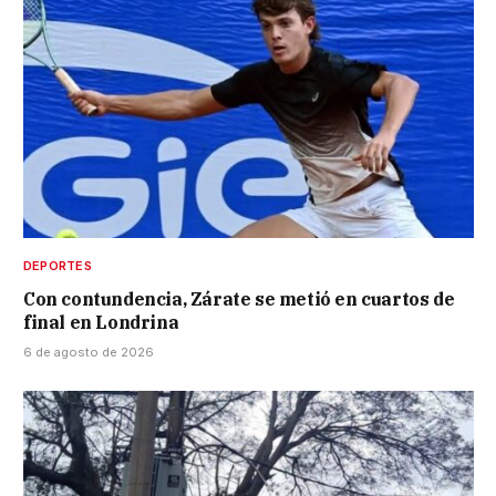
DEPORTES
Con contundencia, Zárate se metió en cuartos de
final en Londrina
6 de agosto de 2026