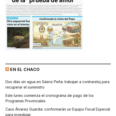
EN EL CHACO
Dos días sin agua en Sáenz Peña: trabajan a contrareloj para
recuperar el suministro
Este lunes comienza el cronograma de pago de los
Programas Provinciales
Caso Álvarez Guardia: conformarán un Equipo Fiscal Especial
para investigar