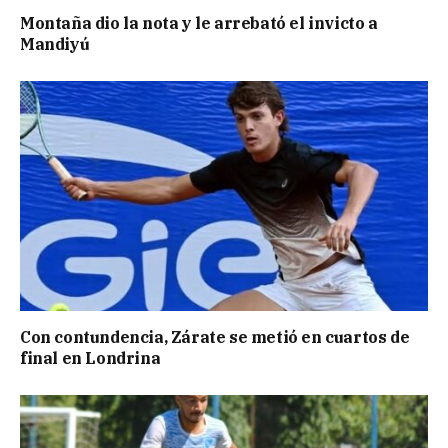
Montaña dio la nota y le arrebató el invicto a
Mandiyú
Con contundencia, Zárate se metió en cuartos de
final en Londrina