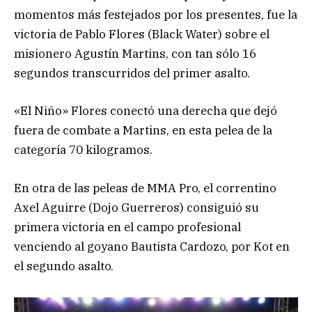
momentos más festejados por los presentes, fue la
victoria de Pablo Flores (Black Water) sobre el
misionero Agustín Martins, con tan sólo 16
segundos transcurridos del primer asalto.
«El Niño» Flores conectó una derecha que dejó
fuera de combate a Martins, en esta pelea de la
categoría 70 kilogramos.
En otra de las peleas de MMA Pro, el correntino
Axel Aguirre (Dojo Guerreros) consiguió su
primera victoria en el campo profesional
venciendo al goyano Bautista Cardozo, por Kot en
el segundo asalto.