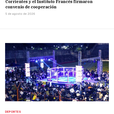
Corrientes y el Instituto Francés firmaron
convenio de cooperación
5 de agosto de 2026
DEPORTES