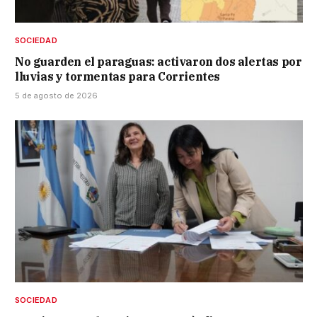
SOCIEDAD
No guarden el paraguas: activaron dos alertas por
lluvias y tormentas para Corrientes
5 de agosto de 2026
SOCIEDAD