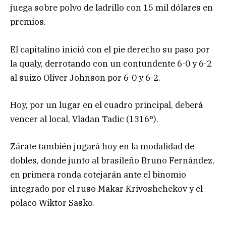
juega sobre polvo de ladrillo con 15 mil dólares en
premios.
El capitalino inició con el pie derecho su paso por
la qualy, derrotando con un contundente 6-0 y 6-2
al suizo Oliver Johnson por 6-0 y 6-2.
Hoy, por un lugar en el cuadro principal, deberá
vencer al local, Vladan Tadic (1316°).
Zárate también jugará hoy en la modalidad de
dobles, donde junto al brasileño Bruno Fernández,
en primera ronda cotejarán ante el binomio
integrado por el ruso Makar Krivoshchekov y el
polaco Wiktor Sasko.