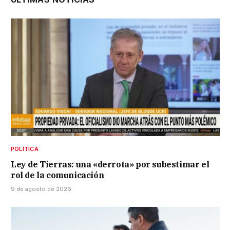
POLÍTICA
Ley de Tierras: una «derrota» por subestimar el
rol de la comunicación
9 de agosto de 2026