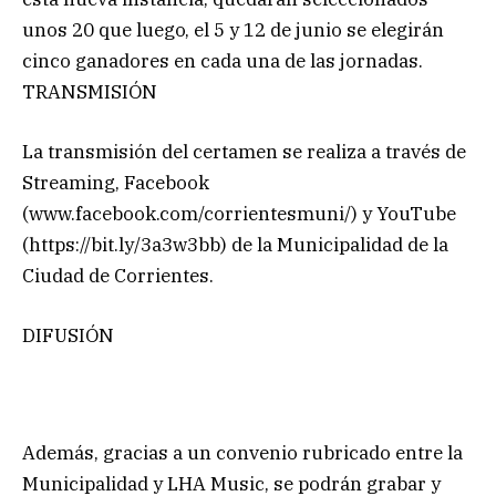
unos 20 que luego, el 5 y 12 de junio se elegirán
cinco ganadores en cada una de las jornadas.
TRANSMISIÓN
La transmisión del certamen se realiza a través de
Streaming, Facebook
(www.facebook.com/corrientesmuni/) y YouTube
(https://bit.ly/3a3w3bb) de la Municipalidad de la
Ciudad de Corrientes.
DIFUSIÓN
Además, gracias a un convenio rubricado entre la
Municipalidad y LHA Music, se podrán grabar y