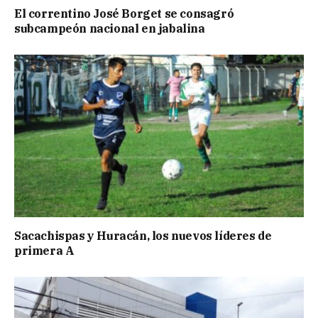
El correntino José Borget se consagró
subcampeón nacional en jabalina
Sacachispas y Huracán, los nuevos líderes de
primera A