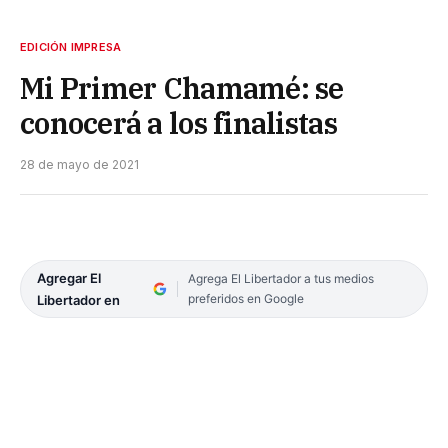
EDICIÓN IMPRESA
Mi Primer Chamamé: se
conocerá a los finalistas
28 de mayo de 2021
Agregar El
Agrega El Libertador a tus medios
preferidos en Google
Libertador en