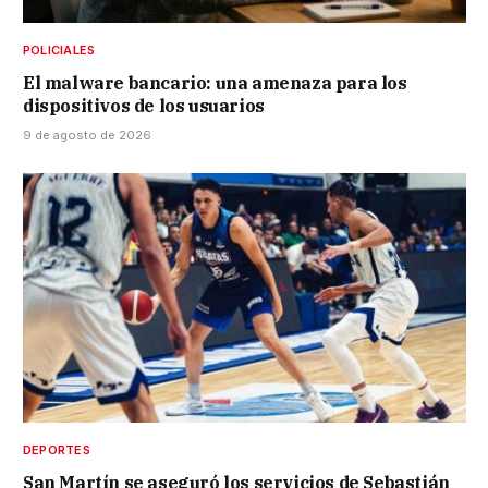
POLICIALES
El malware bancario: una amenaza para los
dispositivos de los usuarios
9 de agosto de 2026
DEPORTES
San Martín se aseguró los servicios de Sebastián