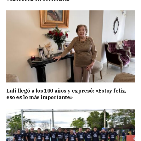
Lali llegó a los 100 años y expresó: «Estoy feliz,
eso es lo más importante»