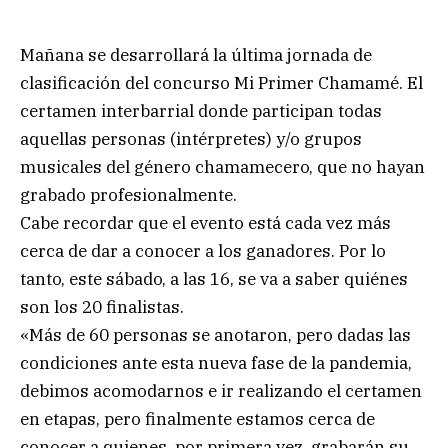
Mañana se desarrollará la última jornada de
clasificación del concurso Mi Primer Chamamé. El
certamen interbarrial donde participan todas
aquellas personas (intérpretes) y/o grupos
musicales del género chamamecero, que no hayan
grabado profesionalmente.
Cabe recordar que el evento está cada vez más
cerca de dar a conocer a los ganadores. Por lo
tanto, este sábado, a las 16, se va a saber quiénes
son los 20 finalistas.
«Más de 60 personas se anotaron, pero dadas las
condiciones ante esta nueva fase de la pandemia,
debimos acomodarnos e ir realizando el certamen
en etapas, pero finalmente estamos cerca de
conocer a quienes, por primera vez, grabarán su