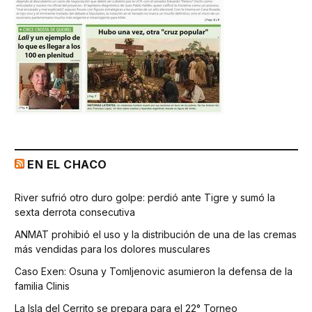
EN EL CHACO
River sufrió otro duro golpe: perdió ante Tigre y sumó la
sexta derrota consecutiva
ANMAT prohibió el uso y la distribución de una de las cremas
más vendidas para los dolores musculares
Caso Exen: Osuna y Tomljenovic asumieron la defensa de la
familia Clinis
La Isla del Cerrito se prepara para el 22° Torneo