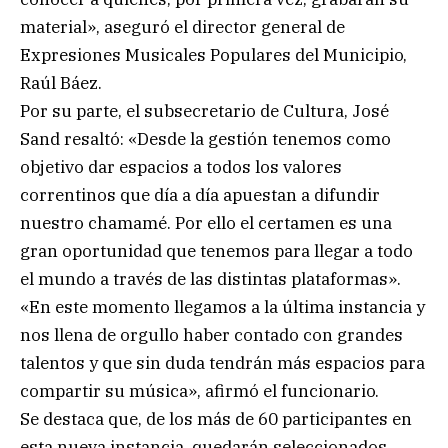
material», aseguró el director general de
Expresiones Musicales Populares del Municipio,
Raúl Báez.
Por su parte, el subsecretario de Cultura, José
Sand resaltó: «Desde la gestión tenemos como
objetivo dar espacios a todos los valores
correntinos que día a día apuestan a difundir
nuestro chamamé. Por ello el certamen es una
gran oportunidad que tenemos para llegar a todo
el mundo a través de las distintas plataformas».
«En este momento llegamos a la última instancia y
nos llena de orgullo haber contado con grandes
talentos y que sin duda tendrán más espacios para
compartir su música», afirmó el funcionario.
Se destaca que, de los más de 60 participantes en
esta nueva instancia, quedarán seleccionados