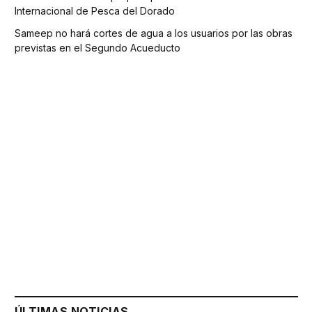
Internacional de Pesca del Dorado
Sameep no hará cortes de agua a los usuarios por las obras
previstas en el Segundo Acueducto
ÚLTIMAS NOTICIAS