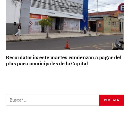
Recordatorio: este martes comienzan a pagar del
plus para municipales de la Capital