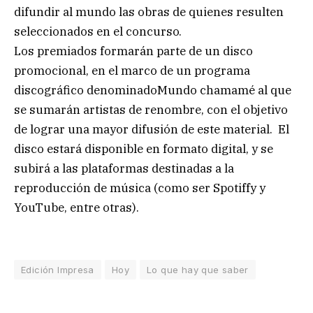
difundir al mundo las obras de quienes resulten
seleccionados en el concurso.
Los premiados formarán parte de un disco
promocional, en el marco de un programa
discográfico denominadoMundo chamamé al que
se sumarán artistas de renombre, con el objetivo
de lograr una mayor difusión de este material. El
disco estará disponible en formato digital, y se
subirá a las plataformas destinadas a la
reproducción de música (como ser Spotiffy y
YouTube, entre otras).
Edición Impresa
Hoy
Lo que hay que saber