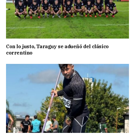
Con lo justo, Taraguy se adueñó del clásico
correntino