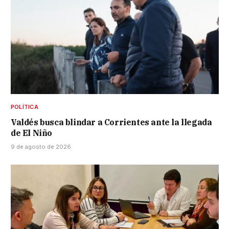
POLÍTICA
Valdés busca blindar a Corrientes ante la llegada
de El Niño
9 de agosto de 2026