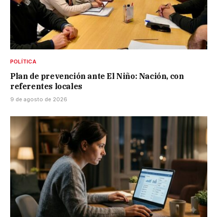
POLÍTICA
Plan de prevención ante El Niño: Nación, con
referentes locales
9 de agosto de 2026