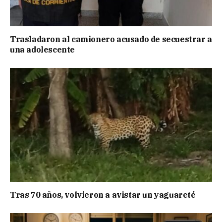
Trasladaron al camionero acusado de secuestrar a
una adolescente
Tras 70 años, volvieron a avistar un yaguareté