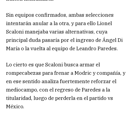
Sin equipos confirmados, ambas selecciones
intentarán anular a la otra, y para ello Lionel
Scaloni manejaba varias alternativas, cuya
principal duda pasaría por el ingreso de Ángel Di
María o la vuelta al equipo de Leandro Paredes.
Lo cierto es que Scaloni busca armar el
rompecabezas para frenar a Modric y compañía, y
en ese sentido analiza fuertemente reforzar el
mediocampo, con el regreso de Paredes a la
titularidad, luego de perderla en el partido vs
México.