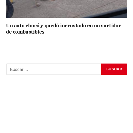
Un auto chocó y quedó incrustado en un surtidor
de combustibles