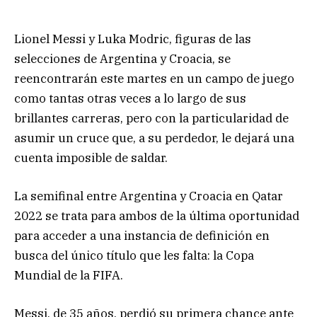
Lionel Messi y Luka Modric, figuras de las
selecciones de Argentina y Croacia, se
reencontrarán este martes en un campo de juego
como tantas otras veces a lo largo de sus
brillantes carreras, pero con la particularidad de
asumir un cruce que, a su perdedor, le dejará una
cuenta imposible de saldar.
La semifinal entre Argentina y Croacia en Qatar
2022 se trata para ambos de la última oportunidad
para acceder a una instancia de definición en
busca del único título que les falta: la Copa
Mundial de la FIFA.
Messi, de 35 años, perdió su primera chance ante