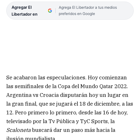
Agregar El
Agrega El Libertador a tus medios
preferidos en Google
Libertador en
Se acabaron las especulaciones. Hoy comienzan
las semifinales de la Copa del Mundo Qatar 2022.
Argentina vs Croacia disputarán hoy un lugar en
la gran final, que se jugará el 18 de diciembre, a las
12. Pero primero lo primero, desde las 16 de hoy,
televisado por la Tv Pública y TyC Sports, la
Scaloneta
buscará dar un paso más hacia la
ilusión mundialista.