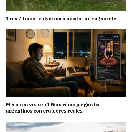
Tras 70 años, volvieron a avistar un yaguareté
Mesas en vivo en 1Win: cómo juegan los
argentinos con crupieres reales