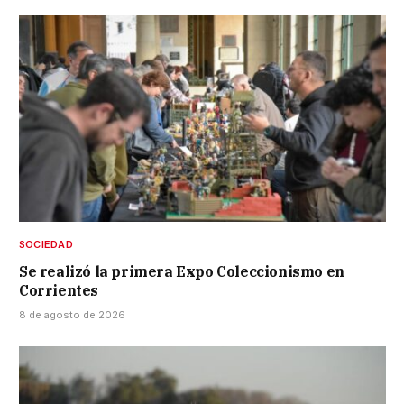
SOCIEDAD
Se realizó la primera Expo Coleccionismo en
Corrientes
8 de agosto de 2026