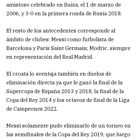
amistoso celebrado en Suiza, el 1 de marzo de
2006, y 3-0 en la primera ronda de Rusia 2018.
El resto de los antecedentes corresponde al
ámbito de clubes: Messi como futbolista de
Barcelona y París Saint Germain; Modric, siempre
en representación del Real Madrid.
El croata lo aventaja también en duelos de
eliminación directa ya que le ganó la final de la
Supercopa de España 2013 y 2018, la final de la
Copa del Rey 2014 y los octavos de final de la Liga
de Campeones 2022.
Messi solamente pudo eliminarlo de un torneo en
las semifinales de la Copa del Rey 2019, que luego