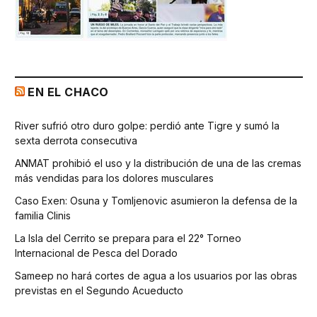
EN EL CHACO
River sufrió otro duro golpe: perdió ante Tigre y sumó la
sexta derrota consecutiva
ANMAT prohibió el uso y la distribución de una de las cremas
más vendidas para los dolores musculares
Caso Exen: Osuna y Tomljenovic asumieron la defensa de la
familia Clinis
La Isla del Cerrito se prepara para el 22° Torneo
Internacional de Pesca del Dorado
Sameep no hará cortes de agua a los usuarios por las obras
previstas en el Segundo Acueducto