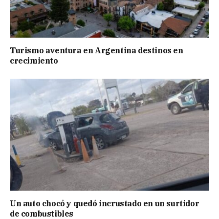
Turismo aventura en Argentina destinos en
crecimiento
Un auto chocó y quedó incrustado en un surtidor
de combustibles