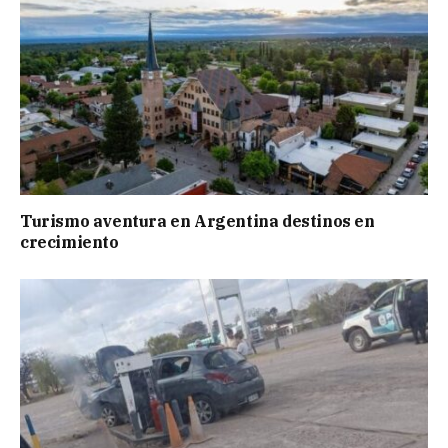
Turismo aventura en Argentina destinos en
crecimiento