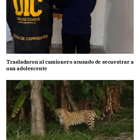
Trasladaron al camionero acusado de secuestrar a
una adolescente