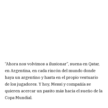
“Ahora nos volvimos a ilusionar”, suena en Qatar,
en Argentina, en cada rincón del mundo donde
haya un argentino y hasta en el propio vestuario
de los jugadores. Y hoy, Messi y compañía se
quieren acercar un pasito más hacia el sueño de la
Copa Mundial.