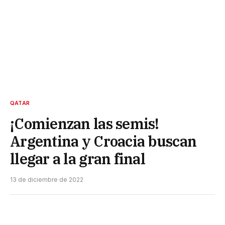
QATAR
¡Comienzan las semis!
Argentina y Croacia buscan
llegar a la gran final
13 de diciembre de 2022