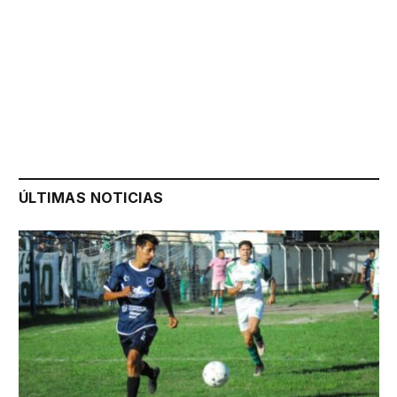
ÚLTIMAS NOTICIAS