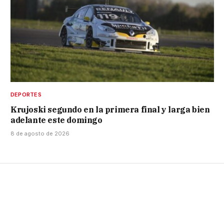
DEPORTES
Krujoski segundo en la primera final y larga bien
adelante este domingo
8 de agosto de 2026