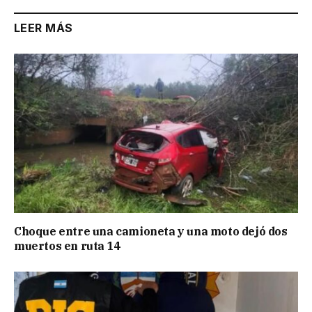
LEER MÁS
Choque entre una camioneta y una moto dejó dos
muertos en ruta 14