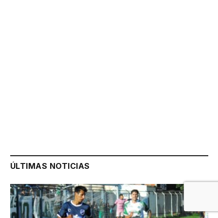
ÚLTIMAS NOTICIAS