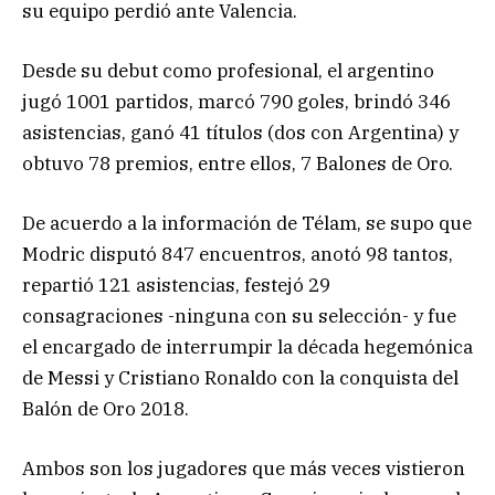
su equipo perdió ante Valencia.
Desde su debut como profesional, el argentino
jugó 1001 partidos, marcó 790 goles, brindó 346
asistencias, ganó 41 títulos (dos con Argentina) y
obtuvo 78 premios, entre ellos, 7 Balones de Oro.
De acuerdo a la información de Télam, se supo que
Modric disputó 847 encuentros, anotó 98 tantos,
repartió 121 asistencias, festejó 29
consagraciones -ninguna con su selección- y fue
el encargado de interrumpir la década hegemónica
de Messi y Cristiano Ronaldo con la conquista del
Balón de Oro 2018.
Ambos son los jugadores que más veces vistieron