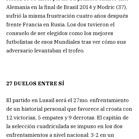
Alemania en la final de Brasil 2014 y Modric (37),
sufrió la misma frustración cuatro años después
frente Francia en Rusia. Los dos tuvieron el
consuelo de ser elegidos como los mejores
futbolistas de esos Mundiales tras ver cómo sus
adversario levantaban el trofeo.
27 DUELOS ENTRE SÍ
El partido en Lusail será el 27mo. enfrentamiento
de un historial personal que favorece al croata con
12 victorias, 5 empates y 9 derrotas. El capitán de
la selección cuadriculada se impuso en los dos
enfrentamientos a nivel nacional: 3-2 en un