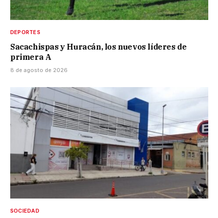
DEPORTES
Sacachispas y Huracán, los nuevos líderes de
primera A
8 de agosto de 2026
SOCIEDAD