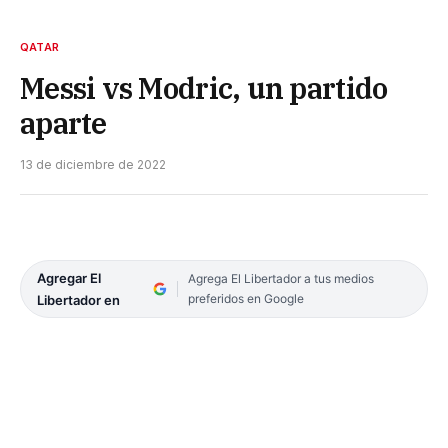
QATAR
Messi vs Modric, un partido
aparte
13 de diciembre de 2022
Agregar El
Agrega El Libertador a tus medios
preferidos en Google
Libertador en