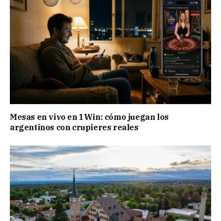
Mesas en vivo en 1Win: cómo juegan los
argentinos con crupieres reales