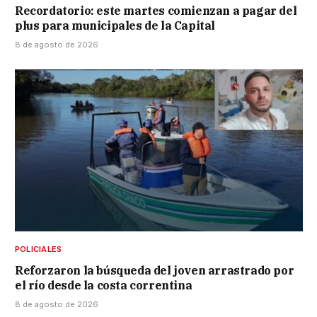
Recordatorio: este martes comienzan a pagar del
plus para municipales de la Capital
8 de agosto de 2026
POLICIALES
Reforzaron la búsqueda del joven arrastrado por
el río desde la costa correntina
8 de agosto de 2026