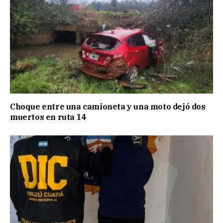
Choque entre una camioneta y una moto dejó dos
muertos en ruta 14