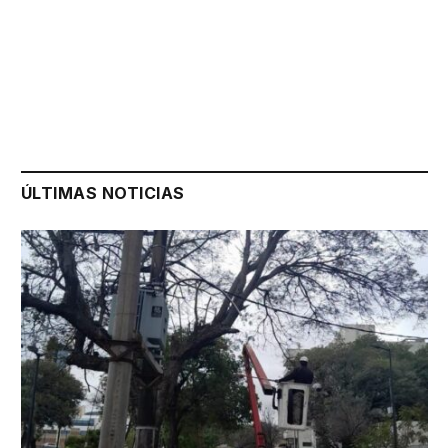
ÚLTIMAS NOTICIAS