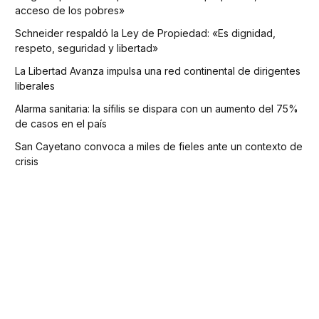
acceso de los pobres»
Schneider respaldó la Ley de Propiedad: «Es dignidad,
respeto, seguridad y libertad»
La Libertad Avanza impulsa una red continental de dirigentes
liberales
Alarma sanitaria: la sífilis se dispara con un aumento del 75%
de casos en el país
San Cayetano convoca a miles de fieles ante un contexto de
crisis