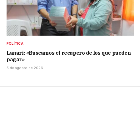
POLÍTICA
Lanari: «Buscamos el recupero de los que pueden
pagar»
5 de agosto de 2026