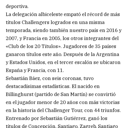
deportiva.
La delegación albiceleste empató el récord de más
títulos Challengers logrados en una misma
temporada, siendo también nuestro país en 2016 y
2007, y Francia en 2005, los otros integrantes del
«Club de los 20 Títulos». Jugadores de 35 países
ganaron títulos este año. Después de la Argentina
y Estados Unidos, en el tercer escalón se ubicaron
España y Francia, con 11.
Sebastián Báez, con seis coronas, tuvo
destacadísimas estadísticas. El nacido en
Billinghurst (partido de San Martín) se convirtió
en el jugador menor de 20 años con más victorias
en la historia del Challenger Tour, con 44 triunfos.
Entrenado por Sebastián Gutiérrez, ganó los
títulos de Concepción, Santiago, Zagreb, Santiago