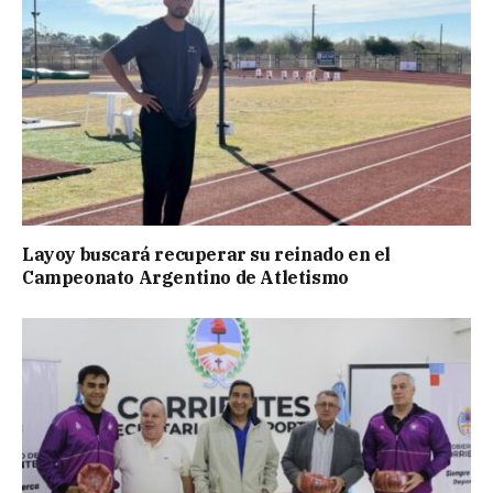
Layoy buscará recuperar su reinado en el
Campeonato Argentino de Atletismo