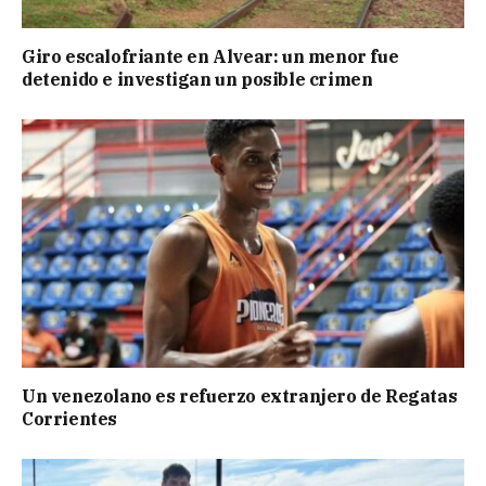
Giro escalofriante en Alvear: un menor fue
detenido e investigan un posible crimen
Un venezolano es refuerzo extranjero de Regatas
Corrientes