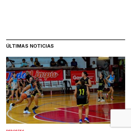
ÚLTIMAS NOTICIAS