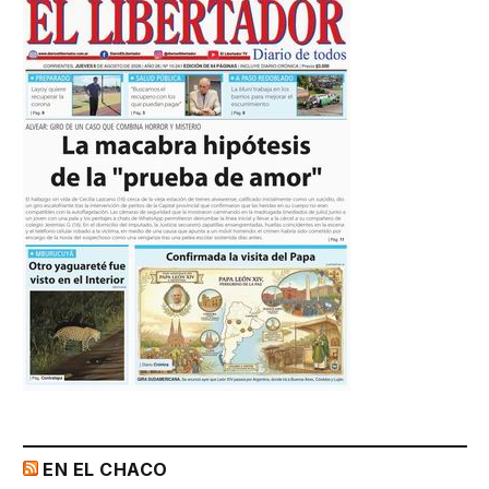
EN EL CHACO