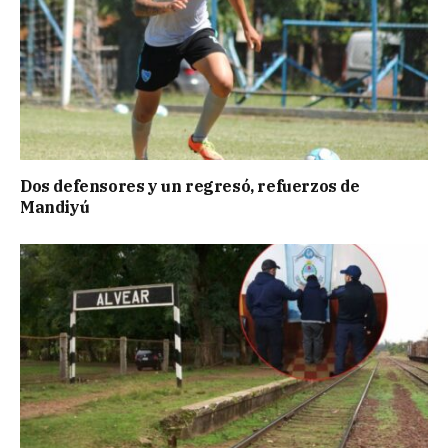
Dos defensores y un regresó, refuerzos de
Mandiyú