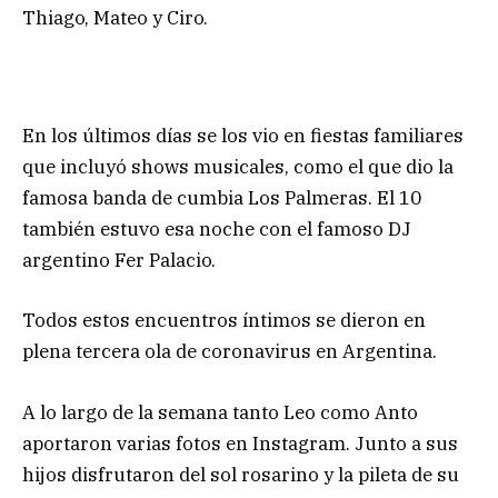
Thiago, Mateo y Ciro.
En los últimos días se los vio en fiestas familiares
que incluyó shows musicales, como el que dio la
famosa banda de cumbia Los Palmeras. El 10
también estuvo esa noche con el famoso DJ
argentino Fer Palacio.
Todos estos encuentros íntimos se dieron en
plena tercera ola de coronavirus en Argentina.
A lo largo de la semana tanto Leo como Anto
aportaron varias fotos en Instagram. Junto a sus
hijos disfrutaron del sol rosarino y la pileta de su