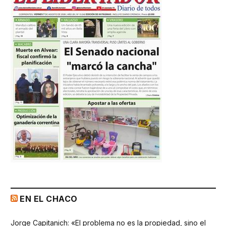
EN EL CHACO
Jorge Capitanich: «El problema no es la propiedad, sino el