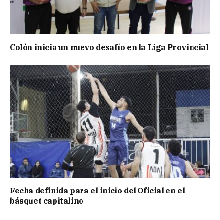
Colón inicia un nuevo desafío en la Liga Provincial
Fecha definida para el inicio del Oficial en el
básquet capitalino