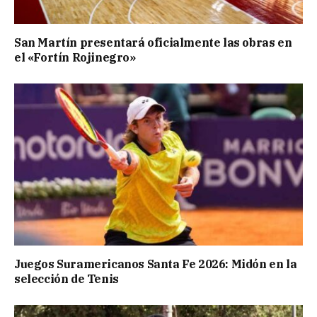
San Martín presentará oficialmente las obras en
el «Fortín Rojinegro»
Juegos Suramericanos Santa Fe 2026: Midón en la
selección de Tenis