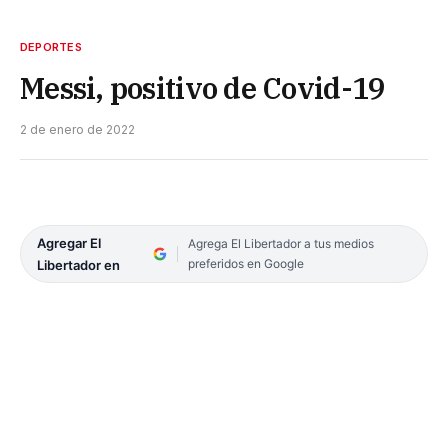
DEPORTES
Messi, positivo de Covid-19
2 de enero de 2022
Agregar El
Agrega El Libertador a tus medios
preferidos en Google
Libertador en