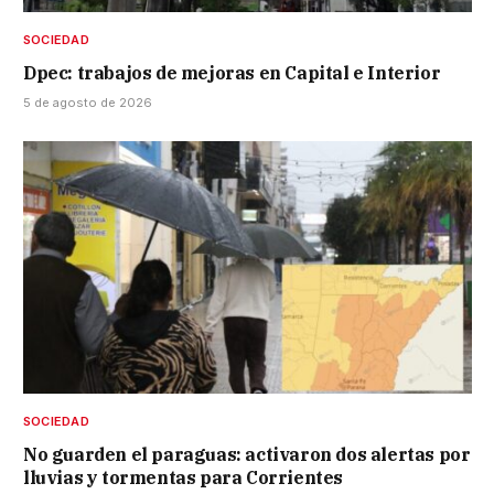
SOCIEDAD
Dpec: trabajos de mejoras en Capital e Interior
5 de agosto de 2026
SOCIEDAD
No guarden el paraguas: activaron dos alertas por
lluvias y tormentas para Corrientes