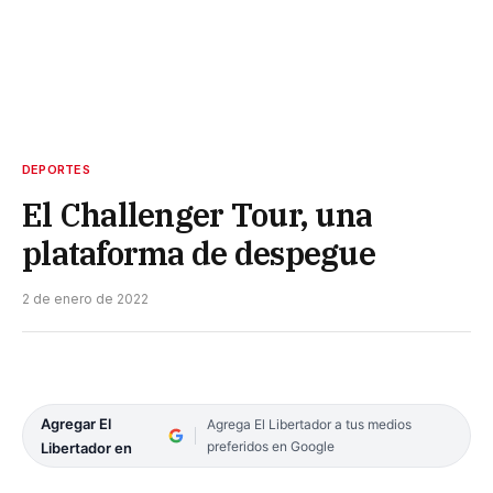
DEPORTES
El Challenger Tour, una
plataforma de despegue
2 de enero de 2022
Agregar El
Agrega El Libertador a tus medios
preferidos en Google
Libertador en