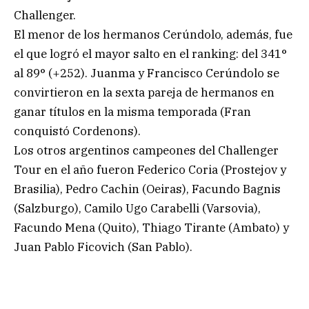
Challenger.
El menor de los hermanos Cerúndolo, además, fue
el que logró el mayor salto en el ranking: del 341°
al 89° (+252). Juanma y Francisco Cerúndolo se
convirtieron en la sexta pareja de hermanos en
ganar títulos en la misma temporada (Fran
conquistó Cordenons).
Los otros argentinos campeones del Challenger
Tour en el año fueron Federico Coria (Prostejov y
Brasilia), Pedro Cachin (Oeiras), Facundo Bagnis
(Salzburgo), Camilo Ugo Carabelli (Varsovia),
Facundo Mena (Quito), Thiago Tirante (Ambato) y
Juan Pablo Ficovich (San Pablo).