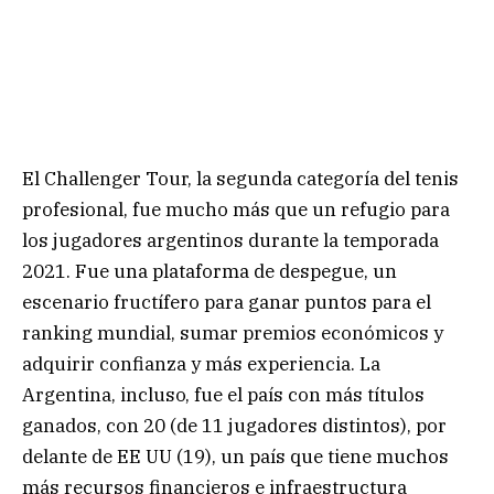
El Challenger Tour, la segunda categoría del tenis
profesional, fue mucho más que un refugio para
los jugadores argentinos durante la temporada
2021. Fue una plataforma de despegue, un
escenario fructífero para ganar puntos para el
ranking mundial, sumar premios económicos y
adquirir confianza y más experiencia. La
Argentina, incluso, fue el país con más títulos
ganados, con 20 (de 11 jugadores distintos), por
delante de EE UU (19), un país que tiene muchos
más recursos financieros e infraestructura