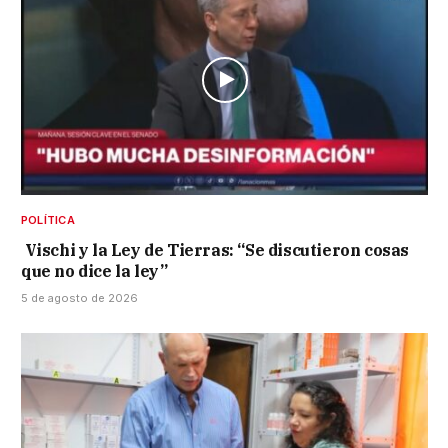
POLÍTICA
Vischi y la Ley de Tierras: “Se discutieron cosas
que no dice la ley”
5 de agosto de 2026