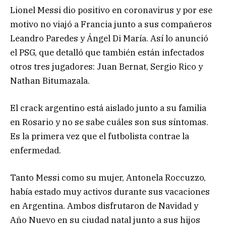
Lionel Messi dio positivo en coronavirus y por ese
motivo no viajó a Francia junto a sus compañeros
Leandro Paredes y Ángel Di María. Así lo anunció
el PSG, que detalló que también están infectados
otros tres jugadores: Juan Bernat, Sergio Rico y
Nathan Bitumazala.
El crack argentino está aislado junto a su familia
en Rosario y no se sabe cuáles son sus síntomas.
Es la primera vez que el futbolista contrae la
enfermedad.
Tanto Messi como su mujer, Antonela Roccuzzo,
había estado muy activos durante sus vacaciones
en Argentina. Ambos disfrutaron de Navidad y
Año Nuevo en su ciudad natal junto a sus hijos