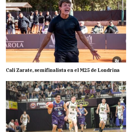
Cali Zarate, semifinalista en el M25 de Londrina