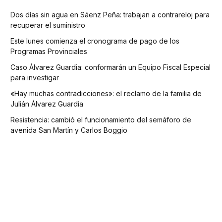
Dos días sin agua en Sáenz Peña: trabajan a contrareloj para
recuperar el suministro
Este lunes comienza el cronograma de pago de los
Programas Provinciales
Caso Álvarez Guardia: conformarán un Equipo Fiscal Especial
para investigar
«Hay muchas contradicciones»: el reclamo de la familia de
Julián Álvarez Guardia
Resistencia: cambió el funcionamiento del semáforo de
avenida San Martín y Carlos Boggio