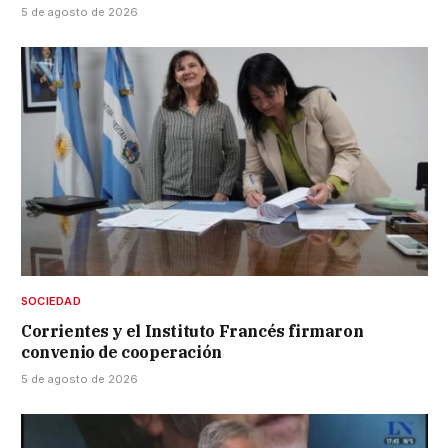
5 de agosto de 2026
SOCIEDAD
Corrientes y el Instituto Francés firmaron
convenio de cooperación
5 de agosto de 2026