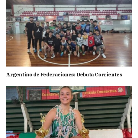
Argentino de Federaciones: Debuta Corrientes