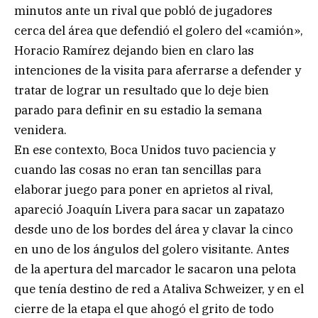
minutos ante un rival que pobló de jugadores
cerca del área que defendió el golero del «camión»,
Horacio Ramírez dejando bien en claro las
intenciones de la visita para aferrarse a defender y
tratar de lograr un resultado que lo deje bien
parado para definir en su estadio la semana
venidera.
En ese contexto, Boca Unidos tuvo paciencia y
cuando las cosas no eran tan sencillas para
elaborar juego para poner en aprietos al rival,
apareció Joaquín Livera para sacar un zapatazo
desde uno de los bordes del área y clavar la cinco
en uno de los ángulos del golero visitante. Antes
de la apertura del marcador le sacaron una pelota
que tenía destino de red a Ataliva Schweizer, y en el
cierre de la etapa el que ahogó el grito de todo