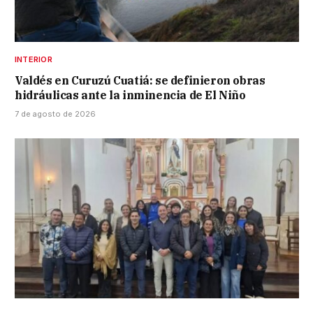
INTERIOR
Valdés en Curuzú Cuatiá: se definieron obras
hidráulicas ante la inminencia de El Niño
7 de agosto de 2026