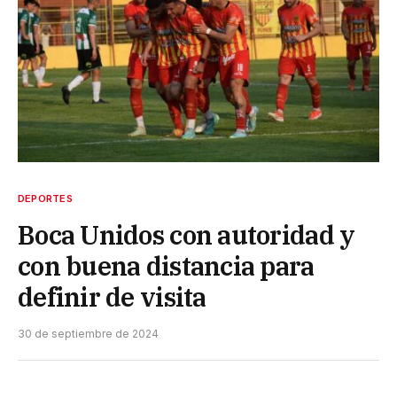
DEPORTES
Boca Unidos con autoridad y
con buena distancia para
definir de visita
30 de septiembre de 2024