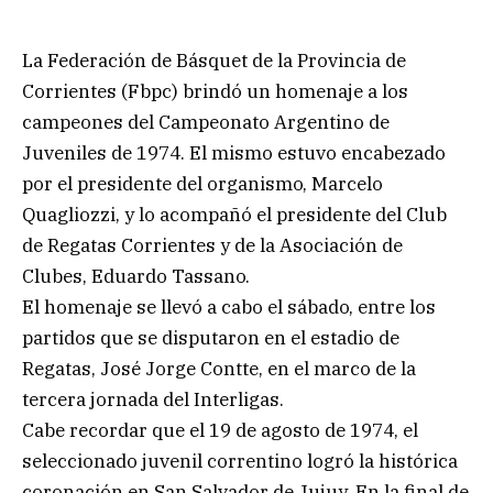
La Federación de Básquet de la Provincia de
Corrientes (Fbpc) brindó un homenaje a los
campeones del Campeonato Argentino de
Juveniles de 1974. El mismo estuvo encabezado
por el presidente del organismo, Marcelo
Quagliozzi, y lo acompañó el presidente del Club
de Regatas Corrientes y de la Asociación de
Clubes, Eduardo Tassano.
El homenaje se llevó a cabo el sábado, entre los
partidos que se disputaron en el estadio de
Regatas, José Jorge Contte, en el marco de la
tercera jornada del Interligas.
Cabe recordar que el 19 de agosto de 1974, el
seleccionado juvenil correntino logró la histórica
coronación en San Salvador de Jujuy. En la final de