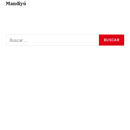
Mandiyú