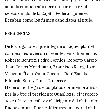
aquella competición derrotó por 69 a 68 al
seleccionado de la Capital Federal, quienes
llegaban como los firmes candidatos al título.
PRESENCIAS
De los jugadores que integraron aquel plantel
campeón estuvieron presentes en el homenaje:
Roberto Benítez, Pedro Fornies, Roberto Carpio,
Juan Carlos Mendiburu, Francisco Rajoy, José
Velazque Íbalo, Omar Cóceres, Raúl Escobar,
Eduardo Soto y Omar Gutiérrez.
Hicieron entrega de los platos conmemorativos
por la Fbpc el presidente Quagliozzi, el tesorero
José Pérez González y el dirigente del club Colón,
Buenaventura Duarte. Mientras que por el club