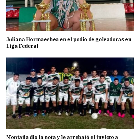
Juliana Hormaechea en el podio de goleadoras en
Liga Federal
Montaña dio la nota y le arrebató el invicto a