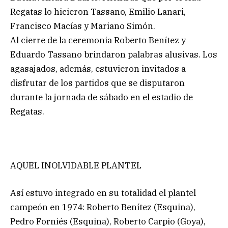
Regatas lo hicieron Tassano, Emilio Lanari,
Francisco Macías y Mariano Simón.
Al cierre de la ceremonia Roberto Benítez y
Eduardo Tassano brindaron palabras alusivas. Los
agasajados, además, estuvieron invitados a
disfrutar de los partidos que se disputaron
durante la jornada de sábado en el estadio de
Regatas.
AQUEL INOLVIDABLE PLANTEL
Así estuvo integrado en su totalidad el plantel
campeón en 1974: Roberto Benítez (Esquina),
Pedro Forniés (Esquina), Roberto Carpio (Goya),