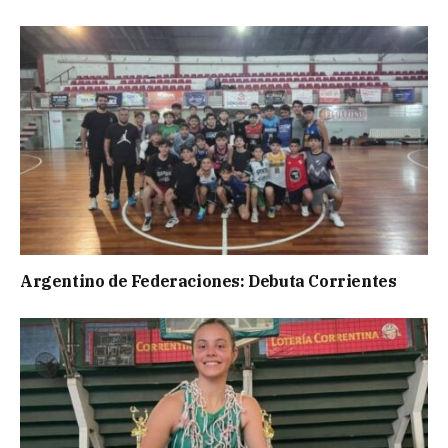
Argentino de Federaciones: Debuta Corrientes