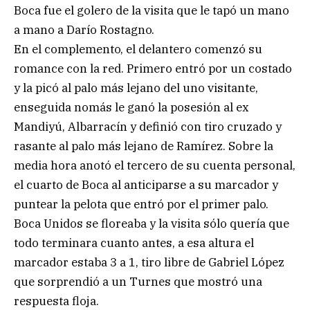
Boca fue el golero de la visita que le tapó un mano
a mano a Darío Rostagno.
En el complemento, el delantero comenzó su
romance con la red. Primero entró por un costado
y la picó al palo más lejano del uno visitante,
enseguida nomás le ganó la posesión al ex
Mandiyú, Albarracín y definió con tiro cruzado y
rasante al palo más lejano de Ramírez. Sobre la
media hora anotó el tercero de su cuenta personal,
el cuarto de Boca al anticiparse a su marcador y
puntear la pelota que entró por el primer palo.
Boca Unidos se floreaba y la visita sólo quería que
todo terminara cuanto antes, a esa altura el
marcador estaba 3 a 1, tiro libre de Gabriel López
que sorprendió a un Turnes que mostró una
respuesta floja.