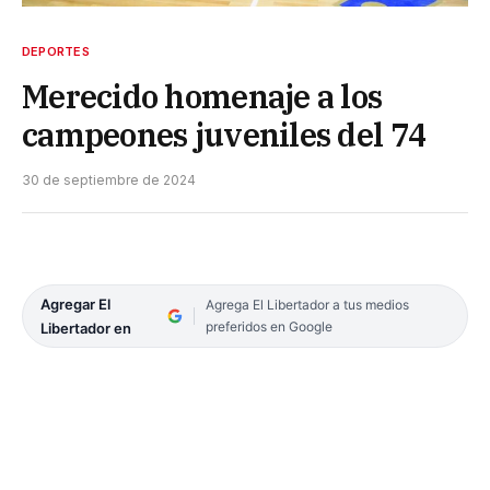
DEPORTES
Merecido homenaje a los
campeones juveniles del 74
30 de septiembre de 2024
Agregar El
Agrega El Libertador a tus medios
preferidos en Google
Libertador en