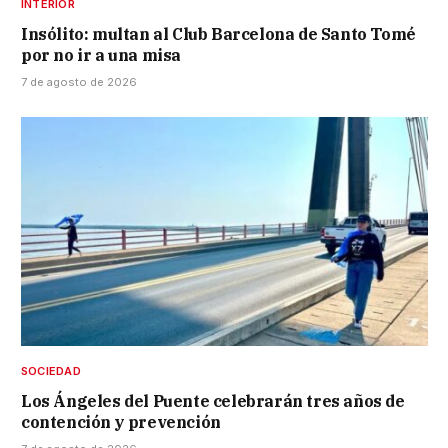
INTERIOR
Insólito: multan al Club Barcelona de Santo Tomé
por no ir a una misa
7 de agosto de 2026
SOCIEDAD
Los Ángeles del Puente celebrarán tres años de
contención y prevención