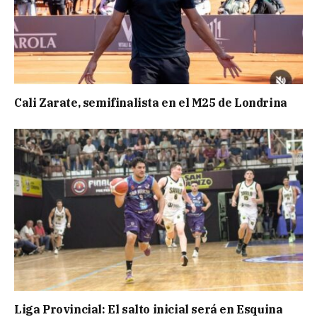
Cali Zarate, semifinalista en el M25 de Londrina
Liga Provincial: El salto inicial será en Esquina