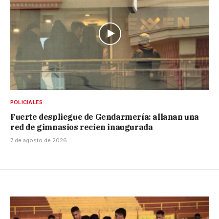
POLICIALES
Fuerte despliegue de Gendarmería: allanan una
red de gimnasios recien inaugurada
7 de agosto de 2026