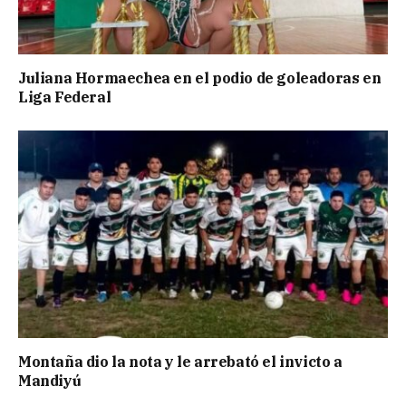
Juliana Hormaechea en el podio de goleadoras en
Liga Federal
Montaña dio la nota y le arrebató el invicto a
Mandiyú