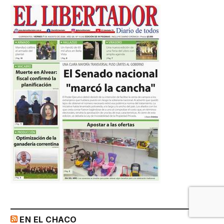
EN EL CHACO