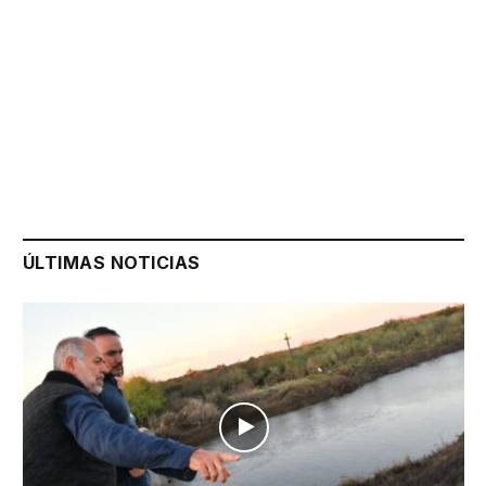
ÚLTIMAS NOTICIAS