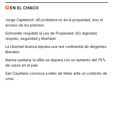
EN EL CHACO
Jorge Capitanich: «El problema no es la propiedad, sino el
acceso de los pobres»
Schneider respaldó la Ley de Propiedad: «Es dignidad,
respeto, seguridad y libertad»
La Libertad Avanza impulsa una red continental de dirigentes
liberales
Alarma sanitaria: la sífilis se dispara con un aumento del 75%
de casos en el país
San Cayetano convoca a miles de fieles ante un contexto de
crisis