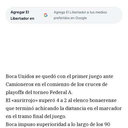
Agregar El
Agrega El Libertador a tus medios
preferidos en Google
Libertador en
Boca Unidos se quedó con el primer juego ante
Camioneros en el comienzo de los cruces de
playoffs del torneo Federal A.
El «aurirrojo» superó 4 a 2 al elenco bonaerense
que terminó achicando la distancia en el marcador
en el tramo final del juego.
Boca impuso superioridad a lo largo de los 90