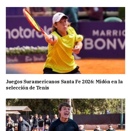
Juegos Suramericanos Santa Fe 2026: Midón en la
selección de Tenis