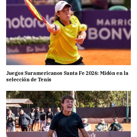
Juegos Suramericanos Santa Fe 2026: Midón en la
selección de Tenis