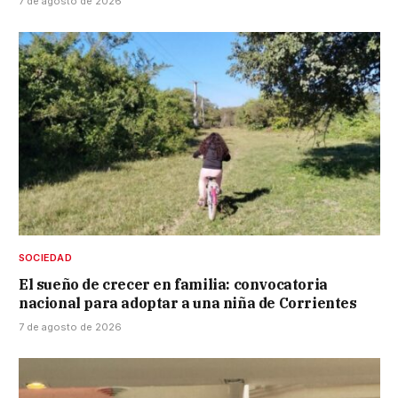
7 de agosto de 2026
SOCIEDAD
El sueño de crecer en familia: convocatoria
nacional para adoptar a una niña de Corrientes
7 de agosto de 2026