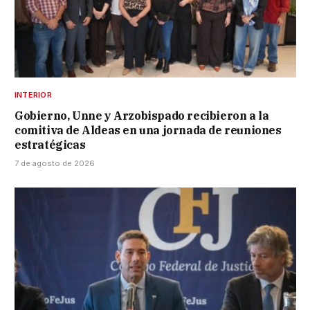
INTERIOR
Gobierno, Unne y Arzobispado recibieron a la
comitiva de Aldeas en una jornada de reuniones
estratégicas
7 de agosto de 2026