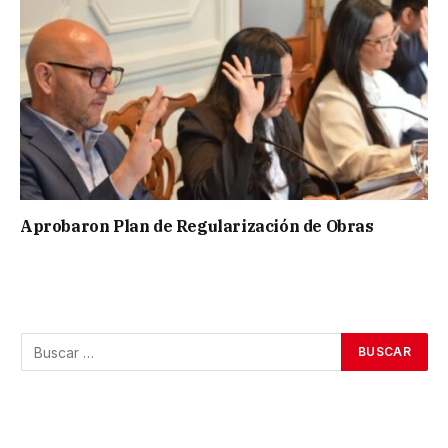
Aprobaron Plan de Regularización de Obras