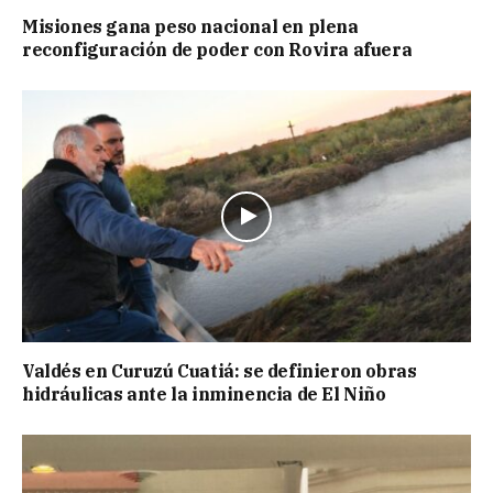
Misiones gana peso nacional en plena
reconfiguración de poder con Rovira afuera
Valdés en Curuzú Cuatiá: se definieron obras
hidráulicas ante la inminencia de El Niño