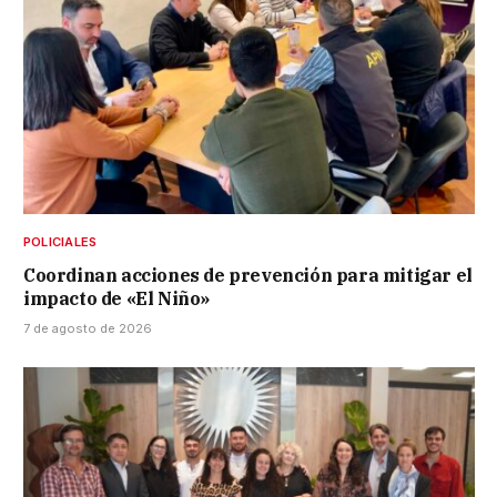
POLICIALES
Coordinan acciones de prevención para mitigar el
impacto de «El Niño»
7 de agosto de 2026