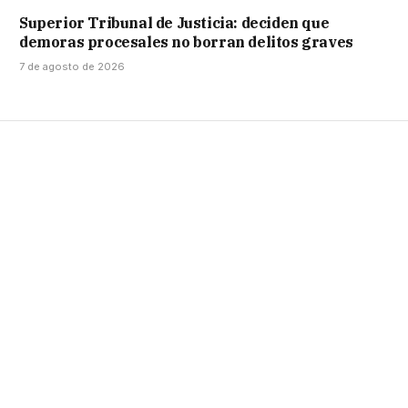
Superior Tribunal de Justicia: deciden que
demoras procesales no borran delitos graves
7 de agosto de 2026