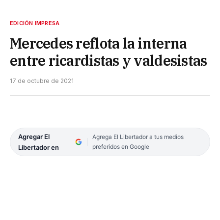
EDICIÓN IMPRESA
Mercedes reflota la interna
entre ricardistas y valdesistas
17 de octubre de 2021
Agregar El
Agrega El Libertador a tus medios
preferidos en Google
Libertador en