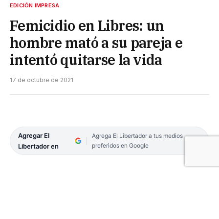
EDICIÓN IMPRESA
Femicidio en Libres: un
hombre mató a su pareja e
intentó quitarse la vida
17 de octubre de 2021
Agregar El
Agrega El Libertador a tus medios
preferidos en Google
Libertador en