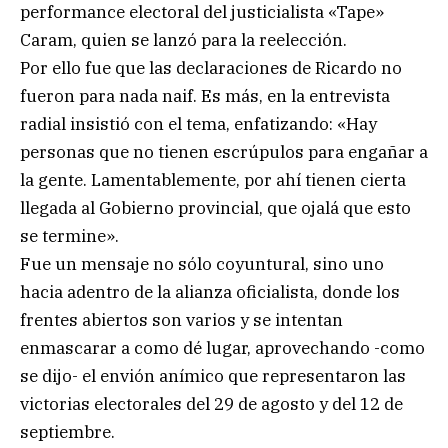
performance electoral del justicialista «Tape»
Caram, quien se lanzó para la reelección.
Por ello fue que las declaraciones de Ricardo no
fueron para nada naif. Es más, en la entrevista
radial insistió con el tema, enfatizando: «Hay
personas que no tienen escrúpulos para engañar a
la gente. Lamentablemente, por ahí tienen cierta
llegada al Gobierno provincial, que ojalá que esto
se termine».
Fue un mensaje no sólo coyuntural, sino uno
hacia adentro de la alianza oficialista, donde los
frentes abiertos son varios y se intentan
enmascarar a como dé lugar, aprovechando -como
se dijo- el envión anímico que representaron las
victorias electorales del 29 de agosto y del 12 de
septiembre.