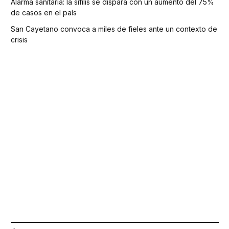
Alarma sanitaria: la sífilis se dispara con un aumento del 75%
de casos en el país
San Cayetano convoca a miles de fieles ante un contexto de
crisis