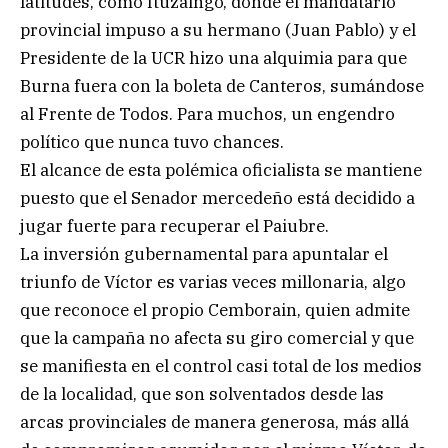
latitudes, como Ituzaingó, donde el mandatario
provincial impuso a su hermano (Juan Pablo) y el
Presidente de la UCR hizo una alquimia para que
Burna fuera con la boleta de Canteros, sumándose
al Frente de Todos. Para muchos, un engendro
político que nunca tuvo chances.
El alcance de esta polémica oficialista se mantiene
puesto que el Senador mercedeño está decidido a
jugar fuerte para recuperar el Paiubre.
La inversión gubernamental para apuntalar el
triunfo de Víctor es varias veces millonaria, algo
que reconoce el propio Cemborain, quien admite
que la campaña no afecta su giro comercial y que
se manifiesta en el control casi total de los medios
de la localidad, que son solventados desde las
arcas provinciales de manera generosa, más allá