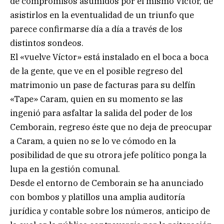
de compromisos asumidos por el mismo Víctor, de
asistirlos en la eventualidad de un triunfo que
parece confirmarse día a día a través de los
distintos sondeos.
El «vuelve Víctor» está instalado en el boca a boca
de la gente, que ve en el posible regreso del
matrimonio un pase de facturas para su delfín
«Tape» Caram, quien en su momento se las
ingenió para asfaltar la salida del poder de los
Cemborain, regreso éste que no deja de preocupar
a Caram, a quien no se lo ve cómodo en la
posibilidad de que su otrora jefe político ponga la
lupa en la gestión comunal.
Desde el entorno de Cemborain se ha anunciado
con bombos y platillos una amplia auditoría
jurídica y contable sobre los números, anticipo de