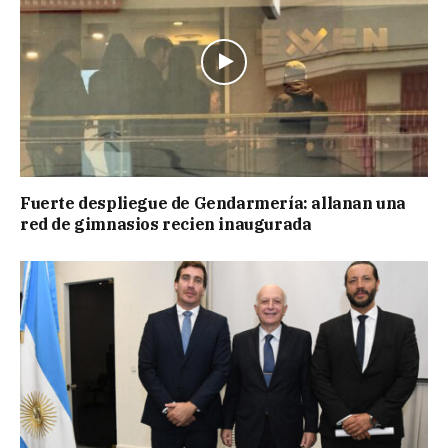
Fuerte despliegue de Gendarmería: allanan una
red de gimnasios recien inaugurada