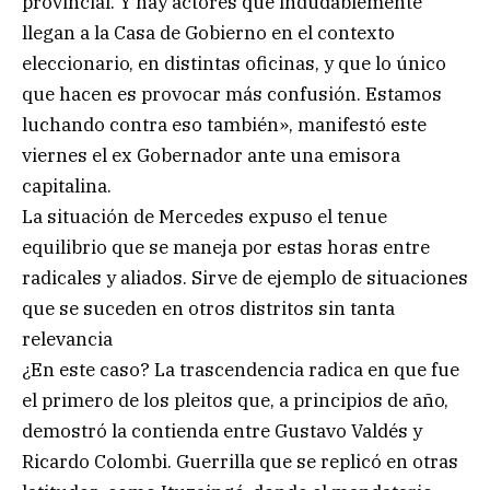
provincial. Y hay actores que indudablemente
llegan a la Casa de Gobierno en el contexto
eleccionario, en distintas oficinas, y que lo único
que hacen es provocar más confusión. Estamos
luchando contra eso también», manifestó este
viernes el ex Gobernador ante una emisora
capitalina.
La situación de Mercedes expuso el tenue
equilibrio que se maneja por estas horas entre
radicales y aliados. Sirve de ejemplo de situaciones
que se suceden en otros distritos sin tanta
relevancia
¿En este caso? La trascendencia radica en que fue
el primero de los pleitos que, a principios de año,
demostró la contienda entre Gustavo Valdés y
Ricardo Colombi. Guerrilla que se replicó en otras