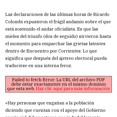
Las declaraciones de las últimas horas de Ricardo
Colombi expusieron el frágil andamio sobre el que
está sostenido el andar oficialista. Es que las
mieles del triunfo (dos de seguido) sirvieron hasta
el momento para emparchar las grietas latentes
dentro de Encuentro por Corrientes. Lo que
significa que después del ajetreo electoral pueda
traducirse en una interna feroz.
Failed to fetch Error: La URL del archivo PDF
debe estar exactamente en el mismo dominio
que esta web.
Haz clic aquí para más información
«Hay personas que engañan a la población
diciendo que cuentan con el apoyo del Gobierno