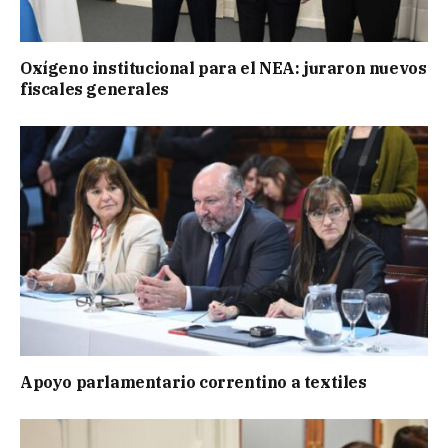
Oxígeno institucional para el NEA: juraron nuevos
fiscales generales
Apoyo parlamentario correntino a textiles