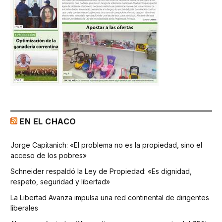
EN EL CHACO
Jorge Capitanich: «El problema no es la propiedad, sino el
acceso de los pobres»
Schneider respaldó la Ley de Propiedad: «Es dignidad,
respeto, seguridad y libertad»
La Libertad Avanza impulsa una red continental de dirigentes
liberales