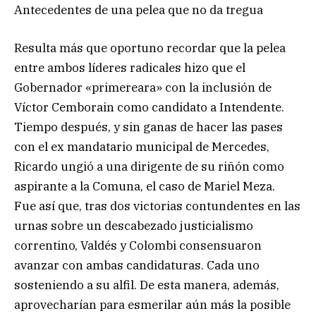
Antecedentes de una pelea que no da tregua
Resulta más que oportuno recordar que la pelea
entre ambos líderes radicales hizo que el
Gobernador «primereara» con la inclusión de
Víctor Cemborain como candidato a Intendente.
Tiempo después, y sin ganas de hacer las pases
con el ex mandatario municipal de Mercedes,
Ricardo ungió a una dirigente de su riñón como
aspirante a la Comuna, el caso de Mariel Meza.
Fue así que, tras dos victorias contundentes en las
urnas sobre un descabezado justicialismo
correntino, Valdés y Colombi consensuaron
avanzar con ambas candidaturas. Cada uno
sosteniendo a su alfil. De esta manera, además,
aprovecharían para esmerilar aún más la posible