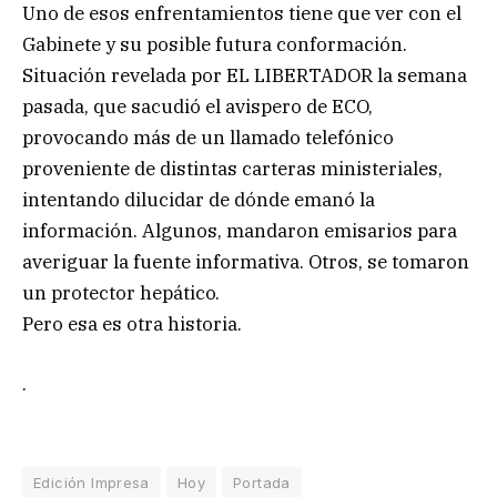
Uno de esos enfrentamientos tiene que ver con el
Gabinete y su posible futura conformación.
Situación revelada por EL LIBERTADOR la semana
pasada, que sacudió el avispero de ECO,
provocando más de un llamado telefónico
proveniente de distintas carteras ministeriales,
intentando dilucidar de dónde emanó la
información. Algunos, mandaron emisarios para
averiguar la fuente informativa. Otros, se tomaron
un protector hepático.
Pero esa es otra historia.
.
Edición Impresa
Hoy
Portada