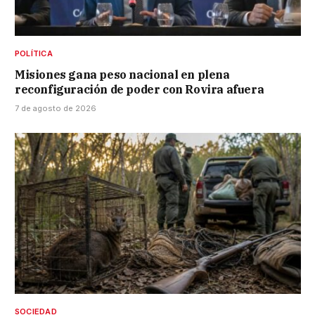
POLÍTICA
Misiones gana peso nacional en plena
reconfiguración de poder con Rovira afuera
7 de agosto de 2026
SOCIEDAD