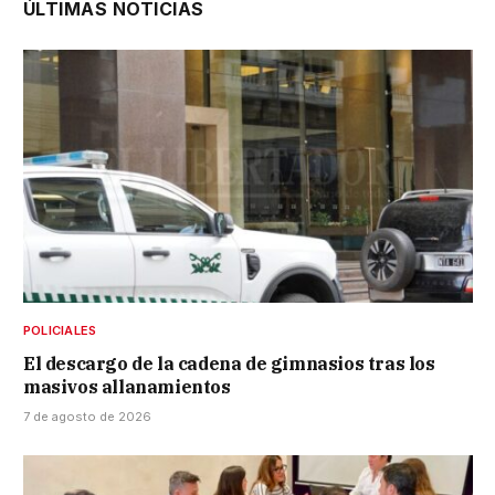
ÚLTIMAS NOTICIAS
POLICIALES
El descargo de la cadena de gimnasios tras los
masivos allanamientos
7 de agosto de 2026