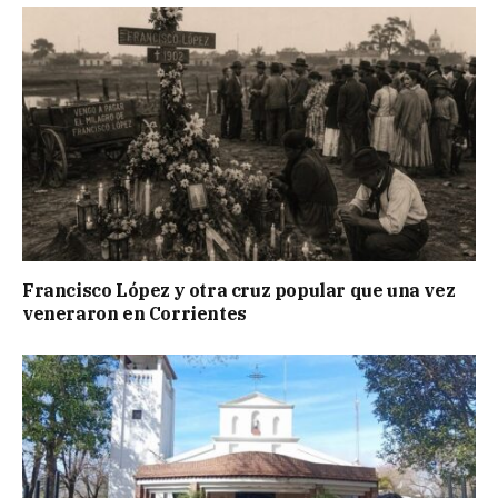
Francisco López y otra cruz popular que una vez
veneraron en Corrientes