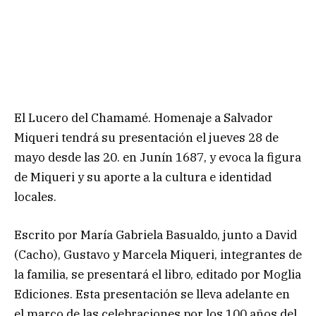
El Lucero del Chamamé. Homenaje a Salvador
Miqueri tendrá su presentación el jueves 28 de
mayo desde las 20. en Junín 1687, y evoca la figura
de Miqueri y su aporte a la cultura e identidad
locales.
Escrito por María Gabriela Basualdo, junto a David
(Cacho), Gustavo y Marcela Miqueri, integrantes de
la familia, se presentará el libro, editado por Moglia
Ediciones. Esta presentación se lleva adelante en
el marco de las celebraciones por los 100 años del