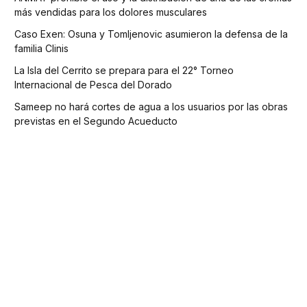
más vendidas para los dolores musculares
Caso Exen: Osuna y Tomljenovic asumieron la defensa de la
familia Clinis
La Isla del Cerrito se prepara para el 22° Torneo
Internacional de Pesca del Dorado
Sameep no hará cortes de agua a los usuarios por las obras
previstas en el Segundo Acueducto