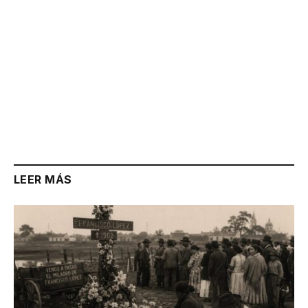
LEER MÁS