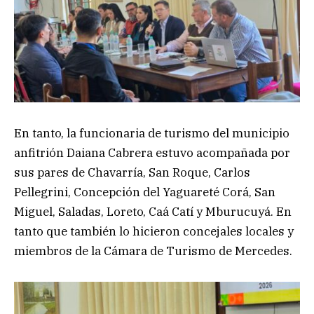
En tanto, la funcionaria de turismo del municipio
anfitrión Daiana Cabrera estuvo acompañada por
sus pares de Chavarría, San Roque, Carlos
Pellegrini, Concepción del Yaguareté Corá, San
Miguel, Saladas, Loreto, Caá Catí y Mburucuyá. En
tanto que también lo hicieron concejales locales y
miembros de la Cámara de Turismo de Mercedes.