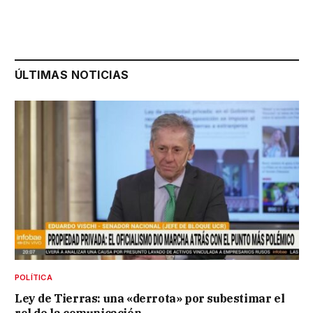
ÚLTIMAS NOTICIAS
POLÍTICA
Ley de Tierras: una «derrota» por subestimar el