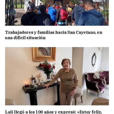
Trabajadores y familias hacia San Cayetano, en
una difícil situación
Lali llegó a los 100 años y expresó: «Estoy feliz,