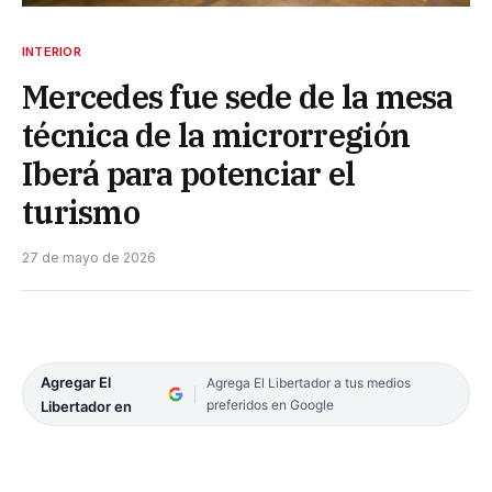
INTERIOR
Mercedes fue sede de la mesa
técnica de la microrregión
Iberá para potenciar el
turismo
27 de mayo de 2026
Agregar El
Agrega El Libertador a tus medios
preferidos en Google
Libertador en