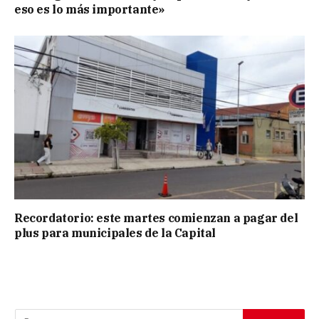
eso es lo más importante»
Recordatorio: este martes comienzan a pagar del
plus para municipales de la Capital