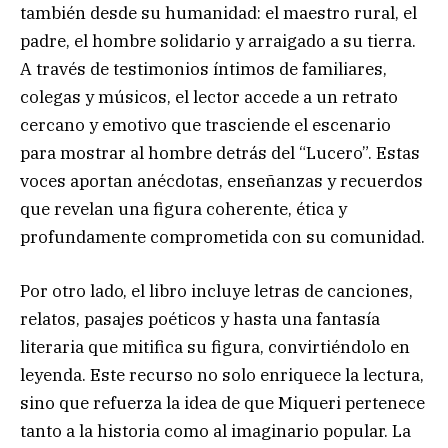
también desde su humanidad: el maestro rural, el
padre, el hombre solidario y arraigado a su tierra.
A través de testimonios íntimos de familiares,
colegas y músicos, el lector accede a un retrato
cercano y emotivo que trasciende el escenario
para mostrar al hombre detrás del “Lucero”. Estas
voces aportan anécdotas, enseñanzas y recuerdos
que revelan una figura coherente, ética y
profundamente comprometida con su comunidad.
Por otro lado, el libro incluye letras de canciones,
relatos, pasajes poéticos y hasta una fantasía
literaria que mitifica su figura, convirtiéndolo en
leyenda. Este recurso no solo enriquece la lectura,
sino que refuerza la idea de que Miqueri pertenece
tanto a la historia como al imaginario popular. La