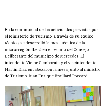
En la continuidad de las actividades previstas por
el Ministerio de Turismo, a través de su equipo
técnico, se desarrolló la mesa técnica de la
microrregión Iberá en el recinto del Concejo
Deliberante del municipio de Mercedes. El
intendente Víctor Cemborain y el viceintendente
Martin Díaz encabezaron la mesa junto al ministro
de Turismo Juan Enrique Braillard Poccard.