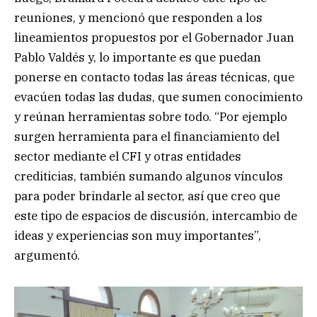
reuniones, y mencionó que responden a los
lineamientos propuestos por el Gobernador Juan
Pablo Valdés y, lo importante es que puedan
ponerse en contacto todas las áreas técnicas, que
evacúen todas las dudas, que sumen conocimiento
y reúnan herramientas sobre todo. “Por ejemplo
surgen herramienta para el financiamiento del
sector mediante el CFI y otras entidades
crediticias, también sumando algunos vínculos
para poder brindarle al sector, así que creo que
este tipo de espacios de discusión, intercambio de
ideas y experiencias son muy importantes”,
argumentó.