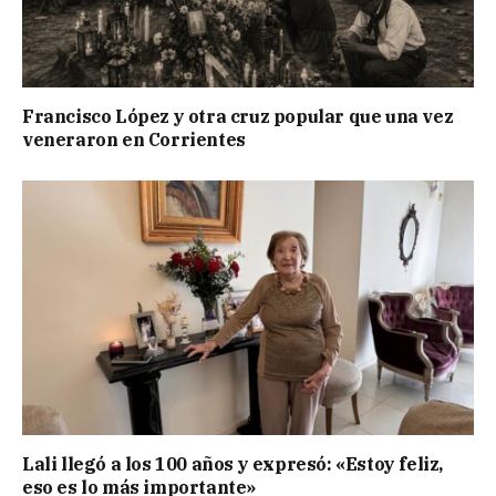
Francisco López y otra cruz popular que una vez
veneraron en Corrientes
Lali llegó a los 100 años y expresó: «Estoy feliz,
eso es lo más importante»