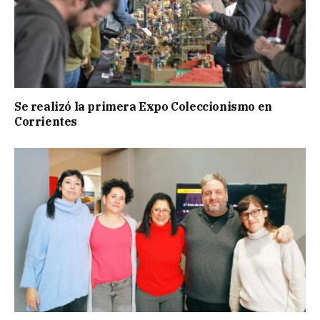
Se realizó la primera Expo Coleccionismo en
Corrientes