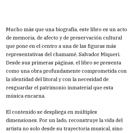
Mucho más que una biografía, este libro es un acto
de memoria, de afecto y de preservación cultural
que pone en el centro a una de las figuras más
representativas del chamamé, Salvador Miqueri.
Desde sus primeras páginas, el libro se presenta
como una obra profundamente comprometida con
la identidad del litoral y con la necesidad de
resguardar el patrimonio inmaterial que esta
música encarna.
El contenido se despliega en múltiples
dimensiones. Por un lado, reconstruye la vida del
artista no solo desde su trayectoria musical, sino