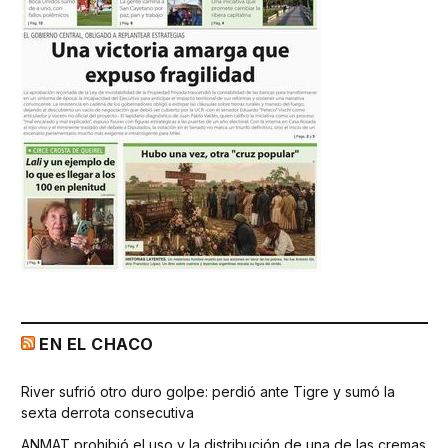
EN EL CHACO
River sufrió otro duro golpe: perdió ante Tigre y sumó la
sexta derrota consecutiva
ANMAT prohibió el uso y la distribución de una de las cremas