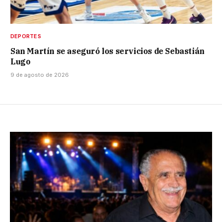
DEPORTES
San Martín se aseguró los servicios de Sebastián
Lugo
9 de agosto de 2026