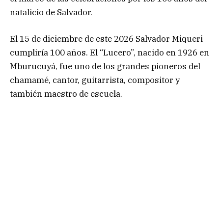
natalicio de Salvador.
El 15 de diciembre de este 2026 Salvador Miqueri
cumpliría 100 años. El “Lucero”, nacido en 1926 en
Mburucuyá, fue uno de los grandes pioneros del
chamamé, cantor, guitarrista, compositor y
también maestro de escuela.