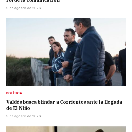
rol de la comunicación
9 de agosto de 2026
POLÍTICA
Valdés busca blindar a Corrientes ante la llegada
de El Niño
9 de agosto de 2026