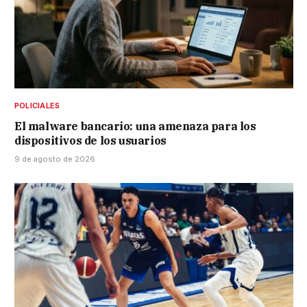
POLICIALES
El malware bancario: una amenaza para los
dispositivos de los usuarios
9 de agosto de 2026