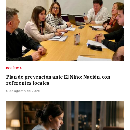
POLÍTICA
Plan de prevención ante El Niño: Nación, con
referentes locales
9 de agosto de 2026