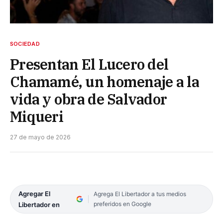
SOCIEDAD
Presentan El Lucero del
Chamamé, un homenaje a la
vida y obra de Salvador
Miqueri
27 de mayo de 2026
Agregar El
Agrega El Libertador a tus medios
preferidos en Google
Libertador en