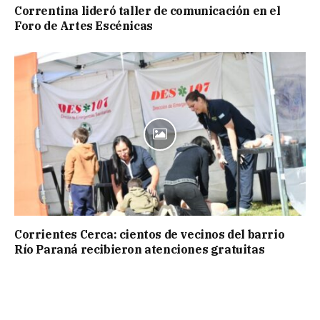
Correntina lideró taller de comunicación en el
Foro de Artes Escénicas
Corrientes Cerca: cientos de vecinos del barrio
Río Paraná recibieron atenciones gratuitas