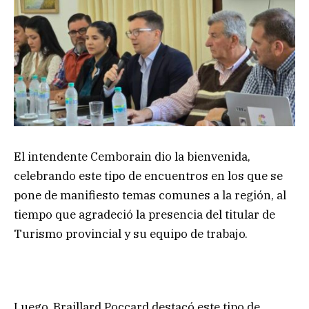
El intendente Cemborain dio la bienvenida,
celebrando este tipo de encuentros en los que se
pone de manifiesto temas comunes a la región, al
tiempo que agradeció la presencia del titular de
Turismo provincial y su equipo de trabajo.
Luego, Braillard Poccard destacó este tipo de