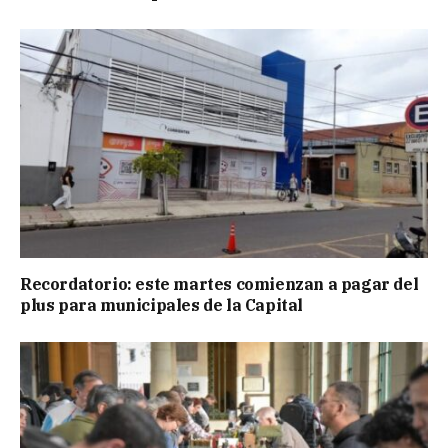
Recordatorio: este martes comienzan a pagar del
plus para municipales de la Capital