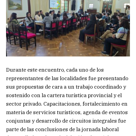
Durante este encuentro, cada uno de los
representantes de las localidades fue presentando
sus propuestas de cara a un trabajo coordinado y
sostenido con la cartera turística provincial y el
sector privado. Capacitaciones, fortalecimiento en
materia de servicios turísticos, agenda de eventos
conjuntas y desarrollo de circuitos integrales fue
parte de las conclusiones de la jornada laboral