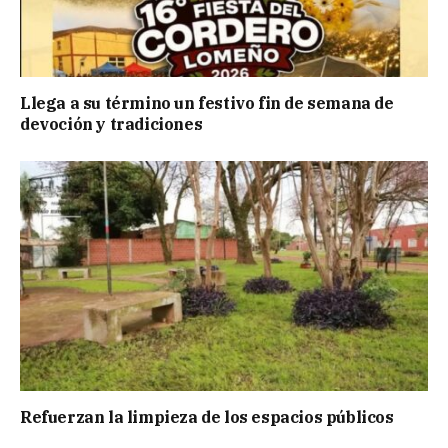
Llega a su término un festivo fin de semana de
devoción y tradiciones
Refuerzan la limpieza de los espacios públicos