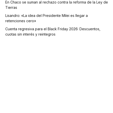
En Chaco se suman al rechazo contra la reforma de la Ley de
Tierras
Lisandro: «La idea del Presidente Milei es llegar a
retenciones cero»
Cuenta regresiva para el Black Friday 2026: Descuentos,
cuotas sin interés y reintegros