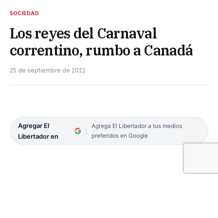
SOCIEDAD
Los reyes del Carnaval
correntino, rumbo a Canadá
25 de septiembre de 2022
Agregar El
Agrega El Libertador a tus medios
preferidos en Google
Libertador en