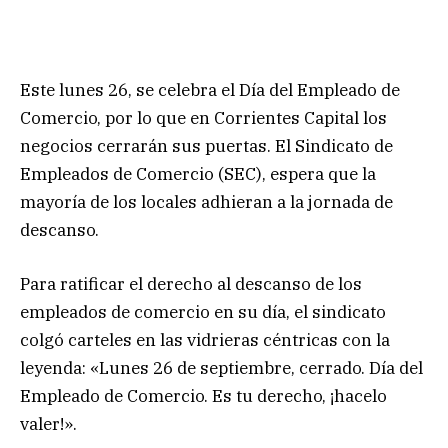
Este lunes 26, se celebra el Día del Empleado de
Comercio, por lo que en Corrientes Capital los
negocios cerrarán sus puertas. El Sindicato de
Empleados de Comercio (SEC), espera que la
mayoría de los locales adhieran a la jornada de
descanso.
Para ratificar el derecho al descanso de los
empleados de comercio en su día, el sindicato
colgó carteles en las vidrieras céntricas con la
leyenda: «Lunes 26 de septiembre, cerrado. Día del
Empleado de Comercio. Es tu derecho, ¡hacelo
valer!».