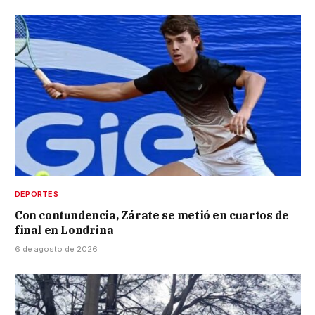
DEPORTES
Con contundencia, Zárate se metió en cuartos de
final en Londrina
6 de agosto de 2026