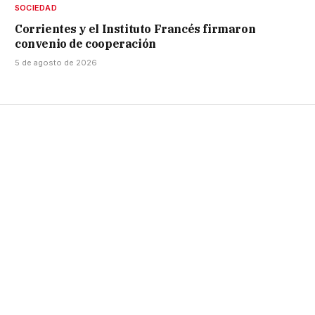
SOCIEDAD
Corrientes y el Instituto Francés firmaron
convenio de cooperación
5 de agosto de 2026