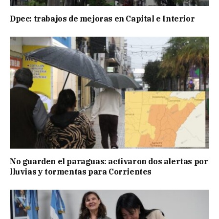
Dpec: trabajos de mejoras en Capital e Interior
No guarden el paraguas: activaron dos alertas por
lluvias y tormentas para Corrientes