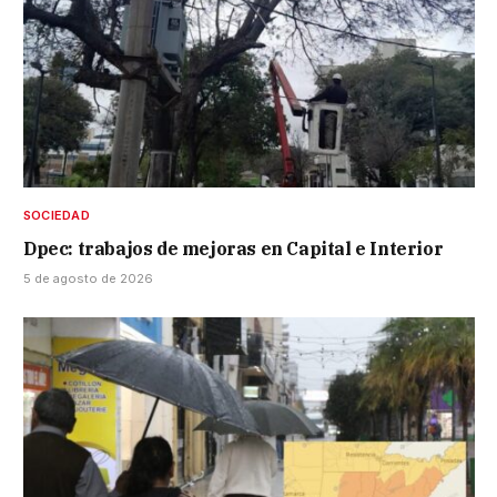
SOCIEDAD
Dpec: trabajos de mejoras en Capital e Interior
5 de agosto de 2026