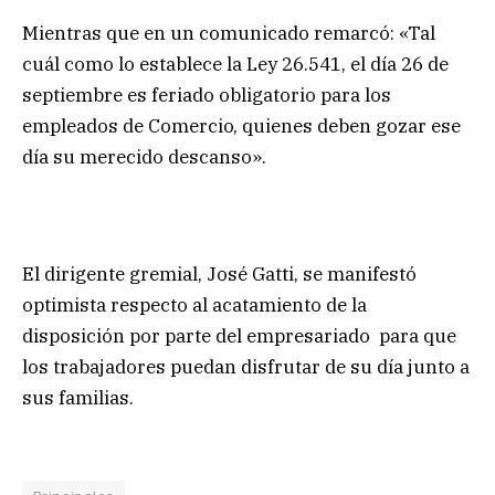
Mientras que en un comunicado remarcó: «Tal
cuál como lo establece la Ley 26.541, el día 26 de
septiembre es feriado obligatorio para los
empleados de Comercio, quienes deben gozar ese
día su merecido descanso».
El dirigente gremial, José Gatti, se manifestó
optimista respecto al acatamiento de la
disposición por parte del empresariado para que
los trabajadores puedan disfrutar de su día junto a
sus familias.