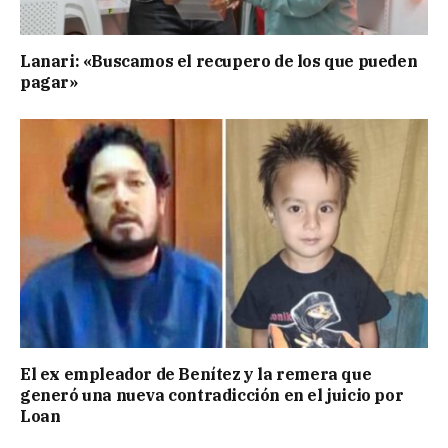
Lanari: «Buscamos el recupero de los que pueden
pagar»
El ex empleador de Benítez y la remera que
generó una nueva contradicción en el juicio por
Loan