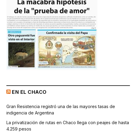
EN EL CHACO
Gran Resistencia registró una de las mayores tasas de
indigencia de Argentina
La privatización de rutas en Chaco llega con peajes de hasta
4.259 pesos