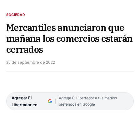
SOCIEDAD
Mercantiles anunciaron que
mañana los comercios estarán
cerrados
25 de septiembre de 2022
Agregar El
Agrega El Libertador a tus medios
preferidos en Google
Libertador en