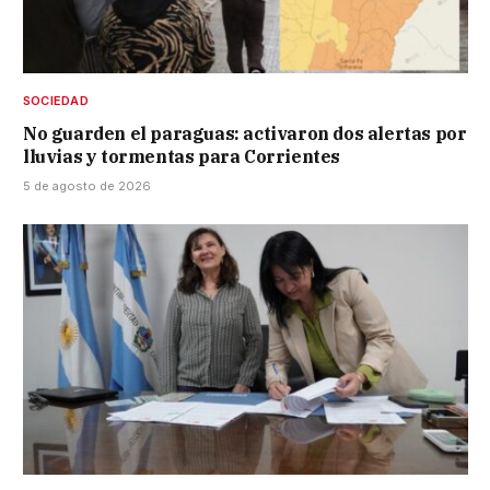
SOCIEDAD
No guarden el paraguas: activaron dos alertas por
lluvias y tormentas para Corrientes
5 de agosto de 2026