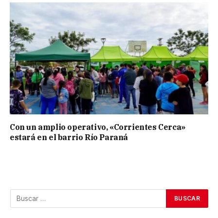
Con un amplio operativo, «Corrientes Cerca»
estará en el barrio Río Paraná