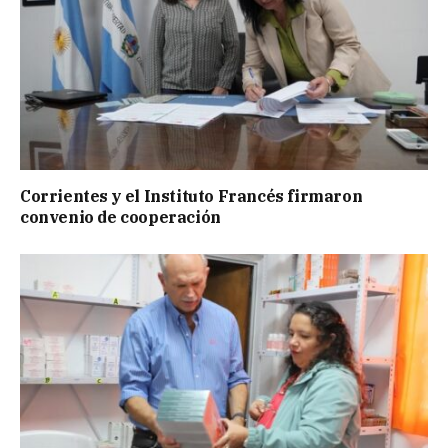
Corrientes y el Instituto Francés firmaron
convenio de cooperación