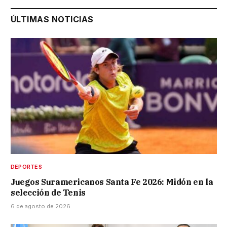
ÚLTIMAS NOTICIAS
DEPORTES
Juegos Suramericanos Santa Fe 2026: Midón en la
selección de Tenis
6 de agosto de 2026