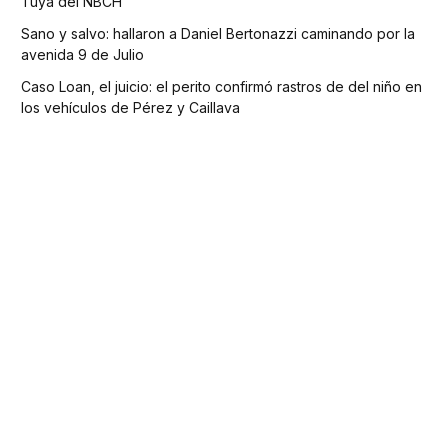
Tuya del NBCH
Sano y salvo: hallaron a Daniel Bertonazzi caminando por la
avenida 9 de Julio
Caso Loan, el juicio: el perito confirmó rastros de del niño en
los vehículos de Pérez y Caillava