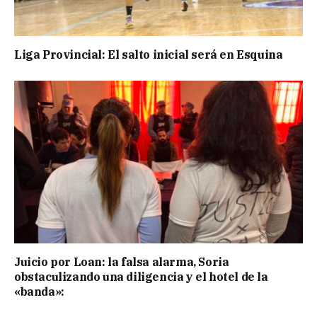
Liga Provincial: El salto inicial será en Esquina
Juicio por Loan: la falsa alarma, Soria
obstaculizando una diligencia y el hotel de la
«banda»: