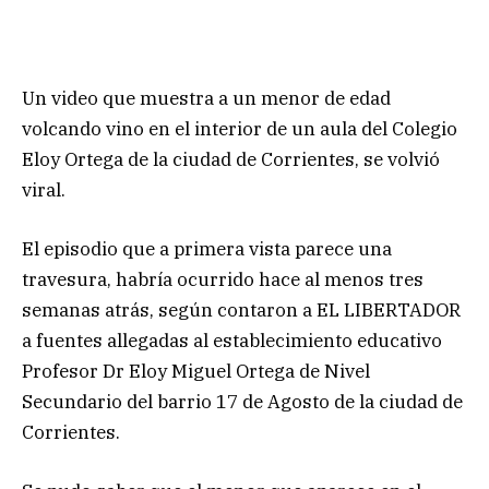
Un video que muestra a un menor de edad
volcando vino en el interior de un aula del Colegio
Eloy Ortega de la ciudad de Corrientes, se volvió
viral.
El episodio que a primera vista parece una
travesura, habría ocurrido hace al menos tres
semanas atrás, según contaron a EL LIBERTADOR
a fuentes allegadas al establecimiento educativo
Profesor Dr Eloy Miguel Ortega de Nivel
Secundario del barrio 17 de Agosto de la ciudad de
Corrientes.