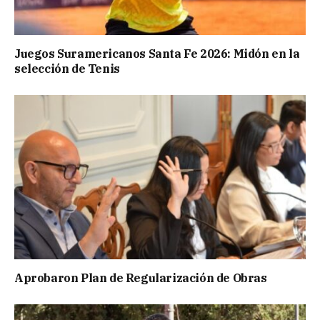
Juegos Suramericanos Santa Fe 2026: Midón en la
selección de Tenis
Aprobaron Plan de Regularización de Obras