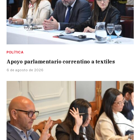
POLÍTICA
Apoyo parlamentario correntino a textiles
6 de agosto de 2026