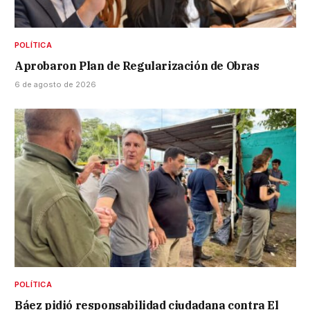
POLÍTICA
Aprobaron Plan de Regularización de Obras
6 de agosto de 2026
POLÍTICA
Báez pidió responsabilidad ciudadana contra El