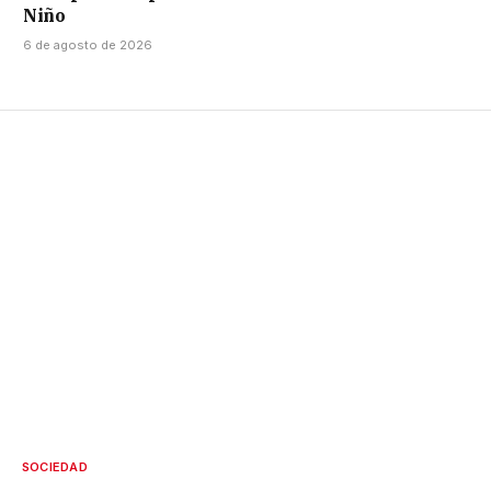
Niño
6 de agosto de 2026
SOCIEDAD