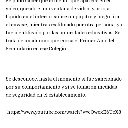
Se pudo saber que el menor que aparece en el
video, que abre una ventana de vidrio y arroja
líquido en el interior sobre un pupitre y luego tira
el envase, mientras es filmado por otra persona, ya
fue identificado por las autoridades educativas. Se
trata de un alumno que cursa el Primer Año del
Secundario en ese Colegio.
Se desconoce, hasta el momento si fue sancionado
por su comportamiento y si se tomaron medidas
de seguridad en el establecimiento.
https://www.youtube.com/watch?v=cOwexE6UeX8