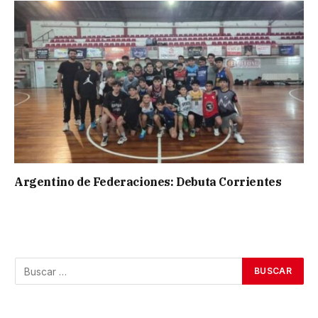
Argentino de Federaciones: Debuta Corrientes