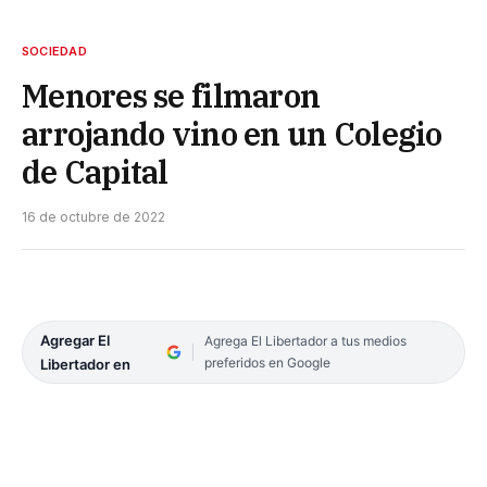
SOCIEDAD
Menores se filmaron
arrojando vino en un Colegio
de Capital
16 de octubre de 2022
Agregar El
Agrega El Libertador a tus medios
preferidos en Google
Libertador en