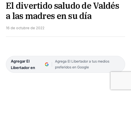
El divertido saludo de Valdés
a las madres en su día
16 de octubre de 2022
Agregar El
Agrega El Libertador a tus medios
preferidos en Google
Libertador en
Una madre es todo para un hijo, el pilar de la