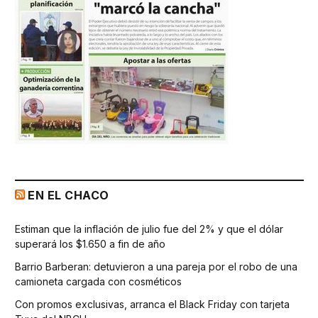
EN EL CHACO
Estiman que la inflación de julio fue del 2% y que el dólar
superará los $1.650 a fin de año
Barrio Barberan: detuvieron a una pareja por el robo de una
camioneta cargada con cosméticos
Con promos exclusivas, arranca el Black Friday con tarjeta