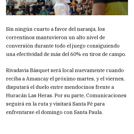
Sin ningún cuarto a favor del naranja, los
correntinos mantuvieron un alto nivel de
conversión durante todo el juego consiguiendo
una efectividad de más del 60% en tiros de campo.
Rivadavia Básquet será local nuevamente cuando
reciba a Amancay el próximo martes, y el viernes,
disputará el duelo entre mendocinos frente a
Huracán Las Heras. Por su parte, Comunicaciones
seguirá en la ruta y visitará Santa Fé para
enfrentarse el domingo con Santa Paula.