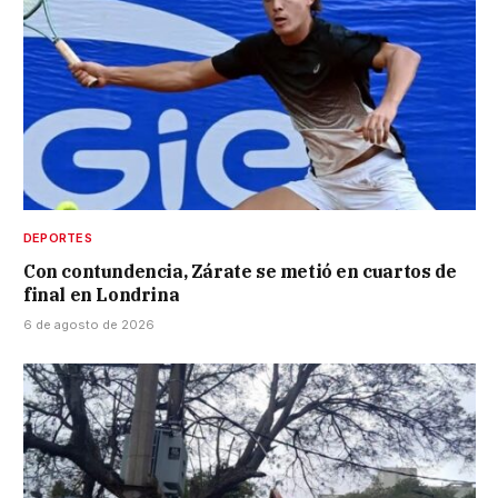
DEPORTES
Con contundencia, Zárate se metió en cuartos de
final en Londrina
6 de agosto de 2026