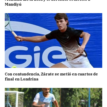
Mandiyú
Con contundencia, Zárate se metió en cuartos de
final en Londrina