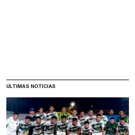
ÚLTIMAS NOTICIAS