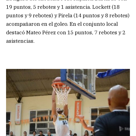
19 puntos, 5 rebotes y 1 asistencia. Lockett (18
puntos y 9 rebotes) y Pirela (14 puntos y 8 rebotes)
acompañaron en el goleo. En el conjunto local
destacó Mateo Pérez con 15 puntos, 7 rebotes y 2
asistencias.