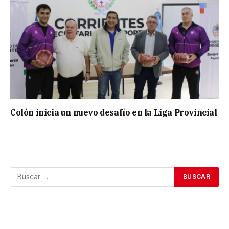
Colón inicia un nuevo desafío en la Liga Provincial