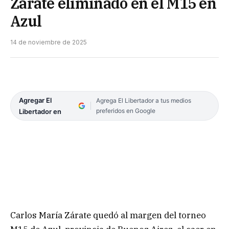
Zarate eliminado en el M15 en
Azul
14 de noviembre de 2025
Agregar El
Agrega El Libertador a tus medios
preferidos en Google
Libertador en
Carlos María Zárate quedó al margen del torneo