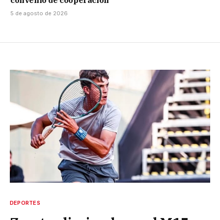
convenio de cooperación
5 de agosto de 2026
DEPORTES