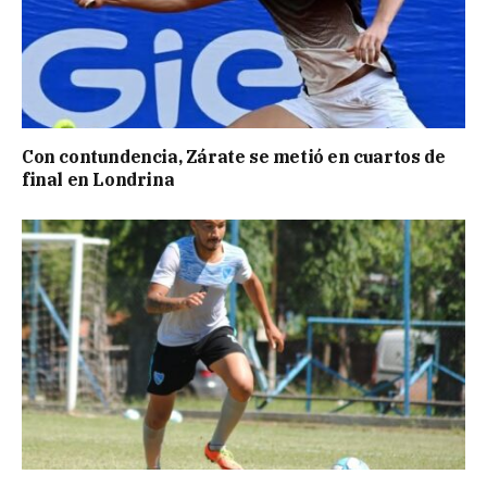
Con contundencia, Zárate se metió en cuartos de
final en Londrina