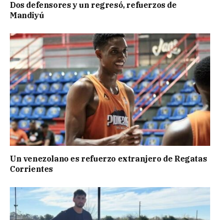
Dos defensores y un regresó, refuerzos de
Mandiyú
Un venezolano es refuerzo extranjero de Regatas
Corrientes