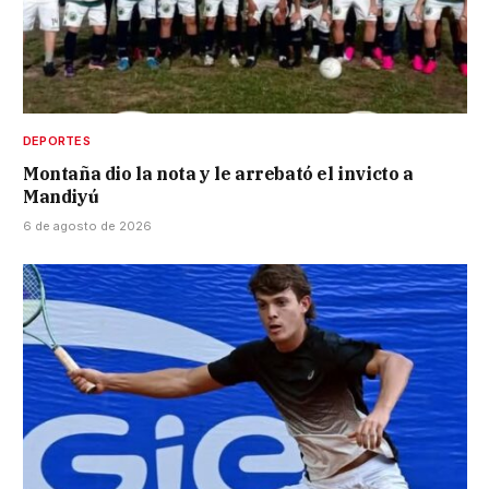
DEPORTES
Montaña dio la nota y le arrebató el invicto a
Mandiyú
6 de agosto de 2026