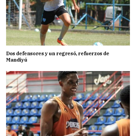
Dos defensores y un regresó, refuerzos de
Mandiyú