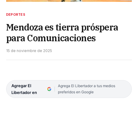
DEPORTES
Mendoza es tierra próspera
para Comunicaciones
15 de noviembre de 2025
Agregar El
Agrega El Libertador a tus medios
preferidos en Google
Libertador en