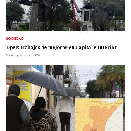
SOCIEDAD
Dpec: trabajos de mejoras en Capital e Interior
5 de agosto de 2026