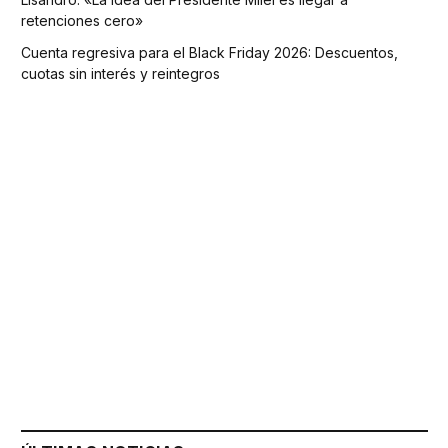
retenciones cero»
Cuenta regresiva para el Black Friday 2026: Descuentos,
cuotas sin interés y reintegros