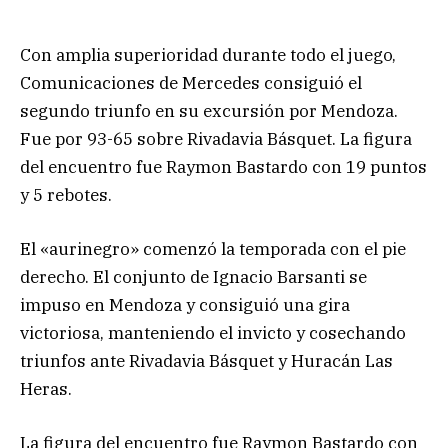
Con amplia superioridad durante todo el juego,
Comunicaciones de Mercedes consiguió el
segundo triunfo en su excursión por Mendoza.
Fue por 93-65 sobre Rivadavia Básquet. La figura
del encuentro fue Raymon Bastardo con 19 puntos
y 5 rebotes.
El «aurinegro» comenzó la temporada con el pie
derecho. El conjunto de Ignacio Barsanti se
impuso en Mendoza y consiguió una gira
victoriosa, manteniendo el invicto y cosechando
triunfos ante Rivadavia Básquet y Huracán Las
Heras.
La figura del encuentro fue Raymon Bastardo con