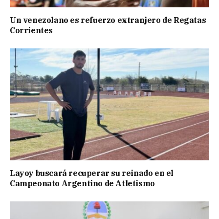
Un venezolano es refuerzo extranjero de Regatas
Corrientes
Layoy buscará recuperar su reinado en el
Campeonato Argentino de Atletismo