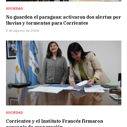
SOCIEDAD
No guarden el paraguas: activaron dos alertas por
lluvias y tormentas para Corrientes
5 de agosto de 2026
SOCIEDAD
Corrientes y el Instituto Francés firmaron