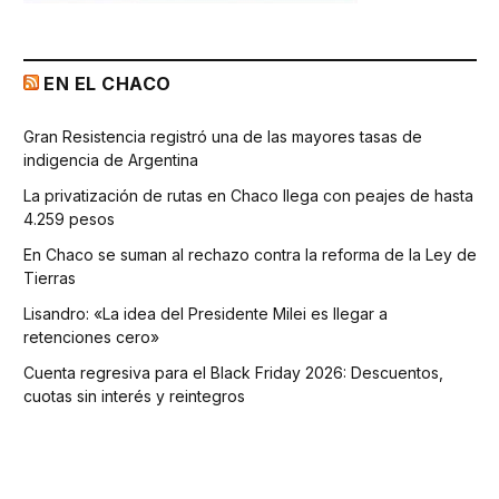
EN EL CHACO
Gran Resistencia registró una de las mayores tasas de
indigencia de Argentina
La privatización de rutas en Chaco llega con peajes de hasta
4.259 pesos
En Chaco se suman al rechazo contra la reforma de la Ley de
Tierras
Lisandro: «La idea del Presidente Milei es llegar a
retenciones cero»
Cuenta regresiva para el Black Friday 2026: Descuentos,
cuotas sin interés y reintegros