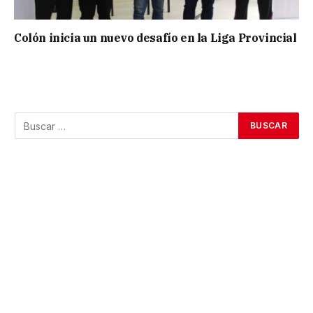
Colón inicia un nuevo desafío en la Liga Provincial