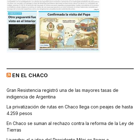
EN EL CHACO
Gran Resistencia registró una de las mayores tasas de
indigencia de Argentina
La privatización de rutas en Chaco llega con peajes de hasta
4.259 pesos
En Chaco se suman al rechazo contra la reforma de la Ley de
Tierras
Lisandro: «La idea del Presidente Milei es llegar a