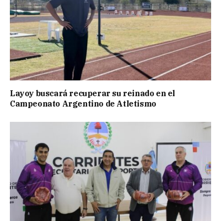
Layoy buscará recuperar su reinado en el
Campeonato Argentino de Atletismo