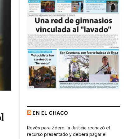
EN EL CHACO
l
Revés para Zdero: la Justicia rechazó el
recurso presentado y deberá pagar el