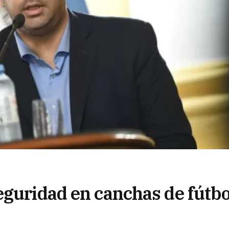
eguridad en canchas de fútbo