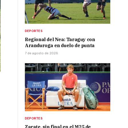
DEPORTES
Regional del Nea: Taraguy con
Aranduroga en duelo de punta
7 de agosto de 2026
DEPORTES
Zarate, sin final en el M25 de