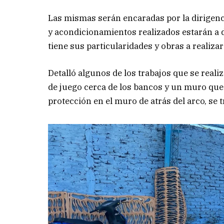
Las mismas serán encaradas por la dirigenc
y acondicionamientos realizados estarán a 
tiene sus particularidades y obras a realizar
Detalló algunos de los trabajos que se real
de juego cerca de los bancos y un muro que 
protección en el muro de atrás del arco, se 