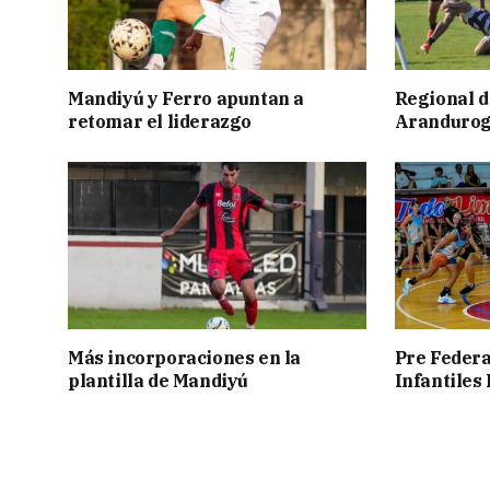
Mandiyú y Ferro apuntan a
Regional d
retomar el liderazgo
Aranduroga
Más incorporaciones en la
Pre Federa
plantilla de Mandiyú
Infantiles