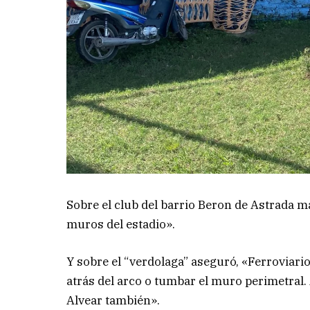
Sobre el club del barrio Beron de Astrada m
muros del estadio».
Y sobre el “verdolaga” aseguró, «Ferroviari
atrás del arco o tumbar el muro perimetral.
Alvear también».