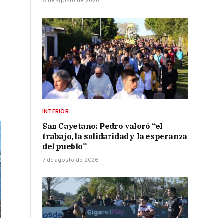
8 de agosto de 2026
INTERIOR
San Cayetano: Pedro valoró “el
trabajo, la solidaridad y la esperanza
del pueblo”
7 de agosto de 2026