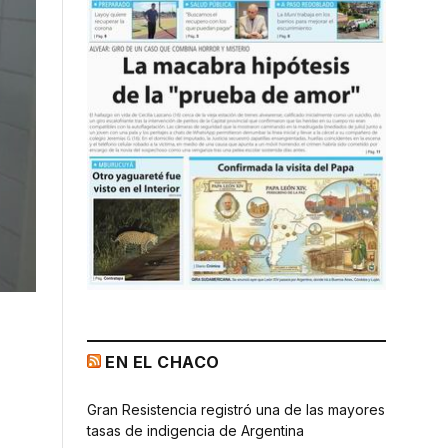
EN EL CHACO
Gran Resistencia registró una de las mayores
tasas de indigencia de Argentina