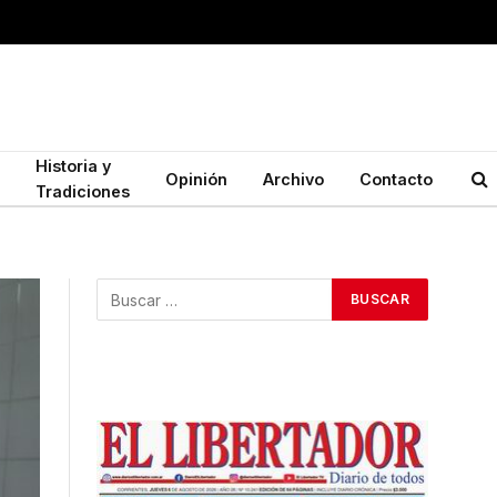
Historia y
Opinión
Archivo
Contacto
Tradiciones