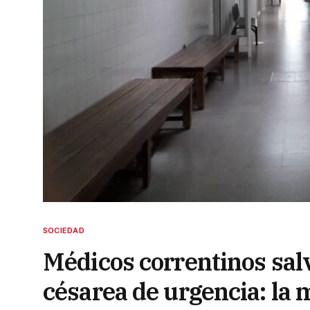
SOCIEDAD
Médicos correntinos sal
césarea de urgencia: la 