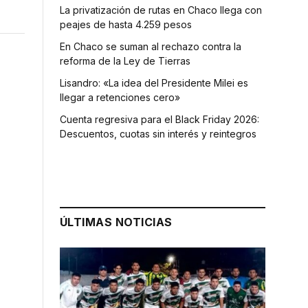
La privatización de rutas en Chaco llega con
peajes de hasta 4.259 pesos
En Chaco se suman al rechazo contra la
reforma de la Ley de Tierras
Lisandro: «La idea del Presidente Milei es
llegar a retenciones cero»
Cuenta regresiva para el Black Friday 2026:
Descuentos, cuotas sin interés y reintegros
ÚLTIMAS NOTICIAS