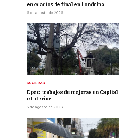
en cuartos de final en Londrina
6 de agosto de 2026
SOCIEDAD
Dpec: trabajos de mejoras en Capital
e Interior
5 de agosto de 2026