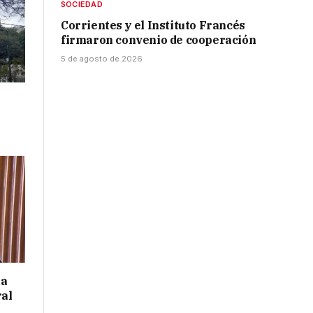
SOCIEDAD
Corrientes y el Instituto Francés
firmaron convenio de cooperación
5 de agosto de 2026
 a
ral