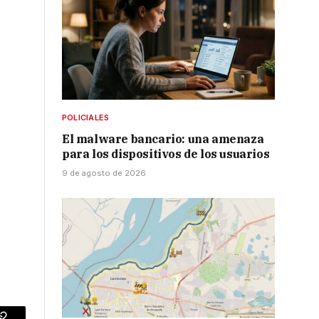
POLICIALES
El malware bancario: una amenaza
para los dispositivos de los usuarios
9 de agosto de 2026