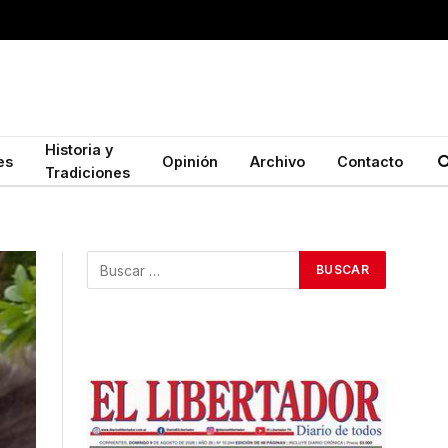
Historia y
es
Opinión
Archivo
Contacto
Tradiciones