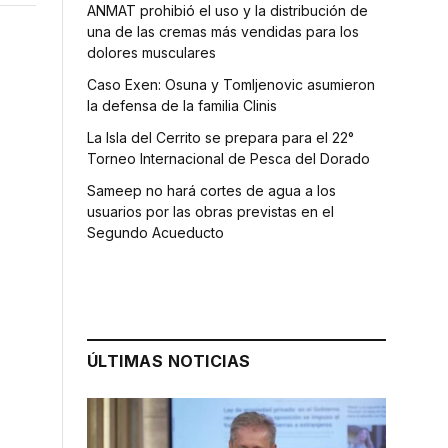
ANMAT prohibió el uso y la distribución de
una de las cremas más vendidas para los
dolores musculares
Caso Exen: Osuna y Tomljenovic asumieron
la defensa de la familia Clinis
La Isla del Cerrito se prepara para el 22°
Torneo Internacional de Pesca del Dorado
Sameep no hará cortes de agua a los
usuarios por las obras previstas en el
Segundo Acueducto
ÚLTIMAS NOTICIAS
s