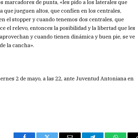
 los marcadores de punta, «les pido a los laterales que
a que jueguen altos, que confíen en los centrales,
en el stopper y cuando tenemos dos centrales, que
 el relevo, entonces la posibilidad y la libertad que les
s aprovechan y cuando tienen dinámica y buen pie, se ve
de la cancha».
iernes 2 de mayo, a las 22, ante Juventud Antoniana en