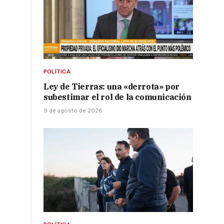
POLÍTICA
Ley de Tierras: una «derrota» por
subestimar el rol de la comunicación
9 de agosto de 2026