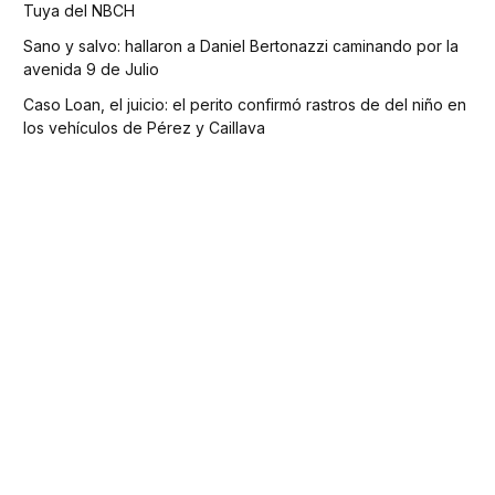
Tuya del NBCH
Sano y salvo: hallaron a Daniel Bertonazzi caminando por la
avenida 9 de Julio
Caso Loan, el juicio: el perito confirmó rastros de del niño en
los vehículos de Pérez y Caillava