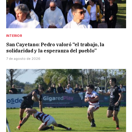
INTERIOR
San Cayetano: Pedro valoró “el trabajo, la
solidaridad y la esperanza del pueblo”
7 de agosto de 2026