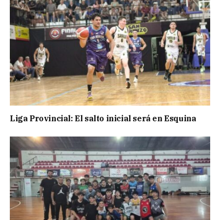
Liga Provincial: El salto inicial será en Esquina