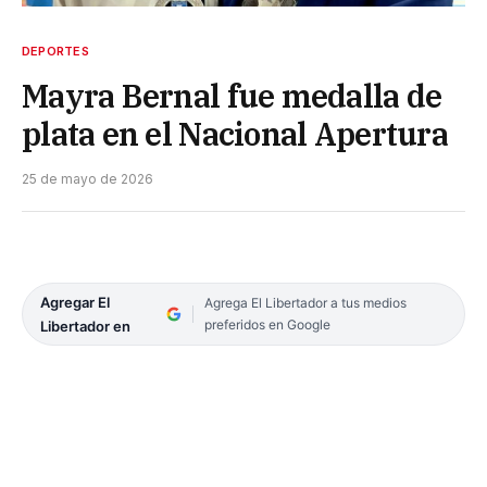
DEPORTES
Mayra Bernal fue medalla de
plata en el Nacional Apertura
25 de mayo de 2026
Agregar El
Agrega El Libertador a tus medios
preferidos en Google
Libertador en