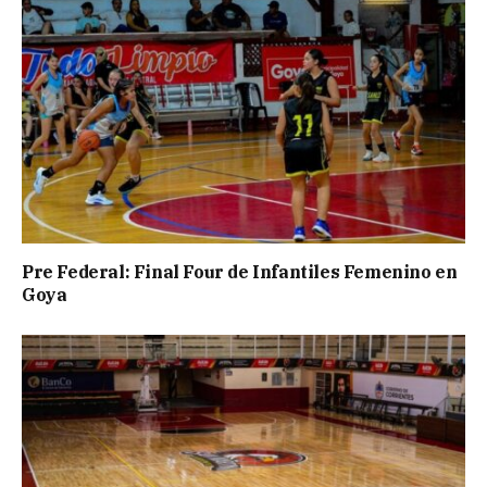
Pre Federal: Final Four de Infantiles Femenino en
Goya