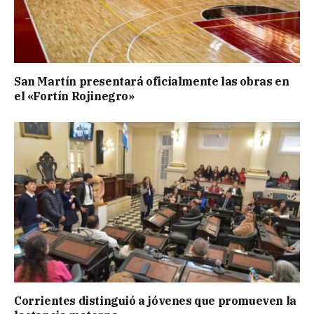
San Martín presentará oficialmente las obras en
el «Fortín Rojinegro»
Corrientes distinguió a jóvenes que promueven la