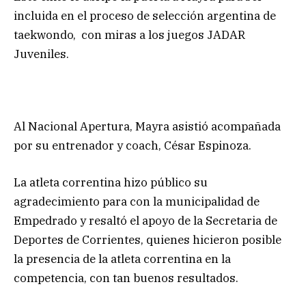
incluida en el proceso de selección argentina de
taekwondo, con miras a los juegos JADAR
Juveniles.
Al Nacional Apertura, Mayra asistió acompañada
por su entrenador y coach, César Espinoza.
La atleta correntina hizo público su
agradecimiento para con la municipalidad de
Empedrado y resaltó el apoyo de la Secretaria de
Deportes de Corrientes, quienes hicieron posible
la presencia de la atleta correntina en la
competencia, con tan buenos resultados.