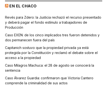
EN EL CHACO
Revés para Zdero: la Justicia rechazó el recurso presentado
y deberá pagar el fondo estímulo a trabajadores de
Producción
Caso EXEN: de los cinco implicados tres fueron detenidos y
dos permanecen fuera del país
Capitanich sostuvo que la propiedad privada ya está
protegida por la Constitución y reclamó el debate sobre el
acceso a la propiedad
Caso Milagros Machuca: el 28 de agosto se conocerá la
sentencia
Caso Álvarez Guardia: confirmaron que Victoria Cantero
comprende la criminalidad de sus actos