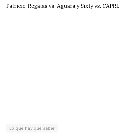
Patricio, Regatas vs. Aguará y Sixty vs. CAPRI.
Lo que hay que saber