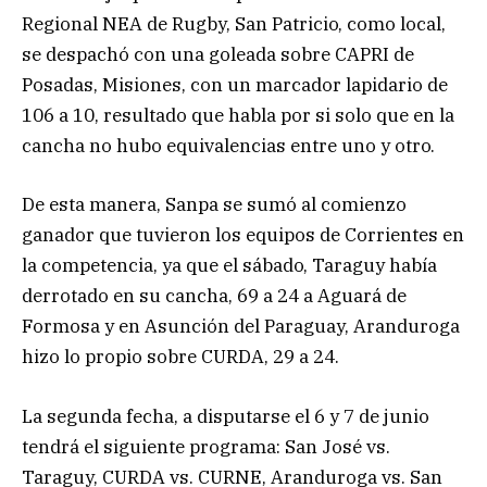
Regional NEA de Rugby, San Patricio, como local,
se despachó con una goleada sobre CAPRI de
Posadas, Misiones, con un marcador lapidario de
106 a 10, resultado que habla por si solo que en la
cancha no hubo equivalencias entre uno y otro.
De esta manera, Sanpa se sumó al comienzo
ganador que tuvieron los equipos de Corrientes en
la competencia, ya que el sábado, Taraguy había
derrotado en su cancha, 69 a 24 a Aguará de
Formosa y en Asunción del Paraguay, Aranduroga
hizo lo propio sobre CURDA, 29 a 24.
La segunda fecha, a disputarse el 6 y 7 de junio
tendrá el siguiente programa: San José vs.
Taraguy, CURDA vs. CURNE, Aranduroga vs. San