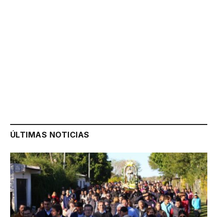
ÚLTIMAS NOTICIAS