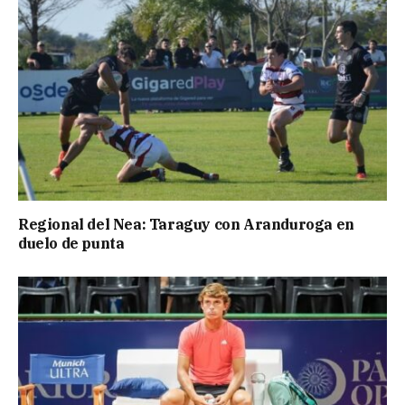
Regional del Nea: Taraguy con Aranduroga en
duelo de punta