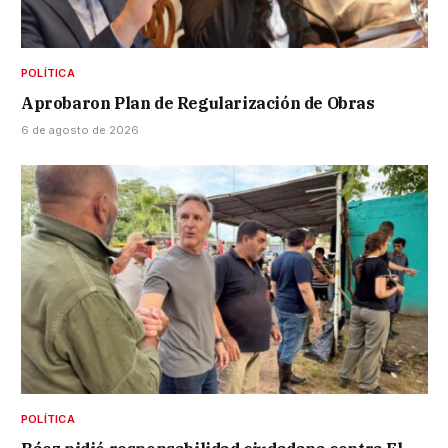
POLÍTICA
Aprobaron Plan de Regularización de Obras
6 de agosto de 2026
POLÍTICA