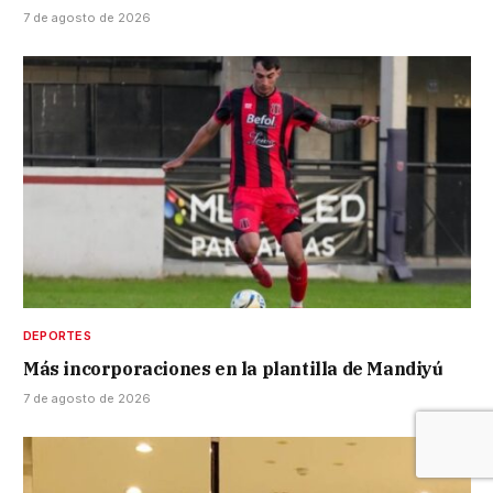
7 de agosto de 2026
DEPORTES
Más incorporaciones en la plantilla de Mandiyú
7 de agosto de 2026