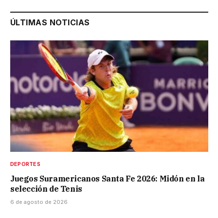
ÚLTIMAS NOTICIAS
DEPORTES
Juegos Suramericanos Santa Fe 2026: Midón en la
selección de Tenis
6 de agosto de 2026