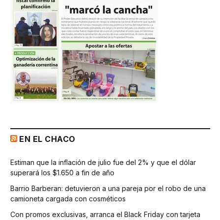
EN EL CHACO
Estiman que la inflación de julio fue del 2% y que el dólar
superará los $1.650 a fin de año
Barrio Barberan: detuvieron a una pareja por el robo de una
camioneta cargada con cosméticos
Con promos exclusivas, arranca el Black Friday con tarjeta