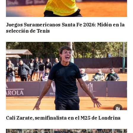
Juegos Suramericanos Santa Fe 2026: Midón en la
selección de Tenis
Cali Zarate, semifinalista en el M25 de Londrina