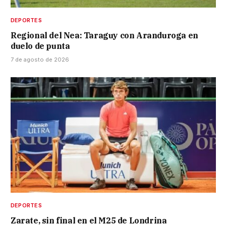
DEPORTES
Regional del Nea: Taraguy con Aranduroga en
duelo de punta
7 de agosto de 2026
DEPORTES
Zarate, sin final en el M25 de Londrina