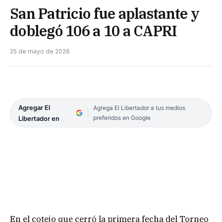
San Patricio fue aplastante y
doblegó 106 a 10 a CAPRI
25 de mayo de 2026
Agregar El
Agrega El Libertador a tus medios
preferidos en Google
Libertador en
En el cotejo que cerró la primera fecha del Torneo