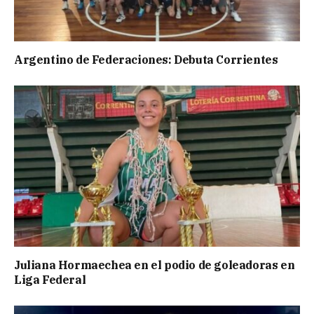
Argentino de Federaciones: Debuta Corrientes
Juliana Hormaechea en el podio de goleadoras en
Liga Federal