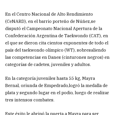
En el Centro Nacional de Alto Rendimiento
(CeNARD), en el barrio porteño de Núñez,se
disputó el Campeonato Nacional Apertura de la
Confederación Argentina de Taekwondo (CAT), en
el que se dieron cita cientos exponentes de todo el
país del taekwondo olímpico (WT), sobresaliendo
las competencias en Danes (cinturones negros) en
categorías de cadetes, juveniles y adultos.
En la categoría juveniles hasta 55 kg, Mayra
Bernal, oriunda de Empedrado,logró la medalla de
plata y segundo lugar en el podio, luego de realizar
tres intensos combates.
Este éxito le abripó la puerta a Mayra para ser