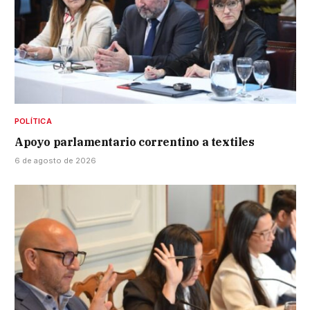
POLÍTICA
Apoyo parlamentario correntino a textiles
6 de agosto de 2026