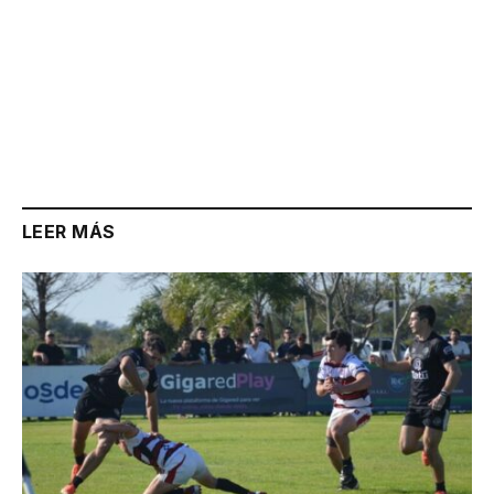
LEER MÁS