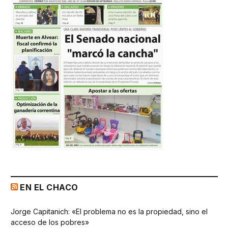
EN EL CHACO
Jorge Capitanich: «El problema no es la propiedad, sino el
acceso de los pobres»