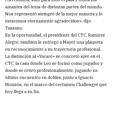
amantes del tenis de distintas partes del mundo.
Nos representó siempre de la mejor manera y le
estaremos eternamente agradecidos», dijo
Tassano.
En la oportunidad, el presidente del CTC, Ramírez
Alegre, también le entregó a Mayer una plaqueta
en reconocimiento a su trayectoria profesional.
La distinción al «Yacaré» se concretó ayer en el
CTC, la casa donde Leo se formó como jugador y
donde se retiró profesionalmente, jugando su
último encuentro en dobles, junto a Ignacio
Monzón, en el marco del certamen Challenger que
hoy llega a su fin.