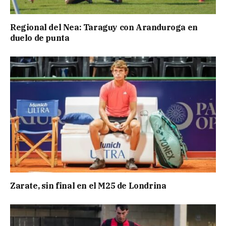
Regional del Nea: Taraguy con Aranduroga en
duelo de punta
Zarate, sin final en el M25 de Londrina