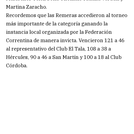
Martina Zaracho.
Recordemos que las Remeras accedieron al torneo
más importante de la categoría ganando la
instancia local organizada por la Federación
Correntina de manera invicta. Vencieron 121 a 46
al representativo del Club El Tala, 108 a 38 a
Hércules, 90 a 46 a San Martín y 100 a 18 al Club
Córdoba.