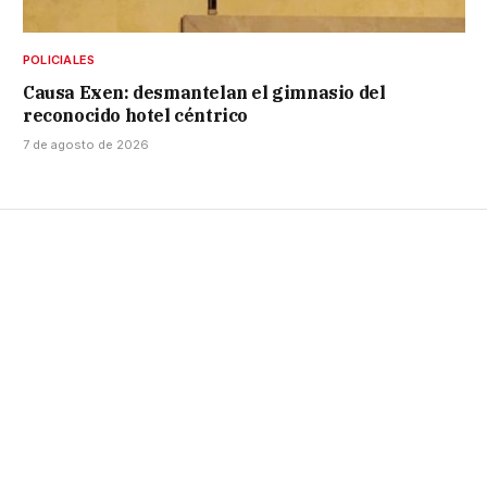
POLICIALES
Causa Exen: desmantelan el gimnasio del
reconocido hotel céntrico
7 de agosto de 2026