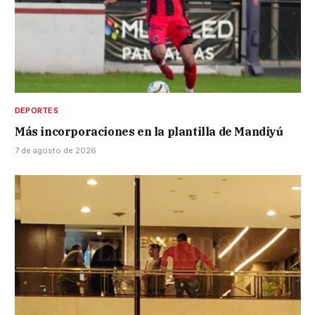
DEPORTES
Más incorporaciones en la plantilla de Mandiyú
7 de agosto de 2026