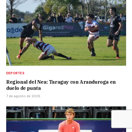
DEPORTES
Regional del Nea: Taraguy con Aranduroga en
duelo de punta
7 de agosto de 2026