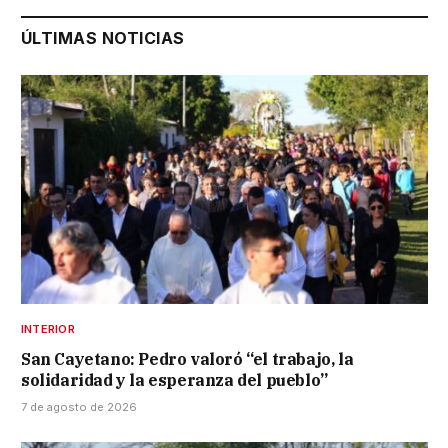
ÚLTIMAS NOTICIAS
INTERIOR
San Cayetano: Pedro valoró “el trabajo, la
solidaridad y la esperanza del pueblo”
7 de agosto de 2026