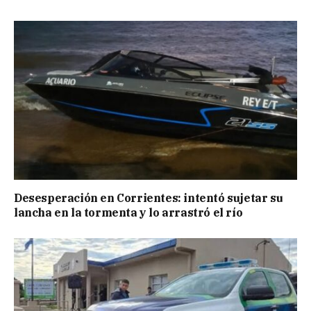
Desesperación en Corrientes: intentó sujetar su
lancha en la tormenta y lo arrastró el río