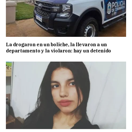
La drogaron en un boliche, la llevaron a un
departamento y la violaron: hay un detenido