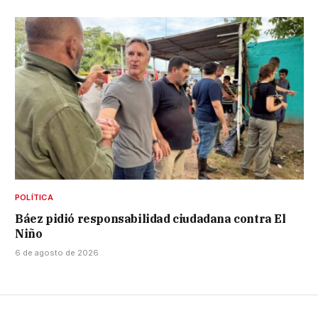
POLÍTICA
Báez pidió responsabilidad ciudadana contra El
Niño
6 de agosto de 2026