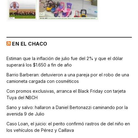
EN EL CHACO
Estiman que la inflación de julio fue del 2% y que el dólar
superará los $1.650 a fin de año
Barrio Barberan: detuvieron a una pareja por el robo de una
camioneta cargada con cosméticos
Con promos exclusivas, arranca el Black Friday con tarjeta
Tuya del NBCH
Sano y salvo: hallaron a Daniel Bertonazzi caminando por la
avenida 9 de Julio
Caso Loan, el juicio: el perito confirmó rastros de del niño en
los vehículos de Pérez y Caillava