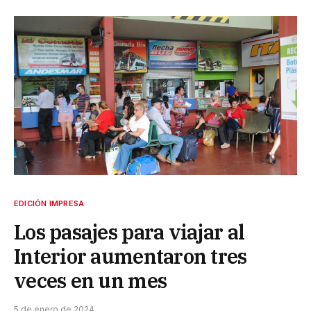
EDICIÓN IMPRESA
Los pasajes para viajar al
Interior aumentaron tres
veces en un mes
5 de enero de 2024