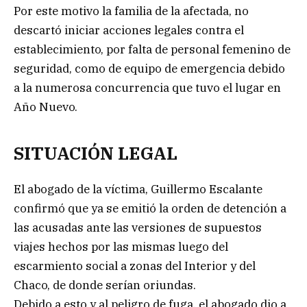
Por este motivo la familia de la afectada, no
descartó iniciar acciones legales contra el
establecimiento, por falta de personal femenino de
seguridad, como de equipo de emergencia debido
a la numerosa concurrencia que tuvo el lugar en
Año Nuevo.
SITUACIÓN LEGAL
El abogado de la víctima, Guillermo Escalante
confirmó que ya se emitió la orden de detención a
las acusadas ante las versiones de supuestos
viajes hechos por las mismas luego del
escarmiento social a zonas del Interior y del
Chaco, de donde serían oriundas.
Debido a esto y al peligro de fuga, el abogado dio a