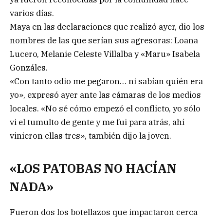
varios días.
Maya en las declaraciones que realizó ayer, dio los
nombres de las que serían sus agresoras: Loana
Lucero, Melanie Celeste Villalba y «Maru» Isabela
Gonzáles.
«Con tanto odio me pegaron… ni sabían quién era
yo», expresó ayer ante las cámaras de los medios
locales. «No sé cómo empezó el conflicto, yo sólo
vi el tumulto de gente y me fui para atrás, ahí
vinieron ellas tres», también dijo la joven.
«LOS PATOBAS NO HACÍAN
NADA»
Fueron dos los botellazos que impactaron cerca