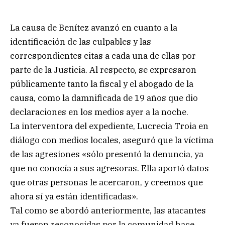
La causa de Benítez avanzó en cuanto a la
identificación de las culpables y las
correspondientes citas a cada una de ellas por
parte de la Justicia. Al respecto, se expresaron
públicamente tanto la fiscal y el abogado de la
causa, como la damnificada de 19 años que dio
declaraciones en los medios ayer a la noche.
La interventora del expediente, Lucrecia Troia en
diálogo con medios locales, aseguró que la víctima
de las agresiones «sólo presentó la denuncia, ya
que no conocía a sus agresoras. Ella aportó datos
que otras personas le acercaron, y creemos que
ahora sí ya están identificadas».
Tal como se abordó anteriormente, las atacantes
ya fueron reconocidas por la comunidad hace