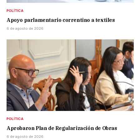
POLÍTICA
Apoyo parlamentario correntino a textiles
6 de agosto de 2026
POLÍTICA
Aprobaron Plan de Regularización de Obras
6 de agosto de 2026