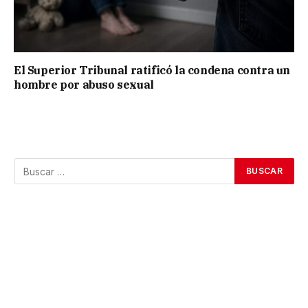
El Superior Tribunal ratificó la condena contra un
hombre por abuso sexual