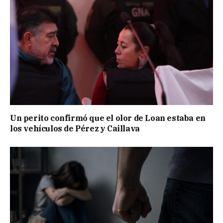
Un perito confirmó que el olor de Loan estaba en
los vehículos de Pérez y Caillava