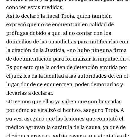
conocer estas medidas.
Así lo declaró la fiscal Troia, quien también
expresó que no se encuentran en calidad de
prófugas debido a que, al no contar con los
domicilios de las susodichas para notificarlas con
la citación de la Justicia, «no hubo ninguna firma
de documentación para formalizar la imputación».
Es por esto que la orden de detención emitida por
el juez les da la facultad a las autoridades de, en el
lugar donde se encuentren, poder demorarlas y
llevarlas a declarar.
«Creemos que ellas ya saben que son buscadas
por cómo se viralizó el hecho», aseguro Troia. A
su vez, aseguró que las lesiones que constató el
médico agravan la carátula de la causa, ya que de
«lesiones graves» podría pasar a una «tentativa de