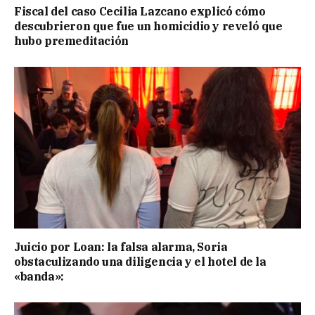
Fiscal del caso Cecilia Lazcano explicó cómo
descubrieron que fue un homicidio y reveló que
hubo premeditación
Juicio por Loan: la falsa alarma, Soria
obstaculizando una diligencia y el hotel de la
«banda»: