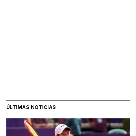
ÚLTIMAS NOTICIAS