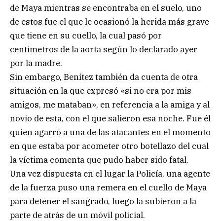
de Maya mientras se encontraba en el suelo, uno
de estos fue el que le ocasionó la herida más grave
que tiene en su cuello, la cual pasó por
centímetros de la aorta según lo declarado ayer
por la madre.
Sin embargo, Benítez también da cuenta de otra
situación en la que expresó «si no era por mis
amigos, me mataban», en referencia a la amiga y al
novio de esta, con el que salieron esa noche. Fue él
quien agarró a una de las atacantes en el momento
en que estaba por acometer otro botellazo del cual
la víctima comenta que pudo haber sido fatal.
Una vez dispuesta en el lugar la Policía, una agente
de la fuerza puso una remera en el cuello de Maya
para detener el sangrado, luego la subieron a la
parte de atrás de un móvil policial.