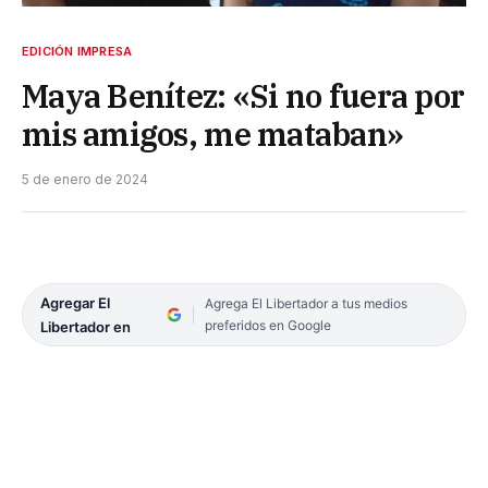
EDICIÓN IMPRESA
Maya Benítez: «Si no fuera por
mis amigos, me mataban»
5 de enero de 2024
Agregar El
Agrega El Libertador a tus medios
preferidos en Google
Libertador en