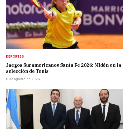
DEPORTES
Juegos Suramericanos Santa Fe 2026: Midón en la
selección de Tenis
6 de agosto de 2026