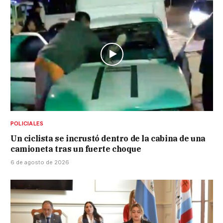
POLICIALES
Un ciclista se incrustó dentro de la cabina de una
camioneta tras un fuerte choque
6 de agosto de 2026