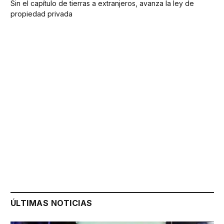
Sin el capítulo de tierras a extranjeros, avanza la ley de
propiedad privada
ÚLTIMAS NOTICIAS