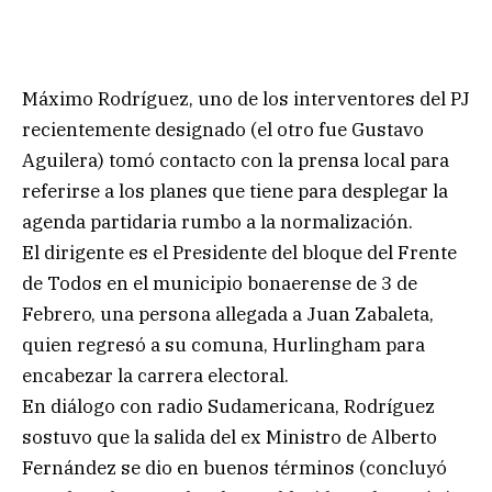
Máximo Rodríguez, uno de los interventores del PJ
recientemente designado (el otro fue Gustavo
Aguilera) tomó contacto con la prensa local para
referirse a los planes que tiene para desplegar la
agenda partidaria rumbo a la normalización.
El dirigente es el Presidente del bloque del Frente
de Todos en el municipio bonaerense de 3 de
Febrero, una persona allegada a Juan Zabaleta,
quien regresó a su comuna, Hurlingham para
encabezar la carrera electoral.
En diálogo con radio Sudamericana, Rodríguez
sostuvo que la salida del ex Ministro de Alberto
Fernández se dio en buenos términos (concluyó