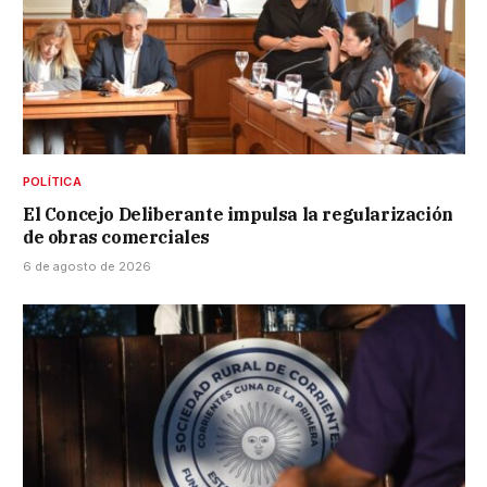
POLÍTICA
El Concejo Deliberante impulsa la regularización
de obras comerciales
6 de agosto de 2026