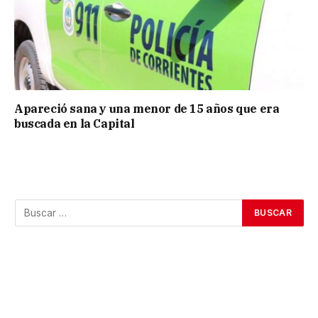
Apareció sana y una menor de 15 años que era
buscada en la Capital