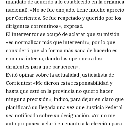
mandato de acuerdo a lo establecido en la orgánica
nacional). «No se fue enojado, tiene mucho aprecio
por Corrientes. Se fue respetado y querido por los
dirigentes correntinos», expresó.
El Interventor se ocupó de aclarar que su misión
«es normalizar más que intervenir», por lo que
consideró que «la forma más sana de hacerlo es
con una interna, dando las opciones a los
dirigentes para que participen».
Evitó opinar sobre la actualidad justicialista de
Corrientes: «Me dieron esta responsabilidad y
hasta que esté en la provincia no quiero hacer
ninguna precisión», indicó, para dejar en claro que
planificará su llegada una vez que Justicia Federal
sea notificada sobre su designación. «Yo no me
auto propuse», aclaró en cuanto a la elección para