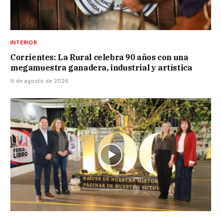
INTERIOR
Corrientes: La Rural celebra 90 años con una
megamuestra ganadera, industrial y artística
6 de agosto de 2026