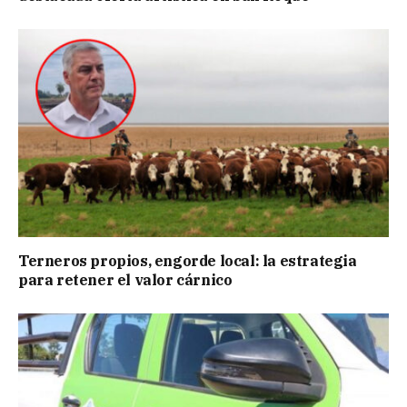
Terneros propios, engorde local: la estrategia
para retener el valor cárnico