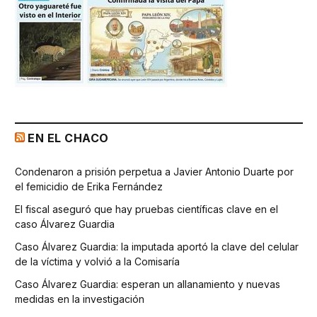
EN EL CHACO
Condenaron a prisión perpetua a Javier Antonio Duarte por
el femicidio de Erika Fernández
El fiscal aseguró que hay pruebas científicas clave en el
caso Álvarez Guardia
Caso Álvarez Guardia: la imputada aportó la clave del celular
de la víctima y volvió a la Comisaría
Caso Álvarez Guardia: esperan un allanamiento y nuevas
medidas en la investigación