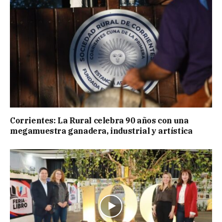
Corrientes: La Rural celebra 90 años con una
megamuestra ganadera, industrial y artística