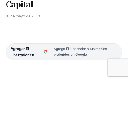
Capital
18 de mayo de 2023
Agregar El
Agrega El Libertador a tus medios
preferidos en Google
Libertador en
03-POLITICA-16