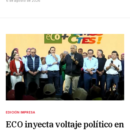
6 de agosto de 2026
EDICIÓN IMPRESA
ECO inyecta voltaje político en