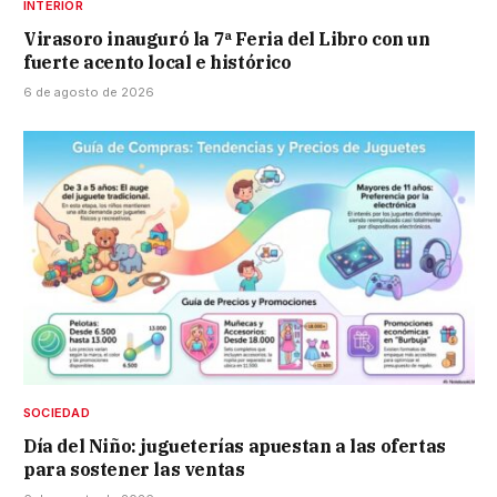
INTERIOR
Virasoro inauguró la 7ª Feria del Libro con un
fuerte acento local e histórico
6 de agosto de 2026
SOCIEDAD
Día del Niño: jugueterías apuestan a las ofertas
para sostener las ventas