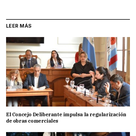
Link
LEER MÁS
El Concejo Deliberante impulsa la regularización
de obras comerciales