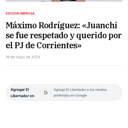
EDICIÓN IMPRESA
Máximo Rodríguez: «Juanchi
se fue respetado y querido por
el PJ de Corrientes»
18 de mayo de 2023
Agregar El
Agrega El Libertador a tus medios
preferidos en Google
Libertador en