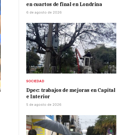
en cuartos de final en Londrina
6 de agosto de 2026
SOCIEDAD
Dpec: trabajos de mejoras en Capital
e Interior
5 de agosto de 2026