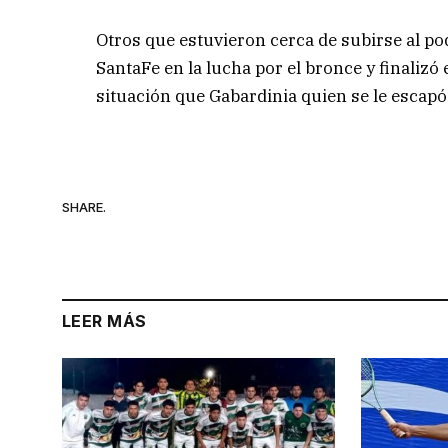
Otros que estuvieron cerca de subirse al p
SantaFe en la lucha por el bronce y finalizó
situación que Gabardinia quien se le escapó
SHARE.
LEER MÁS