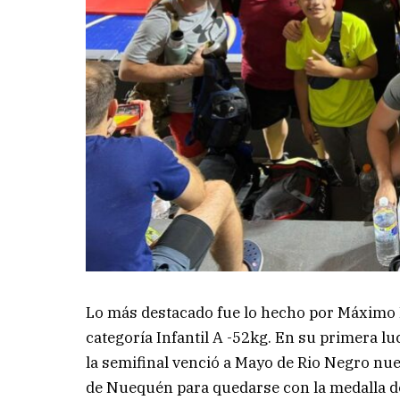
Lo más destacado fue lo hecho por Máximo 
categoría Infantil A -52kg. En su primera 
la semifinal venció a Mayo de Rio Negro nue
de Nuequén para quedarse con la medalla de