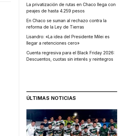
La privatización de rutas en Chaco llega con
peajes de hasta 4.259 pesos
En Chaco se suman al rechazo contra la
reforma de la Ley de Tierras
Lisandro: «La idea del Presidente Milei es
llegar a retenciones cero»
Cuenta regresiva para el Black Friday 2026:
Descuentos, cuotas sin interés y reintegros
ÚLTIMAS NOTICIAS