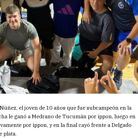
Núñez, el joven de 10 años que fue subcampeón en la
lucha le ganó a Medrano de Tucumán por ippon, luego en
vamente por ippon, y en la final cayó frente a Delgado
 plata.