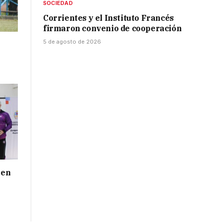
SOCIEDAD
Corrientes y el Instituto Francés
firmaron convenio de cooperación
5 de agosto de 2026
 en