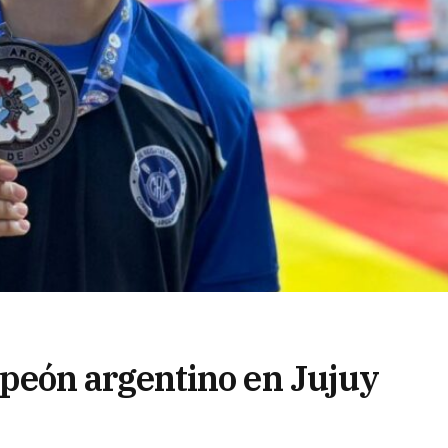
eón argentino en Jujuy