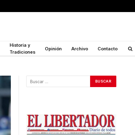
Historia y
Opinión
Archivo
Contacto
Tradiciones