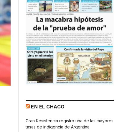
EN EL CHACO
Gran Resistencia registró una de las mayores
tasas de indigencia de Argentina