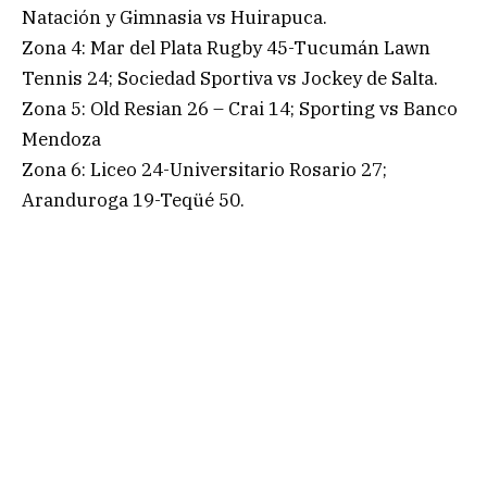
Natación y Gimnasia vs Huirapuca.
Zona 4: Mar del Plata Rugby 45-Tucumán Lawn
Tennis 24; Sociedad Sportiva vs Jockey de Salta.
Zona 5: Old Resian 26 – Crai 14; Sporting vs Banco
Mendoza
Zona 6: Liceo 24-Universitario Rosario 27;
Aranduroga 19-Teqüé 50.