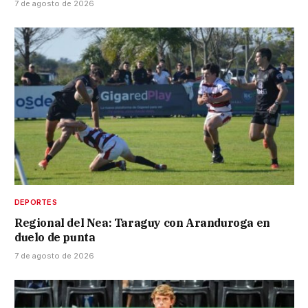
7 de agosto de 2026
DEPORTES
Regional del Nea: Taraguy con Aranduroga en
duelo de punta
7 de agosto de 2026