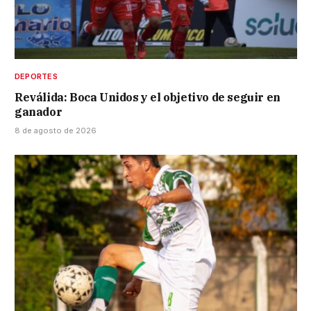
DEPORTES
Reválida: Boca Unidos y el objetivo de seguir en
ganador
8 de agosto de 2026