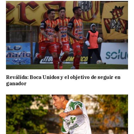
Reválida: Boca Unidos y el objetivo de seguir en
ganador