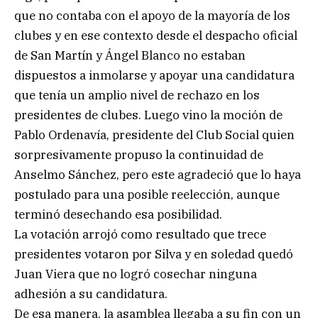
que no contaba con el apoyo de la mayoría de los
clubes y en ese contexto desde el despacho oficial
de San Martín y Ángel Blanco no estaban
dispuestos a inmolarse y apoyar una candidatura
que tenía un amplio nivel de rechazo en los
presidentes de clubes. Luego vino la moción de
Pablo Ordenavía, presidente del Club Social quien
sorpresivamente propuso la continuidad de
Anselmo Sánchez, pero este agradeció que lo haya
postulado para una posible reelección, aunque
terminó desechando esa posibilidad.
La votación arrojó como resultado que trece
presidentes votaron por Silva y en soledad quedó
Juan Viera que no logró cosechar ninguna
adhesión a su candidatura.
De esa manera, la asamblea llegaba a su fin con un