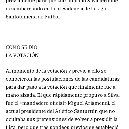
previamente para que Maximiliano Silva termine
desembarcando en la presidencia de la Liga
Santotomeña de Fútbol.
CÓMO SE DIO
LA VOTACIÓN
Al momento de la votación y previo a ello se
conocieron las postulaciones de las candidaturas
para dar paso a la votación que finalmente fue a
mano alzada. El que rápidamente propuso a Silva,
fue el «mandadero oficial» Miguel Arismendi, el
actual presidente del Atlético Santurtún que no
ocultaba sus pretensiones de volver a presidir la
Liga, pero que tras sondeos previos se estableció