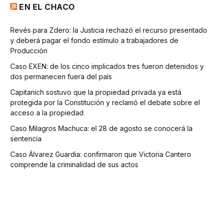
EN EL CHACO
Revés para Zdero: la Justicia rechazó el recurso presentado
y deberá pagar el fondo estímulo a trabajadores de
Producción
Caso EXEN: de los cinco implicados tres fueron detenidos y
dos permanecen fuera del país
Capitanich sostuvo que la propiedad privada ya está
protegida por la Constitución y reclamó el debate sobre el
acceso a la propiedad
Caso Milagros Machuca: el 28 de agosto se conocerá la
sentencia
Caso Álvarez Guardia: confirmaron que Victoria Cantero
comprende la criminalidad de sus actos