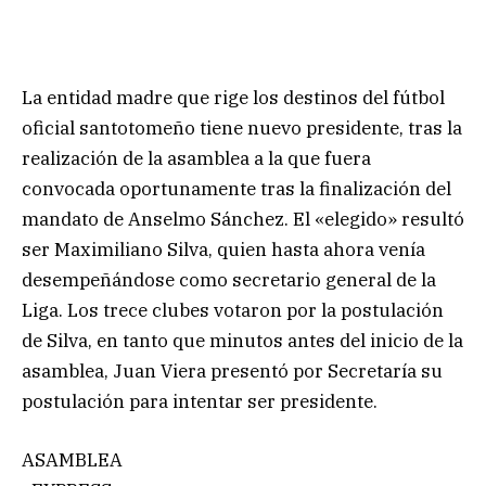
La entidad madre que rige los destinos del fútbol
oficial santotomeño tiene nuevo presidente, tras la
realización de la asamblea a la que fuera
convocada oportunamente tras la finalización del
mandato de Anselmo Sánchez. El «elegido» resultó
ser Maximiliano Silva, quien hasta ahora venía
desempeñándose como secretario general de la
Liga. Los trece clubes votaron por la postulación
de Silva, en tanto que minutos antes del inicio de la
asamblea, Juan Viera presentó por Secretaría su
postulación para intentar ser presidente.
ASAMBLEA