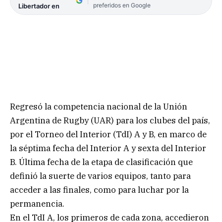
preferidos en Google
Libertador en
Regresó la competencia nacional de la Unión
Argentina de Rugby (UAR) para los clubes del país,
por el Torneo del Interior (TdI) A y B, en marco de
la séptima fecha del Interior A y sexta del Interior
B. Última fecha de la etapa de clasificación que
definió la suerte de varios equipos, tanto para
acceder a las finales, como para luchar por la
permanencia.
En el TdI A, los primeros de cada zona, accedieron