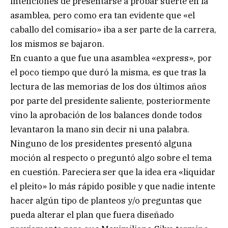
intenciones de presentarse a probar suerte en la
asamblea, pero como era tan evidente que «el
caballo del comisario» iba a ser parte de la carrera,
los mismos se bajaron.
En cuanto a que fue una asamblea «express», por
el poco tiempo que duró la misma, es que tras la
lectura de las memorias de los dos últimos años
por parte del presidente saliente, posteriormente
vino la aprobación de los balances donde todos
levantaron la mano sin decir ni una palabra.
Ninguno de los presidentes presentó alguna
moción al respecto o preguntó algo sobre el tema
en cuestión. Pareciera ser que la idea era «liquidar
el pleito» lo más rápido posible y que nadie intente
hacer algún tipo de planteos y/o preguntas que
pueda alterar el plan que fuera diseñado