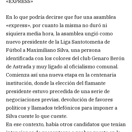
«EXPRESS»
En lo que podría decirse que fue una asamblea
«express», por cuanto la misma no duró ni
siquiera media hora, la asamblea ungió como
nuevo presidente de la Liga Santotomeña de
Fútbol a Maximiliano Silva, una persona
identificada con los colores del club Genaro Berón
de Astrada y muy ligado al oficialismo comunal.
Comienza así una nueva etapa en la centenaria
institución, donde la elección del flamante
presidente estuvo precedida de una serie de
negociaciones previas, devolución de favores
políticos y llamados telefónicos para imponer a
Silva cueste lo que cueste.
En ese contexto, había otros candidatos que tenían