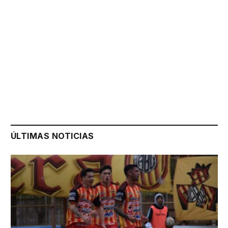
ÚLTIMAS NOTICIAS