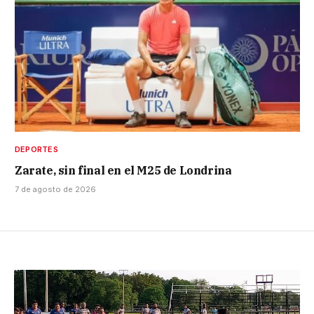
DEPORTES
Zarate, sin final en el M25 de Londrina
7 de agosto de 2026