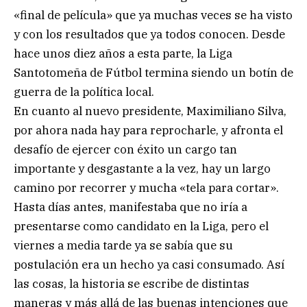
«final de película» que ya muchas veces se ha visto
y con los resultados que ya todos conocen. Desde
hace unos diez años a esta parte, la Liga
Santotomeña de Fútbol termina siendo un botín de
guerra de la política local.
En cuanto al nuevo presidente, Maximiliano Silva,
por ahora nada hay para reprocharle, y afronta el
desafío de ejercer con éxito un cargo tan
importante y desgastante a la vez, hay un largo
camino por recorrer y mucha «tela para cortar».
Hasta días antes, manifestaba que no iría a
presentarse como candidato en la Liga, pero el
viernes a media tarde ya se sabía que su
postulación era un hecho ya casi consumado. Así
las cosas, la historia se escribe de distintas
maneras y más allá de las buenas intenciones que