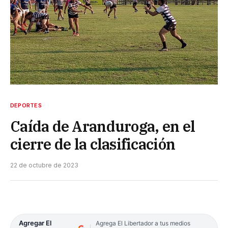
DEPORTES
Caída de Aranduroga, en el
cierre de la clasificación
22 de octubre de 2023
Agregar El
Agrega El Libertador a tus medios