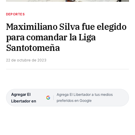
DEPORTES
Maximiliano Silva fue elegido
para comandar la Liga
Santotomeña
22 de octubre de 2023
Agregar El
Agrega El Libertador a tus medios
preferidos en Google
Libertador en