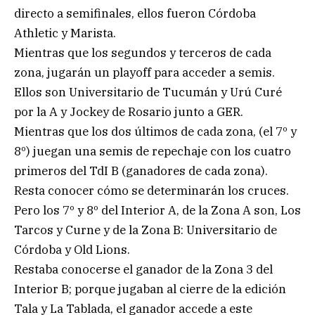
directo a semifinales, ellos fueron Córdoba
Athletic y Marista.
Mientras que los segundos y terceros de cada
zona, jugarán un playoff para acceder a semis.
Ellos son Universitario de Tucumán y Urú Curé
por la A y Jockey de Rosario junto a GER.
Mientras que los dos últimos de cada zona, (el 7º y
8º) juegan una semis de repechaje con los cuatro
primeros del TdI B (ganadores de cada zona).
Resta conocer cómo se determinarán los cruces.
Pero los 7º y 8º del Interior A, de la Zona A son, Los
Tarcos y Curne y de la Zona B: Universitario de
Córdoba y Old Lions.
Restaba conocerse el ganador de la Zona 3 del
Interior B; porque jugaban al cierre de la edición
Tala y La Tablada, el ganador accede a este