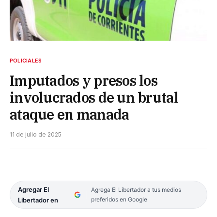
POLICIALES
Imputados y presos los
involucrados de un brutal
ataque en manada
11 de julio de 2025
Agregar El
Agrega El Libertador a tus medios
preferidos en Google
Libertador en