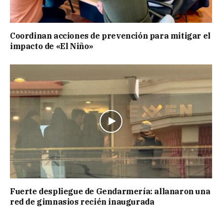
Coordinan acciones de prevención para mitigar el
impacto de «El Niño»
Fuerte despliegue de Gendarmería: allanaron una
red de gimnasios recién inaugurada