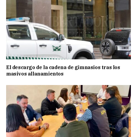
El descargo de la cadena de gimnasios tras los
masivos allanamientos