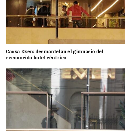
Causa Exen: desmantelan el gimnasio del
reconocido hotel céntrico