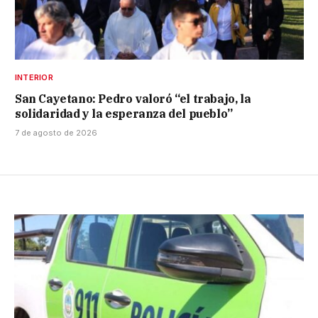
INTERIOR
San Cayetano: Pedro valoró “el trabajo, la
solidaridad y la esperanza del pueblo”
7 de agosto de 2026