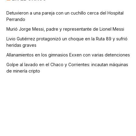
Detuvieron a una pareja con un cuchillo cerca del Hospital
Perrando
Murió Jorge Messi, padre y representante de Lionel Messi
Livio Gutiérrez protagonizó un choque en la Ruta 89 y sufrió
heridas graves
Allanamientos en los gimnasios Exxen con varias detenciones
Golpe al lavado en el Chaco y Corrientes: incautan máquinas
de minería cripto