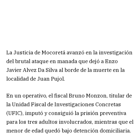
La Justicia de Mocoretá avanzó en la investigación
del brutal ataque en manada que dejó a Enzo
Javier Alvez Da Silva al borde de la muerte en la
localidad de Juan Pujol.
En un operativo, el fiscal Bruno Monzon, titular de
la Unidad Fiscal de Investigaciones Concretas
(UFIC), imputó y consiguió la prisión preventiva
para los tres adultos involucrados, mientras que el
menor de edad quedó bajo detención domiciliaria.