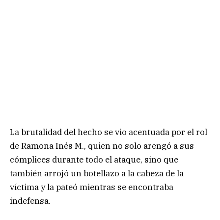
La brutalidad del hecho se vio acentuada por el rol
de Ramona Inés M., quien no solo arengó a sus
cómplices durante todo el ataque, sino que
también arrojó un botellazo a la cabeza de la
víctima y la pateó mientras se encontraba
indefensa.