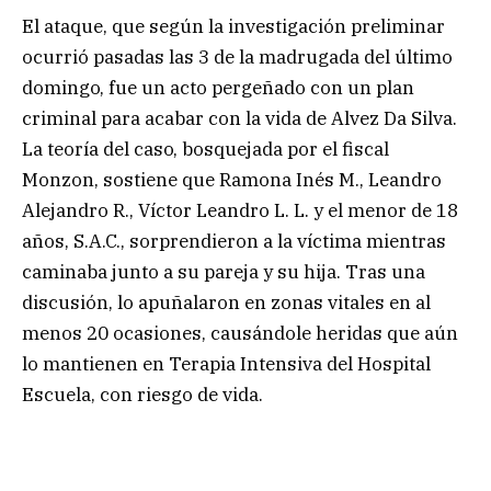
El ataque, que según la investigación preliminar
ocurrió pasadas las 3 de la madrugada del último
domingo, fue un acto pergeñado con un plan
criminal para acabar con la vida de Alvez Da Silva.
La teoría del caso, bosquejada por el fiscal
Monzon, sostiene que Ramona Inés M., Leandro
Alejandro R., Víctor Leandro L. L. y el menor de 18
años, S.A.C., sorprendieron a la víctima mientras
caminaba junto a su pareja y su hija. Tras una
discusión, lo apuñalaron en zonas vitales en al
menos 20 ocasiones, causándole heridas que aún
lo mantienen en Terapia Intensiva del Hospital
Escuela, con riesgo de vida.