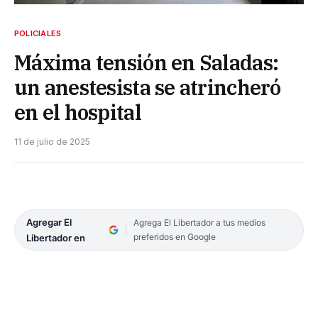
POLICIALES
Máxima tensión en Saladas:
un anestesista se atrincheró
en el hospital
11 de julio de 2025
Agregar El
Agrega El Libertador a tus medios
preferidos en Google
Libertador en