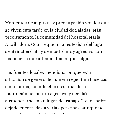
Momentos de angustia y preocupación son los que
se viven esta tarde en la ciudad de Saladas. Más
precisamente, la comunidad del hospital María
Auxiliadora. Ocurre que un anestesista del lugar
se atrincheró allí y se mostró muy agresivo con
los policías que intentan hacer que salga.
Las fuentes locales mencionaron que esta
situación se generó de manera repentina hace casi
cinco horas, cuando el profesional de la
institución se mostró agresivo y decidió
atrincherarse en su lugar de trabajo. Con él, habría
dejado encerradas a varias personas, aunque no