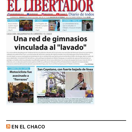
EN EL CHACO