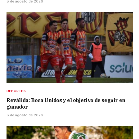
8 de agosto de 2026
DEPORTES
Reválida: Boca Unidos y el objetivo de seguir en
ganador
8 de agosto de 2026