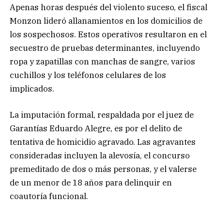
Apenas horas después del violento suceso, el fiscal
Monzon lideró allanamientos en los domicilios de
los sospechosos. Estos operativos resultaron en el
secuestro de pruebas determinantes, incluyendo
ropa y zapatillas con manchas de sangre, varios
cuchillos y los teléfonos celulares de los
implicados.
La imputación formal, respaldada por el juez de
Garantías Eduardo Alegre, es por el delito de
tentativa de homicidio agravado. Las agravantes
consideradas incluyen la alevosía, el concurso
premeditado de dos o más personas, y el valerse
de un menor de 18 años para delinquir en
coautoría funcional.