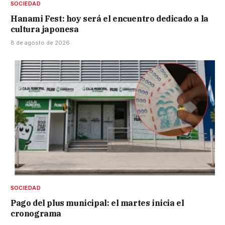
SOCIEDAD
Hanami Fest: hoy será el encuentro dedicado a la
cultura japonesa
8 de agosto de 2026
SOCIEDAD
Pago del plus municipal: el martes inicia el
cronograma