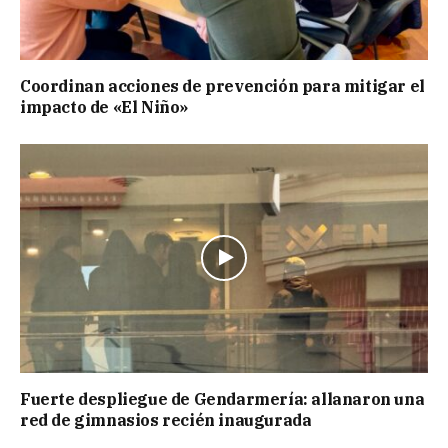
Coordinan acciones de prevención para mitigar el
impacto de «El Niño»
Fuerte despliegue de Gendarmería: allanaron una
red de gimnasios recién inaugurada