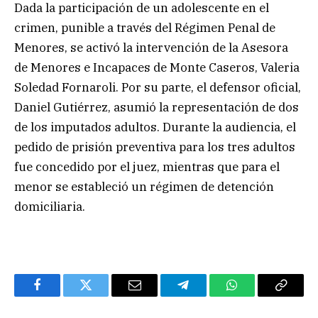
Dada la participación de un adolescente en el
crimen, punible a través del Régimen Penal de
Menores, se activó la intervención de la Asesora
de Menores e Incapaces de Monte Caseros, Valeria
Soledad Fornaroli. Por su parte, el defensor oficial,
Daniel Gutiérrez, asumió la representación de dos
de los imputados adultos. Durante la audiencia, el
pedido de prisión preventiva para los tres adultos
fue concedido por el juez, mientras que para el
menor se estableció un régimen de detención
domiciliaria.
Facebook
Twitter
Email
Telegram
WhatsApp
Copy