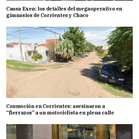
Causa Exen: los detalles del megaoperativo en
gimnasios de Corrientes y Chaco
Conmoción en Corrientes: asesinaron a
“fierrazos” a un motociclista en plena calle