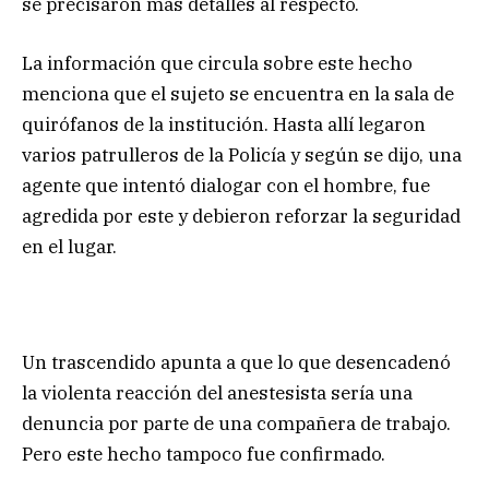
se precisaron más detalles al respecto.
La información que circula sobre este hecho
menciona que el sujeto se encuentra en la sala de
quirófanos de la institución. Hasta allí legaron
varios patrulleros de la Policía y según se dijo, una
agente que intentó dialogar con el hombre, fue
agredida por este y debieron reforzar la seguridad
en el lugar.
Un trascendido apunta a que lo que desencadenó
la violenta reacción del anestesista sería una
denuncia por parte de una compañera de trabajo.
Pero este hecho tampoco fue confirmado.