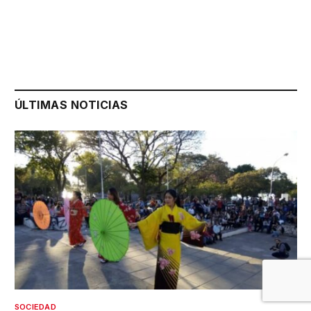
ÚLTIMAS NOTICIAS
SOCIEDAD