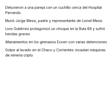
Detuvieron a una pareja con un cuchillo cerca del Hospital
Perrando
Murió Jorge Messi, padre y representante de Lionel Messi
Livio Gutiérrez protagonizó un choque en la Ruta 89 y sufrió
heridas graves
Allanamientos en los gimnasios Exxen con varias detenciones
Golpe al lavado en el Chaco y Corrientes: incautan máquinas
de minería cripto