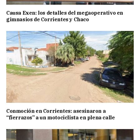
Causa Exen: los detalles del megaoperativo en
gimnasios de Corrientes y Chaco
Conmoción en Corrientes: asesinaron a
“fierrazos” a un motociclista en plena calle