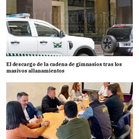
El descargo de la cadena de gimnasios tras los
masivos allanamientos