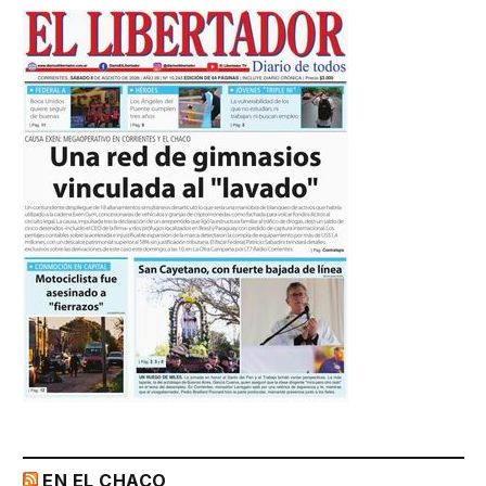
EN EL CHACO