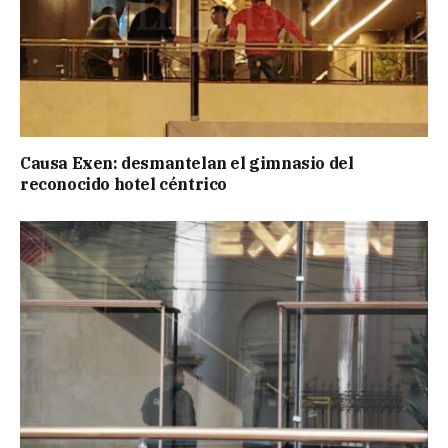
Causa Exen: desmantelan el gimnasio del
reconocido hotel céntrico