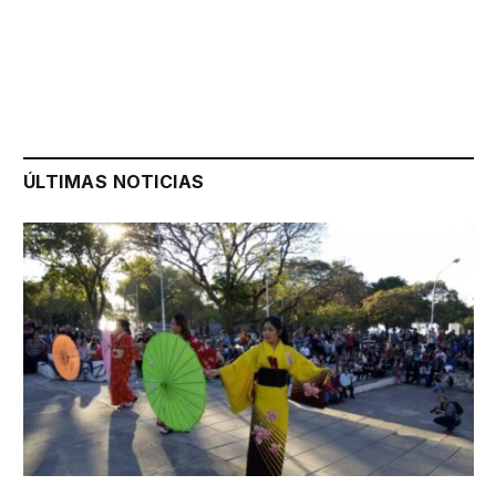
ÚLTIMAS NOTICIAS