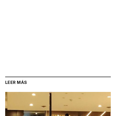
Link
LEER MÁS