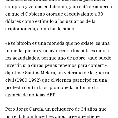
compras y ventas en bitcoins, y no está de acuerdo
en que el Gobierno otorgue el equivalente a 30
dólares como estímulo a los usuarios de la
criptomoneda, como ha decidido.
«Ese bitcoin es una moneda que no existe, es una
moneda que no va a favorecer a los pobres sino a
los acaudalados, porque uno de pobre, ¿qué puede
invertir, si a duras penas tenemos para comer?»,
dijo José Santos Melara, un veterano de la guerra
civil (1980-1992) que el viernes participó en una
protesta contra la criptomoneda, informó la
agencia de noticias AFP.
Pero Jorge García, un peluquero de 34 años que
usa el bitcoin hace tres años, cree que «tiene