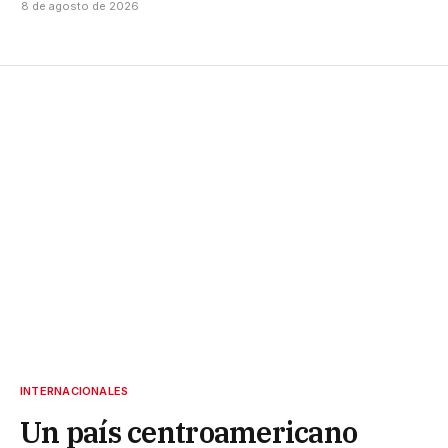
8 de agosto de 2026
INTERNACIONALES
Un país centroamericano