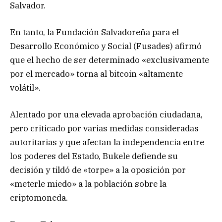
Salvador.
En tanto, la Fundación Salvadoreña para el
Desarrollo Económico y Social (Fusades) afirmó
que el hecho de ser determinado «exclusivamente
por el mercado» torna al bitcoin «altamente
volátil».
Alentado por una elevada aprobación ciudadana,
pero criticado por varias medidas consideradas
autoritarias y que afectan la independencia entre
los poderes del Estado, Bukele defiende su
decisión y tildó de «torpe» a la oposición por
«meterle miedo» a la población sobre la
criptomoneda.