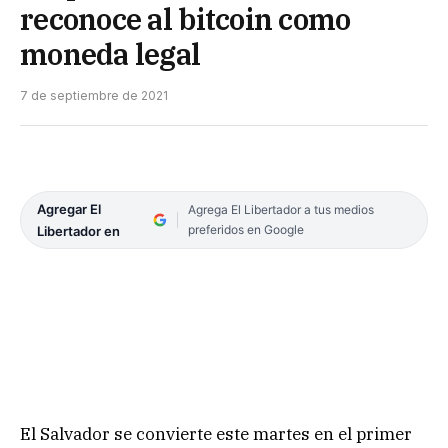
reconoce al bitcoin como
moneda legal
7 de septiembre de 2021
Agregar El
Agrega El Libertador a tus medios
preferidos en Google
Libertador en
El Salvador se convierte este martes en el primer