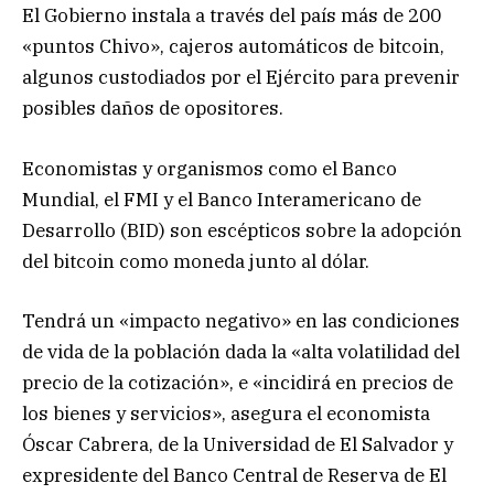
El Gobierno instala a través del país más de 200
«puntos Chivo», cajeros automáticos de bitcoin,
algunos custodiados por el Ejército para prevenir
posibles daños de opositores.
Economistas y organismos como el Banco
Mundial, el FMI y el Banco Interamericano de
Desarrollo (BID) son escépticos sobre la adopción
del bitcoin como moneda junto al dólar.
Tendrá un «impacto negativo» en las condiciones
de vida de la población dada la «alta volatilidad del
precio de la cotización», e «incidirá en precios de
los bienes y servicios», asegura el economista
Óscar Cabrera, de la Universidad de El Salvador y
expresidente del Banco Central de Reserva de El