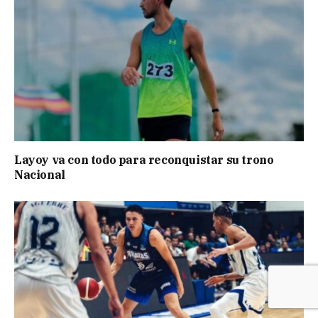
Layoy va con todo para reconquistar su trono
Nacional