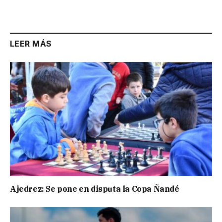
LEER MÁS
Ajedrez: Se pone en disputa la Copa Ñandé