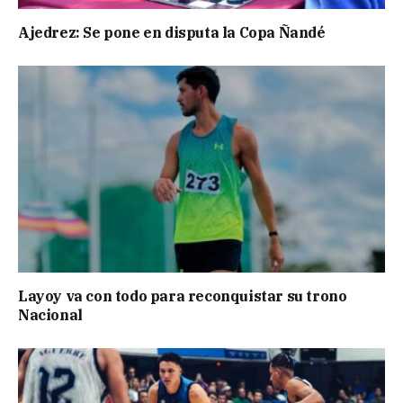
Ajedrez: Se pone en disputa la Copa Ñandé
Layoy va con todo para reconquistar su trono
Nacional