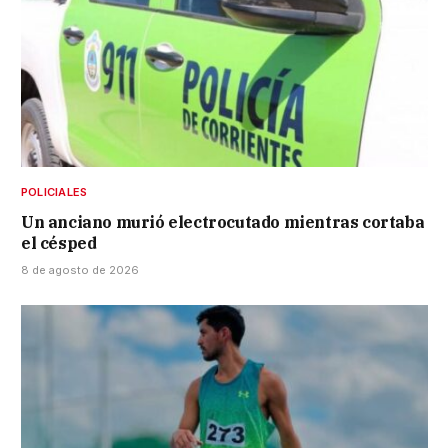
POLICIALES
Un anciano murió electrocutado mientras cortaba
el césped
8 de agosto de 2026