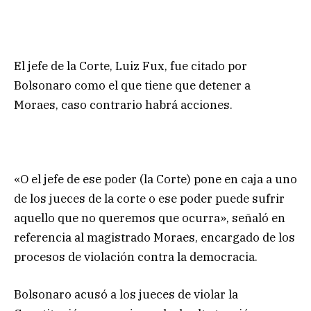
El jefe de la Corte, Luiz Fux, fue citado por
Bolsonaro como el que tiene que detener a
Moraes, caso contrario habrá acciones.
«O el jefe de ese poder (la Corte) pone en caja a uno
de los jueces de la corte o ese poder puede sufrir
aquello que no queremos que ocurra», señaló en
referencia al magistrado Moraes, encargado de los
procesos de violación contra la democracia.
Bolsonaro acusó a los jueces de violar la