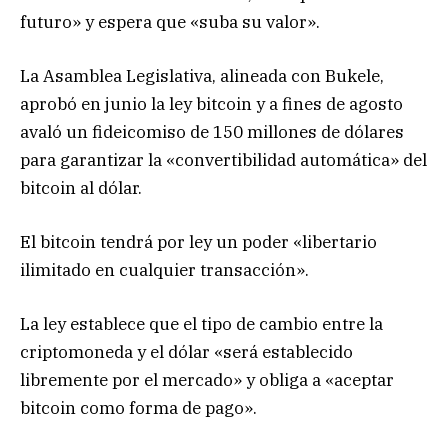
futuro» y espera que «suba su valor».
La Asamblea Legislativa, alineada con Bukele,
aprobó en junio la ley bitcoin y a fines de agosto
avaló un fideicomiso de 150 millones de dólares
para garantizar la «convertibilidad automática» del
bitcoin al dólar.
El bitcoin tendrá por ley un poder «libertario
ilimitado en cualquier transacción».
La ley establece que el tipo de cambio entre la
criptomoneda y el dólar «será establecido
libremente por el mercado» y obliga a «aceptar
bitcoin como forma de pago».