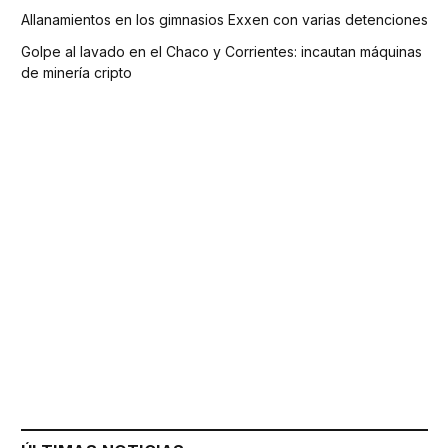
Allanamientos en los gimnasios Exxen con varias detenciones
Golpe al lavado en el Chaco y Corrientes: incautan máquinas
de minería cripto