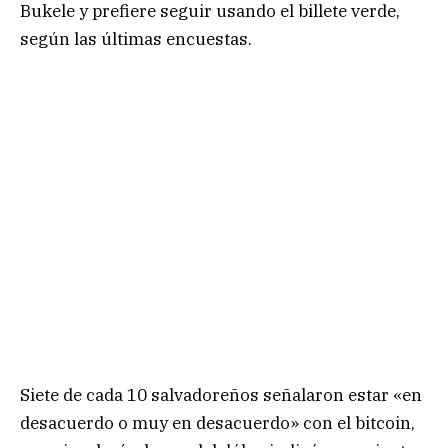
Bukele y prefiere seguir usando el billete verde,
según las últimas encuestas.
Siete de cada 10 salvadoreños señalaron estar «en
desacuerdo o muy en desacuerdo» con el bitcoin,