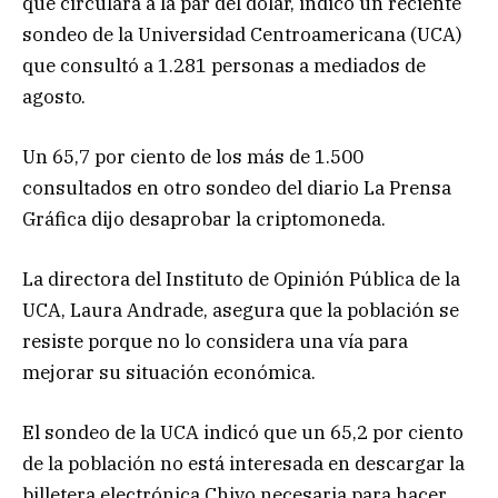
que circulará a la par del dólar, indicó un reciente
sondeo de la Universidad Centroamericana (UCA)
que consultó a 1.281 personas a mediados de
agosto.
Un 65,7 por ciento de los más de 1.500
consultados en otro sondeo del diario La Prensa
Gráfica dijo desaprobar la criptomoneda.
La directora del Instituto de Opinión Pública de la
UCA, Laura Andrade, asegura que la población se
resiste porque no lo considera una vía para
mejorar su situación económica.
El sondeo de la UCA indicó que un 65,2 por ciento
de la población no está interesada en descargar la
billetera electrónica Chivo necesaria para hacer