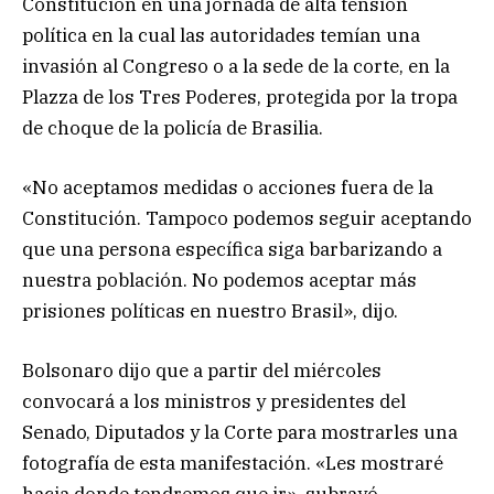
Constitución en una jornada de alta tensión
política en la cual las autoridades temían una
invasión al Congreso o a la sede de la corte, en la
Plazza de los Tres Poderes, protegida por la tropa
de choque de la policía de Brasilia.
«No aceptamos medidas o acciones fuera de la
Constitución. Tampoco podemos seguir aceptando
que una persona específica siga barbarizando a
nuestra población. No podemos aceptar más
prisiones políticas en nuestro Brasil», dijo.
Bolsonaro dijo que a partir del miércoles
convocará a los ministros y presidentes del
Senado, Diputados y la Corte para mostrarles una
fotografía de esta manifestación. «Les mostraré