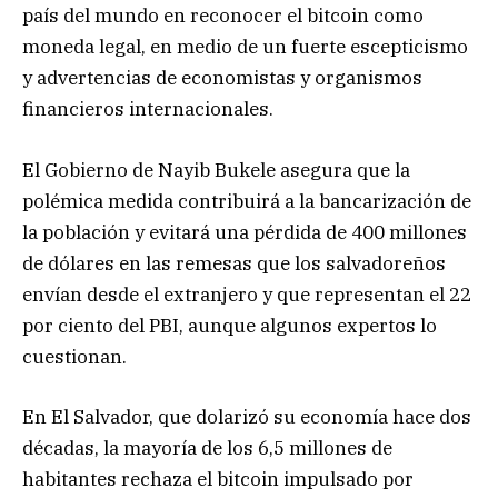
país del mundo en reconocer el bitcoin como
moneda legal, en medio de un fuerte escepticismo
y advertencias de economistas y organismos
financieros internacionales.
El Gobierno de Nayib Bukele asegura que la
polémica medida contribuirá a la bancarización de
la población y evitará una pérdida de 400 millones
de dólares en las remesas que los salvadoreños
envían desde el extranjero y que representan el 22
por ciento del PBI, aunque algunos expertos lo
cuestionan.
En El Salvador, que dolarizó su economía hace dos
décadas, la mayoría de los 6,5 millones de
habitantes rechaza el bitcoin impulsado por