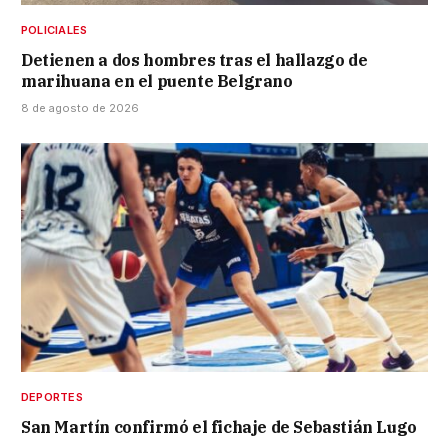
POLICIALES
Detienen a dos hombres tras el hallazgo de
marihuana en el puente Belgrano
8 de agosto de 2026
DEPORTES
San Martín confirmó el fichaje de Sebastián Lugo