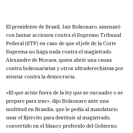
El presidente de Brasil, Jair Bolsonaro, amenazó
con lanzar acciones contra el Supremo Tribunal
Federal (STF) en caso de que el jefe de la Corte
Suprema no haga nada contra el magistrado
Alexandre de Moraes, quien abrió una causa
contra bolsonaristas y otros ultraderechistas por
atentar contra la democracia.
«El que actúe fuera de la ley que se encuadre o se
prepare para irse», dijo Bolsonaro ante una
multitud en Brasilia, que le pedía al mandatario
usar el Ejército para destituir al magistrado,
convertido en el blanco preferido del Gobierno.