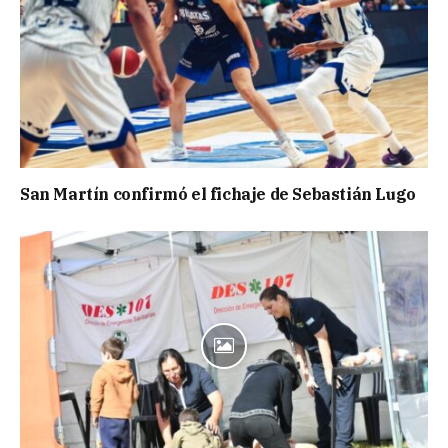
San Martín confirmó el fichaje de Sebastián Lugo