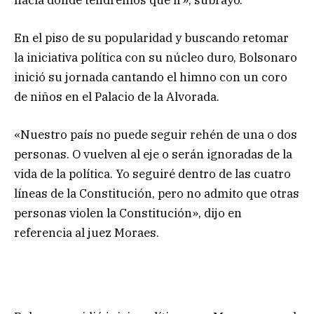
hacia donde tendremos que ir», subrayó.
En el piso de su popularidad y buscando retomar
la iniciativa política con su núcleo duro, Bolsonaro
inició su jornada cantando el himno con un coro
de niños en el Palacio de la Alvorada.
«Nuestro país no puede seguir rehén de una o dos
personas. O vuelven al eje o serán ignoradas de la
vida de la política. Yo seguiré dentro de las cuatro
líneas de la Constitución, pero no admito que otras
personas violen la Constitución», dijo en
referencia al juez Moraes.