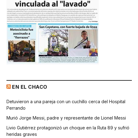
EN EL CHACO
Detuvieron a una pareja con un cuchillo cerca del Hospital
Perrando
Murió Jorge Messi, padre y representante de Lionel Messi
Livio Gutiérrez protagonizó un choque en la Ruta 89 y sufrió
heridas graves