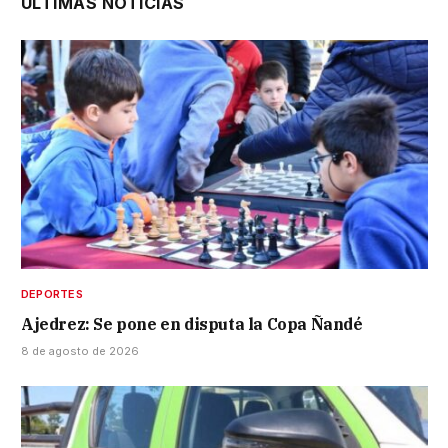
ÚLTIMAS NOTICIAS
DEPORTES
Ajedrez: Se pone en disputa la Copa Ñandé
8 de agosto de 2026