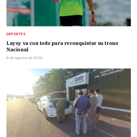
DEPORTES
Layoy va con todo para reconquistar su trono
Nacional
8 de agosto de 2026