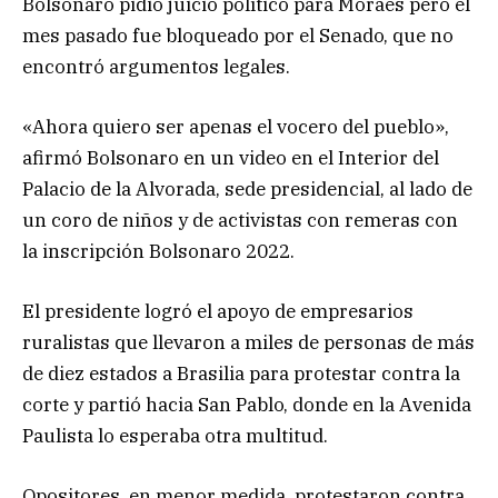
Bolsonaro pidió juicio político para Moraes pero el
mes pasado fue bloqueado por el Senado, que no
encontró argumentos legales.
«Ahora quiero ser apenas el vocero del pueblo»,
afirmó Bolsonaro en un video en el Interior del
Palacio de la Alvorada, sede presidencial, al lado de
un coro de niños y de activistas con remeras con
la inscripción Bolsonaro 2022.
El presidente logró el apoyo de empresarios
ruralistas que llevaron a miles de personas de más
de diez estados a Brasilia para protestar contra la
corte y partió hacia San Pablo, donde en la Avenida
Paulista lo esperaba otra multitud.
Opositores, en menor medida, protestaron contra