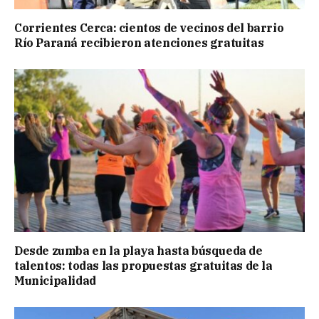
Corrientes Cerca: cientos de vecinos del barrio
Río Paraná recibieron atenciones gratuitas
Desde zumba en la playa hasta búsqueda de
talentos: todas las propuestas gratuitas de la
Municipalidad