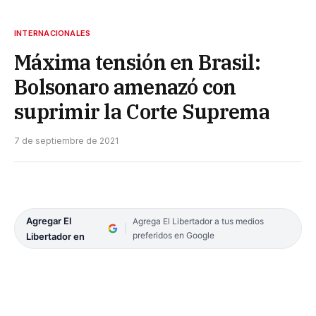
INTERNACIONALES
Máxima tensión en Brasil:
Bolsonaro amenazó con
suprimir la Corte Suprema
7 de septiembre de 2021
Agregar El
Agrega El Libertador a tus medios
preferidos en Google
Libertador en