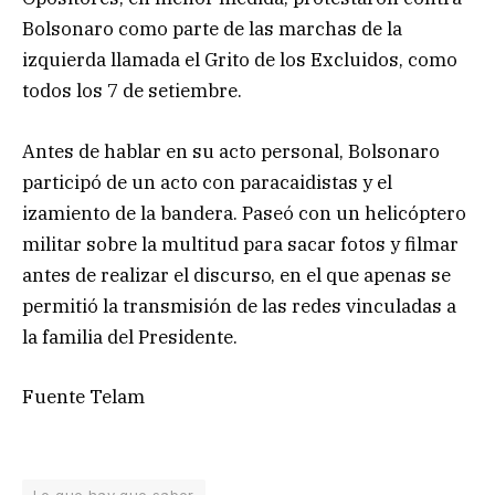
Bolsonaro como parte de las marchas de la
izquierda llamada el Grito de los Excluidos, como
todos los 7 de setiembre.
Antes de hablar en su acto personal, Bolsonaro
participó de un acto con paracaidistas y el
izamiento de la bandera. Paseó con un helicóptero
militar sobre la multitud para sacar fotos y filmar
antes de realizar el discurso, en el que apenas se
permitió la transmisión de las redes vinculadas a
la familia del Presidente.
Fuente Telam
Lo que hay que saber