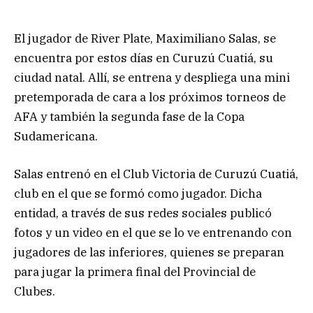
El jugador de River Plate, Maximiliano Salas, se
encuentra por estos días en Curuzú Cuatiá, su
ciudad natal. Allí, se entrena y despliega una mini
pretemporada de cara a los próximos torneos de
AFA y también la segunda fase de la Copa
Sudamericana.
Salas entrenó en el Club Victoria de Curuzú Cuatiá,
club en el que se formó como jugador. Dicha
entidad, a través de sus redes sociales publicó
fotos y un video en el que se lo ve entrenando con
jugadores de las inferiores, quienes se preparan
para jugar la primera final del Provincial de
Clubes.