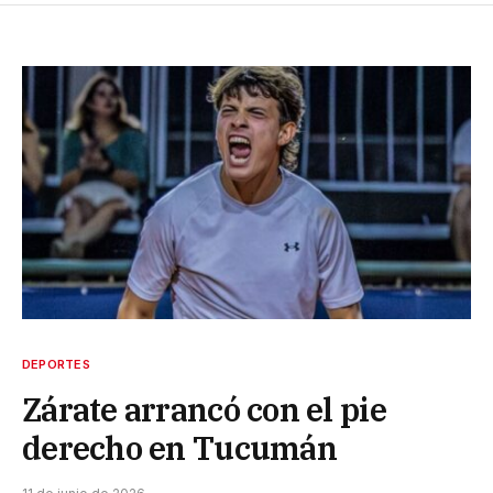
DEPORTES
Zárate arrancó con el pie
derecho en Tucumán