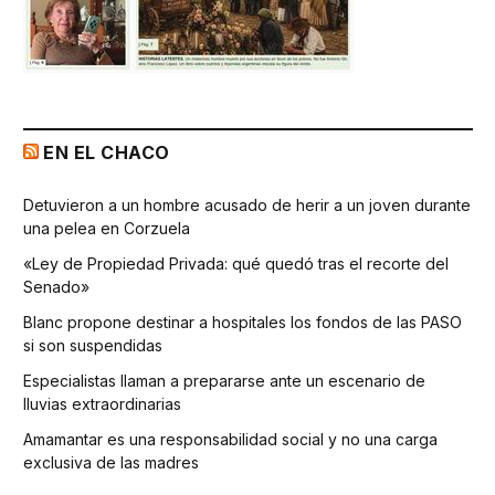
EN EL CHACO
Detuvieron a un hombre acusado de herir a un joven durante
una pelea en Corzuela
«Ley de Propiedad Privada: qué quedó tras el recorte del
Senado»
Blanc propone destinar a hospitales los fondos de las PASO
si son suspendidas
Especialistas llaman a prepararse ante un escenario de
lluvias extraordinarias
Amamantar es una responsabilidad social y no una carga
exclusiva de las madres