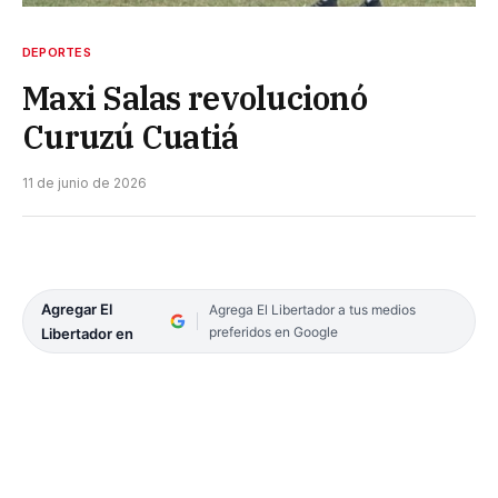
DEPORTES
Maxi Salas revolucionó
Curuzú Cuatiá
11 de junio de 2026
Agregar El
Agrega El Libertador a tus medios
preferidos en Google
Libertador en