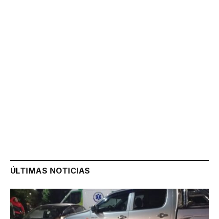
ÚLTIMAS NOTICIAS