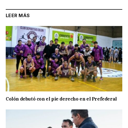
LEER MÁS
Colón debutó con el pie derecho en el Prefederal