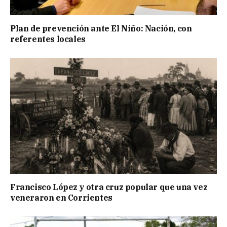
Plan de prevención ante El Niño: Nación, con
referentes locales
Francisco López y otra cruz popular que una vez
veneraron en Corrientes