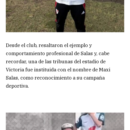
Desde el club, resaltaron el ejemplo y
comportamiento profesional de Salas y, cabe
recordar, una de las tribunas del estadio de
Victoria fue instituida con el nombre de Maxi
Salas, como reconocimiento a su campaña
deportiva.