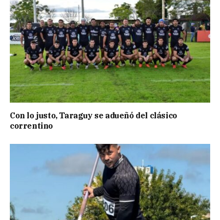
Con lo justo, Taraguy se adueñó del clásico
correntino