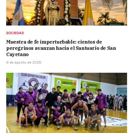
SOCIEDAD
Muestra de fe imperturbable: cientos de
peregrinos avanzan hacia el Santuario de San
Cayetano
9 de agosto de 2026