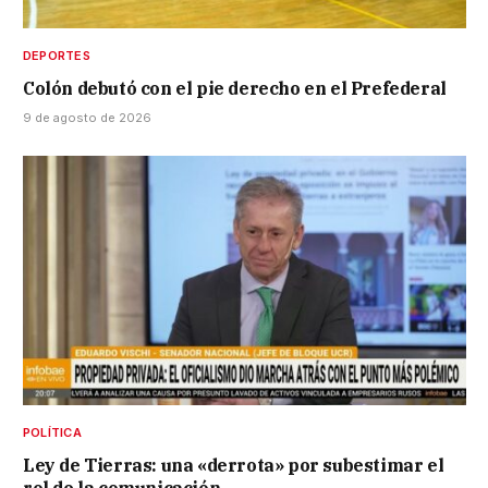
DEPORTES
Colón debutó con el pie derecho en el Prefederal
9 de agosto de 2026
POLÍTICA
Ley de Tierras: una «derrota» por subestimar el
rol de la comunicación