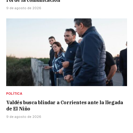
9 de agosto de 2026
POLÍTICA
Valdés busca blindar a Corrientes ante la llegada
de El Niño
9 de agosto de 2026