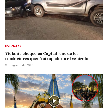
POLICIALES
Violento choque en Capital: uno de los
conductores quedó atrapado en el vehículo
9 de agosto de 2026