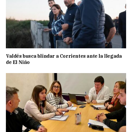
Valdés busca blindar a Corrientes ante la llegada
de El Niño