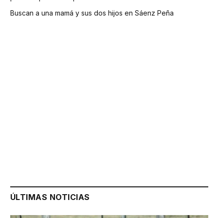
Buscan a una mamá y sus dos hijos en Sáenz Peña
ÚLTIMAS NOTICIAS