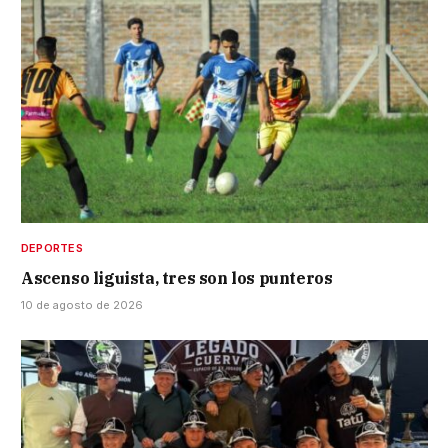
DEPORTES
Ascenso liguista, tres son los punteros
10 de agosto de 2026