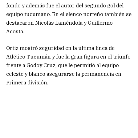
fondo y además fue el autor del segundo gol del
equipo tucumano. En el elenco norteño también se
destacaron Nicolás Laméndola y Guillermo
Acosta.
Ortiz mostró seguridad en la última línea de
Atlético Tucumán y fue la gran figura en el triunfo
frente a Godoy Cruz, que le permitió al equipo
celeste y blanco asegurarse la permanencia en
Primera división.