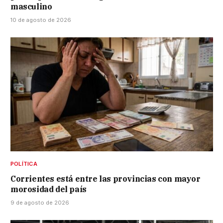
masculino
10 de agosto de 2026
POLÍTICA
Corrientes está entre las provincias con mayor
morosidad del país
9 de agosto de 2026