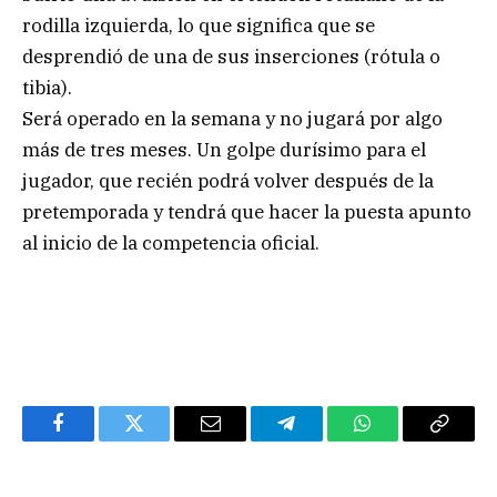
rodilla izquierda, lo que significa que se
desprendió de una de sus inserciones (rótula o
tibia).
Será operado en la semana y no jugará por algo
más de tres meses. Un golpe durísimo para el
jugador, que recién podrá volver después de la
pretemporada y tendrá que hacer la puesta apunto
al inicio de la competencia oficial.
Facebook
Twitter
Email
Telegram
WhatsApp
Copy
Link