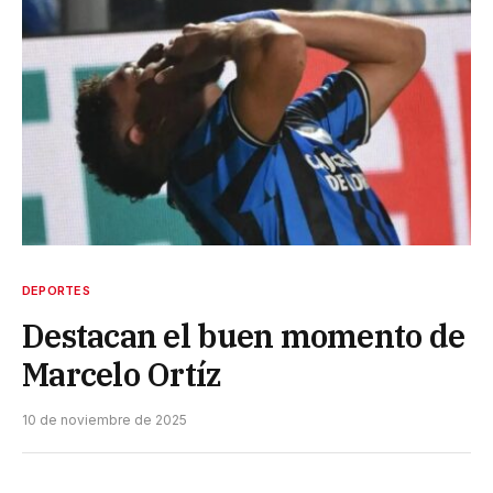
DEPORTES
Destacan el buen momento de
Marcelo Ortíz
10 de noviembre de 2025