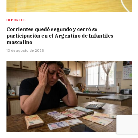
DEPORTES
Corrientes quedó segundo y cerró su
participación en el Argentino de Infantiles
masculino
10 de agosto de 2026