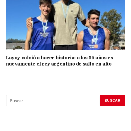
Layoy volvió a hacer historia: a los 35 años es
nuevamente el rey argentino de salto en alto