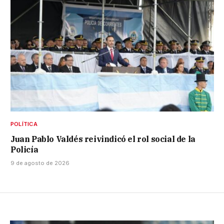
POLÍTICA
Juan Pablo Valdés reivindicó el rol social de la
Policía
9 de agosto de 2026