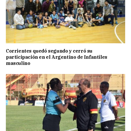
Corrientes quedó segundo y cerró su
participación en el Argentino de Infantiles
masculino