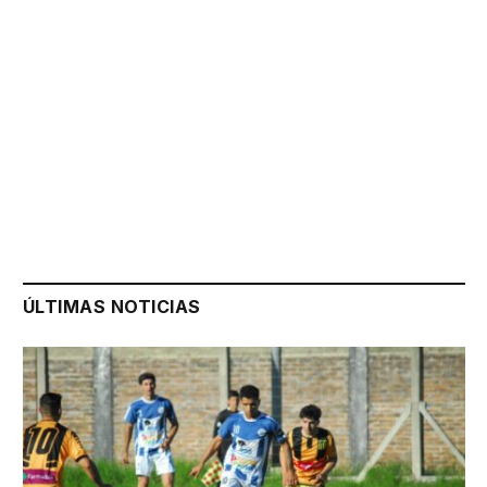
ÚLTIMAS NOTICIAS