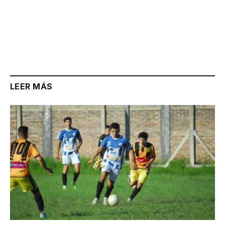
LEER MÁS