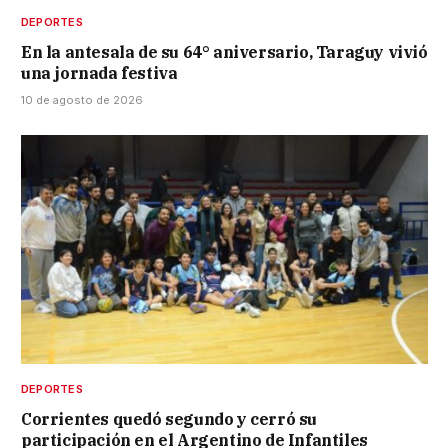
DEPORTES
En la antesala de su 64° aniversario, Taraguy vivió
una jornada festiva
10 de agosto de 2026
DEPORTES
Corrientes quedó segundo y cerró su
participación en el Argentino de Infantiles