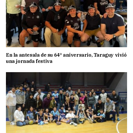
En la antesala de su 64° aniversario, Taraguy vivió
una jornada festiva