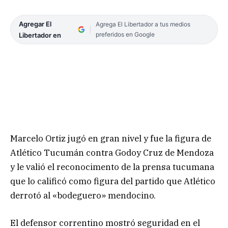
Agregar El
Agrega El Libertador a tus medios
preferidos en Google
Libertador en
Marcelo Ortiz jugó en gran nivel y fue la figura de
Atlético Tucumán contra Godoy Cruz de Mendoza
y le valió el reconocimento de la prensa tucumana
que lo calificó como figura del partido que Atlético
derrotó al «bodeguero» mendocino.
El defensor correntino mostró seguridad en el