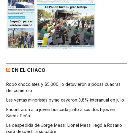
EN EL CHACO
Robó chocolates y $5.000: lo detuvieron a pocas cuadras
del comercio
Las ventas minoristas pyme cayeron 3,8% interanual en julio
Encontraron a la joven buscada junto a sus dos hijos en
Sáenz Peña
La despedida de Jorge Messi: Lionel Messi llegó a Rosario
para despedir a su padre