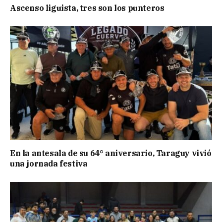
Ascenso liguista, tres son los punteros
En la antesala de su 64° aniversario, Taraguy vivió
una jornada festiva