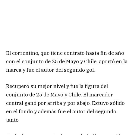
El correntino, que tiene contrato hasta fin de año
con el conjunto de 25 de Mayo y Chile, aportó en la
marca y fue el autor del segundo gol.
Recuperó su mejor nivel y fue la figura del
conjunto de 25 de Mayo y Chile. El marcador
central ganó por arriba y por abajo. Estuvo sólido
en el fondo y además fue el autor del segundo
tanto.