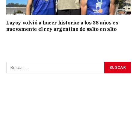
Layoy volvió a hacer historia: a los 35 años es
nuevamente el rey argentino de salto en alto