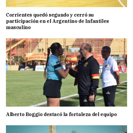
Corrientes quedó segundo y cerró su
participación en el Argentino de Infantiles
masculino
Alberto Boggio destacó la fortaleza del equipo