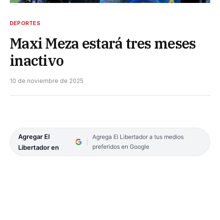
DEPORTES
Maxi Meza estará tres meses
inactivo
10 de noviembre de 2025
Agregar El
Agrega El Libertador a tus medios
preferidos en Google
Libertador en