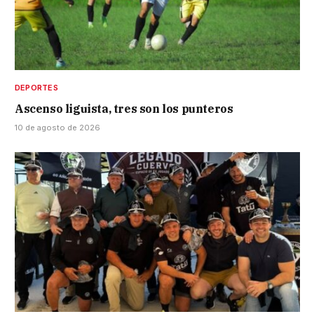
DEPORTES
Ascenso liguista, tres son los punteros
10 de agosto de 2026