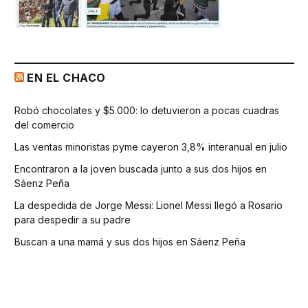
EN EL CHACO
Robó chocolates y $5.000: lo detuvieron a pocas cuadras
del comercio
Las ventas minoristas pyme cayeron 3,8% interanual en julio
Encontraron a la joven buscada junto a sus dos hijos en
Sáenz Peña
La despedida de Jorge Messi: Lionel Messi llegó a Rosario
para despedir a su padre
Buscan a una mamá y sus dos hijos en Sáenz Peña