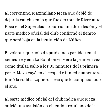
El correntino, Maximiliano Meza que debió de
dejar la cancha en lo que fue derrota de River ante
Boca en el Superclásico, sufrió una dura lesión y el
parte médico oficial del club confirmó el tiempo
que será baja en la institución de Núñez.
El volante, que solo disputó cinco partidos en el
semestre y en «La Bombonera» era la primera vez
como titular, salió a los 33 minutos de la primera
parte. Meza cayó en el césped e inmediatamente se
tomó la rodilla izquierda, esa que lo complicó todo
el año.
El parte médico oficial del club indica que Meza
sufrió una avulsión en el tendón rotuliano de la