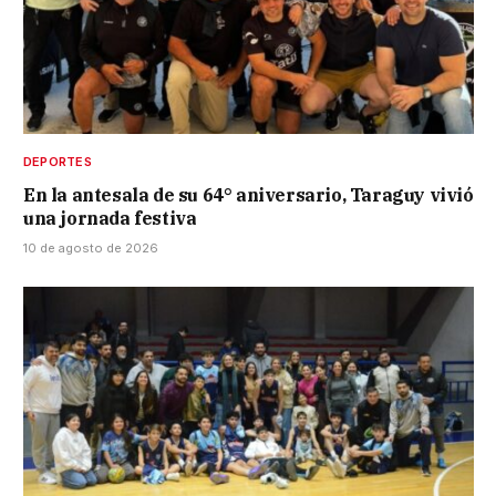
DEPORTES
En la antesala de su 64° aniversario, Taraguy vivió
una jornada festiva
10 de agosto de 2026