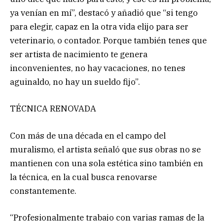
ya venían en mí”, destacó y añadió que “si tengo
para elegir, capaz en la otra vida elijo para ser
veterinario, o contador. Porque también tenes que
ser artista de nacimiento te genera
inconvenientes, no hay vacaciones, no tenes
aguinaldo, no hay un sueldo fijo”.
TÉCNICA RENOVADA
Con más de una década en el campo del
muralismo, el artista señaló que sus obras no se
mantienen con una sola estética sino también en
la técnica, en la cual busca renovarse
constantemente.
“Profesionalmente trabajo con varias ramas de la