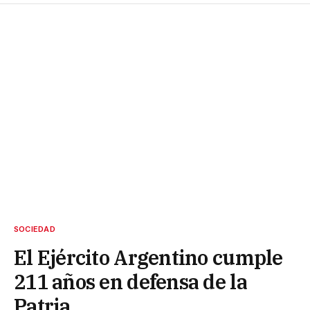
SOCIEDAD
El Ejército Argentino cumple
211 años en defensa de la
Patria