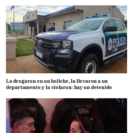
La drogaron en un boliche, la llevaron a un
departamento y la violaron: hay un detenido