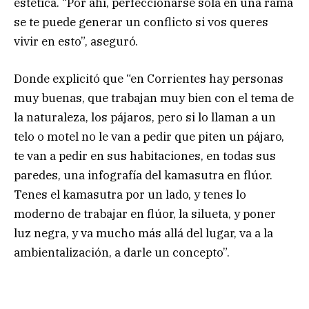
estética. “Por ahí, perfeccionarse sola en una rama
se te puede generar un conflicto si vos queres
vivir en esto”, aseguró.
Donde explicitó que “en Corrientes hay personas
muy buenas, que trabajan muy bien con el tema de
la naturaleza, los pájaros, pero si lo llaman a un
telo o motel no le van a pedir que piten un pájaro,
te van a pedir en sus habitaciones, en todas sus
paredes, una infografía del kamasutra en flúor.
Tenes el kamasutra por un lado, y tenes lo
moderno de trabajar en flúor, la silueta, y poner
luz negra, y va mucho más allá del lugar, va a la
ambientalización, a darle un concepto”.