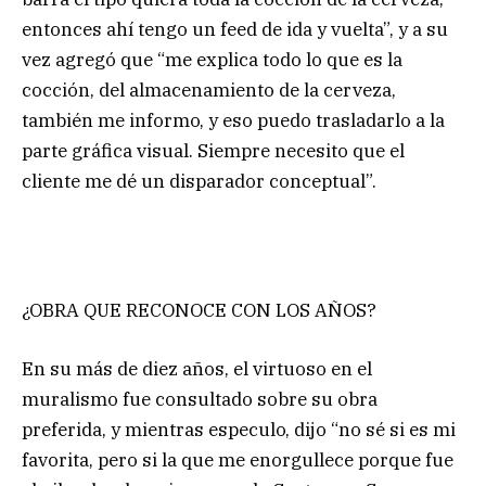
entonces ahí tengo un feed de ida y vuelta”, y a su
vez agregó que “me explica todo lo que es la
cocción, del almacenamiento de la cerveza,
también me informo, y eso puedo trasladarlo a la
parte gráfica visual. Siempre necesito que el
cliente me dé un disparador conceptual”.
¿OBRA QUE RECONOCE CON LOS AÑOS?
En su más de diez años, el virtuoso en el
muralismo fue consultado sobre su obra
preferida, y mientras especulo, dijo “no sé si es mi
favorita, pero si la que me enorgullece porque fue