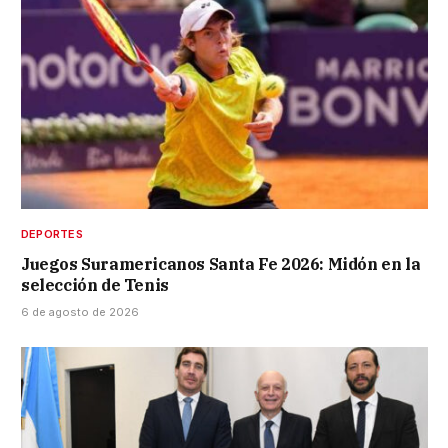
DEPORTES
Juegos Suramericanos Santa Fe 2026: Midón en la
selección de Tenis
6 de agosto de 2026