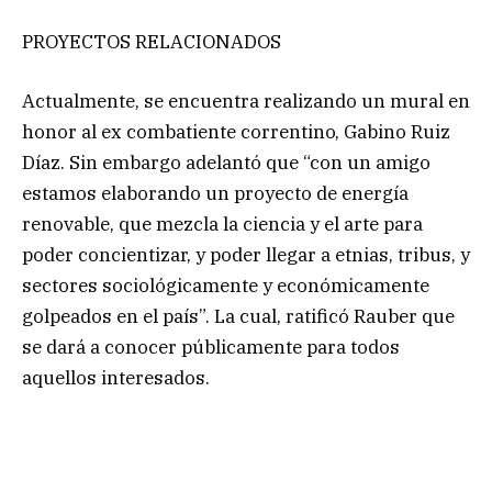
PROYECTOS RELACIONADOS
Actualmente, se encuentra realizando un mural en
honor al ex combatiente correntino, Gabino Ruiz
Díaz. Sin embargo adelantó que “con un amigo
estamos elaborando un proyecto de energía
renovable, que mezcla la ciencia y el arte para
poder concientizar, y poder llegar a etnias, tribus, y
sectores sociológicamente y económicamente
golpeados en el país”. La cual, ratificó Rauber que
se dará a conocer públicamente para todos
aquellos interesados.