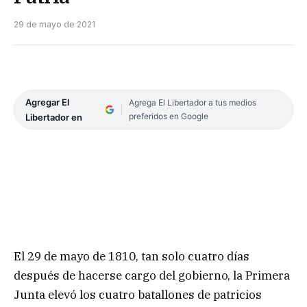
29 de mayo de 2021
Agregar El
Agrega El Libertador a tus medios
preferidos en Google
Libertador en
El 29 de mayo de 1810, tan solo cuatro días
después de hacerse cargo del gobierno, la Primera
Junta elevó los cuatro batallones de patricios