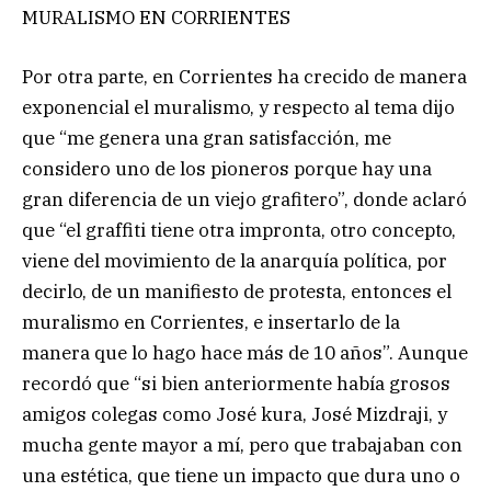
MURALISMO EN CORRIENTES
Por otra parte, en Corrientes ha crecido de manera
exponencial el muralismo, y respecto al tema dijo
que “me genera una gran satisfacción, me
considero uno de los pioneros porque hay una
gran diferencia de un viejo grafitero”, donde aclaró
que “el graffiti tiene otra impronta, otro concepto,
viene del movimiento de la anarquía política, por
decirlo, de un manifiesto de protesta, entonces el
muralismo en Corrientes, e insertarlo de la
manera que lo hago hace más de 10 años”. Aunque
recordó que “si bien anteriormente había grosos
amigos colegas como José kura, José Mizdraji, y
mucha gente mayor a mí, pero que trabajaban con
una estética, que tiene un impacto que dura uno o