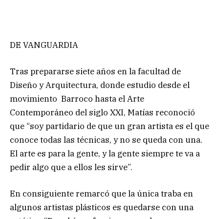
DE VANGUARDIA
Tras prepararse siete años en la facultad de
Diseño y Arquitectura, donde estudio desde el
movimiento Barroco hasta el Arte
Contemporáneo del siglo XXI, Matías reconoció
que “soy partidario de que un gran artista es el que
conoce todas las técnicas, y no se queda con una.
El arte es para la gente, y la gente siempre te va a
pedir algo que a ellos les sirve”.
En consiguiente remarcó que la única traba en
algunos artistas plásticos es quedarse con una