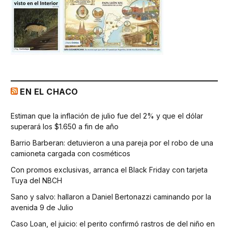
EN EL CHACO
Estiman que la inflación de julio fue del 2% y que el dólar
superará los $1.650 a fin de año
Barrio Barberan: detuvieron a una pareja por el robo de una
camioneta cargada con cosméticos
Con promos exclusivas, arranca el Black Friday con tarjeta
Tuya del NBCH
Sano y salvo: hallaron a Daniel Bertonazzi caminando por la
avenida 9 de Julio
Caso Loan, el juicio: el perito confirmó rastros de del niño en