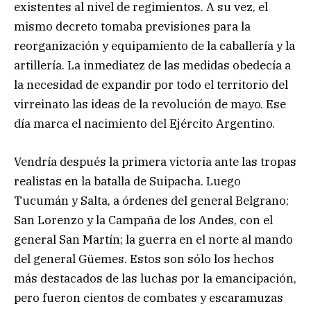
existentes al nivel de regimientos. A su vez, el
mismo decreto tomaba previsiones para la
reorganización y equipamiento de la caballería y la
artillería. La inmediatez de las medidas obedecía a
la necesidad de expandir por todo el territorio del
virreinato las ideas de la revolución de mayo. Ese
día marca el nacimiento del Ejército Argentino.
Vendría después la primera victoria ante las tropas
realistas en la batalla de Suipacha. Luego
Tucumán y Salta, a órdenes del general Belgrano;
San Lorenzo y la Campaña de los Andes, con el
general San Martín; la guerra en el norte al mando
del general Güemes. Estos son sólo los hechos
más destacados de las luchas por la emancipación,
pero fueron cientos de combates y escaramuzas