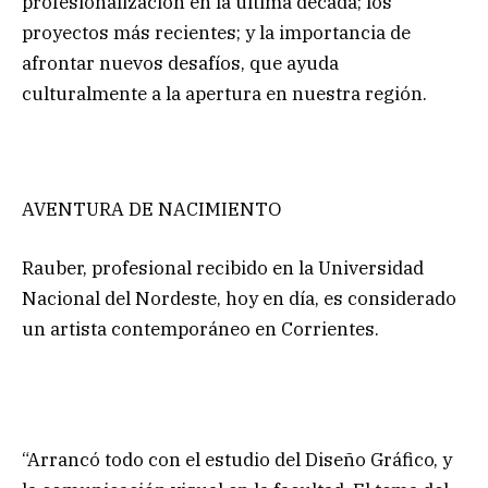
profesionalización en la última década; los
proyectos más recientes; y la importancia de
afrontar nuevos desafíos, que ayuda
culturalmente a la apertura en nuestra región.
AVENTURA DE NACIMIENTO
Rauber, profesional recibido en la Universidad
Nacional del Nordeste, hoy en día, es considerado
un artista contemporáneo en Corrientes.
“Arrancó todo con el estudio del Diseño Gráfico, y