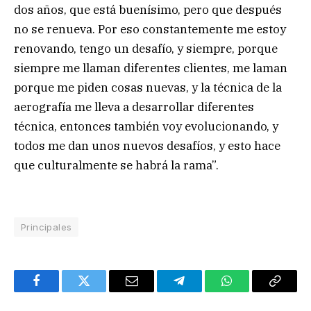
dos años, que está buenísimo, pero que después
no se renueva. Por eso constantemente me estoy
renovando, tengo un desafío, y siempre, porque
siempre me llaman diferentes clientes, me laman
porque me piden cosas nuevas, y la técnica de la
aerografía me lleva a desarrollar diferentes
técnica, entonces también voy evolucionando, y
todos me dan unos nuevos desafíos, y esto hace
que culturalmente se habrá la rama”.
Principales
Facebook
Twitter
Email
Telegram
WhatsApp
Copy