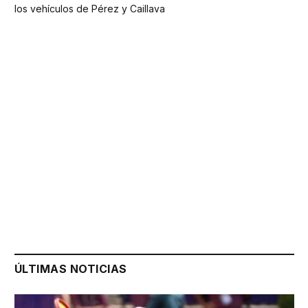
los vehículos de Pérez y Caillava
ÚLTIMAS NOTICIAS