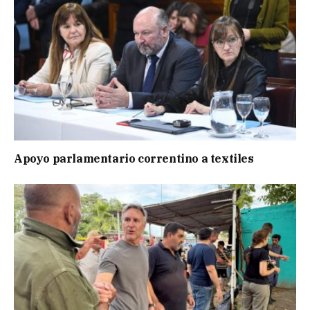
Apoyo parlamentario correntino a textiles