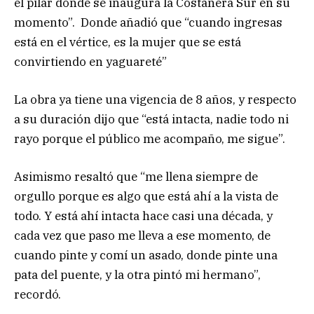
el pilar donde se inaugura la Costanera Sur en su
momento”. Donde añadió que “cuando ingresas
está en el vértice, es la mujer que se está
convirtiendo en yaguareté”
La obra ya tiene una vigencia de 8 años, y respecto
a su duración dijo que “está intacta, nadie todo ni
rayo porque el público me acompaño, me sigue”.
Asimismo resaltó que “me llena siempre de
orgullo porque es algo que está ahí a la vista de
todo. Y está ahí intacta hace casi una década, y
cada vez que paso me lleva a ese momento, de
cuando pinte y comí un asado, donde pinte una
pata del puente, y la otra pintó mi hermano”,
recordó.