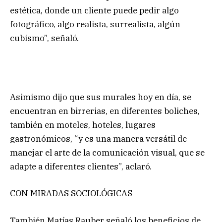
estética, donde un cliente puede pedir algo
fotográfico, algo realista, surrealista, algún
cubismo”, señaló.
Asimismo dijo que sus murales hoy en día, se
encuentran en birrerias, en diferentes boliches,
también en moteles, hoteles, lugares
gastronómicos, “y es una manera versátil de
manejar el arte de la comunicación visual, que se
adapte a diferentes clientes”, aclaró.
CON MIRADAS SOCIOLÓGICAS
También Matías Rauber señaló los beneficios de