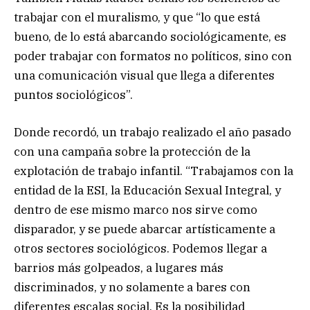
trabajar con el muralismo, y que “lo que está
bueno, de lo está abarcando sociológicamente, es
poder trabajar con formatos no políticos, sino con
una comunicación visual que llega a diferentes
puntos sociológicos”.
Donde recordó, un trabajo realizado el año pasado
con una campaña sobre la protección de la
explotación de trabajo infantil. “Trabajamos con la
entidad de la ESI, la Educación Sexual Integral, y
dentro de ese mismo marco nos sirve como
disparador, y se puede abarcar artísticamente a
otros sectores sociológicos. Podemos llegar a
barrios más golpeados, a lugares más
discriminados, y no solamente a bares con
diferentes escalas social. Es la posibilidad