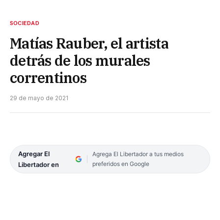
SOCIEDAD
Matías Rauber, el artista
detrás de los murales
correntinos
29 de mayo de 2021
Agregar El
Agrega El Libertador a tus medios
preferidos en Google
Libertador en