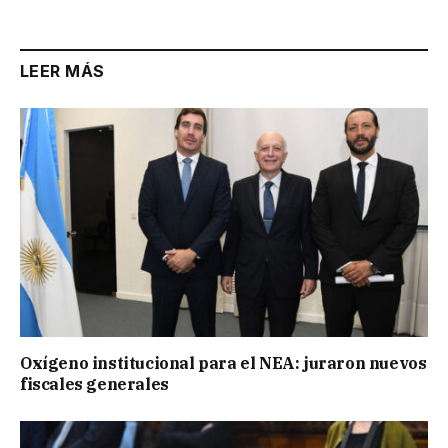
Link
LEER MÁS
Oxígeno institucional para el NEA: juraron nuevos
fiscales generales