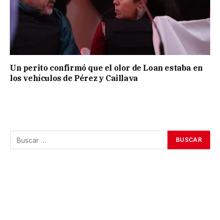
Un perito confirmó que el olor de Loan estaba en
los vehículos de Pérez y Caillava