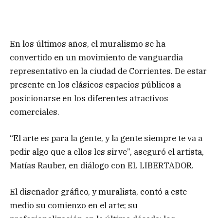
En los últimos años, el muralismo se ha
convertido en un movimiento de vanguardia
representativo en la ciudad de Corrientes. De estar
presente en los clásicos espacios públicos a
posicionarse en los diferentes atractivos
comerciales.
“El arte es para la gente, y la gente siempre te va a
pedir algo que a ellos les sirve”, aseguró el artista,
Matías Rauber, en diálogo con EL LIBERTADOR.
El diseñador gráfico, y muralista, contó a este
medio su comienzo en el arte; su