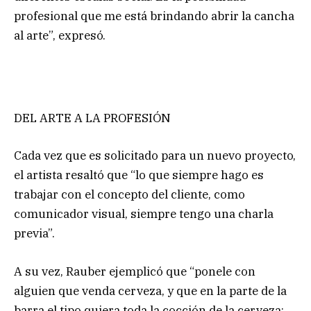
profesional que me está brindando abrir la cancha
al arte”, expresó.
DEL ARTE A LA PROFESIÓN
Cada vez que es solicitado para un nuevo proyecto,
el artista resaltó que “lo que siempre hago es
trabajar con el concepto del cliente, como
comunicador visual, siempre tengo una charla
previa”.
A su vez, Rauber ejemplicó que “ponele con
alguien que venda cerveza, y que en la parte de la
barra el tipo quiera toda la cocción de la cerveza;