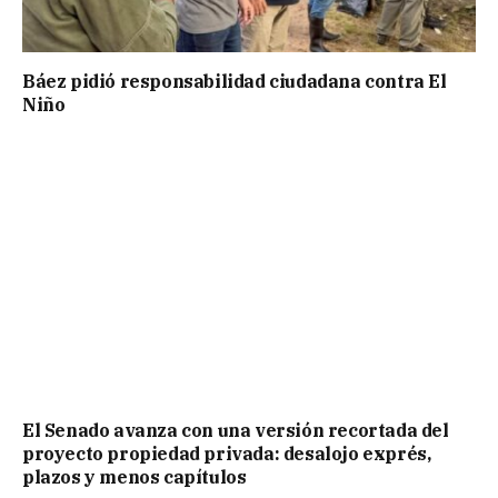
Báez pidió responsabilidad ciudadana contra El
Niño
El Senado avanza con una versión recortada del
proyecto propiedad privada: desalojo exprés,
plazos y menos capítulos