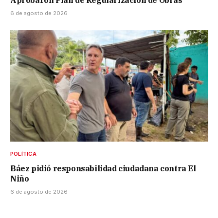
6 de agosto de 2026
POLÍTICA
Báez pidió responsabilidad ciudadana contra El
Niño
6 de agosto de 2026