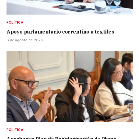
POLÍTICA
Apoyo parlamentario correntino a textiles
6 de agosto de 2026
POLÍTICA
Aprobaron Plan de Regularización de Obras