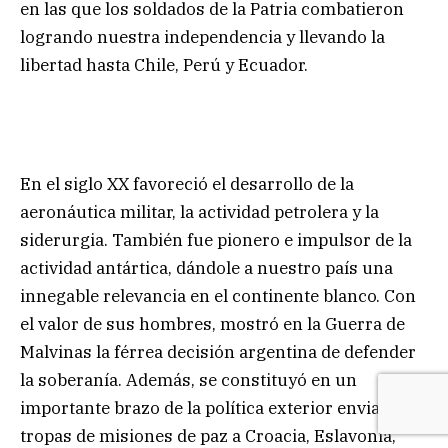
en las que los soldados de la Patria combatieron
logrando nuestra independencia y llevando la
libertad hasta Chile, Perú y Ecuador.
En el siglo XX favoreció el desarrollo de la
aeronáutica militar, la actividad petrolera y la
siderurgia. También fue pionero e impulsor de la
actividad antártica, dándole a nuestro país una
innegable relevancia en el continente blanco. Con
el valor de sus hombres, mostró en la Guerra de
Malvinas la férrea decisión argentina de defender
la soberanía. Además, se constituyó en un
importante brazo de la política exterior enviando
tropas de misiones de paz a Croacia, Eslavonia,