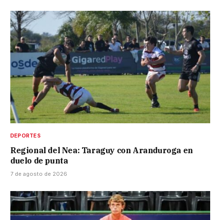
DEPORTES
Regional del Nea: Taraguy con Aranduroga en
duelo de punta
7 de agosto de 2026