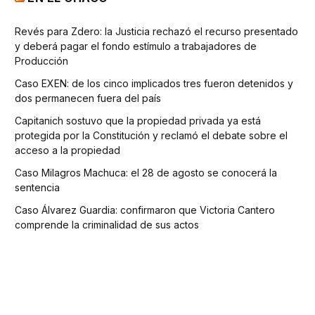
Revés para Zdero: la Justicia rechazó el recurso presentado
y deberá pagar el fondo estímulo a trabajadores de
Producción
Caso EXEN: de los cinco implicados tres fueron detenidos y
dos permanecen fuera del país
Capitanich sostuvo que la propiedad privada ya está
protegida por la Constitución y reclamó el debate sobre el
acceso a la propiedad
Caso Milagros Machuca: el 28 de agosto se conocerá la
sentencia
Caso Álvarez Guardia: confirmaron que Victoria Cantero
comprende la criminalidad de sus actos