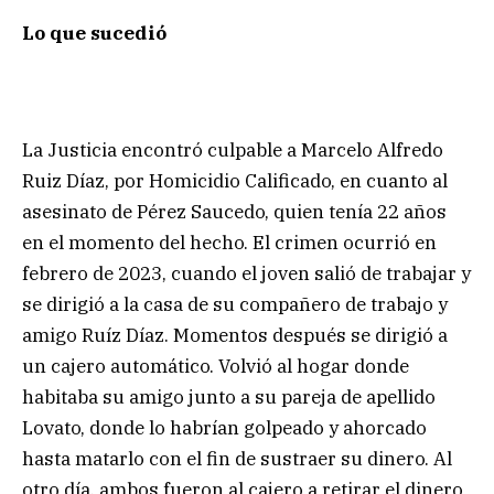
Lo que sucedió
La Justicia encontró culpable a Marcelo Alfredo
Ruiz Díaz, por Homicidio Calificado, en cuanto al
asesinato de Pérez Saucedo, quien tenía 22 años
en el momento del hecho. El crimen ocurrió en
febrero de 2023, cuando el joven salió de trabajar y
se dirigió a la casa de su compañero de trabajo y
amigo Ruíz Díaz. Momentos después se dirigió a
un cajero automático. Volvió al hogar donde
habitaba su amigo junto a su pareja de apellido
Lovato, donde lo habrían golpeado y ahorcado
hasta matarlo con el fin de sustraer su dinero. Al
otro día, ambos fueron al cajero a retirar el dinero