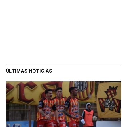
ÚLTIMAS NOTICIAS