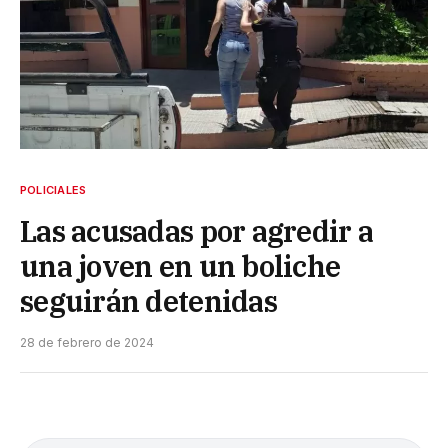
POLICIALES
Las acusadas por agredir a
una joven en un boliche
seguirán detenidas
28 de febrero de 2024