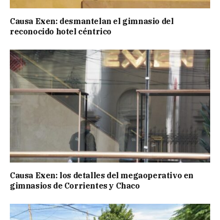
Causa Exen: desmantelan el gimnasio del
reconocido hotel céntrico
Causa Exen: los detalles del megaoperativo en
gimnasios de Corrientes y Chaco