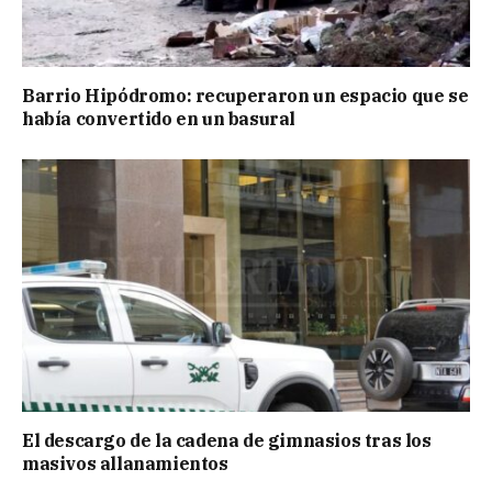
Barrio Hipódromo: recuperaron un espacio que se
había convertido en un basural
El descargo de la cadena de gimnasios tras los
masivos allanamientos