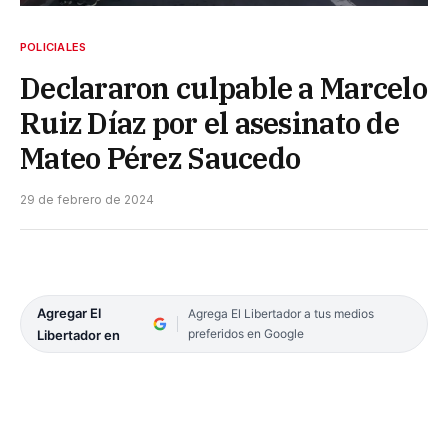
POLICIALES
Declararon culpable a Marcelo
Ruiz Díaz por el asesinato de
Mateo Pérez Saucedo
29 de febrero de 2024
Agregar El
Agrega El Libertador a tus medios
preferidos en Google
Libertador en