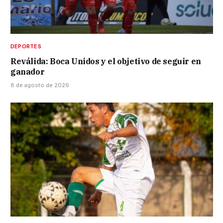
DEPORTES
Reválida: Boca Unidos y el objetivo de seguir en
ganador
8 de agosto de 2026