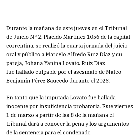
Durante la mañana de este jueves en el Tribunal
de Juicio N° 2, Plácido Martínez 1056 de la capital
correntina, se realizó la cuarta jornada del juicio
oral y público a Marcelo Alfredo Ruiz Díaz y su
pareja, Johana Yanina Lovato. Ruiz Díaz
fue hallado culpable por el asesinato de Mateo
Benjamín Pérez Saucedo durante el 2023.
En tanto que la imputada Lovato fue hallada
inocente por insuficiencia probatoria. Este viernes
1 de marzo a partir de las 8 de la mañana el
tribunal dará a conocer la pena y los argumentos
de la sentencia para el condenado.