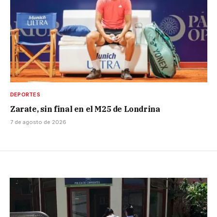
DEPORTES
Zarate, sin final en el M25 de Londrina
7 de agosto de 2026