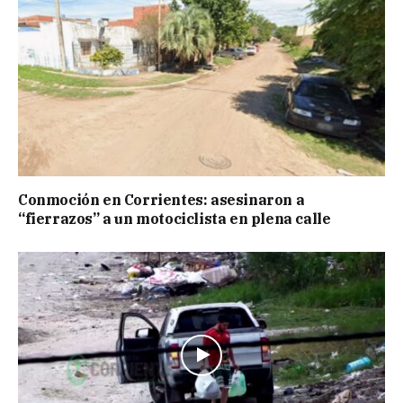
Conmoción en Corrientes: asesinaron a
“fierrazos” a un motociclista en plena calle