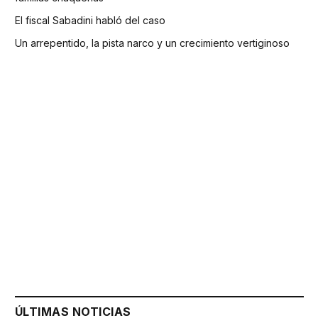
El fiscal Sabadini habló del caso
Un arrepentido, la pista narco y un crecimiento vertiginoso
ÚLTIMAS NOTICIAS