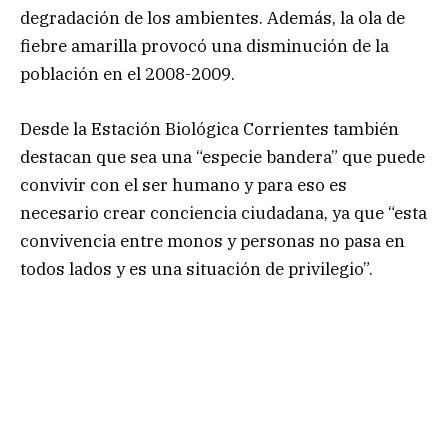
degradación de los ambientes. Además, la ola de
fiebre amarilla provocó una disminución de la
población en el 2008-2009.
Desde la Estación Biológica Corrientes también
destacan que sea una “especie bandera” que puede
convivir con el ser humano y para eso es
necesario crear conciencia ciudadana, ya que “esta
convivencia entre monos y personas no pasa en
todos lados y es una situación de privilegio”.