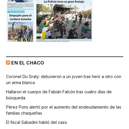
EN EL CHACO
Coronel Du Graty: detuvieron a un joven tras herir a otro con
un arma blanca
Hallaron el cuerpo de Fabián Falcón tras cuatro días de
búsqueda
Pérez Pons alertó por el aumento del endeudamiento de las
familias chaqueñas
El fiscal Sabadini habló del caso