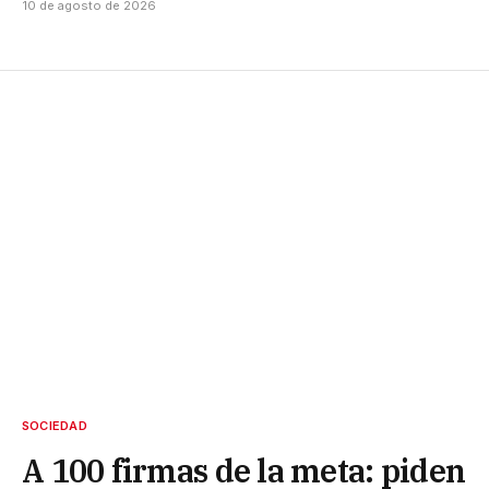
10 de agosto de 2026
SOCIEDAD
A 100 firmas de la meta: piden