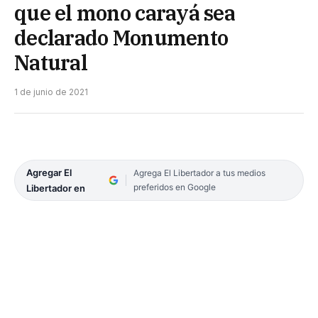
que el mono carayá sea
declarado Monumento
Natural
1 de junio de 2021
Agregar El
Agrega El Libertador a tus medios
preferidos en Google
Libertador en