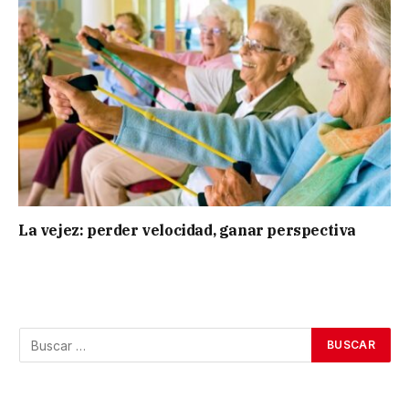
La vejez: perder velocidad, ganar perspectiva