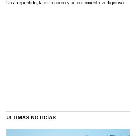
Un arrepentido, la pista narco y un crecimiento vertiginoso
ÚLTIMAS NOTICIAS