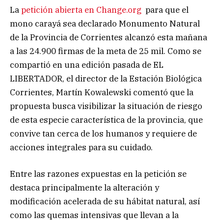
La
petición abierta en Change.org
para que el
mono carayá sea declarado Monumento Natural
de la Provincia de Corrientes alcanzó esta mañana
a las 24.900 firmas de la meta de 25 mil. Como se
compartió en una edición pasada de EL
LIBERTADOR, el director de la Estación Biológica
Corrientes, Martín Kowalewski comentó que la
propuesta busca visibilizar la situación de riesgo
de esta especie característica de la provincia, que
convive tan cerca de los humanos y requiere de
acciones integrales para su cuidado.
Entre las razones expuestas en la petición se
destaca principalmente la alteración y
modificación acelerada de su hábitat natural, así
como las quemas intensivas que llevan a la