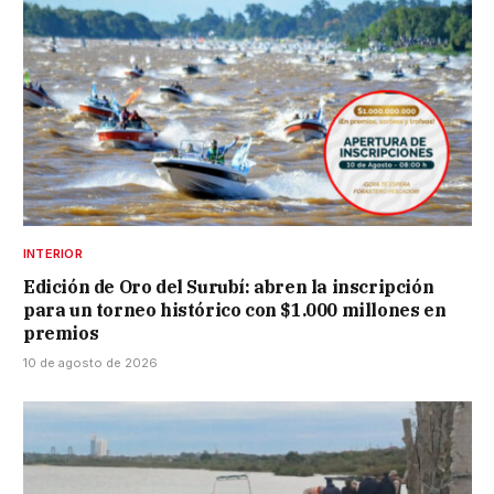
INTERIOR
Edición de Oro del Surubí: abren la inscripción
para un torneo histórico con $1.000 millones en
premios
10 de agosto de 2026