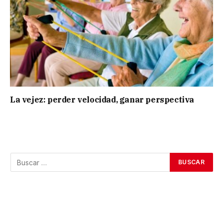
La vejez: perder velocidad, ganar perspectiva