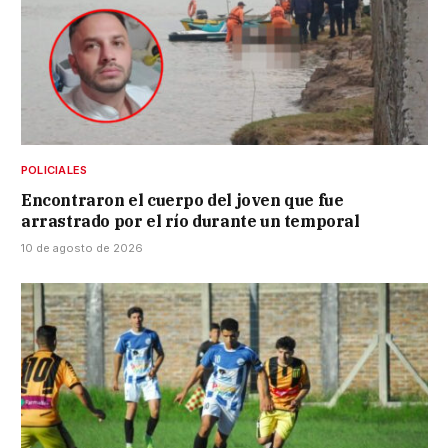
POLICIALES
Encontraron el cuerpo del joven que fue
arrastrado por el río durante un temporal
10 de agosto de 2026