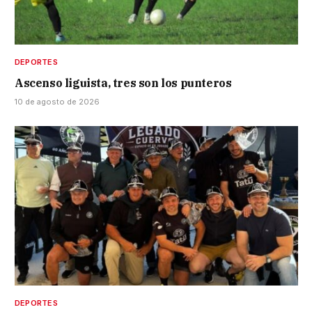
DEPORTES
Ascenso liguista, tres son los punteros
10 de agosto de 2026
DEPORTES