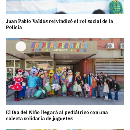
Juan Pablo Valdés reivindicó el rol social de la
Policía
El Día del Niño llegará al pediátrico con una
colecta solidaria de juguetes