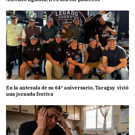
En la antesala de su 64° aniversario, Taraguy vivió
una jornada festiva