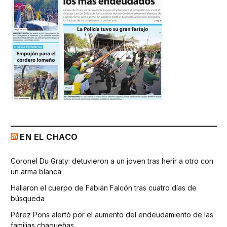
EN EL CHACO
Coronel Du Graty: detuvieron a un joven tras herir a otro con
un arma blanca
Hallaron el cuerpo de Fabián Falcón tras cuatro días de
búsqueda
Pérez Pons alertó por el aumento del endeudamiento de las
familias chaqueñas