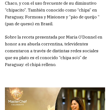
Chaco, y con el uso frecuente de su diminutivo
“chipacito”. También conocido como “chipa” en
Paraguay, Formosa y Misiones y “pão de queijo “
(pan de queso) en Brasil.
Sobre la receta presentada por Maria O’Donnel en
honor a su abuela correntina, televidentes
comentaron a través de distintas redes sociales
que su plato es el conocido “chipa so’o” de
Paraguay: el chipá relleno.