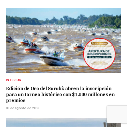
INTERIOR
Edición de Oro del Surubí: abren la inscripción
para un torneo histórico con $1.000 millones en
premios
10 de agosto de 2026