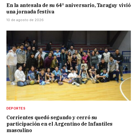
En la antesala de su 64° aniversario, Taraguy vivió
una jornada festiva
10 de agosto de 2026
DEPORTES
Corrientes quedó segundo y cerró su
participación en el Argentino de Infantiles
masculino