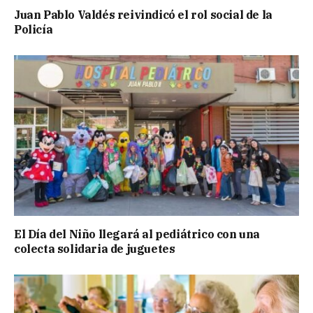
Juan Pablo Valdés reivindicó el rol social de la
Policía
El Día del Niño llegará al pediátrico con una
colecta solidaria de juguetes