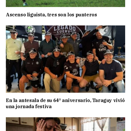
Ascenso liguista, tres son los punteros
En la antesala de su 64° aniversario, Taraguy vivió
una jornada festiva