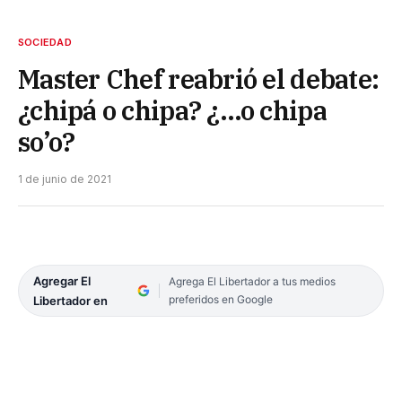
SOCIEDAD
Master Chef reabrió el debate:
¿chipá o chipa? ¿…o chipa
so’o?
1 de junio de 2021
Agregar El
Agrega El Libertador a tus medios
preferidos en Google
Libertador en