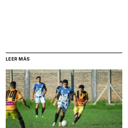
LEER MÁS