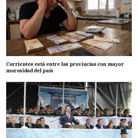
Corrientes está entre las provincias con mayor
morosidad del país