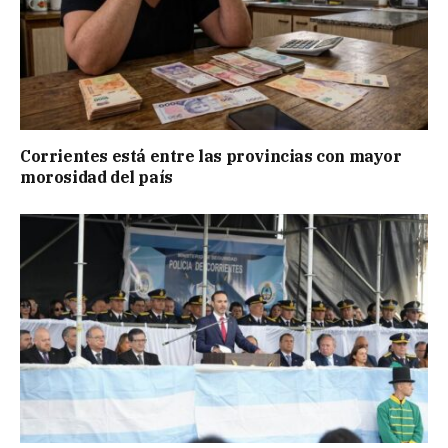
Corrientes está entre las provincias con mayor
morosidad del país