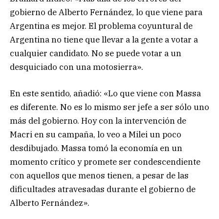
gobierno de Alberto Fernández, lo que viene para
Argentina es mejor. El problema coyuntural de
Argentina no tiene que llevar a la gente a votar a
cualquier candidato. No se puede votar a un
desquiciado con una motosierra».
En este sentido, añadió: «Lo que viene con Massa
es diferente. No es lo mismo ser jefe a ser sólo uno
más del gobierno. Hoy con la intervención de
Macri en su campaña, lo veo a Milei un poco
desdibujado. Massa tomó la economía en un
momento crítico y promete ser condescendiente
con aquellos que menos tienen, a pesar de las
dificultades atravesadas durante el gobierno de
Alberto Fernández».