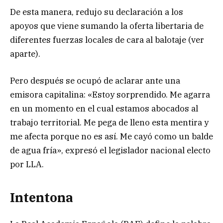
De esta manera, redujo su declaración a los
apoyos que viene sumando la oferta libertaria de
diferentes fuerzas locales de cara al balotaje (ver
aparte).
Pero después se ocupó de aclarar ante una
emisora capitalina: «Estoy sorprendido. Me agarra
en un momento en el cual estamos abocados al
trabajo territorial. Me pega de lleno esta mentira y
me afecta porque no es así. Me cayó como un balde
de agua fría», expresó el legislador nacional electo
por LLA.
Intentona