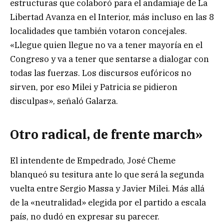
estructuras que colaboró para el andamiaje de La
Libertad Avanza en el Interior, más incluso en las 8
localidades que también votaron concejales.
«Llegue quien llegue no va a tener mayoría en el
Congreso y va a tener que sentarse a dialogar con
todas las fuerzas. Los discursos eufóricos no
sirven, por eso Milei y Patricia se pidieron
disculpas», señaló Galarza.
Otro radical, de frente march»
El intendente de Empedrado, José Cheme
blanqueó su tesitura ante lo que será la segunda
vuelta entre Sergio Massa y Javier Milei. Más allá
de la «neutralidad» elegida por el partido a escala
país, no dudó en expresar su parecer.