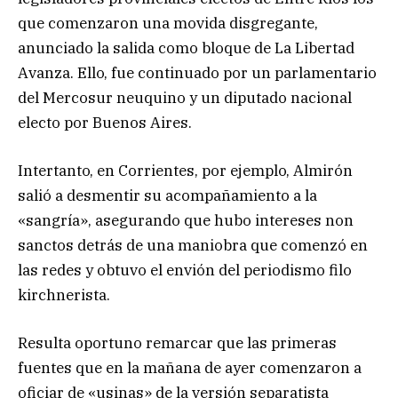
que comenzaron una movida disgregante,
anunciado la salida como bloque de La Libertad
Avanza. Ello, fue continuado por un parlamentario
del Mercosur neuquino y un diputado nacional
electo por Buenos Aires.
Intertanto, en Corrientes, por ejemplo, Almirón
salió a desmentir su acompañamiento a la
«sangría», asegurando que hubo intereses non
sanctos detrás de una maniobra que comenzó en
las redes y obtuvo el envión del periodismo filo
kirchnerista.
Resulta oportuno remarcar que las primeras
fuentes que en la mañana de ayer comenzaron a
oficiar de «usinas» de la versión separatista