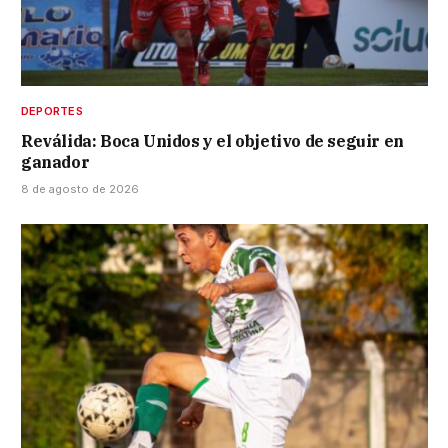
DEPORTES
Reválida: Boca Unidos y el objetivo de seguir en
ganador
8 de agosto de 2026