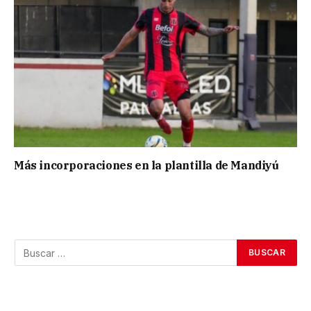
Más incorporaciones en la plantilla de Mandiyú