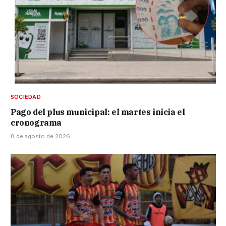
SOCIEDAD
Pago del plus municipal: el martes inicia el
cronograma
8 de agosto de 2026