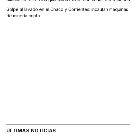
Golpe al lavado en el Chaco y Corrientes: incautan máquinas
de minería cripto
ÚLTIMAS NOTICIAS