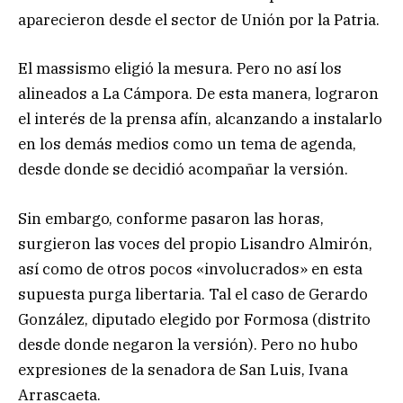
aparecieron desde el sector de Unión por la Patria.
El massismo eligió la mesura. Pero no así los
alineados a La Cámpora. De esta manera, lograron
el interés de la prensa afín, alcanzando a instalarlo
en los demás medios como un tema de agenda,
desde donde se decidió acompañar la versión.
Sin embargo, conforme pasaron las horas,
surgieron las voces del propio Lisandro Almirón,
así como de otros pocos «involucrados» en esta
supuesta purga libertaria. Tal el caso de Gerardo
González, diputado elegido por Formosa (distrito
desde donde negaron la versión). Pero no hubo
expresiones de la senadora de San Luis, Ivana
Arrascaeta.