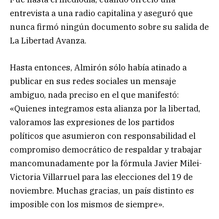
entrevista a una radio capitalina y aseguró que
nunca firmó ningún documento sobre su salida de
La Libertad Avanza.
Hasta entonces, Almirón sólo había atinado a
publicar en sus redes sociales un mensaje
ambiguo, nada preciso en el que manifestó:
«Quienes integramos esta alianza por la libertad,
valoramos las expresiones de los partidos
políticos que asumieron con responsabilidad el
compromiso democrático de respaldar y trabajar
mancomunadamente por la fórmula Javier Milei-
Victoria Villarruel para las elecciones del 19 de
noviembre. Muchas gracias, un país distinto es
imposible con los mismos de siempre».