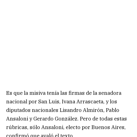
Es que la misiva tenía las firmas de la senadora
nacional por San Luis, Ivana Arrascaeta, y los
diputados nacionales Lisandro Almirón, Pablo
Ansaloni y Gerardo González. Pero de todas estas
rúbricas, sólo Ansaloni, electo por Buenos Aires,
confirmó que avaló el texto.