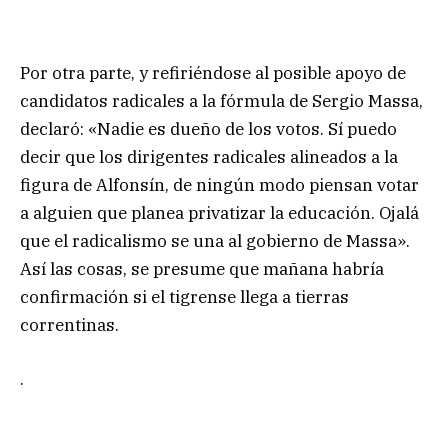
Por otra parte, y refiriéndose al posible apoyo de
candidatos radicales a la fórmula de Sergio Massa,
declaró: «Nadie es dueño de los votos. Sí puedo
decir que los dirigentes radicales alineados a la
figura de Alfonsín, de ningún modo piensan votar
a alguien que planea privatizar la educación. Ojalá
que el radicalismo se una al gobierno de Massa».
Así las cosas, se presume que mañana habría
confirmación si el tigrense llega a tierras
correntinas.
.