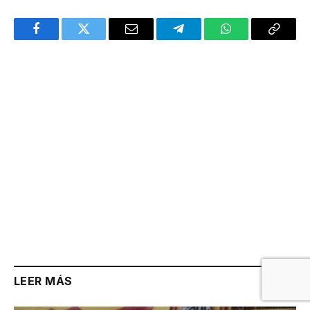
Facebook
Twitter
Email
Telegram
WhatsApp
Copy
Link
LEER MÁS