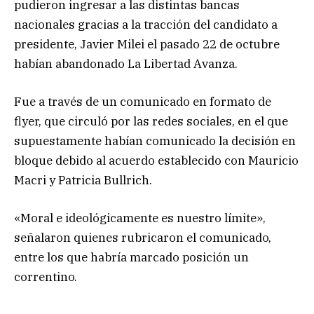
pudieron ingresar a las distintas bancas
nacionales gracias a la tracción del candidato a
presidente, Javier Milei el pasado 22 de octubre
habían abandonado La Libertad Avanza.
Fue a través de un comunicado en formato de
flyer, que circuló por las redes sociales, en el que
supuestamente habían comunicado la decisión en
bloque debido al acuerdo establecido con Mauricio
Macri y Patricia Bullrich.
«Moral e ideológicamente es nuestro límite»,
señalaron quienes rubricaron el comunicado,
entre los que habría marcado posición un
correntino.