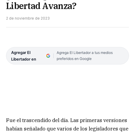
Libertad Avanza?
2 de noviembre de 2023
Agregar El
Agrega El Libertador a tus medios
preferidos en Google
Libertador en
Fue el trascendido del día. Las primeras versiones
habían señalado que varios de los legisladores que