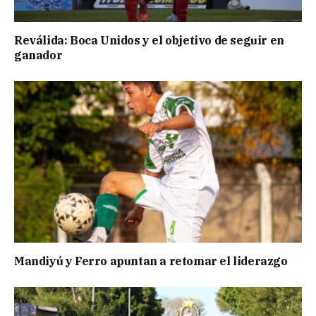
Reválida: Boca Unidos y el objetivo de seguir en
ganador
Mandiyú y Ferro apuntan a retomar el liderazgo