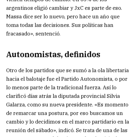
argentinos eligió cambiar y JxC es parte de eso.
Massa dice ser lo nuevo, pero hace un año que
toma todas las decisiones. Sus políticas han
fracasado», sentenció.
Autonomistas, definidos
Otro de los partidos que se sumó a la ola libertaria
hacia el balotaje fue el Partido Autonomista, o por
lo menos parte de la tradicional fuerza. Así lo
clarificó días atrás la diputada provincial Silvia
Galarza, como su nueva presidente. «Es momento
de remarcar una postura, por eso buscamos un
cambio y lo decidimos en el marco partidario en la
reunión del sábado», indicó. Se trata de una de las