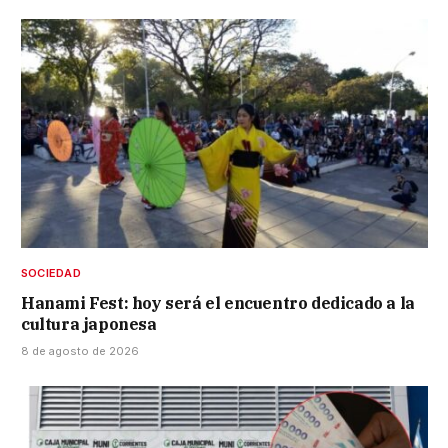
SOCIEDAD
Hanami Fest: hoy será el encuentro dedicado a la
cultura japonesa
8 de agosto de 2026