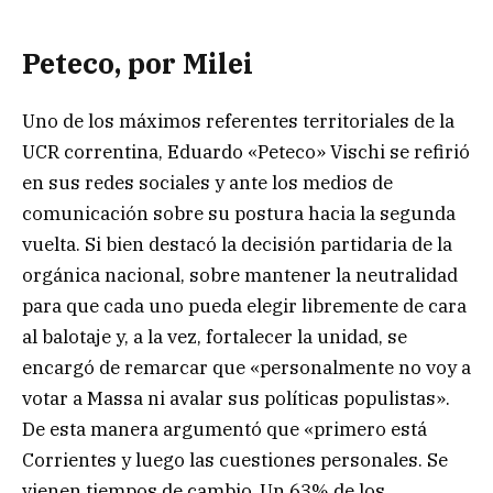
Peteco, por Milei
Uno de los máximos referentes territoriales de la
UCR correntina, Eduardo «Peteco» Vischi se refirió
en sus redes sociales y ante los medios de
comunicación sobre su postura hacia la segunda
vuelta. Si bien destacó la decisión partidaria de la
orgánica nacional, sobre mantener la neutralidad
para que cada uno pueda elegir libremente de cara
al balotaje y, a la vez, fortalecer la unidad, se
encargó de remarcar que «personalmente no voy a
votar a Massa ni avalar sus políticas populistas».
De esta manera argumentó que «primero está
Corrientes y luego las cuestiones personales. Se
vienen tiempos de cambio. Un 63% de los