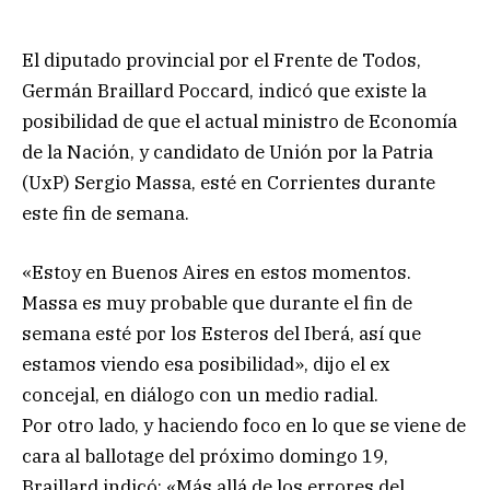
El diputado provincial por el Frente de Todos,
Germán Braillard Poccard, indicó que existe la
posibilidad de que el actual ministro de Economía
de la Nación, y candidato de Unión por la Patria
(UxP) Sergio Massa, esté en Corrientes durante
este fin de semana.
«Estoy en Buenos Aires en estos momentos.
Massa es muy probable que durante el fin de
semana esté por los Esteros del Iberá, así que
estamos viendo esa posibilidad», dijo el ex
concejal, en diálogo con un medio radial.
Por otro lado, y haciendo foco en lo que se viene de
cara al ballotage del próximo domingo 19,
Braillard indicó: «Más allá de los errores del