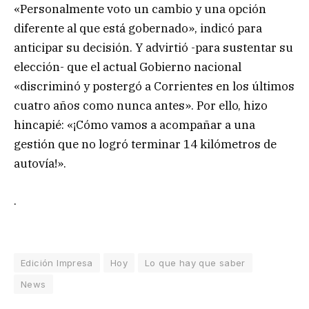
«Personalmente voto un cambio y una opción
diferente al que está gobernado», indicó para
anticipar su decisión. Y advirtió -para sustentar su
elección- que el actual Gobierno nacional
«discriminó y postergó a Corrientes en los últimos
cuatro años como nunca antes». Por ello, hizo
hincapié: «¡Cómo vamos a acompañar a una
gestión que no logró terminar 14 kilómetros de
autovía!».
.
Edición Impresa
Hoy
Lo que hay que saber
News