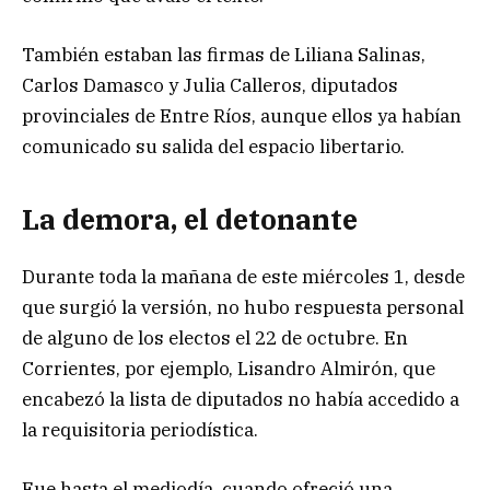
También estaban las firmas de Liliana Salinas,
Carlos Damasco y Julia Calleros, diputados
provinciales de Entre Ríos, aunque ellos ya habían
comunicado su salida del espacio libertario.
La demora, el detonante
Durante toda la mañana de este miércoles 1, desde
que surgió la versión, no hubo respuesta personal
de alguno de los electos el 22 de octubre. En
Corrientes, por ejemplo, Lisandro Almirón, que
encabezó la lista de diputados no había accedido a
la requisitoria periodística.
Fue hasta el mediodía, cuando ofreció una