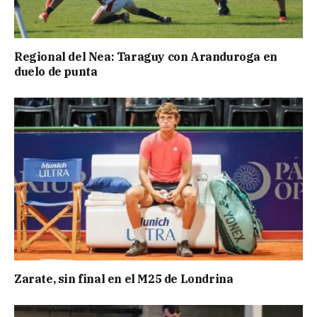
Regional del Nea: Taraguy con Aranduroga en
duelo de punta
Zarate, sin final en el M25 de Londrina