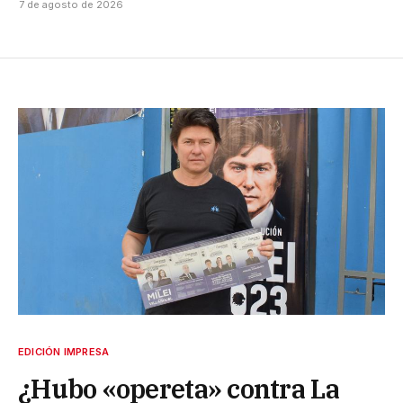
7 de agosto de 2026
EDICIÓN IMPRESA
¿Hubo «opereta» contra La