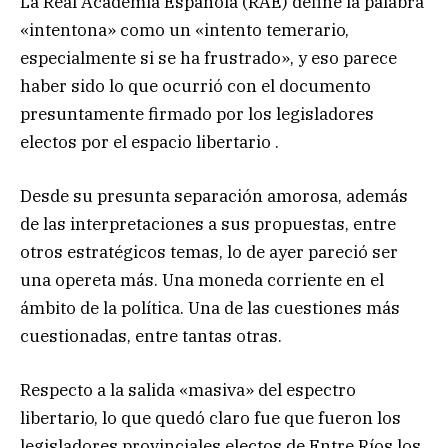
La Real Academia Española (RAE) define la palabra
«intentona» como un «intento temerario,
especialmente si se ha frustrado», y eso parece
haber sido lo que ocurrió con el documento
presuntamente firmado por los legisladores
electos por el espacio libertario .
Desde su presunta separación amorosa, además
de las interpretaciones a sus propuestas, entre
otros estratégicos temas, lo de ayer pareció ser
una opereta más. Una moneda corriente en el
ámbito de la política. Una de las cuestiones más
cuestionadas, entre tantas otras.
Respecto a la salida «masiva» del espectro
libertario, lo que quedó claro fue que fueron los
legisladores provinciales electos de Entre Ríos los